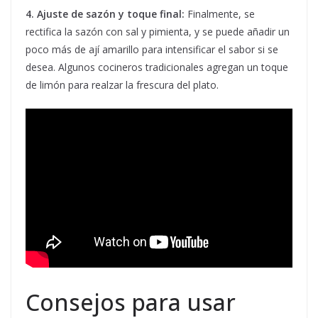
4. Ajuste de sazón y toque final:
Finalmente, se
rectifica la sazón con sal y pimienta, y se puede añadir un
poco más de ají amarillo para intensificar el sabor si se
desea. Algunos cocineros tradicionales agregan un toque
de limón para realzar la frescura del plato.
Consejos para usar