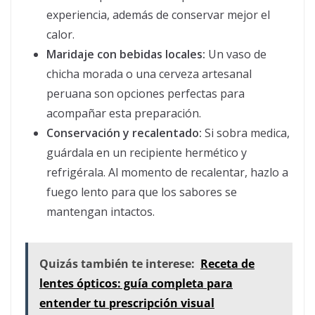
experiencia, además de conservar mejor el
calor.
Maridaje con bebidas locales:
Un vaso de
chicha morada o una cerveza artesanal
peruana son opciones perfectas para
acompañar esta preparación.
Conservación y recalentado:
Si sobra medica,
guárdala en un recipiente hermético y
refrigérala. Al momento de recalentar, hazlo a
fuego lento para que los sabores se
mantengan intactos.
Quizás también te interese:
Receta de
lentes ópticos: guía completa para
entender tu prescripción visual