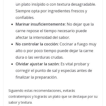
un plato insípido o con textura desagradable.
Siempre opta por ingredientes frescos y
confiables.
Marinar insuficientemente:
No dejar que la
carne repose el tiempo necesario puede
afectar la intensidad del sabor.
No controlar la cocción:
Cocinar a fuego muy
alto o por poco tiempo puede dejar la carne
dura o las verduras crudas.
Olvidar ajustar la sazón:
Es vital probar y
corregir el punto de sal y especias antes de
finalizar la preparación.
Siguiendo estas recomendaciones, evitarás
contratiempos y lograrás un plato que se destaque por su
sabor y textura.