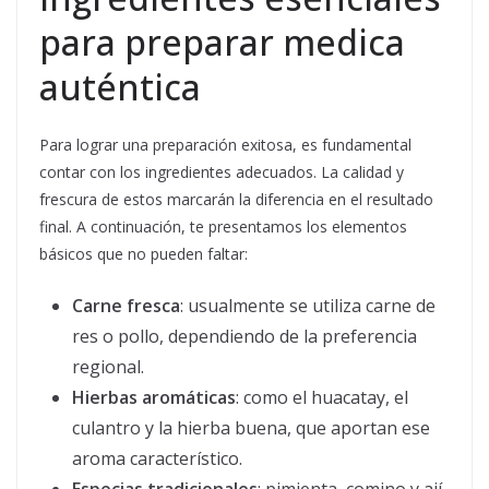
para preparar medica
auténtica
Para lograr una preparación exitosa, es fundamental
contar con los ingredientes adecuados. La calidad y
frescura de estos marcarán la diferencia en el resultado
final. A continuación, te presentamos los elementos
básicos que no pueden faltar:
Carne fresca
: usualmente se utiliza carne de
res o pollo, dependiendo de la preferencia
regional.
Hierbas aromáticas
: como el huacatay, el
culantro y la hierba buena, que aportan ese
aroma característico.