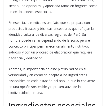
siendo una opción muy apreciada tanto en hogares como
en celebraciones especiales.
En esencia, la medica es un plato que se prepara con
productos frescos y técnicas ancestrales que reflejan la
identidad cultural de diversas regiones del Perú. Su
nombre puede variar dependiendo de la zona, pero el
concepto principal permanece: un alimento nutritivo,
sabroso y con un proceso de elaboración que requiere
paciencia y dedicación.
Además, la importancia de este platillo radica en su
versatilidad y en cómo se adapta a los ingredientes
disponibles en cada estación del año, lo que lo convierte
en una opción sostenible y representativa de la
biodiversidad peruana.
Ingredientes esenciales