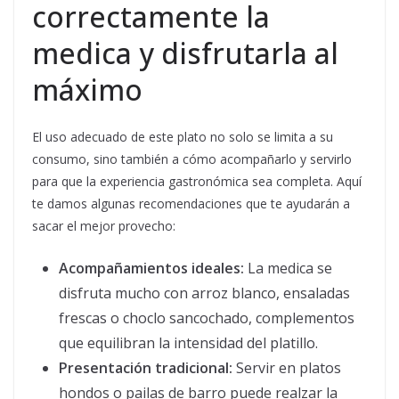
correctamente la
medica y disfrutarla al
máximo
El uso adecuado de este plato no solo se limita a su
consumo, sino también a cómo acompañarlo y servirlo
para que la experiencia gastronómica sea completa. Aquí
te damos algunas recomendaciones que te ayudarán a
sacar el mejor provecho:
Acompañamientos ideales:
La medica se
disfruta mucho con arroz blanco, ensaladas
frescas o choclo sancochado, complementos
que equilibran la intensidad del platillo.
Presentación tradicional:
Servir en platos
hondos o pailas de barro puede realzar la