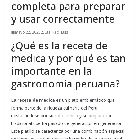
completa para preparar
y usar correctamente
mayo 22, 2025
Gte. Red. Luis
¿Qué es la receta de
medica y por qué es tan
importante en la
gastronomía peruana?
La
receta de medica
es un plato emblemático que
forma parte de la riqueza culinaria del Perú,
destacándose por su sabor único y su preparación
tradicional que ha pasado de generación en generación.
Este platillo se caracteriza por una combinación especial
de ingredientes que resaltan lo mejor de la cocina local,