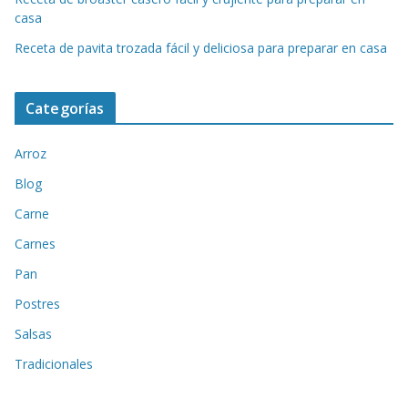
casa
Receta de pavita trozada fácil y deliciosa para preparar en casa
Categorías
Arroz
Blog
Carne
Carnes
Pan
Postres
Salsas
Tradicionales