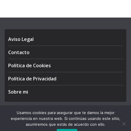
Aviso Legal
Contacto
Política de Cookies
Política de Privacidad
Sobre mi
Usamos cookies para asegurar que te damos la mejor
experiencia en nuestra web. Si continúas usando este sitio,
Copyright © 2026
APEGA Perú
. All rights reserved.
asumiremos que estás de acuerdo con ello.