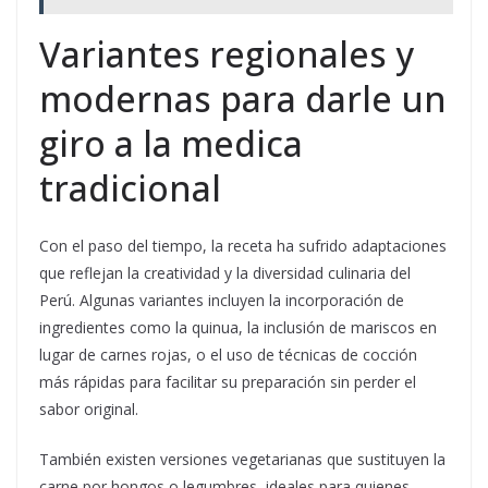
Variantes regionales y
modernas para darle un
giro a la medica
tradicional
Con el paso del tiempo, la receta ha sufrido adaptaciones
que reflejan la creatividad y la diversidad culinaria del
Perú. Algunas variantes incluyen la incorporación de
ingredientes como la quinua, la inclusión de mariscos en
lugar de carnes rojas, o el uso de técnicas de cocción
más rápidas para facilitar su preparación sin perder el
sabor original.
También existen versiones vegetarianas que sustituyen la
carne por hongos o legumbres, ideales para quienes