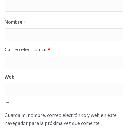
Nombre
*
Correo electrónico
*
Web
Guarda mi nombre, correo electrónico y web en este
navegador para la próxima vez que comente.