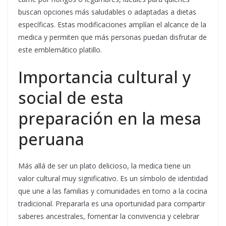
buscan opciones más saludables o adaptadas a dietas
específicas. Estas modificaciones amplían el alcance de la
medica y permiten que más personas puedan disfrutar de
este emblemático platillo.
Importancia cultural y
social de esta
preparación en la mesa
peruana
Más allá de ser un plato delicioso, la medica tiene un
valor cultural muy significativo. Es un símbolo de identidad
que une a las familias y comunidades en torno a la cocina
tradicional. Prepararla es una oportunidad para compartir
saberes ancestrales, fomentar la convivencia y celebrar