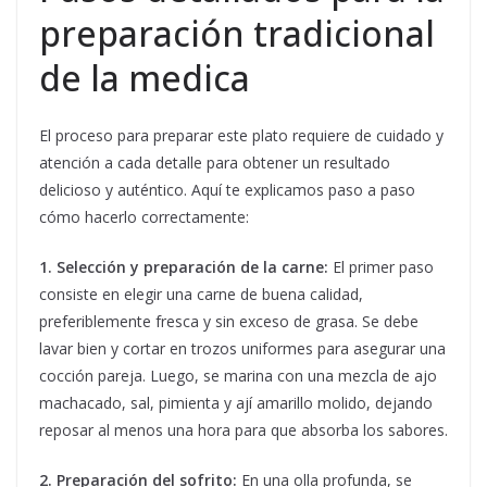
preparación tradicional
de la medica
El proceso para preparar este plato requiere de cuidado y
atención a cada detalle para obtener un resultado
delicioso y auténtico. Aquí te explicamos paso a paso
cómo hacerlo correctamente:
1. Selección y preparación de la carne:
El primer paso
consiste en elegir una carne de buena calidad,
preferiblemente fresca y sin exceso de grasa. Se debe
lavar bien y cortar en trozos uniformes para asegurar una
cocción pareja. Luego, se marina con una mezcla de ajo
machacado, sal, pimienta y ají amarillo molido, dejando
reposar al menos una hora para que absorba los sabores.
2. Preparación del sofrito:
En una olla profunda, se