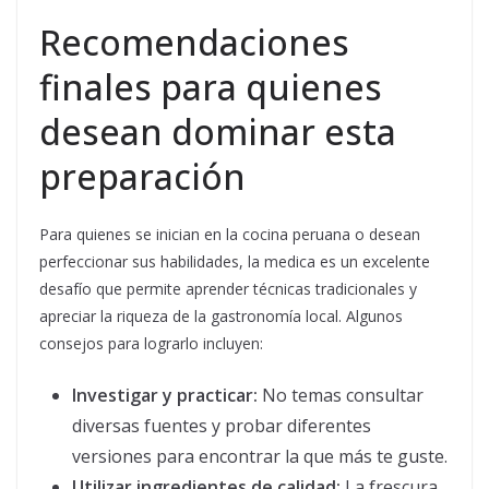
Recomendaciones
finales para quienes
desean dominar esta
preparación
Para quienes se inician en la cocina peruana o desean
perfeccionar sus habilidades, la medica es un excelente
desafío que permite aprender técnicas tradicionales y
apreciar la riqueza de la gastronomía local. Algunos
consejos para lograrlo incluyen:
Investigar y practicar:
No temas consultar
diversas fuentes y probar diferentes
versiones para encontrar la que más te guste.
Utilizar ingredientes de calidad:
La frescura