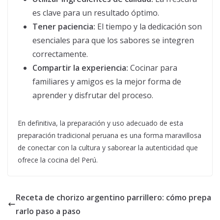
es clave para un resultado óptimo.
Tener paciencia:
El tiempo y la dedicación son
esenciales para que los sabores se integren
correctamente.
Compartir la experiencia:
Cocinar para
familiares y amigos es la mejor forma de
aprender y disfrutar del proceso.
En definitiva, la preparación y uso adecuado de esta
preparación tradicional peruana es una forma maravillosa
de conectar con la cultura y saborear la autenticidad que
ofrece la cocina del Perú.
Receta de chorizo argentino parrillero: cómo prepa
rarlo paso a paso