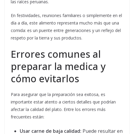
las raíces peruanas.
En festividades, reuniones familiares o simplemente en el
día a día, este alimento representa mucho más que una
comida: es un puente entre generaciones y un reflejo del
respeto por la tierra y sus productos.
Errores comunes al
preparar la medica y
cómo evitarlos
Para asegurar que la preparación sea exitosa, es
importante estar atento a ciertos detalles que podrían
afectar la calidad del plato. Entre los errores más
frecuentes están:
Usar carne de baja calidad:
Puede resultar en