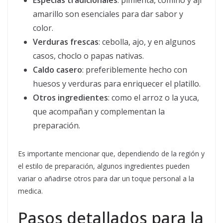
Especias tradicionales
: pimienta, comino y ají
amarillo son esenciales para dar sabor y
color.
Verduras frescas
: cebolla, ajo, y en algunos
casos, choclo o papas nativas.
Caldo casero
: preferiblemente hecho con
huesos y verduras para enriquecer el platillo.
Otros ingredientes
: como el arroz o la yuca,
que acompañan y complementan la
preparación.
Es importante mencionar que, dependiendo de la región y
el estilo de preparación, algunos ingredientes pueden
variar o añadirse otros para dar un toque personal a la
medica.
Pasos detallados para la