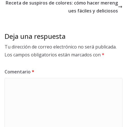
Receta de suspiros de colores: cómo hacer mereng
ues fáciles y deliciosos
Deja una respuesta
Tu dirección de correo electrónico no será publicada.
Los campos obligatorios están marcados con
*
Comentario
*