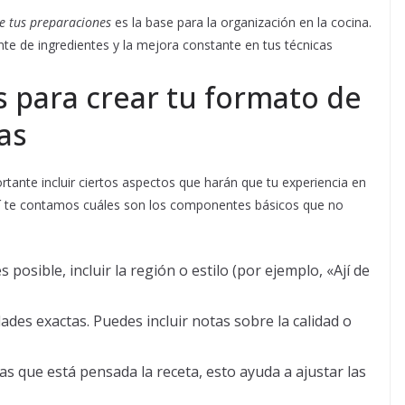
de tus preparaciones
es la base para la organización en la cocina.
ente de ingredientes y la mejora constante en tus técnicas
 para crear tu formato de
as
rtante incluir ciertos aspectos que harán que tu experiencia en
uí te contamos cuáles son los componentes básicos que no
s posible, incluir la región o estilo (por ejemplo, «Ají de
ades exactas. Puedes incluir notas sobre la calidad o
s que está pensada la receta, esto ayuda a ajustar las