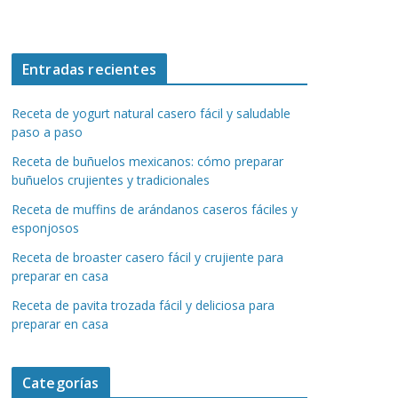
Entradas recientes
Receta de yogurt natural casero fácil y saludable
paso a paso
Receta de buñuelos mexicanos: cómo preparar
buñuelos crujientes y tradicionales
Receta de muffins de arándanos caseros fáciles y
esponjosos
Receta de broaster casero fácil y crujiente para
preparar en casa
Receta de pavita trozada fácil y deliciosa para
preparar en casa
Categorías