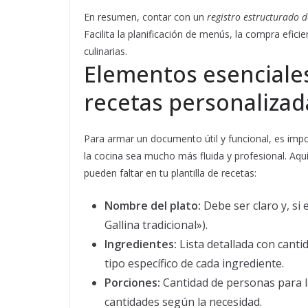
En resumen, contar con un
registro estructurado 
Facilita la planificación de menús, la compra efici
culinarias.
Elementos esenciales
recetas personalizad
Para armar un documento útil y funcional, es impo
la cocina sea mucho más fluida y profesional. Aq
pueden faltar en tu plantilla de recetas:
Nombre del plato:
Debe ser claro y, si e
Gallina tradicional»).
Ingredientes:
Lista detallada con cantid
tipo específico de cada ingrediente.
Porciones:
Cantidad de personas para la
cantidades según la necesidad.