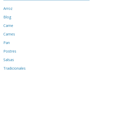
Arroz
Blog
Carne
Carnes
Pan
Postres
Salsas
Tradicionales