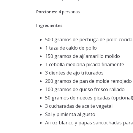
Porciones:
4 personas
Ingredientes:
500 gramos de pechuga de pollo cocida
1 taza de caldo de pollo
150 gramos de ají amarillo molido
1 cebolla mediana picada finamente
3 dientes de ajo triturados
200 gramos de pan de molde remojado 
100 gramos de queso fresco rallado
50 gramos de nueces picadas (opcional
3 cucharadas de aceite vegetal
Sal y pimienta al gusto
Arroz blanco y papas sancochadas par