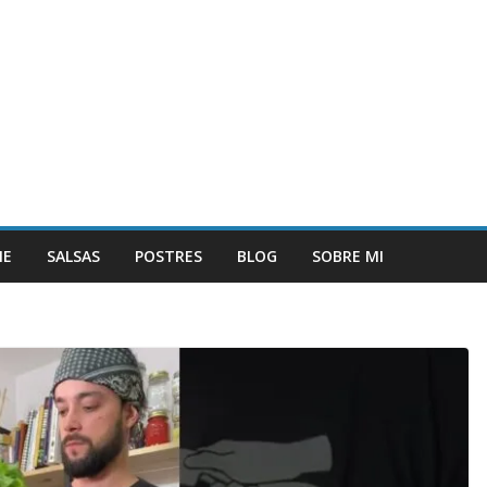
NE
SALSAS
POSTRES
BLOG
SOBRE MI