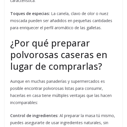
característica.
Toques de especias:
La canela, clavo de olor o nuez
moscada pueden ser añadidos en pequeñas cantidades
para enriquecer el perfil aromático de las galletas.
¿Por qué preparar
polvorosas caseras en
lugar de comprarlas?
Aunque en muchas panaderías y supermercados es
posible encontrar polvorosas listas para consumir,
hacerlas en casa tiene múltiples ventajas que las hacen
incomparables:
Control de ingredientes:
Al preparar la masa tú mismo,
puedes asegurarte de usar ingredientes naturales, sin