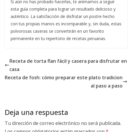
Si aún no has probado hacerlas, te animamos a seguir
esta guía completa para lograr un resultado delicioso y
auténtico. La satisfacción de disfrutar un postre hecho
con tus propias manos es incomparable y, sin duda, estas
polvorosas caseras se convertirán en un favorito
permanente en tu repertorio de recetas peruanas.
Receta de torta flan fácil y casera para disfrutar en
casa
Receta de fosh: cómo preparar este plato tradicion
al paso a paso
Deja una respuesta
Tu dirección de correo electrónico no será publicada.
Los campos obligatorios están marcados con
*