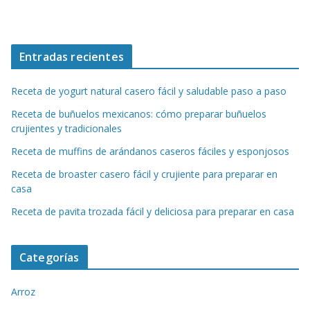
Entradas recientes
Receta de yogurt natural casero fácil y saludable paso a paso
Receta de buñuelos mexicanos: cómo preparar buñuelos
crujientes y tradicionales
Receta de muffins de arándanos caseros fáciles y esponjosos
Receta de broaster casero fácil y crujiente para preparar en
casa
Receta de pavita trozada fácil y deliciosa para preparar en casa
Categorías
Arroz