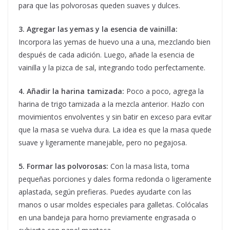
para que las polvorosas queden suaves y dulces.
3. Agregar las yemas y la esencia de vainilla:
Incorpora las yemas de huevo una a una, mezclando bien
después de cada adición. Luego, añade la esencia de
vainilla y la pizca de sal, integrando todo perfectamente.
4. Añadir la harina tamizada:
Poco a poco, agrega la
harina de trigo tamizada a la mezcla anterior. Hazlo con
movimientos envolventes y sin batir en exceso para evitar
que la masa se vuelva dura. La idea es que la masa quede
suave y ligeramente manejable, pero no pegajosa.
5. Formar las polvorosas:
Con la masa lista, toma
pequeñas porciones y dales forma redonda o ligeramente
aplastada, según prefieras. Puedes ayudarte con las
manos o usar moldes especiales para galletas. Colócalas
en una bandeja para horno previamente engrasada o