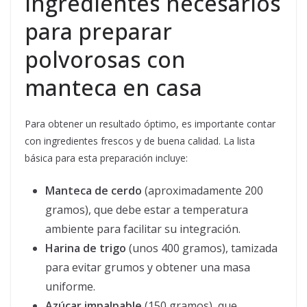
Ingredientes necesarios
para preparar
polvorosas con
manteca en casa
Para obtener un resultado óptimo, es importante contar
con ingredientes frescos y de buena calidad. La lista
básica para esta preparación incluye:
Manteca de cerdo
(aproximadamente 200
gramos), que debe estar a temperatura
ambiente para facilitar su integración.
Harina de trigo
(unos 400 gramos), tamizada
para evitar grumos y obtener una masa
uniforme.
Azúcar impalpable
(150 gramos), que