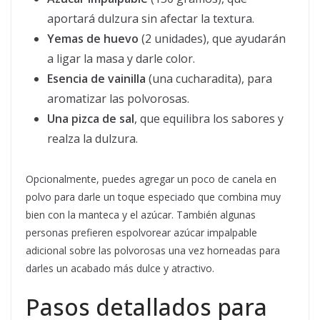
aportará dulzura sin afectar la textura.
Yemas de huevo
(2 unidades), que ayudarán
a ligar la masa y darle color.
Esencia de vainilla
(una cucharadita), para
aromatizar las polvorosas.
Una pizca de sal
, que equilibra los sabores y
realza la dulzura.
Opcionalmente, puedes agregar un poco de canela en
polvo para darle un toque especiado que combina muy
bien con la manteca y el azúcar. También algunas
personas prefieren espolvorear azúcar impalpable
adicional sobre las polvorosas una vez horneadas para
darles un acabado más dulce y atractivo.
Pasos detallados para