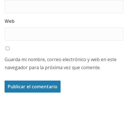
Web
Guarda mi nombre, correo electrónico y web en este
navegador para la próxima vez que comente.