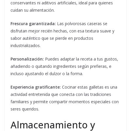
conservantes ni aditivos artificiales, ideal para quienes
cuidan su alimentación.
Frescura garantizada:
Las polvorosas caseras se
disfrutan mejor recién hechas, con esa textura suave y
sabor auténtico que se pierde en productos
industrializados.
Personalización:
Puedes adaptar la receta a tus gustos,
añadiendo o quitando ingredientes según prefieras, e
incluso ajustando el dulzor o la forma.
Experiencia gratificante:
Cocinar estas galletas es una
actividad entretenida que conecta con las tradiciones
familiares y permite compartir momentos especiales con
seres queridos.
Almacenamiento y