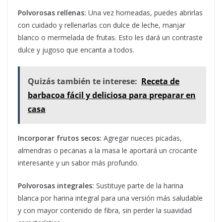
Polvorosas rellenas:
Una vez horneadas, puedes abrirlas
con cuidado y rellenarlas con dulce de leche, manjar
blanco o mermelada de frutas. Esto les dará un contraste
dulce y jugoso que encanta a todos.
Quizás también te interese:
Receta de
barbacoa fácil y deliciosa para preparar en
casa
Incorporar frutos secos:
Agregar nueces picadas,
almendras o pecanas a la masa le aportará un crocante
interesante y un sabor más profundo.
Polvorosas integrales:
Sustituye parte de la harina
blanca por harina integral para una versión más saludable
y con mayor contenido de fibra, sin perder la suavidad