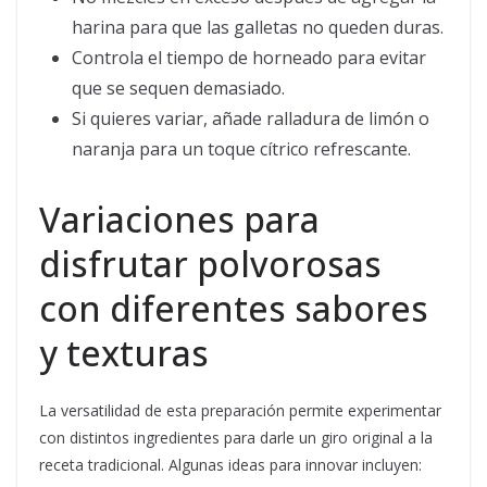
harina para que las galletas no queden duras.
Controla el tiempo de horneado para evitar
que se sequen demasiado.
Si quieres variar, añade ralladura de limón o
naranja para un toque cítrico refrescante.
Variaciones para
disfrutar polvorosas
con diferentes sabores
y texturas
La versatilidad de esta preparación permite experimentar
con distintos ingredientes para darle un giro original a la
receta tradicional. Algunas ideas para innovar incluyen: