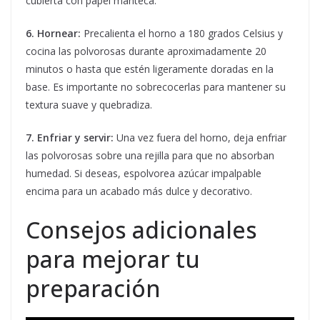
cubierta con papel manteca.
6. Hornear:
Precalienta el horno a 180 grados Celsius y
cocina las polvorosas durante aproximadamente 20
minutos o hasta que estén ligeramente doradas en la
base. Es importante no sobrecocerlas para mantener su
textura suave y quebradiza.
7. Enfriar y servir:
Una vez fuera del horno, deja enfriar
las polvorosas sobre una rejilla para que no absorban
humedad. Si deseas, espolvorea azúcar impalpable
encima para un acabado más dulce y decorativo.
Consejos adicionales
para mejorar tu
preparación