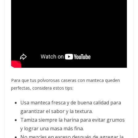
Para que tus polvorosas caseras con manteca queden
perfectas, considera estos tips:
Usa manteca fresca y de buena calidad para
garantizar el sabor y la textura.
Tamiza siempre la harina para evitar grumos
y lograr una masa más fina.
No mezcles en exceso después de agregar la