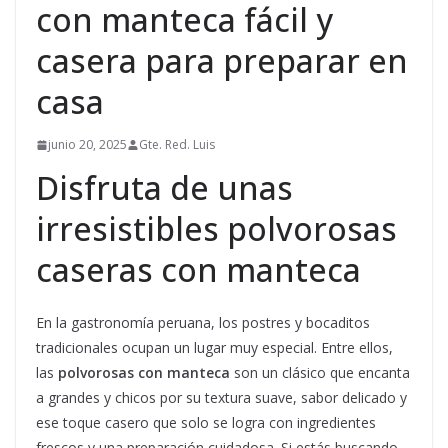
con manteca fácil y
casera para preparar en
casa
junio 20, 2025
Gte. Red. Luis
Disfruta de unas
irresistibles polvorosas
caseras con manteca
En la gastronomía peruana, los postres y bocaditos
tradicionales ocupan un lugar muy especial. Entre ellos,
las
polvorosas con manteca
son un clásico que encanta
a grandes y chicos por su textura suave, sabor delicado y
ese toque casero que solo se logra con ingredientes
frescos y una preparación cuidadosa. Si estás buscando