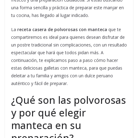
una forma sencilla y práctica de preparar este manjar en
tu cocina, has llegado al lugar indicado.
La
receta casera de polvorosas con manteca
que te
compartiremos es ideal para quienes desean disfrutar de
un postre tradicional sin complicaciones, con un resultado
espectacular que hará que todos pidan más. A
continuación, te explicamos paso a paso cómo hacer
estas deliciosas galletas con manteca, para que puedas
deleitar a tu familia y amigos con un dulce peruano
auténtico y fácil de preparar.
¿Qué son las polvorosas
y por qué elegir
manteca en su
preparación?