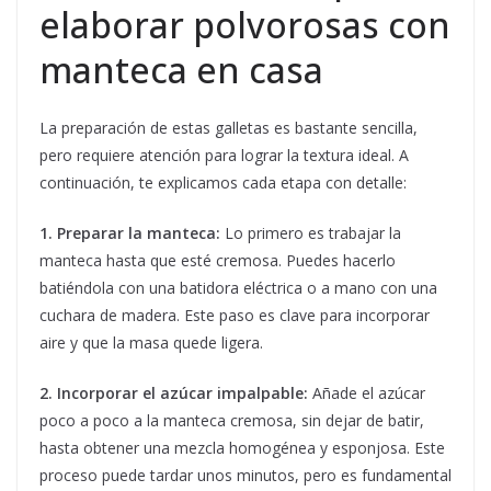
elaborar polvorosas con
manteca en casa
La preparación de estas galletas es bastante sencilla,
pero requiere atención para lograr la textura ideal. A
continuación, te explicamos cada etapa con detalle:
1. Preparar la manteca:
Lo primero es trabajar la
manteca hasta que esté cremosa. Puedes hacerlo
batiéndola con una batidora eléctrica o a mano con una
cuchara de madera. Este paso es clave para incorporar
aire y que la masa quede ligera.
2. Incorporar el azúcar impalpable:
Añade el azúcar
poco a poco a la manteca cremosa, sin dejar de batir,
hasta obtener una mezcla homogénea y esponjosa. Este
proceso puede tardar unos minutos, pero es fundamental