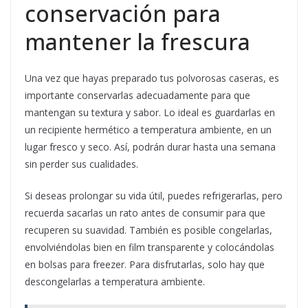
conservación para
mantener la frescura
Una vez que hayas preparado tus polvorosas caseras, es
importante conservarlas adecuadamente para que
mantengan su textura y sabor. Lo ideal es guardarlas en
un recipiente hermético a temperatura ambiente, en un
lugar fresco y seco. Así, podrán durar hasta una semana
sin perder sus cualidades.
Si deseas prolongar su vida útil, puedes refrigerarlas, pero
recuerda sacarlas un rato antes de consumir para que
recuperen su suavidad. También es posible congelarlas,
envolviéndolas bien en film transparente y colocándolas
en bolsas para freezer. Para disfrutarlas, solo hay que
descongelarlas a temperatura ambiente.