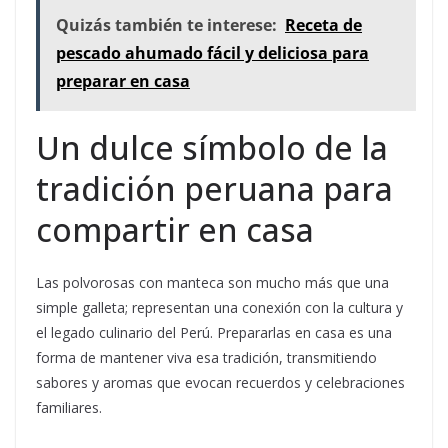
Quizás también te interese:
Receta de
pescado ahumado fácil y deliciosa para
preparar en casa
Un dulce símbolo de la
tradición peruana para
compartir en casa
Las polvorosas con manteca son mucho más que una
simple galleta; representan una conexión con la cultura y
el legado culinario del Perú. Prepararlas en casa es una
forma de mantener viva esa tradición, transmitiendo
sabores y aromas que evocan recuerdos y celebraciones
familiares.