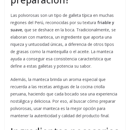
Las polvorosas son un tipo de galleta típica en muchas
regiones del Perú, reconocidas por su textura
friable y
suave
, que se deshace en la boca. Tradicionalmente, se
elaboran con manteca, un ingrediente que aporta una
riqueza y untuosidad únicas, a diferencia de otros tipos
de grasas como la mantequilla o el aceite. La manteca
ayuda a conseguir esa consistencia característica que
define a estas galletas y potencia su sabor.
Además, la manteca brinda un aroma especial que
recuerda a las recetas antiguas de la cocina criolla
peruana, haciendo que cada bocado sea una experiencia
nostálgica y deliciosa. Por eso, al buscar cómo preparar
polvorosas, usar manteca es la mejor opción para
mantener la autenticidad y calidad del producto final.