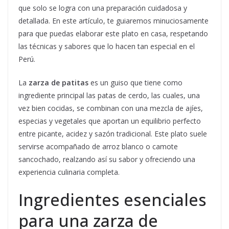
que solo se logra con una preparación cuidadosa y
detallada. En este artículo, te guiaremos minuciosamente
para que puedas elaborar este plato en casa, respetando
las técnicas y sabores que lo hacen tan especial en el
Perú.
La
zarza de patitas
es un guiso que tiene como
ingrediente principal las patas de cerdo, las cuales, una
vez bien cocidas, se combinan con una mezcla de ajíes,
especias y vegetales que aportan un equilibrio perfecto
entre picante, acidez y sazón tradicional. Este plato suele
servirse acompañado de arroz blanco o camote
sancochado, realzando así su sabor y ofreciendo una
experiencia culinaria completa.
Ingredientes esenciales
para una zarza de