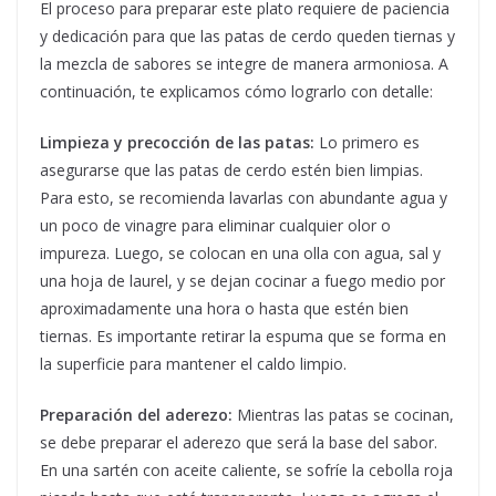
El proceso para preparar este plato requiere de paciencia
y dedicación para que las patas de cerdo queden tiernas y
la mezcla de sabores se integre de manera armoniosa. A
continuación, te explicamos cómo lograrlo con detalle:
Limpieza y precocción de las patas:
Lo primero es
asegurarse que las patas de cerdo estén bien limpias.
Para esto, se recomienda lavarlas con abundante agua y
un poco de vinagre para eliminar cualquier olor o
impureza. Luego, se colocan en una olla con agua, sal y
una hoja de laurel, y se dejan cocinar a fuego medio por
aproximadamente una hora o hasta que estén bien
tiernas. Es importante retirar la espuma que se forma en
la superficie para mantener el caldo limpio.
Preparación del aderezo:
Mientras las patas se cocinan,
se debe preparar el aderezo que será la base del sabor.
En una sartén con aceite caliente, se sofríe la cebolla roja