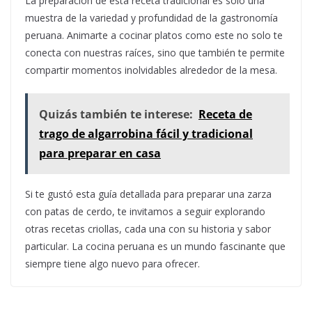
La preparación de esta receta tradicional es solo una
muestra de la variedad y profundidad de la gastronomía
peruana. Animarte a cocinar platos como este no solo te
conecta con nuestras raíces, sino que también te permite
compartir momentos inolvidables alrededor de la mesa.
Quizás también te interese:
Receta de
trago de algarrobina fácil y tradicional
para preparar en casa
Si te gustó esta guía detallada para preparar una zarza
con patas de cerdo, te invitamos a seguir explorando
otras recetas criollas, cada una con su historia y sabor
particular. La cocina peruana es un mundo fascinante que
siempre tiene algo nuevo para ofrecer.