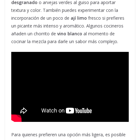
desgranado
o arvejas verdes al guiso para aportar
textura y color. También puedes experimentar con la
incorporación de un poco de
ají limo
fresco si prefieres
un picante más intenso y aromático. Algunos cocineros
añaden un chorrito de
vino blanco
al momento de
cocinar la mezcla para darle un sabor más complejo.
Para quienes prefieren una opción más ligera, es posible