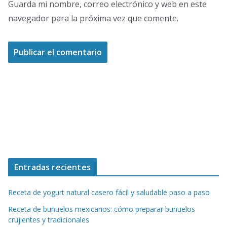
Guarda mi nombre, correo electrónico y web en este
navegador para la próxima vez que comente.
Entradas recientes
Receta de yogurt natural casero fácil y saludable paso a paso
Receta de buñuelos mexicanos: cómo preparar buñuelos
crujientes y tradicionales