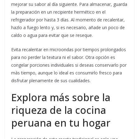
mejorar su sabor al día siguiente. Para almacenar, guarda
la preparación en un recipiente hermético en el
refrigerador por hasta 3 días. Al momento de recalentar,
hazlo a fuego lento y, si es necesario, añade un poco de
caldo o agua para evitar que se reseque.
Evita recalentar en microondas por tiempos prolongados
para no perder la textura ni el sabor. Otra opción es
congelar porciones individuales si deseas conservarlo por
más tiempo, aunque lo ideal es consumirlo fresco para
disfrutar plenamente de sus cualidades.
Explora más sobre la
riqueza de la cocina
peruana en tu hogar