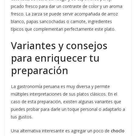
picado fresco para dar un contraste de color y un aroma
fresco. La zarza se puede servir acompañada de arroz
blanco, papas sancochadas o camote, ingredientes
típicos que complementan perfectamente este plato.
Variantes y consejos
para enriquecer tu
preparación
La gastronomía peruana es muy diversa y permite
múltiples interpretaciones de sus platos clásicos. En el
caso de esta preparación, existen algunas variantes que
puedes probar para darle un toque personal o adaptarlo a
tus gustos.
Una alternativa interesante es agregar un poco de
choclo