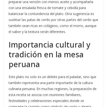
preparar una versión con menos aceite y acompañarla
con una ensalada fresca de tomate y cebolla para
balancear la contundencia del plato. Otra sugerencia es
sustituir las patas de cerdo por otras partes del cerdo que
también sean ricas en colágeno, como el morro, aunque
el sabor y la textura serán diferentes.
Importancia cultural y
tradición en la mesa
peruana
Este plato no solo es un deleite para el paladar, sino que
también representa una parte importante de la cultura
culinaria peruana. En muchas regiones, la preparación de
esta receta se asocia con reuniones familiares,
festividades y celebraciones especiales donde se
comparte la comida como símbolo de unión y alegría.