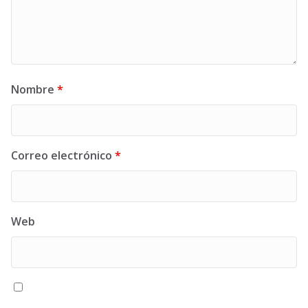
Nombre
*
Correo electrónico
*
Web