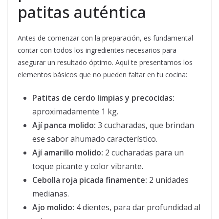
patitas auténtica
Antes de comenzar con la preparación, es fundamental
contar con todos los ingredientes necesarios para
asegurar un resultado óptimo. Aquí te presentamos los
elementos básicos que no pueden faltar en tu cocina:
Patitas de cerdo limpias y precocidas:
aproximadamente 1 kg.
Ají panca molido:
3 cucharadas, que brindan
ese sabor ahumado característico.
Ají amarillo molido:
2 cucharadas para un
toque picante y color vibrante.
Cebolla roja picada finamente:
2 unidades
medianas.
Ajo molido:
4 dientes, para dar profundidad al