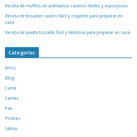
Receta de muffins de arándanos caseros fáciles y esponjosos
Receta de broaster casero fácil y crujiente para preparar en
casa
Receta de pavita trozada fácil y deliciosa para preparar en casa
Categorías
Arroz
Blog
Carne
Carnes
Pan
Postres
Salsas