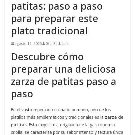
patitas: paso a paso
para preparar este
plato tradicional
agosto 15, 2025
Gte. Red. Luis
Descubre cómo
preparar una deliciosa
zarza de patitas paso a
paso
En el vasto repertorio culinario peruano, uno de los
platillos más emblemáticos y tradicionales es la
zarza de
patitas
. Esta exquisitez, originaria de la gastronomía
criolla, se caracteriza por su sabor intenso y textura única