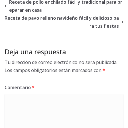
Receta de pollo enchilado fácil y tradicional para pr
eparar en casa
Receta de pavo relleno navideño fácil y delicioso pa
ra tus fiestas
Deja una respuesta
Tu dirección de correo electrónico no será publicada.
Los campos obligatorios están marcados con
*
Comentario
*