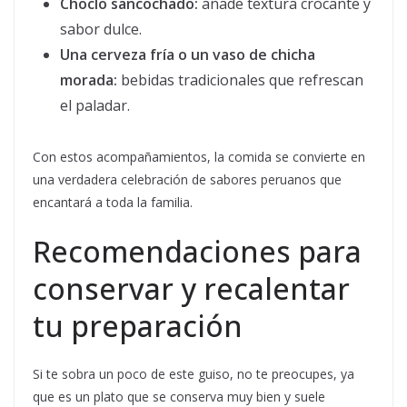
Choclo sancochado:
añade textura crocante y
sabor dulce.
Una cerveza fría o un vaso de chicha
morada:
bebidas tradicionales que refrescan
el paladar.
Con estos acompañamientos, la comida se convierte en
una verdadera celebración de sabores peruanos que
encantará a toda la familia.
Recomendaciones para
conservar y recalentar
tu preparación
Si te sobra un poco de este guiso, no te preocupes, ya
que es un plato que se conserva muy bien y suele