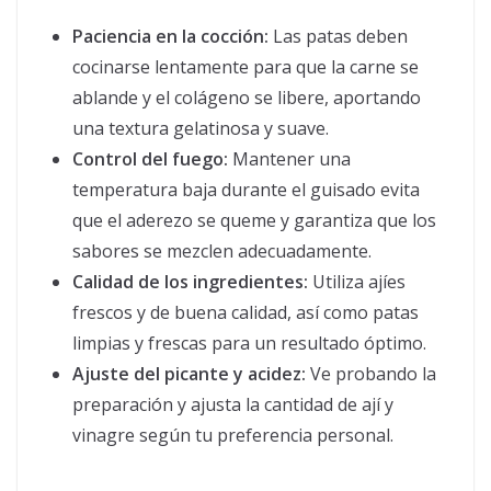
Paciencia en la cocción:
Las patas deben
cocinarse lentamente para que la carne se
ablande y el colágeno se libere, aportando
una textura gelatinosa y suave.
Control del fuego:
Mantener una
temperatura baja durante el guisado evita
que el aderezo se queme y garantiza que los
sabores se mezclen adecuadamente.
Calidad de los ingredientes:
Utiliza ajíes
frescos y de buena calidad, así como patas
limpias y frescas para un resultado óptimo.
Ajuste del picante y acidez:
Ve probando la
preparación y ajusta la cantidad de ají y
vinagre según tu preferencia personal.