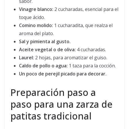
sabor.
Vinagre blanco:
2 cucharadas, esencial para el
toque ácido.
Comino molido:
1 cucharadita, que realza el
aroma del plato.
Sal y pimienta al gusto.
Aceite vegetal o de oliva:
4 cucharadas.
Laurel:
2 hojas, para aromatizar el guiso.
Caldo de pollo o agua:
1 taza para la cocción.
Un poco de perejil picado para decorar.
Preparación paso a
paso para una zarza de
patitas tradicional