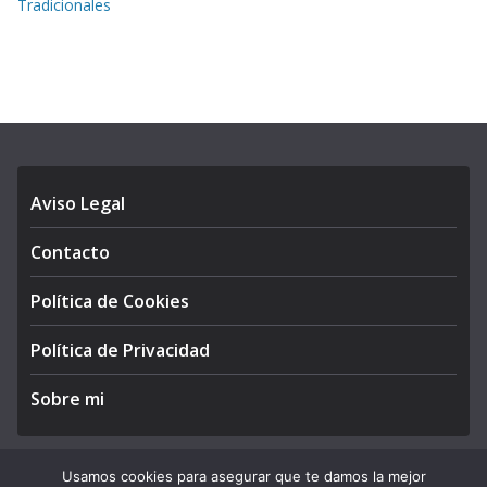
Tradicionales
Aviso Legal
Contacto
Política de Cookies
Política de Privacidad
Sobre mi
Usamos cookies para asegurar que te damos la mejor