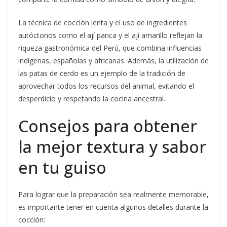
La técnica de cocción lenta y el uso de ingredientes
autóctonos como el ají panca y el ají amarillo reflejan la
riqueza gastronómica del Perú, que combina influencias
indígenas, españolas y africanas. Además, la utilización de
las patas de cerdo es un ejemplo de la tradición de
aprovechar todos los recursos del animal, evitando el
desperdicio y respetando la cocina ancestral.
Consejos para obtener
la mejor textura y sabor
en tu guiso
Para lograr que la preparación sea realmente memorable,
es importante tener en cuenta algunos detalles durante la
cocción: