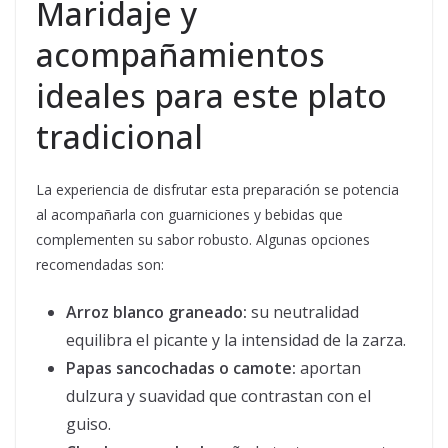
Maridaje y
acompañamientos
ideales para este plato
tradicional
La experiencia de disfrutar esta preparación se potencia
al acompañarla con guarniciones y bebidas que
complementen su sabor robusto. Algunas opciones
recomendadas son:
Arroz blanco graneado:
su neutralidad
equilibra el picante y la intensidad de la zarza.
Papas sancochadas o camote:
aportan
dulzura y suavidad que contrastan con el
guiso.