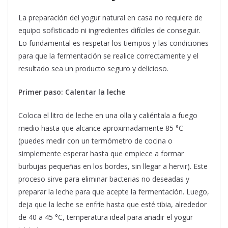
La preparación del yogur natural en casa no requiere de
equipo sofisticado ni ingredientes difíciles de conseguir.
Lo fundamental es respetar los tiempos y las condiciones
para que la fermentación se realice correctamente y el
resultado sea un producto seguro y delicioso.
Primer paso: Calentar la leche
Coloca el litro de leche en una olla y caliéntala a fuego
medio hasta que alcance aproximadamente 85 °C
(puedes medir con un termómetro de cocina o
simplemente esperar hasta que empiece a formar
burbujas pequeñas en los bordes, sin llegar a hervir). Este
proceso sirve para eliminar bacterias no deseadas y
preparar la leche para que acepte la fermentación. Luego,
deja que la leche se enfríe hasta que esté tibia, alrededor
de 40 a 45 °C, temperatura ideal para añadir el yogur