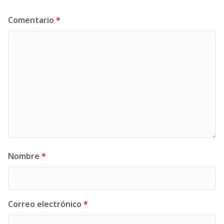
Comentario
*
Nombre
*
Correo electrónico
*