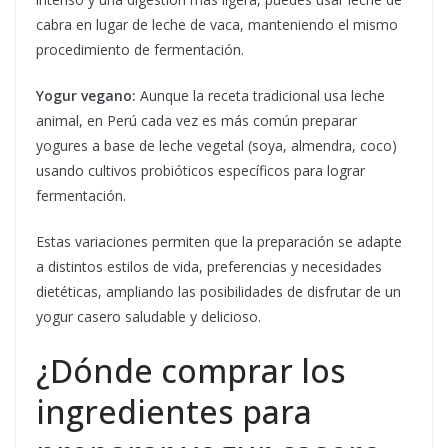
cabra en lugar de leche de vaca, manteniendo el mismo
procedimiento de fermentación.
Yogur vegano:
Aunque la receta tradicional usa leche
animal, en Perú cada vez es más común preparar
yogures a base de leche vegetal (soya, almendra, coco)
usando cultivos probióticos específicos para lograr
fermentación.
Estas variaciones permiten que la preparación se adapte
a distintos estilos de vida, preferencias y necesidades
dietéticas, ampliando las posibilidades de disfrutar de un
yogur casero saludable y delicioso.
¿Dónde comprar los
ingredientes para