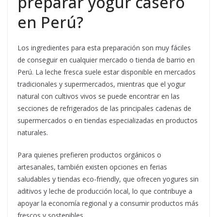
preparar yogur casero
en Perú?
Los ingredientes para esta preparación son muy fáciles
de conseguir en cualquier mercado o tienda de barrio en
Perú. La leche fresca suele estar disponible en mercados
tradicionales y supermercados, mientras que el yogur
natural con cultivos vivos se puede encontrar en las
secciones de refrigerados de las principales cadenas de
supermercados o en tiendas especializadas en productos
naturales.
Para quienes prefieren productos orgánicos o
artesanales, también existen opciones en ferias
saludables y tiendas eco-friendly, que ofrecen yogures sin
aditivos y leche de producción local, lo que contribuye a
apoyar la economía regional y a consumir productos más
frescos y sostenibles.