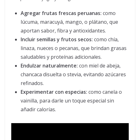
Agregar frutas frescas peruanas:
como
lúcuma, maracuyá, mango, o plátano, que
aportan sabor, fibra y antioxidantes.
Incluir semillas y frutos secos:
como chía,
linaza, nueces o pecanas, que brindan grasas
saludables y proteínas adicionales.
Endulzar naturalmente:
con miel de abeja,
chancaca disuelta o stevia, evitando azúcares
refinados.
Experimentar con especias:
como canela o
vainilla, para darle un toque especial sin
añadir calorías.