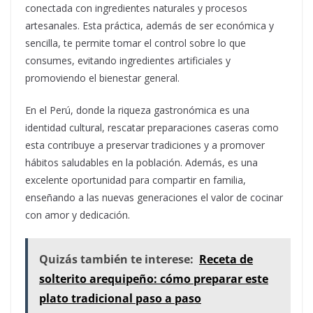
conectada con ingredientes naturales y procesos
artesanales. Esta práctica, además de ser económica y
sencilla, te permite tomar el control sobre lo que
consumes, evitando ingredientes artificiales y
promoviendo el bienestar general.
En el Perú, donde la riqueza gastronómica es una
identidad cultural, rescatar preparaciones caseras como
esta contribuye a preservar tradiciones y a promover
hábitos saludables en la población. Además, es una
excelente oportunidad para compartir en familia,
enseñando a las nuevas generaciones el valor de cocinar
con amor y dedicación.
Quizás también te interese:
Receta de
solterito arequipeño: cómo preparar este
plato tradicional paso a paso