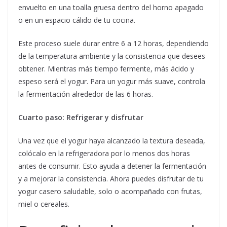
envuelto en una toalla gruesa dentro del horno apagado
o en un espacio cálido de tu cocina.
Este proceso suele durar entre 6 a 12 horas, dependiendo
de la temperatura ambiente y la consistencia que desees
obtener. Mientras más tiempo fermente, más ácido y
espeso será el yogur. Para un yogur más suave, controla
la fermentación alrededor de las 6 horas.
Cuarto paso: Refrigerar y disfrutar
Una vez que el yogur haya alcanzado la textura deseada,
colócalo en la refrigeradora por lo menos dos horas
antes de consumir. Esto ayuda a detener la fermentación
y a mejorar la consistencia. Ahora puedes disfrutar de tu
yogur casero saludable, solo o acompañado con frutas,
miel o cereales.