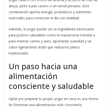
abeja, junto a pan casero o un tamal peruano. Esta
combinación aporta energía, probióticos y nutrientes
esenciales para comenzar el día con vitalidad.
Además, el yogur puede ser un ingrediente interesante
para postres saludables como la mazamorra morada o
para marinar carnes y aves, aportando suavidad y un
sabor ligeramente ácido que realza los platos
tradicionales.
Un paso hacia una
alimentación
consciente y saludable
Optar por preparar tu propio yogur en casa es una forma
de fomentar una alimentación más consciente,