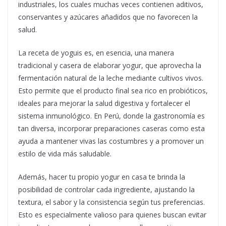
industriales, los cuales muchas veces contienen aditivos,
conservantes y azúcares añadidos que no favorecen la
salud.
La receta de yoguis es, en esencia, una manera
tradicional y casera de elaborar yogur, que aprovecha la
fermentación natural de la leche mediante cultivos vivos.
Esto permite que el producto final sea rico en probióticos,
ideales para mejorar la salud digestiva y fortalecer el
sistema inmunológico. En Perú, donde la gastronomía es
tan diversa, incorporar preparaciones caseras como esta
ayuda a mantener vivas las costumbres y a promover un
estilo de vida más saludable.
Además, hacer tu propio yogur en casa te brinda la
posibilidad de controlar cada ingrediente, ajustando la
textura, el sabor y la consistencia según tus preferencias.
Esto es especialmente valioso para quienes buscan evitar