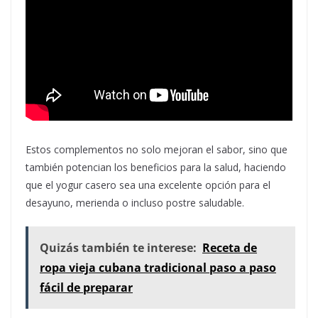
Estos complementos no solo mejoran el sabor, sino que
también potencian los beneficios para la salud, haciendo
que el yogur casero sea una excelente opción para el
desayuno, merienda o incluso postre saludable.
Quizás también te interese:
Receta de
ropa vieja cubana tradicional paso a paso
fácil de preparar