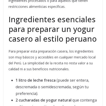
ingredientes procesados o para aquellos que tienen
restricciones alimenticias específicas.
Ingredientes esenciales
para preparar un yogur
casero al estilo peruano
Para preparar esta preparación casera, los ingredientes
son muy básicos y accesibles en cualquier mercado local
del Perú. La simplicidad de la receta no resta valor a su
calidad ni a sus beneficios nutricionales.
1 litro de leche fresca
(puede ser entera,
descremada o semidescremada, según tu
preferencia).
2 cucharadas de yogur natural
que contenga