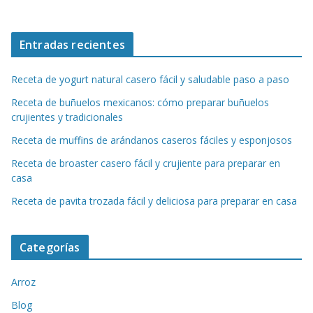
Entradas recientes
Receta de yogurt natural casero fácil y saludable paso a paso
Receta de buñuelos mexicanos: cómo preparar buñuelos
crujientes y tradicionales
Receta de muffins de arándanos caseros fáciles y esponjosos
Receta de broaster casero fácil y crujiente para preparar en
casa
Receta de pavita trozada fácil y deliciosa para preparar en casa
Categorías
Arroz
Blog