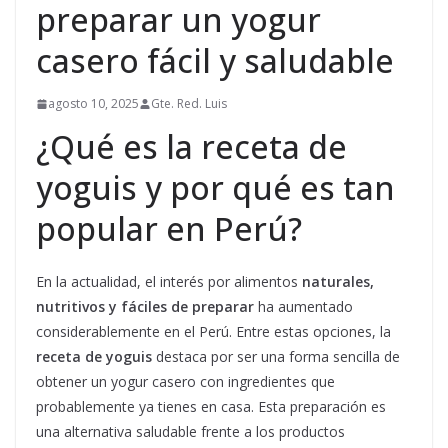
preparar un yogur
casero fácil y saludable
agosto 10, 2025
Gte. Red. Luis
¿Qué es la receta de
yoguis y por qué es tan
popular en Perú?
En la actualidad, el interés por alimentos
naturales,
nutritivos y fáciles de preparar
ha aumentado
considerablemente en el Perú. Entre estas opciones, la
receta de yoguis
destaca por ser una forma sencilla de
obtener un yogur casero con ingredientes que
probablemente ya tienes en casa. Esta preparación es
una alternativa saludable frente a los productos