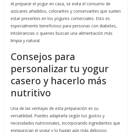
Al preparar el yogur en casa, se evita el consumo de
azúcares añadidos, colorantes y conservantes que suelen
estar presentes en los yogures comerciales. Esto es
especialmente beneficioso para personas con diabetes,
intolerancias o quienes buscan una alimentación más
limpia y natural.
Consejos para
personalizar tu yogur
casero y hacerlo más
nutritivo
Una de las ventajas de esta preparación es su
versatilidad. Puedes adaptarla según tus gustos y
necesidades nutricionales, incorporando ingredientes que
enriquezcan el yogur y lo hagan aún más delicioso.