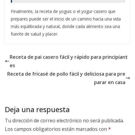
Finalmente, la receta de yoguis o el yogur casero que
prepares puede ser el inicio de un camino hacia una vida
más equilibrada y natural, donde cada alimento sea una
fuente de salud y placer.
Receta de pai casero fácil y rápido para principiant
es
Receta de fricasé de pollo fácil y deliciosa para pre
parar en casa
Deja una respuesta
Tu dirección de correo electrónico no será publicada.
Los campos obligatorios están marcados con
*