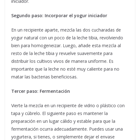
iniciador.
Segundo paso: Incorporar el yogur iniciador
En un recipiente aparte, mezcla las dos cucharadas de
yogur natural con un poco de la leche tibia, revolviendo
bien para homogeneizar. Luego, añade esta mezcla al
resto de la leche tibia y revuelve suavemente para
distribuir los cultivos vivos de manera uniforme. Es
importante que la leche no esté muy caliente para no
matar las bacterias beneficiosas.
Tercer paso: Fermentación
Vierte la mezcla en un recipiente de vidrio o plástico con
tapa y cúbrelo. El siguiente paso es mantener la
preparación en un lugar cálido y estable para que la
fermentación ocurra adecuadamente. Puedes usar una
yogurtera, si tienes, o simplemente dejar el envase