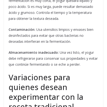
fermentación es muy corta, el yogur quedará líquido y
poco ácido. Si es muy larga, puede resultar demasiado
ácido y grumoso. Controla el tiempo y la temperatura
para obtener la textura deseada.
Contaminación:
Usa utensilios limpios y envases bien
desinfectados para evitar que otras bacterias no
deseadas interfieran en la fermentación.
Almacenamiento inadecuado:
Una vez listo, el yogur
debe refrigerarse para conservar sus propiedades y evitar
que continúe fermentando o se eche a perder.
Variaciones para
quienes desean
experimentar con la
receta tradicional