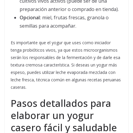
cultivos vivos activos (puede ser de una
preparación anterior o comprado en tienda).
Opcional:
miel, frutas frescas, granola o
semillas para acompañar.
Es importante que el yogur que uses como iniciador
tenga probióticos vivos, ya que estos microorganismos
serán los responsables de la fermentación y de darle esa
textura cremosa característica. Si deseas un yogur más
espeso, puedes utilizar leche evaporada mezclada con
leche fresca, técnica común en algunas recetas peruanas
caseras.
Pasos detallados para
elaborar un yogur
casero fácil y saludable