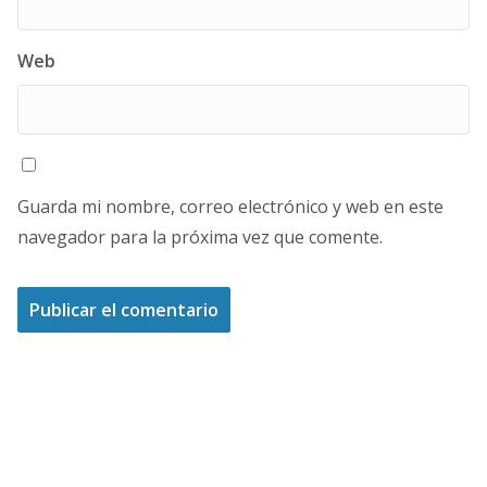
Web
Guarda mi nombre, correo electrónico y web en este
navegador para la próxima vez que comente.