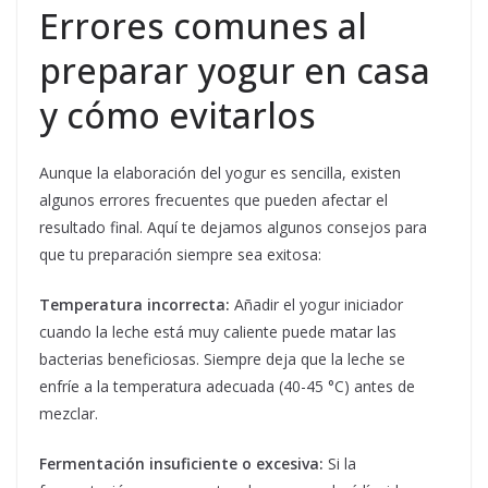
Errores comunes al
preparar yogur en casa
y cómo evitarlos
Aunque la elaboración del yogur es sencilla, existen
algunos errores frecuentes que pueden afectar el
resultado final. Aquí te dejamos algunos consejos para
que tu preparación siempre sea exitosa:
Temperatura incorrecta:
Añadir el yogur iniciador
cuando la leche está muy caliente puede matar las
bacterias beneficiosas. Siempre deja que la leche se
enfríe a la temperatura adecuada (40-45 °C) antes de
mezclar.
Fermentación insuficiente o excesiva:
Si la