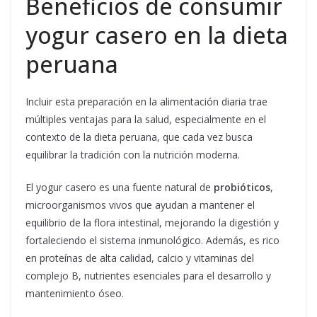
Beneficios de consumir
yogur casero en la dieta
peruana
Incluir esta preparación en la alimentación diaria trae
múltiples ventajas para la salud, especialmente en el
contexto de la dieta peruana, que cada vez busca
equilibrar la tradición con la nutrición moderna.
El yogur casero es una fuente natural de
probióticos
,
microorganismos vivos que ayudan a mantener el
equilibrio de la flora intestinal, mejorando la digestión y
fortaleciendo el sistema inmunológico. Además, es rico
en proteínas de alta calidad, calcio y vitaminas del
complejo B, nutrientes esenciales para el desarrollo y
mantenimiento óseo.