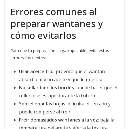
Errores comunes al
preparar wantanes y
cómo evitarlos
Para que tu preparación salga impecable, evita estos
errores frecuentes:
Usar aceite frío:
provoca que el wantan
absorba mucho aceite y quede grasoso.
No sellar bien los bordes:
puede hacer que el
relleno se escape durante la fritura.
Sobrellenar las hojas:
dificulta el cerrado y
puede romperse al freír.
Freír demasiados wantanes a la vez:
baja la
temperatura del aceite y afecta la textura