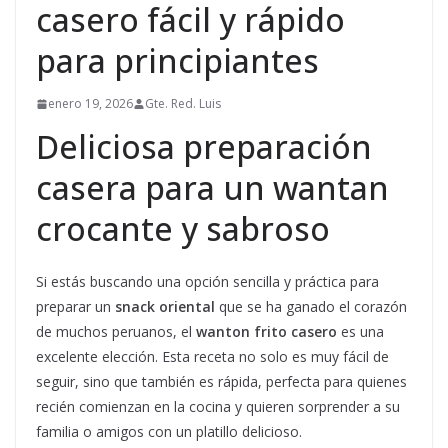
casero fácil y rápido
para principiantes
enero 19, 2026
Gte. Red. Luis
Deliciosa preparación
casera para un wantan
crocante y sabroso
Si estás buscando una opción sencilla y práctica para
preparar un
snack oriental
que se ha ganado el corazón
de muchos peruanos, el
wanton frito casero
es una
excelente elección. Esta receta no solo es muy fácil de
seguir, sino que también es rápida, perfecta para quienes
recién comienzan en la cocina y quieren sorprender a su
familia o amigos con un platillo delicioso.