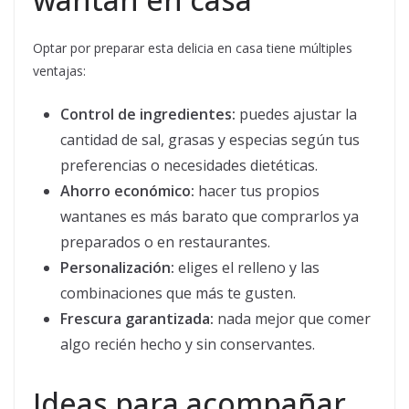
Optar por preparar esta delicia en casa tiene múltiples
ventajas:
Control de ingredientes:
puedes ajustar la
cantidad de sal, grasas y especias según tus
preferencias o necesidades dietéticas.
Ahorro económico:
hacer tus propios
wantanes es más barato que comprarlos ya
preparados o en restaurantes.
Personalización:
eliges el relleno y las
combinaciones que más te gusten.
Frescura garantizada:
nada mejor que comer
algo recién hecho y sin conservantes.
Ideas para acompañar