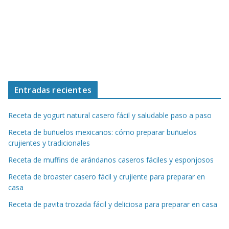
Entradas recientes
Receta de yogurt natural casero fácil y saludable paso a paso
Receta de buñuelos mexicanos: cómo preparar buñuelos
crujientes y tradicionales
Receta de muffins de arándanos caseros fáciles y esponjosos
Receta de broaster casero fácil y crujiente para preparar en
casa
Receta de pavita trozada fácil y deliciosa para preparar en casa