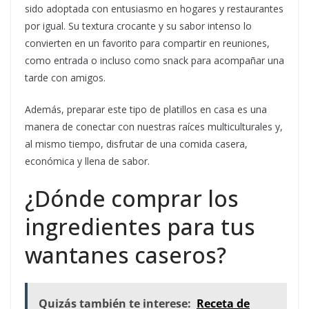
sido adoptada con entusiasmo en hogares y restaurantes
por igual. Su textura crocante y su sabor intenso lo
convierten en un favorito para compartir en reuniones,
como entrada o incluso como snack para acompañar una
tarde con amigos.
Además, preparar este tipo de platillos en casa es una
manera de conectar con nuestras raíces multiculturales y,
al mismo tiempo, disfrutar de una comida casera,
económica y llena de sabor.
¿Dónde comprar los
ingredientes para tus
wantanes caseros?
Quizás también te interese:
Receta de