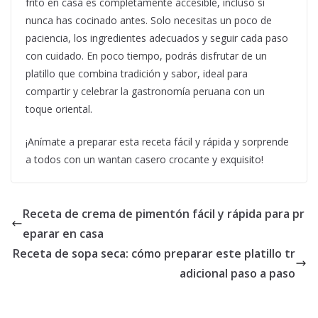
frito en casa es completamente accesible, incluso si
nunca has cocinado antes. Solo necesitas un poco de
paciencia, los ingredientes adecuados y seguir cada paso
con cuidado. En poco tiempo, podrás disfrutar de un
platillo que combina tradición y sabor, ideal para
compartir y celebrar la gastronomía peruana con un
toque oriental.
¡Anímate a preparar esta receta fácil y rápida y sorprende
a todos con un wantan casero crocante y exquisito!
Receta de crema de pimentón fácil y rápida para pr
eparar en casa
Receta de sopa seca: cómo preparar este platillo tr
adicional paso a paso