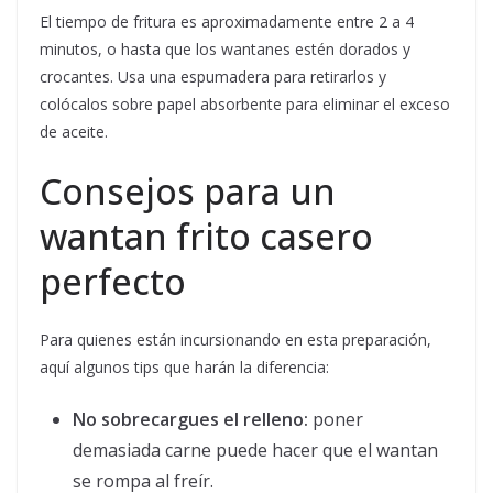
El tiempo de fritura es aproximadamente entre 2 a 4
minutos, o hasta que los wantanes estén dorados y
crocantes. Usa una espumadera para retirarlos y
colócalos sobre papel absorbente para eliminar el exceso
de aceite.
Consejos para un
wantan frito casero
perfecto
Para quienes están incursionando en esta preparación,
aquí algunos tips que harán la diferencia:
No sobrecargues el relleno:
poner
demasiada carne puede hacer que el wantan
se rompa al freír.