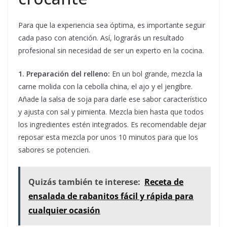
Para que la experiencia sea óptima, es importante seguir
cada paso con atención. Así, lograrás un resultado
profesional sin necesidad de ser un experto en la cocina.
1. Preparación del relleno:
En un bol grande, mezcla la
carne molida con la cebolla china, el ajo y el jengibre.
Añade la salsa de soja para darle ese sabor característico
y ajusta con sal y pimienta. Mezcla bien hasta que todos
los ingredientes estén integrados. Es recomendable dejar
reposar esta mezcla por unos 10 minutos para que los
sabores se potencien.
Quizás también te interese:
Receta de
ensalada de rabanitos fácil y rápida para
cualquier ocasión