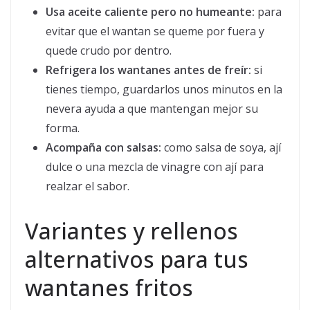
Usa aceite caliente pero no humeante:
para
evitar que el wantan se queme por fuera y
quede crudo por dentro.
Refrigera los wantanes antes de freír:
si
tienes tiempo, guardarlos unos minutos en la
nevera ayuda a que mantengan mejor su
forma.
Acompaña con salsas:
como salsa de soya, ají
dulce o una mezcla de vinagre con ají para
realzar el sabor.
Variantes y rellenos
alternativos para tus
wantanes fritos