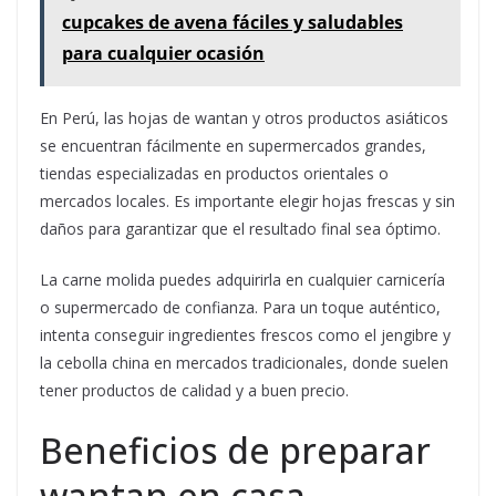
cupcakes de avena fáciles y saludables
para cualquier ocasión
En Perú, las hojas de wantan y otros productos asiáticos
se encuentran fácilmente en supermercados grandes,
tiendas especializadas en productos orientales o
mercados locales. Es importante elegir hojas frescas y sin
daños para garantizar que el resultado final sea óptimo.
La carne molida puedes adquirirla en cualquier carnicería
o supermercado de confianza. Para un toque auténtico,
intenta conseguir ingredientes frescos como el jengibre y
la cebolla china en mercados tradicionales, donde suelen
tener productos de calidad y a buen precio.
Beneficios de preparar
wantan en casa