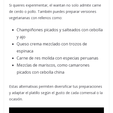
Si quieres experimentar, el wantan no solo admite carne
de cerdo o pollo. También puedes preparar versiones
vegetarianas con rellenos como:
Champiñones picados y salteados con cebolla
y ajo
Queso crema mezclado con trozos de
espinaca
Carne de res molida con especias peruanas
Mezclas de mariscos, como camarones
picados con cebolla china
Estas alternativas permiten diversificar tus preparaciones
y adaptar el platillo según el gusto de cada comensal o la
ocasión.