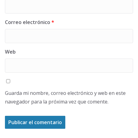
Correo electrónico
*
Web
Guarda mi nombre, correo electrónico y web en este
navegador para la próxima vez que comente.