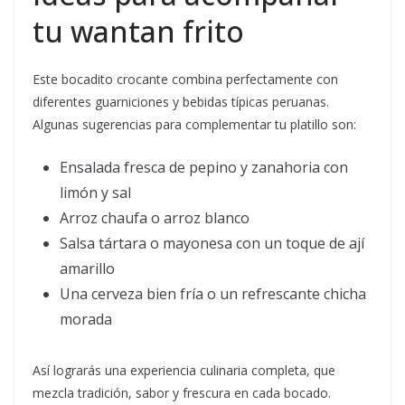
tu wantan frito
Este bocadito crocante combina perfectamente con
diferentes guarniciones y bebidas típicas peruanas.
Algunas sugerencias para complementar tu platillo son:
Ensalada fresca de pepino y zanahoria con
limón y sal
Arroz chaufa o arroz blanco
Salsa tártara o mayonesa con un toque de ají
amarillo
Una cerveza bien fría o un refrescante chicha
morada
Así lograrás una experiencia culinaria completa, que
mezcla tradición, sabor y frescura en cada bocado.