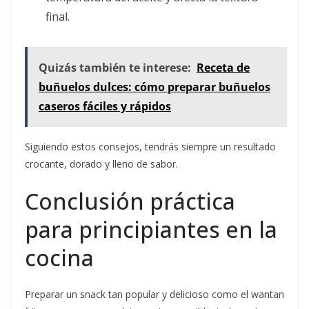
final.
Quizás también te interese:
Receta de
buñuelos dulces: cómo preparar buñuelos
caseros fáciles y rápidos
Siguiendo estos consejos, tendrás siempre un resultado
crocante, dorado y lleno de sabor.
Conclusión práctica
para principiantes en la
cocina
Preparar un snack tan popular y delicioso como el wantan