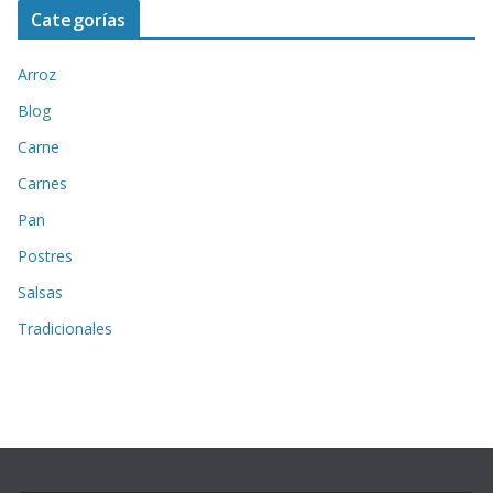
Categorías
Arroz
Blog
Carne
Carnes
Pan
Postres
Salsas
Tradicionales