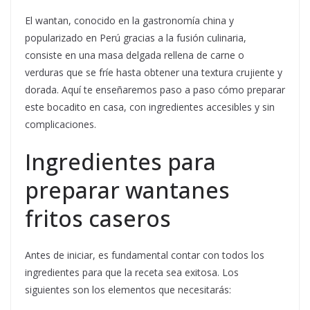
El wantan, conocido en la gastronomía china y
popularizado en Perú gracias a la fusión culinaria,
consiste en una masa delgada rellena de carne o
verduras que se fríe hasta obtener una textura crujiente y
dorada. Aquí te enseñaremos paso a paso cómo preparar
este bocadito en casa, con ingredientes accesibles y sin
complicaciones.
Ingredientes para
preparar wantanes
fritos caseros
Antes de iniciar, es fundamental contar con todos los
ingredientes para que la receta sea exitosa. Los
siguientes son los elementos que necesitarás: