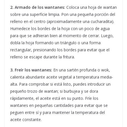
2. Armado de los wantanes:
Coloca una hoja de wantan
sobre una superficie limpia. Pon una pequeña porción del
relleno en el centro (aproximadamente una cucharadita).
Humedece los bordes de la hoja con un poco de agua
para que se adhieran bien al momento de cerrar. Luego,
dobla la hoja formando un triángulo o una forma
rectangular, presionando los bordes para evitar que el
relleno se escape durante la fritura.
3. Freír los wantanes:
En una sartén profunda o wok,
calienta abundante aceite vegetal a temperatura media-
alta. Para comprobar si está listo, puedes introducir un
pequeño trozo de wantan; si burbujea y se dora
rápidamente, el aceite está en su punto. Fríe los
wantanes en pequeñas cantidades para evitar que se
peguen entre sí y para mantener la temperatura del
aceite constante.