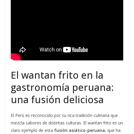
El wantan frito en la
gastronomía peruana:
una fusión deliciosa
El Perú es reconocido por su rica tradición culinaria que
mezcla sabores de distintas culturas. El wantan frito es un
claro ejemplo de esta
fusión asiático-peruana
, que ha