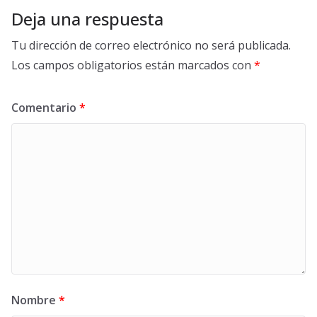
Deja una respuesta
Tu dirección de correo electrónico no será publicada.
Los campos obligatorios están marcados con
*
Comentario
*
Nombre
*