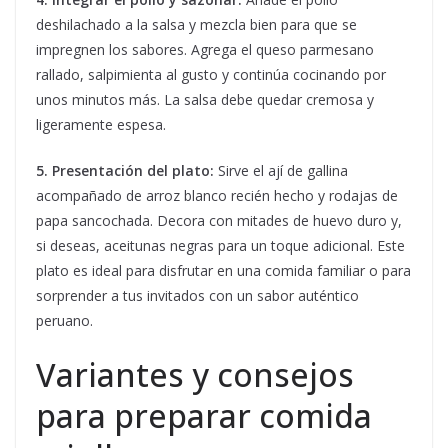
deshilachado a la salsa y mezcla bien para que se
impregnen los sabores. Agrega el queso parmesano
rallado, salpimienta al gusto y continúa cocinando por
unos minutos más. La salsa debe quedar cremosa y
ligeramente espesa.
5. Presentación del plato:
Sirve el ají de gallina
acompañado de arroz blanco recién hecho y rodajas de
papa sancochada. Decora con mitades de huevo duro y,
si deseas, aceitunas negras para un toque adicional. Este
plato es ideal para disfrutar en una comida familiar o para
sorprender a tus invitados con un sabor auténtico
peruano.
Variantes y consejos
para preparar comida