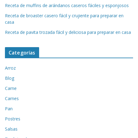
Receta de muffins de arándanos caseros fáciles y esponjosos
Receta de broaster casero fácil y crujiente para preparar en
casa
Receta de pavita trozada fácil y deliciosa para preparar en casa
Categorías
Arroz
Blog
Carne
Carnes
Pan
Postres
Salsas