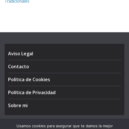
Tradicionales
Aviso Legal
Contacto
Política de Cookies
Política de Privacidad
Sobre mi
Usamos cookies para asegurar que te damos la mejor