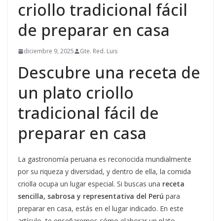
criollo tradicional fácil
de preparar en casa
diciembre 9, 2025
Gte. Red. Luis
Descubre una receta de
un plato criollo
tradicional fácil de
preparar en casa
La gastronomía peruana es reconocida mundialmente
por su riqueza y diversidad, y dentro de ella, la comida
criolla ocupa un lugar especial. Si buscas una
receta
sencilla, sabrosa y representativa del Perú
para
preparar en casa, estás en el lugar indicado. En este
artículo, te enseñaremos cómo elaborar un plato