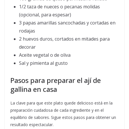
1/2 taza de nueces o pecanas molidas
(opcional, para espesar)
3 papas amarillas sancochadas y cortadas en
rodajas
2 huevos duros, cortados en mitades para
decorar
Aceite vegetal o de oliva
Sal y pimienta al gusto
Pasos para preparar el ají de
gallina en casa
La clave para que este plato quede delicioso está en la
preparación cuidadosa de cada ingrediente y en el
equilibrio de sabores. Sigue estos pasos para obtener un
resultado espectacular.