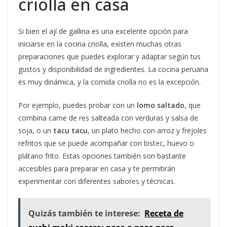
criolla en casa
Si bien el ají de gallina es una excelente opción para
iniciarse en la cocina criolla, existen muchas otras
preparaciones que puedes explorar y adaptar según tus
gustos y disponibilidad de ingredientes. La cocina peruana
es muy dinámica, y la comida criolla no es la excepción.
Por ejemplo, puedes probar con un
lomo saltado
, que
combina carne de res salteada con verduras y salsa de
soja, o un
tacu tacu
, un plato hecho con arroz y frejoles
refritos que se puede acompañar con bistec, huevo o
plátano frito. Estas opciones también son bastante
accesibles para preparar en casa y te permitirán
experimentar con diferentes sabores y técnicas.
Quizás también te interese:
Receta de