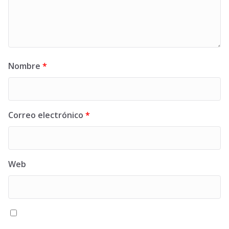
Nombre
*
Correo electrónico
*
Web