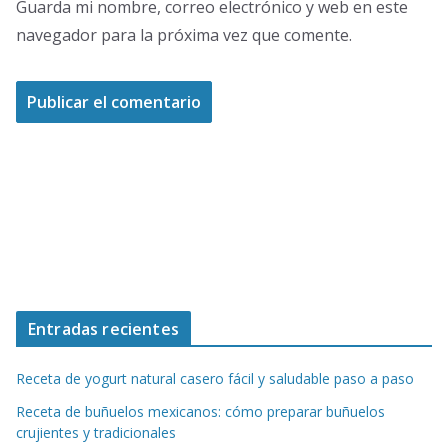
Guarda mi nombre, correo electrónico y web en este
navegador para la próxima vez que comente.
Entradas recientes
Receta de yogurt natural casero fácil y saludable paso a paso
Receta de buñuelos mexicanos: cómo preparar buñuelos
crujientes y tradicionales