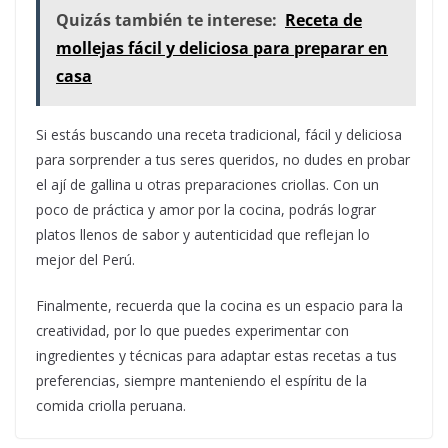
Quizás también te interese:
Receta de
mollejas fácil y deliciosa para preparar en
casa
Si estás buscando una receta tradicional, fácil y deliciosa
para sorprender a tus seres queridos, no dudes en probar
el ají de gallina u otras preparaciones criollas. Con un
poco de práctica y amor por la cocina, podrás lograr
platos llenos de sabor y autenticidad que reflejan lo
mejor del Perú.
Finalmente, recuerda que la cocina es un espacio para la
creatividad, por lo que puedes experimentar con
ingredientes y técnicas para adaptar estas recetas a tus
preferencias, siempre manteniendo el espíritu de la
comida criolla peruana.