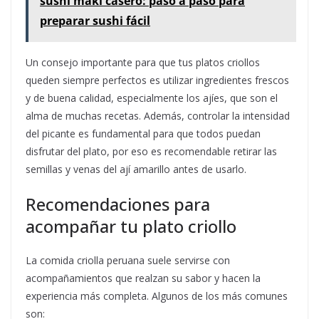
sushi maki casero: paso a paso para
preparar sushi fácil
Un consejo importante para que tus platos criollos
queden siempre perfectos es utilizar ingredientes frescos
y de buena calidad, especialmente los ajíes, que son el
alma de muchas recetas. Además, controlar la intensidad
del picante es fundamental para que todos puedan
disfrutar del plato, por eso es recomendable retirar las
semillas y venas del ají amarillo antes de usarlo.
Recomendaciones para
acompañar tu plato criollo
La comida criolla peruana suele servirse con
acompañamientos que realzan su sabor y hacen la
experiencia más completa. Algunos de los más comunes
son: