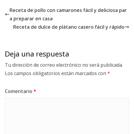
Receta de pollo con camarones fácil y deliciosa par
a preparar en casa
Receta de dulce de plátano casero fácil y rápido
Deja una respuesta
Tu dirección de correo electrónico no será publicada.
Los campos obligatorios están marcados con
*
Comentario
*