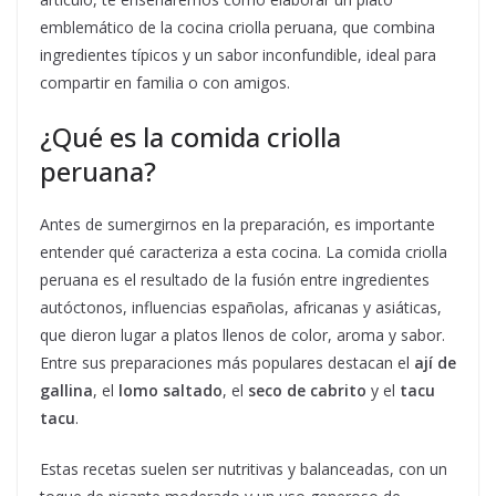
emblemático de la cocina criolla peruana, que combina
ingredientes típicos y un sabor inconfundible, ideal para
compartir en familia o con amigos.
¿Qué es la comida criolla
peruana?
Antes de sumergirnos en la preparación, es importante
entender qué caracteriza a esta cocina. La comida criolla
peruana es el resultado de la fusión entre ingredientes
autóctonos, influencias españolas, africanas y asiáticas,
que dieron lugar a platos llenos de color, aroma y sabor.
Entre sus preparaciones más populares destacan el
ají de
gallina
, el
lomo saltado
, el
seco de cabrito
y el
tacu
tacu
.
Estas recetas suelen ser nutritivas y balanceadas, con un