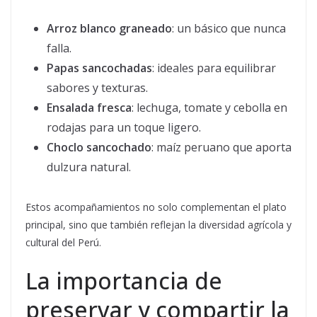
Arroz blanco graneado
: un básico que nunca
falla.
Papas sancochadas
: ideales para equilibrar
sabores y texturas.
Ensalada fresca
: lechuga, tomate y cebolla en
rodajas para un toque ligero.
Choclo sancochado
: maíz peruano que aporta
dulzura natural.
Estos acompañamientos no solo complementan el plato
principal, sino que también reflejan la diversidad agrícola y
cultural del Perú.
La importancia de
preservar y compartir la