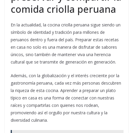
comida criolla peruana
En la actualidad, la cocina criolla peruana sigue siendo un
símbolo de identidad y tradición para millones de
peruanos dentro y fuera del país. Preparar estas recetas
en casa no solo es una manera de disfrutar de sabores
únicos, sino también de mantener viva una herencia
cultural que se transmite de generación en generación.
Además, con la globalización y el interés creciente por la
gastronomía peruana, cada vez más personas descubren
la riqueza de esta cocina. Aprender a preparar un plato
típico en casa es una forma de conectar con nuestras
raíces y compartirlas con quienes nos rodean,
promoviendo así el orgullo por nuestra cultura y la
diversidad culinaria.