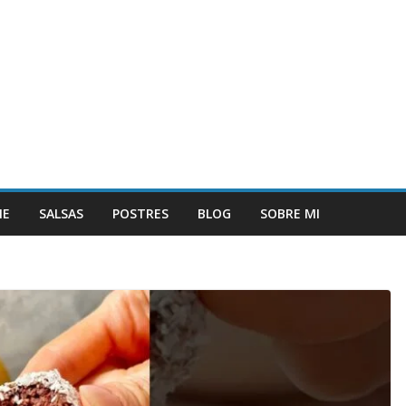
NE
SALSAS
POSTRES
BLOG
SOBRE MI