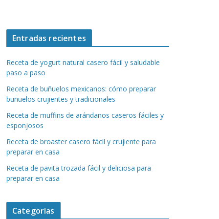
Entradas recientes
Receta de yogurt natural casero fácil y saludable
paso a paso
Receta de buñuelos mexicanos: cómo preparar
buñuelos crujientes y tradicionales
Receta de muffins de arándanos caseros fáciles y
esponjosos
Receta de broaster casero fácil y crujiente para
preparar en casa
Receta de pavita trozada fácil y deliciosa para
preparar en casa
Categorías