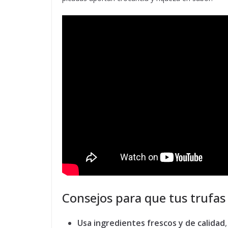
Consejos para que tus trufa
Usa ingredientes frescos y de calidad