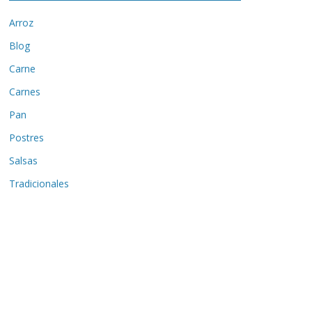
Arroz
Blog
Carne
Carnes
Pan
Postres
Salsas
Tradicionales