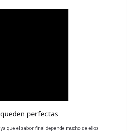
s queden perfectas
, ya que el sabor final depende mucho de ellos.