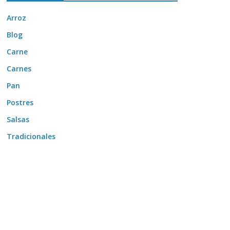
Arroz
Blog
Carne
Carnes
Pan
Postres
Salsas
Tradicionales