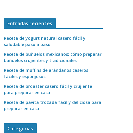
Entradas recientes
Receta de yogurt natural casero fácil y
saludable paso a paso
Receta de buñuelos mexicanos: cómo preparar
buñuelos crujientes y tradicionales
Receta de muffins de arándanos caseros
fáciles y esponjosos
Receta de broaster casero fácil y crujiente
para preparar en casa
Receta de pavita trozada fácil y deliciosa para
preparar en casa
Categorías