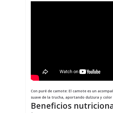
Con puré de camote:
El camote es un acompañ
suave de la trucha, aportando dulzura y color 
Beneficios nutriciona