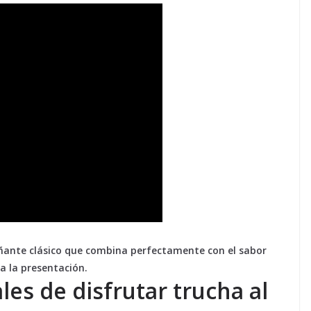
ante clásico que combina perfectamente con el sabor
a la presentación.
les de disfrutar trucha al