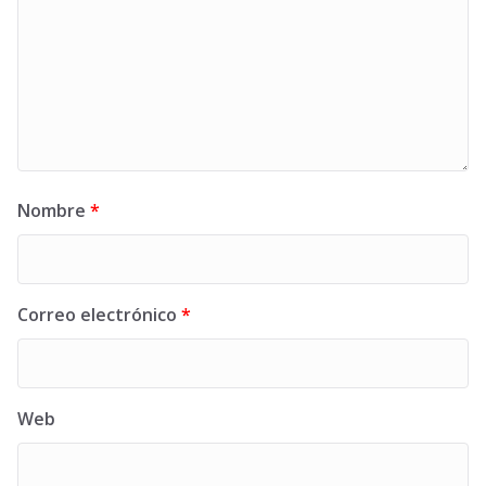
Nombre
*
Correo electrónico
*
Web