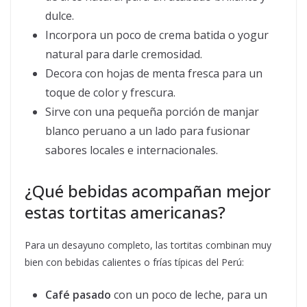
dulce.
Incorpora un poco de crema batida o yogur
natural para darle cremosidad.
Decora con hojas de menta fresca para un
toque de color y frescura.
Sirve con una pequeña porción de manjar
blanco peruano a un lado para fusionar
sabores locales e internacionales.
¿Qué bebidas acompañan mejor
estas tortitas americanas?
Para un desayuno completo, las tortitas combinan muy
bien con bebidas calientes o frías típicas del Perú:
Café pasado
con un poco de leche, para un