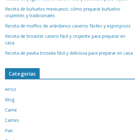
Receta de buñuelos mexicanos: cómo preparar buñuelos
crujientes y tradicionales
Receta de muffins de arándanos caseros fáciles y esponjosos
Receta de broaster casero fácil y crujiente para preparar en
casa
Receta de pavita trozada fácil y deliciosa para preparar en casa
Categorías
Arroz
Blog
Carne
Carnes
Pan