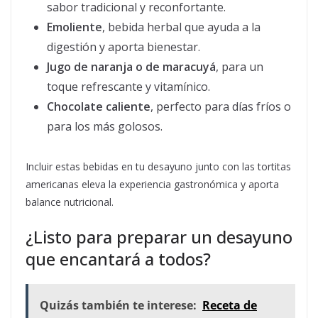
sabor tradicional y reconfortante.
Emoliente
, bebida herbal que ayuda a la
digestión y aporta bienestar.
Jugo de naranja o de maracuyá
, para un
toque refrescante y vitamínico.
Chocolate caliente
, perfecto para días fríos o
para los más golosos.
Incluir estas bebidas en tu desayuno junto con las tortitas
americanas eleva la experiencia gastronómica y aporta
balance nutricional.
¿Listo para preparar un desayuno
que encantará a todos?
Quizás también te interese:
Receta de