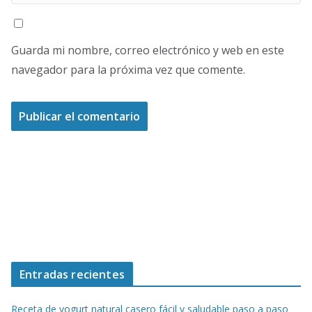
Guarda mi nombre, correo electrónico y web en este
navegador para la próxima vez que comente.
Entradas recientes
Receta de yogurt natural casero fácil y saludable paso a paso