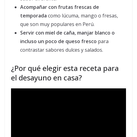
Acompañar con frutas frescas de
temporada
como lúcuma, mango o fresas,
que son muy populares en Perú.
Servir con miel de caña, manjar blanco o
incluso un poco de queso fresco
para
contrastar sabores dulces y salados.
¿Por qué elegir esta receta para
el desayuno en casa?