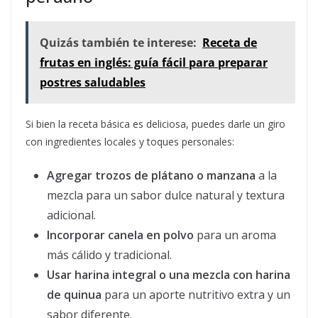
Quizás también te interese:
Receta de
frutas en inglés: guía fácil para preparar
postres saludables
Si bien la receta básica es deliciosa, puedes darle un giro
con ingredientes locales y toques personales:
Agregar trozos de plátano o manzana
a la
mezcla para un sabor dulce natural y textura
adicional.
Incorporar canela en polvo
para un aroma
más cálido y tradicional.
Usar harina integral o una mezcla con harina
de quinua
para un aporte nutritivo extra y un
sabor diferente.