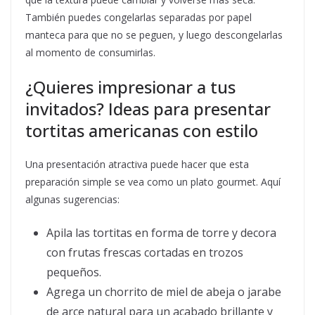
También puedes congelarlas separadas por papel
manteca para que no se peguen, y luego descongelarlas
al momento de consumirlas.
¿Quieres impresionar a tus
invitados? Ideas para presentar
tortitas americanas con estilo
Una presentación atractiva puede hacer que esta
preparación simple se vea como un plato gourmet. Aquí
algunas sugerencias:
Apila las tortitas en forma de torre y decora
con frutas frescas cortadas en trozos
pequeños.
Agrega un chorrito de miel de abeja o jarabe
de arce natural para un acabado brillante y