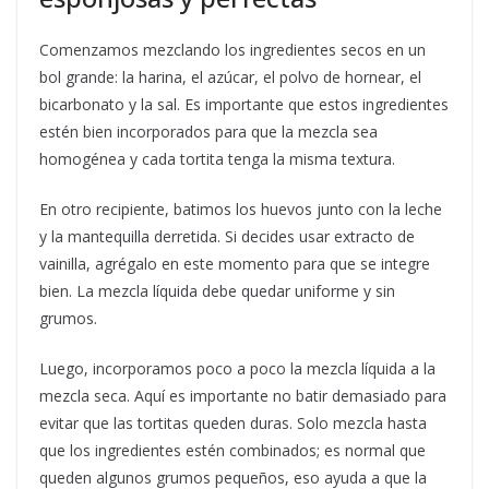
Comenzamos mezclando los ingredientes secos en un
bol grande: la harina, el azúcar, el polvo de hornear, el
bicarbonato y la sal. Es importante que estos ingredientes
estén bien incorporados para que la mezcla sea
homogénea y cada tortita tenga la misma textura.
En otro recipiente, batimos los huevos junto con la leche
y la mantequilla derretida. Si decides usar extracto de
vainilla, agrégalo en este momento para que se integre
bien. La mezcla líquida debe quedar uniforme y sin
grumos.
Luego, incorporamos poco a poco la mezcla líquida a la
mezcla seca. Aquí es importante no batir demasiado para
evitar que las tortitas queden duras. Solo mezcla hasta
que los ingredientes estén combinados; es normal que
queden algunos grumos pequeños, eso ayuda a que la