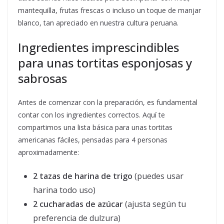
mantequilla, frutas frescas o incluso un toque de manjar
blanco, tan apreciado en nuestra cultura peruana.
Ingredientes imprescindibles
para unas tortitas esponjosas y
sabrosas
Antes de comenzar con la preparación, es fundamental
contar con los ingredientes correctos. Aquí te
compartimos una lista básica para unas tortitas
americanas fáciles, pensadas para 4 personas
aproximadamente:
2 tazas de harina de trigo
(puedes usar
harina todo uso)
2 cucharadas de azúcar
(ajusta según tu
preferencia de dulzura)