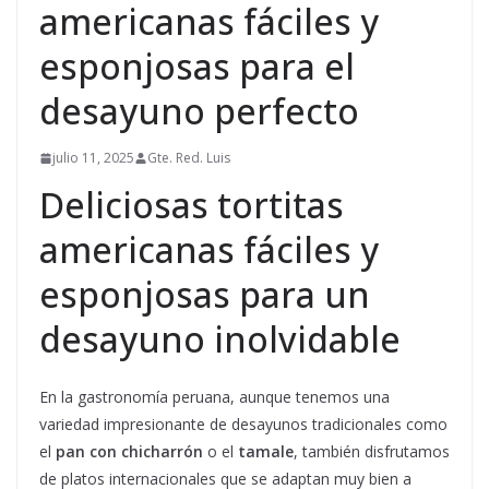
americanas fáciles y
esponjosas para el
desayuno perfecto
julio 11, 2025
Gte. Red. Luis
Deliciosas tortitas
americanas fáciles y
esponjosas para un
desayuno inolvidable
En la gastronomía peruana, aunque tenemos una
variedad impresionante de desayunos tradicionales como
el
pan con chicharrón
o el
tamale
, también disfrutamos
de platos internacionales que se adaptan muy bien a