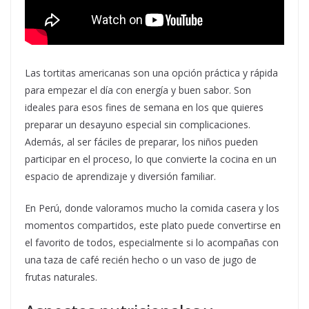
Las tortitas americanas son una opción práctica y rápida
para empezar el día con energía y buen sabor. Son
ideales para esos fines de semana en los que quieres
preparar un desayuno especial sin complicaciones.
Además, al ser fáciles de preparar, los niños pueden
participar en el proceso, lo que convierte la cocina en un
espacio de aprendizaje y diversión familiar.
En Perú, donde valoramos mucho la comida casera y los
momentos compartidos, este plato puede convertirse en
el favorito de todos, especialmente si lo acompañas con
una taza de café recién hecho o un vaso de jugo de
frutas naturales.