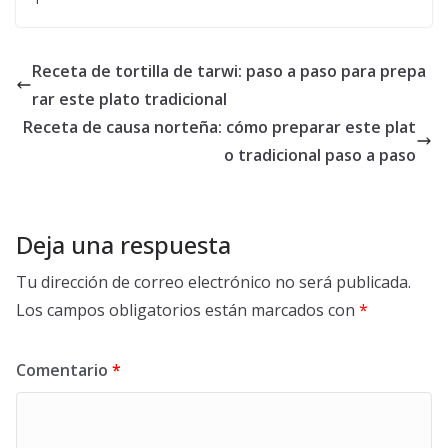
Receta de tortilla de tarwi: paso a paso para prepa
rar este plato tradicional
Receta de causa norteña: cómo preparar este plat
o tradicional paso a paso
Deja una respuesta
Tu dirección de correo electrónico no será publicada.
Los campos obligatorios están marcados con
*
Comentario
*