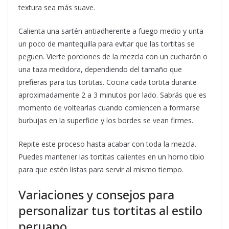
textura sea más suave.
Calienta una sartén antiadherente a fuego medio y unta
un poco de mantequilla para evitar que las tortitas se
peguen. Vierte porciones de la mezcla con un cucharón o
una taza medidora, dependiendo del tamaño que
prefieras para tus tortitas. Cocina cada tortita durante
aproximadamente 2 a 3 minutos por lado. Sabrás que es
momento de voltearlas cuando comiencen a formarse
burbujas en la superficie y los bordes se vean firmes.
Repite este proceso hasta acabar con toda la mezcla.
Puedes mantener las tortitas calientes en un horno tibio
para que estén listas para servir al mismo tiempo.
Variaciones y consejos para
personalizar tus tortitas al estilo
peruano