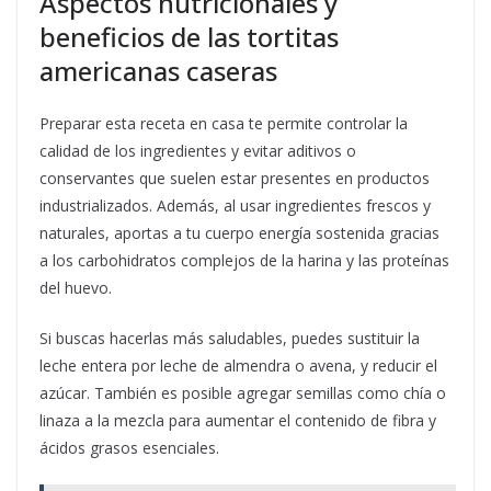
Aspectos nutricionales y
beneficios de las tortitas
americanas caseras
Preparar esta receta en casa te permite controlar la
calidad de los ingredientes y evitar aditivos o
conservantes que suelen estar presentes en productos
industrializados. Además, al usar ingredientes frescos y
naturales, aportas a tu cuerpo energía sostenida gracias
a los carbohidratos complejos de la harina y las proteínas
del huevo.
Si buscas hacerlas más saludables, puedes sustituir la
leche entera por leche de almendra o avena, y reducir el
azúcar. También es posible agregar semillas como chía o
linaza a la mezcla para aumentar el contenido de fibra y
ácidos grasos esenciales.