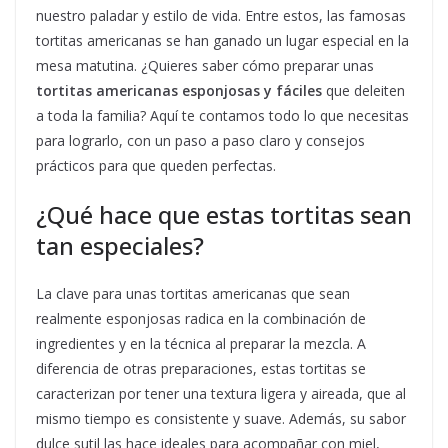
nuestro paladar y estilo de vida. Entre estos, las famosas
tortitas americanas se han ganado un lugar especial en la
mesa matutina. ¿Quieres saber cómo preparar unas
tortitas americanas esponjosas y fáciles
que deleiten
a toda la familia? Aquí te contamos todo lo que necesitas
para lograrlo, con un paso a paso claro y consejos
prácticos para que queden perfectas.
¿Qué hace que estas tortitas sean
tan especiales?
La clave para unas tortitas americanas que sean
realmente esponjosas radica en la combinación de
ingredientes y en la técnica al preparar la mezcla. A
diferencia de otras preparaciones, estas tortitas se
caracterizan por tener una textura ligera y aireada, que al
mismo tiempo es consistente y suave. Además, su sabor
dulce sutil las hace ideales para acompañar con miel,