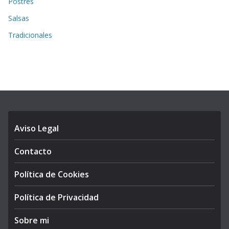
Postres
Salsas
Tradicionales
Aviso Legal
Contacto
Política de Cookies
Política de Privacidad
Sobre mi