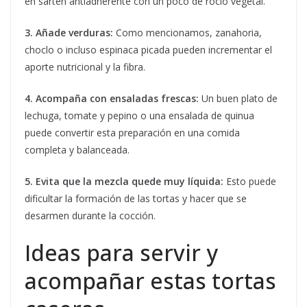
en sartén antiadherente con un poco de rocío vegetal.
3. Añade verduras:
Como mencionamos, zanahoria,
choclo o incluso espinaca picada pueden incrementar el
aporte nutricional y la fibra.
4. Acompaña con ensaladas frescas:
Un buen plato de
lechuga, tomate y pepino o una ensalada de quinua
puede convertir esta preparación en una comida
completa y balanceada.
5. Evita que la mezcla quede muy líquida:
Esto puede
dificultar la formación de las tortas y hacer que se
desarmen durante la cocción.
Ideas para servir y
acompañar estas tortas