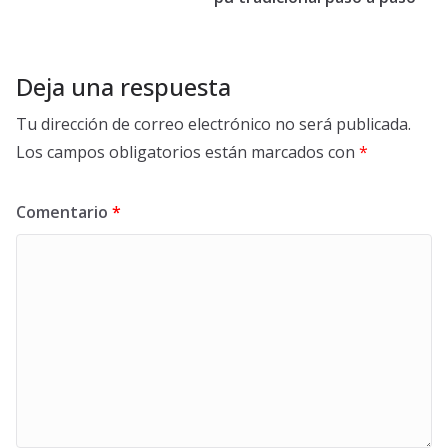
Deja una respuesta
Tu dirección de correo electrónico no será publicada.
Los campos obligatorios están marcados con
*
Comentario
*