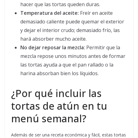
hacer que las tortas queden duras.
Temperatura del aceite:
Freír en aceite
demasiado caliente puede quemar el exterior
y dejar el interior crudo; demasiado frío, las
hará absorber mucho aceite.
No dejar reposar la mezcla:
Permitir que la
mezcla repose unos minutos antes de formar
las tortas ayuda a que el pan rallado o la
harina absorban bien los líquidos.
¿Por qué incluir las
tortas de atún en tu
menú semanal?
Además de ser una receta económica y fácil, estas tortas