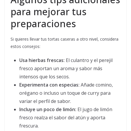
para mejorar tus
preparaciones
Si quieres llevar tus tortas caseras a otro nivel, considera
estos consejos:
Usa hierbas frescas:
El culantro y el perejil
fresco aportan un aroma y sabor más
intensos que los secos.
Experimenta con especias:
Añade comino,
orégano o incluso un toque de curry para
variar el perfil de sabor.
Incluye un poco de limón:
El jugo de limón
fresco realza el sabor del atún y aporta
frescura.