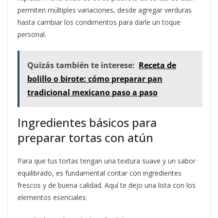
permiten múltiples variaciones, desde agregar verduras
hasta cambiar los condimentos para darle un toque
personal.
Quizás también te interese:
Receta de
bolillo o birote: cómo preparar pan
tradicional mexicano paso a paso
Ingredientes básicos para
preparar tortas con atún
Para que tus tortas tengan una textura suave y un sabor
equilibrado, es fundamental contar con ingredientes
frescos y de buena calidad. Aquí te dejo una lista con los
elementos esenciales: