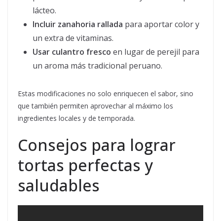
lácteo.
Incluir zanahoria rallada
para aportar color y
un extra de vitaminas.
Usar culantro fresco
en lugar de perejil para
un aroma más tradicional peruano.
Estas modificaciones no solo enriquecen el sabor, sino
que también permiten aprovechar al máximo los
ingredientes locales y de temporada.
Consejos para lograr
tortas perfectas y
saludables