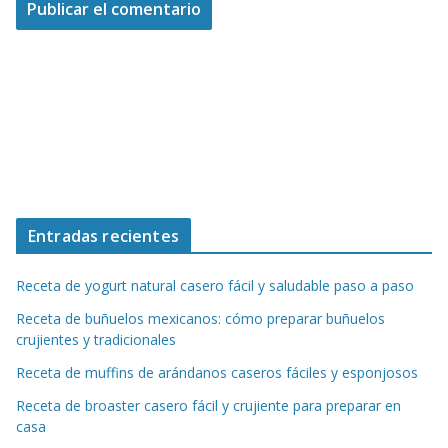
Entradas recientes
Receta de yogurt natural casero fácil y saludable paso a paso
Receta de buñuelos mexicanos: cómo preparar buñuelos
crujientes y tradicionales
Receta de muffins de arándanos caseros fáciles y esponjosos
Receta de broaster casero fácil y crujiente para preparar en
casa