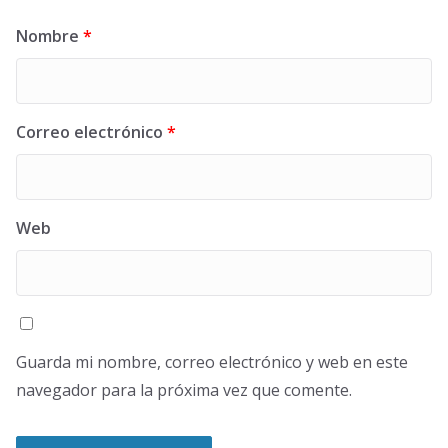
Nombre
*
Correo electrónico
*
Web
Guarda mi nombre, correo electrónico y web en este
navegador para la próxima vez que comente.