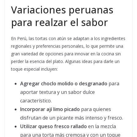
Variaciones peruanas
para realzar el sabor
En Perú, las tortas con atún se adaptan a los ingredientes
regionales y preferencias personales, lo que permite una
gran variedad de opciones para innovar en la cocina sin
perder la esencia del plato. Algunas ideas para darle un
toque especial incluyen:
Agregar choclo molido o desgranado
para
aportar textura y un sabor dulce
característico.
Incorporar ají limo picado
para quienes
disfrutan de un picante más intenso y fresco.
Utilizar queso fresco rallado
en la mezcla
para una torta más cremosa y con un toque