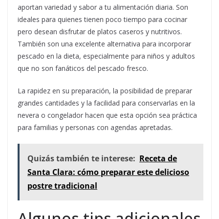
aportan variedad y sabor a tu alimentación diaria. Son
ideales para quienes tienen poco tiempo para cocinar
pero desean disfrutar de platos caseros y nutritivos.
También son una excelente alternativa para incorporar
pescado en la dieta, especialmente para niños y adultos
que no son fanáticos del pescado fresco.
La rapidez en su preparación, la posibilidad de preparar
grandes cantidades y la facilidad para conservarlas en la
nevera o congelador hacen que esta opción sea práctica
para familias y personas con agendas apretadas.
Quizás también te interese:
Receta de
Santa Clara: cómo preparar este delicioso
postre tradicional
Algunos tips adicionales