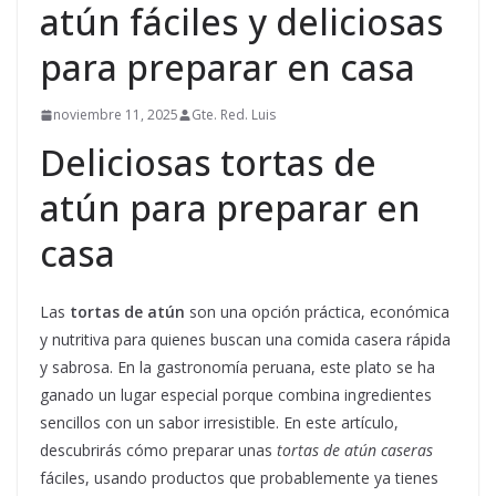
atún fáciles y deliciosas
para preparar en casa
noviembre 11, 2025
Gte. Red. Luis
Deliciosas tortas de
atún para preparar en
casa
Las
tortas de atún
son una opción práctica, económica
y nutritiva para quienes buscan una comida casera rápida
y sabrosa. En la gastronomía peruana, este plato se ha
ganado un lugar especial porque combina ingredientes
sencillos con un sabor irresistible. En este artículo,
descubrirás cómo preparar unas
tortas de atún caseras
fáciles, usando productos que probablemente ya tienes