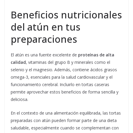
Beneficios nutricionales
del atún en tus
preparaciones
El atún es una fuente excelente de
proteínas de alta
calidad
, vitaminas del grupo B y minerales como el
selenio y el magnesio. Además, contiene ácidos grasos
omega-3, esenciales para la salud cardiovascular y el
funcionamiento cerebral. Incluirlo en tortas caseras
permite aprovechar estos beneficios de forma sencilla y
deliciosa.
En el contexto de una alimentación equilibrada, las tortas
preparadas con atún pueden formar parte de una dieta
saludable, especialmente cuando se complementan con