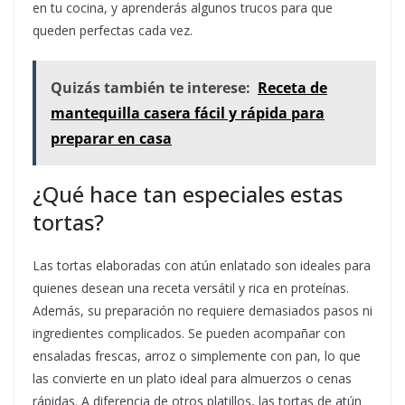
en tu cocina, y aprenderás algunos trucos para que
queden perfectas cada vez.
Quizás también te interese:
Receta de
mantequilla casera fácil y rápida para
preparar en casa
¿Qué hace tan especiales estas
tortas?
Las tortas elaboradas con atún enlatado son ideales para
quienes desean una receta versátil y rica en proteínas.
Además, su preparación no requiere demasiados pasos ni
ingredientes complicados. Se pueden acompañar con
ensaladas frescas, arroz o simplemente con pan, lo que
las convierte en un plato ideal para almuerzos o cenas
rápidas. A diferencia de otros platillos, las tortas de atún