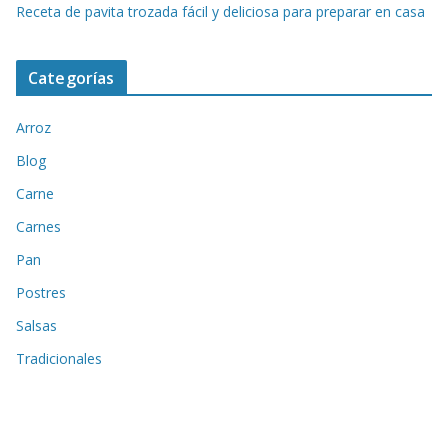
Receta de pavita trozada fácil y deliciosa para preparar en casa
Categorías
Arroz
Blog
Carne
Carnes
Pan
Postres
Salsas
Tradicionales