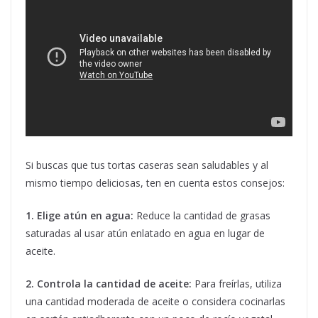
Si buscas que tus tortas caseras sean saludables y al
mismo tiempo deliciosas, ten en cuenta estos consejos:
1. Elige atún en agua:
Reduce la cantidad de grasas
saturadas al usar atún enlatado en agua en lugar de
aceite.
2. Controla la cantidad de aceite:
Para freírlas, utiliza
una cantidad moderada de aceite o considera cocinarlas