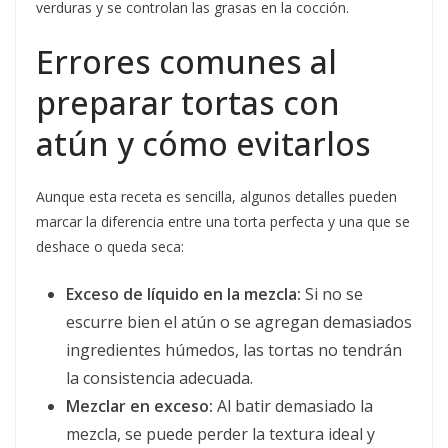
verduras y se controlan las grasas en la cocción.
Errores comunes al
preparar tortas con
atún y cómo evitarlos
Aunque esta receta es sencilla, algunos detalles pueden
marcar la diferencia entre una torta perfecta y una que se
deshace o queda seca:
Exceso de líquido en la mezcla:
Si no se
escurre bien el atún o se agregan demasiados
ingredientes húmedos, las tortas no tendrán
la consistencia adecuada.
Mezclar en exceso:
Al batir demasiado la
mezcla, se puede perder la textura ideal y