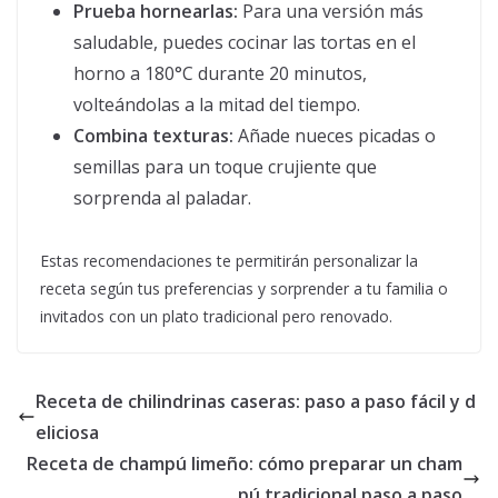
Prueba hornearlas:
Para una versión más
saludable, puedes cocinar las tortas en el
horno a 180°C durante 20 minutos,
volteándolas a la mitad del tiempo.
Combina texturas:
Añade nueces picadas o
semillas para un toque crujiente que
sorprenda al paladar.
Estas recomendaciones te permitirán personalizar la
receta según tus preferencias y sorprender a tu familia o
invitados con un plato tradicional pero renovado.
Receta de chilindrinas caseras: paso a paso fácil y d
eliciosa
Receta de champú limeño: cómo preparar un cham
pú tradicional paso a paso