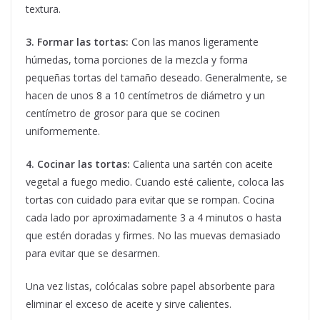
textura.
3. Formar las tortas:
Con las manos ligeramente
húmedas, toma porciones de la mezcla y forma
pequeñas tortas del tamaño deseado. Generalmente, se
hacen de unos 8 a 10 centímetros de diámetro y un
centímetro de grosor para que se cocinen
uniformemente.
4. Cocinar las tortas:
Calienta una sartén con aceite
vegetal a fuego medio. Cuando esté caliente, coloca las
tortas con cuidado para evitar que se rompan. Cocina
cada lado por aproximadamente 3 a 4 minutos o hasta
que estén doradas y firmes. No las muevas demasiado
para evitar que se desarmen.
Una vez listas, colócalas sobre papel absorbente para
eliminar el exceso de aceite y sirve calientes.