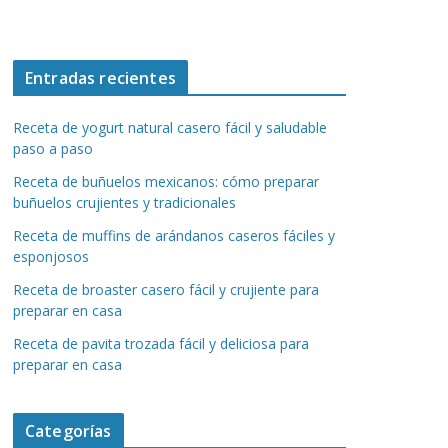
Entradas recientes
Receta de yogurt natural casero fácil y saludable
paso a paso
Receta de buñuelos mexicanos: cómo preparar
buñuelos crujientes y tradicionales
Receta de muffins de arándanos caseros fáciles y
esponjosos
Receta de broaster casero fácil y crujiente para
preparar en casa
Receta de pavita trozada fácil y deliciosa para
preparar en casa
Categorías