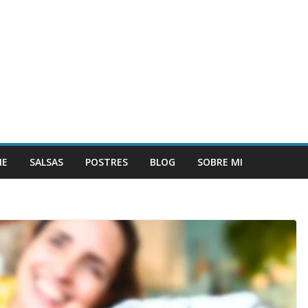
NE
SALSAS
POSTRES
BLOG
SOBRE MI