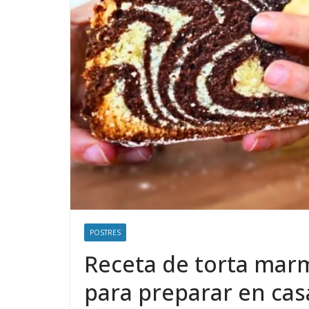
POSTRES
Receta de torta marmo
para preparar en cas