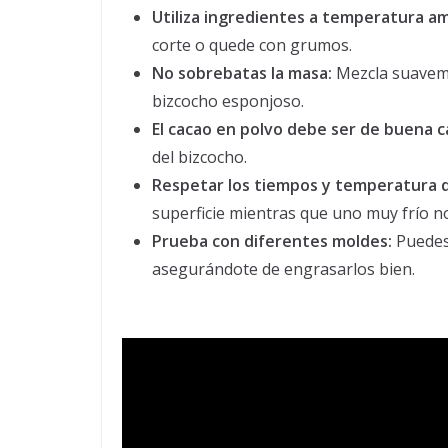
Utiliza ingredientes a temperatura a
corte o quede con grumos.
No sobrebatas la masa:
Mezcla suaveme
bizcocho esponjoso.
El cacao en polvo debe ser de buena c
del bizcocho.
Respetar los tiempos y temperatura 
superficie mientras que uno muy frío no 
Prueba con diferentes moldes:
Puedes 
asegurándote de engrasarlos bien.