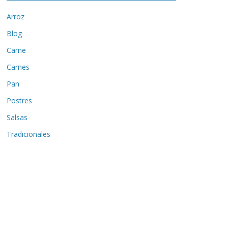
Arroz
Blog
Carne
Carnes
Pan
Postres
Salsas
Tradicionales