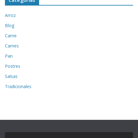
Categorías
Arroz
Blog
Carne
Carnes
Pan
Postres
Salsas
Tradicionales