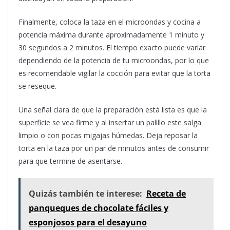
Finalmente, coloca la taza en el microondas y cocina a
potencia máxima durante aproximadamente 1 minuto y
30 segundos a 2 minutos. El tiempo exacto puede variar
dependiendo de la potencia de tu microondas, por lo que
es recomendable vigilar la cocción para evitar que la torta
se reseque.
Una señal clara de que la preparación está lista es que la
superficie se vea firme y al insertar un palillo este salga
limpio o con pocas migajas húmedas. Deja reposar la
torta en la taza por un par de minutos antes de consumir
para que termine de asentarse.
Quizás también te interese:
Receta de
panqueques de chocolate fáciles y
esponjosos para el desayuno