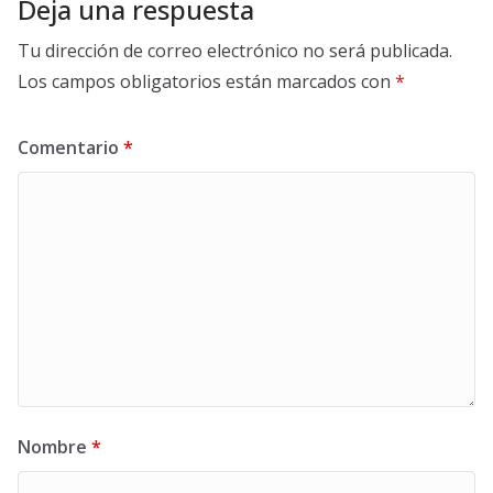
Deja una respuesta
Tu dirección de correo electrónico no será publicada.
Los campos obligatorios están marcados con
*
Comentario
*
Nombre
*