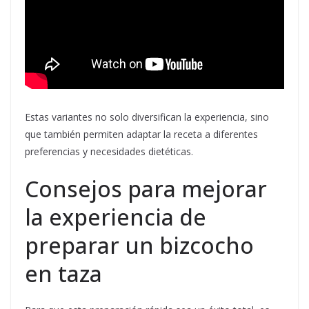
Estas variantes no solo diversifican la experiencia, sino
que también permiten adaptar la receta a diferentes
preferencias y necesidades dietéticas.
Consejos para mejorar
la experiencia de
preparar un bizcocho
en taza