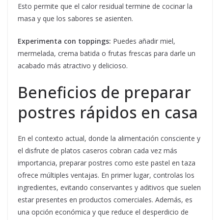
Esto permite que el calor residual termine de cocinar la
masa y que los sabores se asienten.
Experimenta con toppings:
Puedes añadir miel,
mermelada, crema batida o frutas frescas para darle un
acabado más atractivo y delicioso.
Beneficios de preparar
postres rápidos en casa
En el contexto actual, donde la alimentación consciente y
el disfrute de platos caseros cobran cada vez más
importancia, preparar postres como este pastel en taza
ofrece múltiples ventajas. En primer lugar, controlas los
ingredientes, evitando conservantes y aditivos que suelen
estar presentes en productos comerciales. Además, es
una opción económica y que reduce el desperdicio de