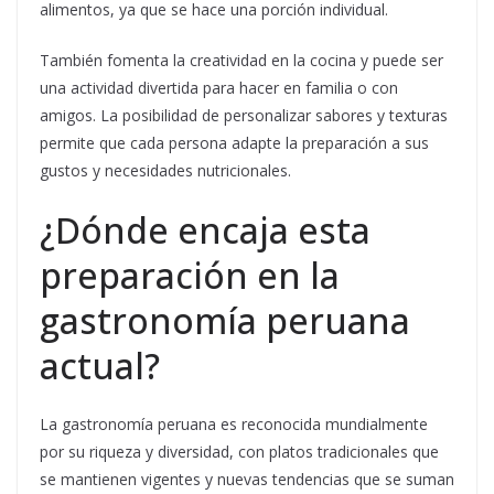
alimentos, ya que se hace una porción individual.
También fomenta la creatividad en la cocina y puede ser
una actividad divertida para hacer en familia o con
amigos. La posibilidad de personalizar sabores y texturas
permite que cada persona adapte la preparación a sus
gustos y necesidades nutricionales.
¿Dónde encaja esta
preparación en la
gastronomía peruana
actual?
La gastronomía peruana es reconocida mundialmente
por su riqueza y diversidad, con platos tradicionales que
se mantienen vigentes y nuevas tendencias que se suman