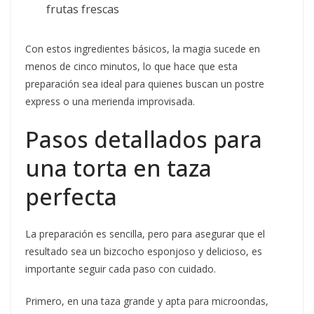
frutas frescas
Con estos ingredientes básicos, la magia sucede en
menos de cinco minutos, lo que hace que esta
preparación sea ideal para quienes buscan un postre
express o una merienda improvisada.
Pasos detallados para
una torta en taza
perfecta
La preparación es sencilla, pero para asegurar que el
resultado sea un bizcocho esponjoso y delicioso, es
importante seguir cada paso con cuidado.
Primero, en una taza grande y apta para microondas,