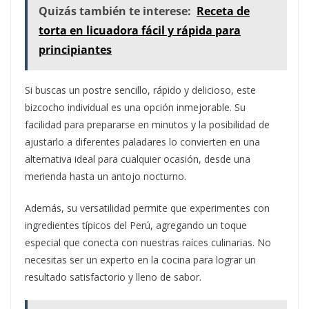
Quizás también te interese:
Receta de
torta en licuadora fácil y rápida para
principiantes
Si buscas un postre sencillo, rápido y delicioso, este
bizcocho individual es una opción inmejorable. Su
facilidad para prepararse en minutos y la posibilidad de
ajustarlo a diferentes paladares lo convierten en una
alternativa ideal para cualquier ocasión, desde una
merienda hasta un antojo nocturno.
Además, su versatilidad permite que experimentes con
ingredientes típicos del Perú, agregando un toque
especial que conecta con nuestras raíces culinarias. No
necesitas ser un experto en la cocina para lograr un
resultado satisfactorio y lleno de sabor.