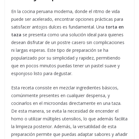
En la cocina peruana moderna, donde el ritmo de vida
puede ser acelerado, encontrar opciones prácticas para
satisfacer antojos dulces es fundamental. Una
torta en
taza
se presenta como una solución ideal para quienes
desean disfrutar de un postre casero sin complicaciones
ni largas esperas. Este tipo de preparación se ha
popularizado por su simplicidad y rapidez, permitiendo
que en pocos minutos puedas tener un pastel suave y
esponjoso listo para degustar.
Esta receta consiste en mezclar ingredientes básicos,
comúnmente presentes en cualquier despensa, y
cocinarlos en el microondas directamente en una taza.
De esta manera, se evita la necesidad de encender el
horno o utilizar múltiples utensilios, lo que además facilita
la limpieza posterior. Además, la versatilidad de esta
preparación permite que puedas adaptar sabores y añadir