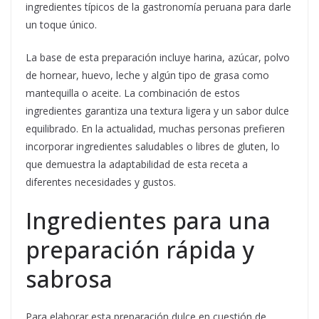
ingredientes típicos de la gastronomía peruana para darle
un toque único.
La base de esta preparación incluye harina, azúcar, polvo
de hornear, huevo, leche y algún tipo de grasa como
mantequilla o aceite. La combinación de estos
ingredientes garantiza una textura ligera y un sabor dulce
equilibrado. En la actualidad, muchas personas prefieren
incorporar ingredientes saludables o libres de gluten, lo
que demuestra la adaptabilidad de esta receta a
diferentes necesidades y gustos.
Ingredientes para una
preparación rápida y
sabrosa
Para elaborar esta preparación dulce en cuestión de