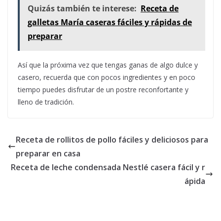
Quizás también te interese:
Receta de
galletas María caseras fáciles y rápidas de
preparar
Así que la próxima vez que tengas ganas de algo dulce y
casero, recuerda que con pocos ingredientes y en poco
tiempo puedes disfrutar de un postre reconfortante y
lleno de tradición.
Receta de rollitos de pollo fáciles y deliciosos para
preparar en casa
Receta de leche condensada Nestlé casera fácil y r
ápida