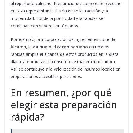
al repertorio culinario. Preparaciones como este bizcocho
en taza representan la fusión entre la tradición y la
modernidad, donde la practicidad y la rapidez se
combinan con sabores autóctonos.
Por ejemplo, la incorporación de ingredientes como la
lúcuma
, la
quinua
o el
cacao peruano
en recetas
rápidas amplía el alcance de estos productos en la dieta
diaria y promueve su consumo de manera innovadora.
Así, se contribuye a la valorización de insumos locales en
preparaciones accesibles para todos.
En resumen, ¿por qué
elegir esta preparación
rápida?