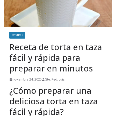
POSTRES
Receta de torta en taza
fácil y rápida para
preparar en minutos
noviembre 24, 2025
Gte. Red. Luis
¿Cómo preparar una
deliciosa torta en taza
fácil y rápida?