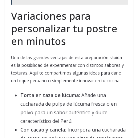
Variaciones para
personalizar tu postre
en minutos
Una de las grandes ventajas de esta preparación rápida
es la posibilidad de experimentar con distintos sabores y
texturas. Aquí te compartimos algunas ideas para darle
un toque peruano o simplemente innovar en tu cocina:
Torta en taza de lúcuma:
Añade una
cucharada de pulpa de lúcuma fresca o en
polvo para un sabor auténtico y dulce
característico del Perú.
Con cacao y canela:
Incorpora una cucharada