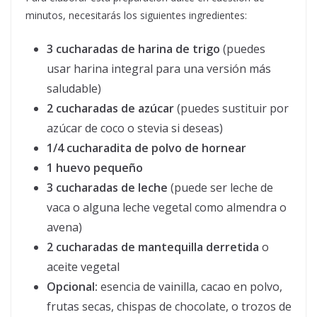
minutos, necesitarás los siguientes ingredientes:
3 cucharadas de harina de trigo
(puedes
usar harina integral para una versión más
saludable)
2 cucharadas de azúcar
(puedes sustituir por
azúcar de coco o stevia si deseas)
1/4 cucharadita de polvo de hornear
1 huevo pequeño
3 cucharadas de leche
(puede ser leche de
vaca o alguna leche vegetal como almendra o
avena)
2 cucharadas de mantequilla derretida
o
aceite vegetal
Opcional:
esencia de vainilla, cacao en polvo,
frutas secas, chispas de chocolate, o trozos de