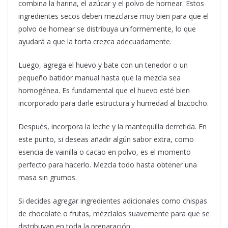
combina la harina, el azúcar y el polvo de hornear. Estos
ingredientes secos deben mezclarse muy bien para que el
polvo de hornear se distribuya uniformemente, lo que
ayudará a que la torta crezca adecuadamente.
Luego, agrega el huevo y bate con un tenedor o un
pequeño batidor manual hasta que la mezcla sea
homogénea. Es fundamental que el huevo esté bien
incorporado para darle estructura y humedad al bizcocho.
Después, incorpora la leche y la mantequilla derretida. En
este punto, si deseas añadir algún sabor extra, como
esencia de vainilla o cacao en polvo, es el momento
perfecto para hacerlo. Mezcla todo hasta obtener una
masa sin grumos.
Si decides agregar ingredientes adicionales como chispas
de chocolate o frutas, mézclalos suavemente para que se
distribuyan en toda la preparación.