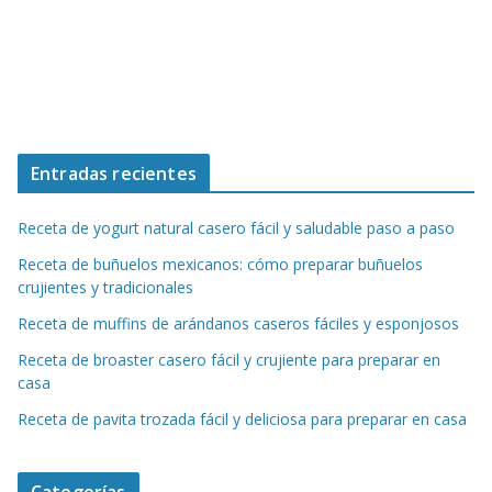
Entradas recientes
Receta de yogurt natural casero fácil y saludable paso a paso
Receta de buñuelos mexicanos: cómo preparar buñuelos
crujientes y tradicionales
Receta de muffins de arándanos caseros fáciles y esponjosos
Receta de broaster casero fácil y crujiente para preparar en
casa
Receta de pavita trozada fácil y deliciosa para preparar en casa