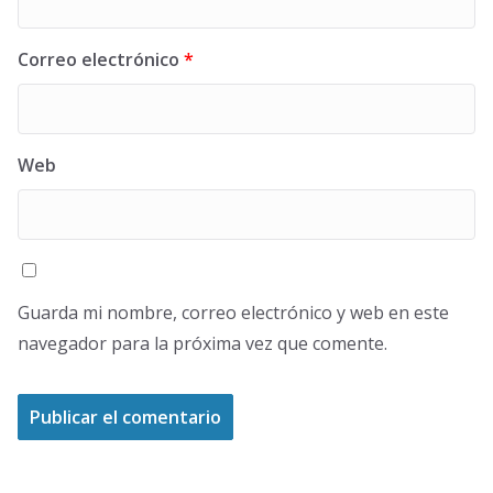
Correo electrónico
*
Web
Guarda mi nombre, correo electrónico y web en este
navegador para la próxima vez que comente.