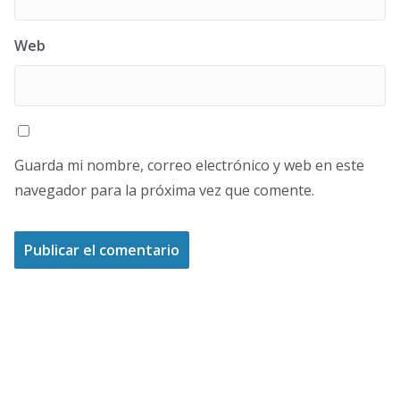
Web
Guarda mi nombre, correo electrónico y web en este
navegador para la próxima vez que comente.