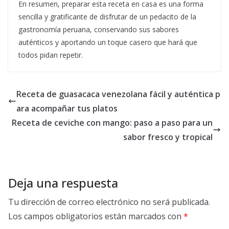
En resumen, preparar esta receta en casa es una forma
sencilla y gratificante de disfrutar de un pedacito de la
gastronomía peruana, conservando sus sabores
auténticos y aportando un toque casero que hará que
todos pidan repetir.
Receta de guasacaca venezolana fácil y auténtica p
ara acompañar tus platos
Receta de ceviche con mango: paso a paso para un
sabor fresco y tropical
Deja una respuesta
Tu dirección de correo electrónico no será publicada.
Los campos obligatorios están marcados con
*