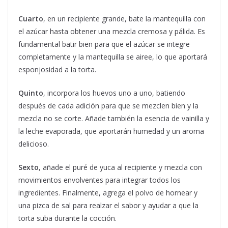
Cuarto
, en un recipiente grande, bate la mantequilla con
el azúcar hasta obtener una mezcla cremosa y pálida. Es
fundamental batir bien para que el azúcar se integre
completamente y la mantequilla se airee, lo que aportará
esponjosidad a la torta.
Quinto
, incorpora los huevos uno a uno, batiendo
después de cada adición para que se mezclen bien y la
mezcla no se corte. Añade también la esencia de vainilla y
la leche evaporada, que aportarán humedad y un aroma
delicioso.
Sexto
, añade el puré de yuca al recipiente y mezcla con
movimientos envolventes para integrar todos los
ingredientes. Finalmente, agrega el polvo de hornear y
una pizca de sal para realzar el sabor y ayudar a que la
torta suba durante la cocción.