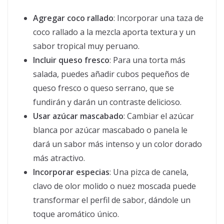
Agregar coco rallado
: Incorporar una taza de
coco rallado a la mezcla aporta textura y un
sabor tropical muy peruano.
Incluir queso fresco
: Para una torta más
salada, puedes añadir cubos pequeños de
queso fresco o queso serrano, que se
fundirán y darán un contraste delicioso.
Usar azúcar mascabado
: Cambiar el azúcar
blanca por azúcar mascabado o panela le
dará un sabor más intenso y un color dorado
más atractivo.
Incorporar especias
: Una pizca de canela,
clavo de olor molido o nuez moscada puede
transformar el perfil de sabor, dándole un
toque aromático único.