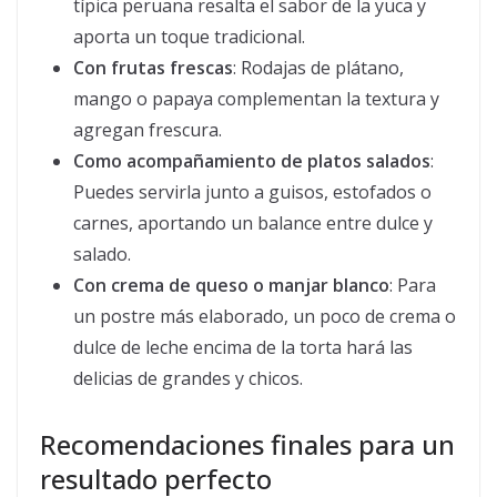
típica peruana resalta el sabor de la yuca y
aporta un toque tradicional.
Con frutas frescas
: Rodajas de plátano,
mango o papaya complementan la textura y
agregan frescura.
Como acompañamiento de platos salados
:
Puedes servirla junto a guisos, estofados o
carnes, aportando un balance entre dulce y
salado.
Con crema de queso o manjar blanco
: Para
un postre más elaborado, un poco de crema o
dulce de leche encima de la torta hará las
delicias de grandes y chicos.
Recomendaciones finales para un
resultado perfecto