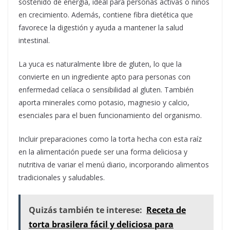
sostenido de energía, ideal para personas activas o niños
en crecimiento. Además, contiene fibra dietética que
favorece la digestión y ayuda a mantener la salud
intestinal.
La yuca es naturalmente libre de gluten, lo que la
convierte en un ingrediente apto para personas con
enfermedad celíaca o sensibilidad al gluten. También
aporta minerales como potasio, magnesio y calcio,
esenciales para el buen funcionamiento del organismo.
Incluir preparaciones como la torta hecha con esta raíz
en la alimentación puede ser una forma deliciosa y
nutritiva de variar el menú diario, incorporando alimentos
tradicionales y saludables.
Quizás también te interese:
Receta de
torta brasilera fácil y deliciosa para