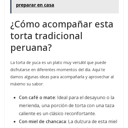
preparar en casa
¿Cómo acompañar esta
torta tradicional
peruana?
La torta de yuca es un plato muy versátil que puede
disfrutarse en diferentes momentos del día. Aquí te
damos algunas ideas para acompañarla y aprovechar al
máximo su sabor:
Con café o mate
: Ideal para el desayuno o la
merienda, una porción de torta con una taza
caliente es un clásico reconfortante.
Con miel de chancaca
: La dulzura de esta miel