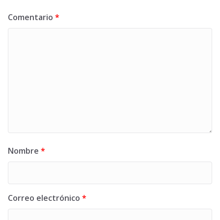
Comentario
*
Nombre
*
Correo electrónico
*