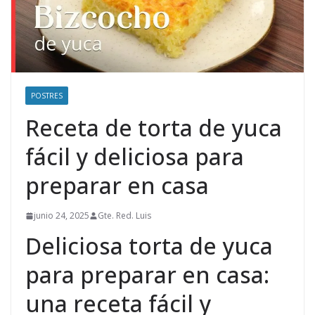
POSTRES
Receta de torta de yuca
fácil y deliciosa para
preparar en casa
junio 24, 2025
Gte. Red. Luis
Deliciosa torta de yuca
para preparar en casa:
una receta fácil y