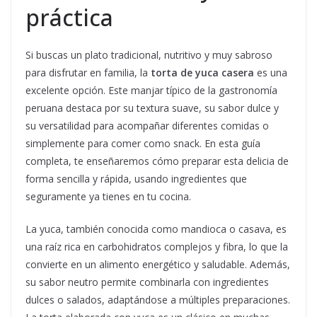
práctica
Si buscas un plato tradicional, nutritivo y muy sabroso
para disfrutar en familia, la
torta de yuca casera
es una
excelente opción. Este manjar típico de la gastronomía
peruana destaca por su textura suave, su sabor dulce y
su versatilidad para acompañar diferentes comidas o
simplemente para comer como snack. En esta guía
completa, te enseñaremos cómo preparar esta delicia de
forma sencilla y rápida, usando ingredientes que
seguramente ya tienes en tu cocina.
La yuca, también conocida como mandioca o casava, es
una raíz rica en carbohidratos complejos y fibra, lo que la
convierte en un alimento energético y saludable. Además,
su sabor neutro permite combinarla con ingredientes
dulces o salados, adaptándose a múltiples preparaciones.