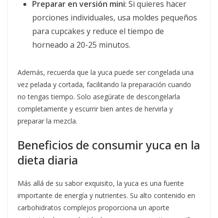
Preparar en versión mini
: Si quieres hacer
porciones individuales, usa moldes pequeños
para cupcakes y reduce el tiempo de
horneado a 20-25 minutos.
Además, recuerda que la yuca puede ser congelada una
vez pelada y cortada, facilitando la preparación cuando
no tengas tiempo. Solo asegúrate de descongelarla
completamente y escurrir bien antes de hervirla y
preparar la mezcla.
Beneficios de consumir yuca en la
dieta diaria
Más allá de su sabor exquisito, la yuca es una fuente
importante de energía y nutrientes. Su alto contenido en
carbohidratos complejos proporciona un aporte