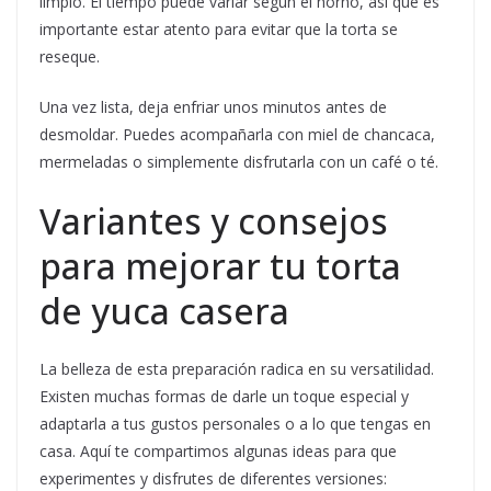
limpio. El tiempo puede variar según el horno, así que es
importante estar atento para evitar que la torta se
reseque.
Una vez lista, deja enfriar unos minutos antes de
desmoldar. Puedes acompañarla con miel de chancaca,
mermeladas o simplemente disfrutarla con un café o té.
Variantes y consejos
para mejorar tu torta
de yuca casera
La belleza de esta preparación radica en su versatilidad.
Existen muchas formas de darle un toque especial y
adaptarla a tus gustos personales o a lo que tengas en
casa. Aquí te compartimos algunas ideas para que
experimentes y disfrutes de diferentes versiones: