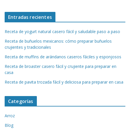
Entradas recientes
Receta de yogurt natural casero fácil y saludable paso a paso
Receta de buñuelos mexicanos: cómo preparar buñuelos
crujientes y tradicionales
Receta de muffins de arándanos caseros fáciles y esponjosos
Receta de broaster casero fácil y crujiente para preparar en
casa
Receta de pavita trozada fácil y deliciosa para preparar en casa
Categorías
Arroz
Blog