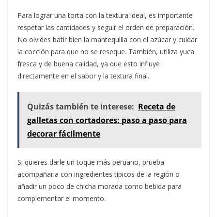
Para lograr una torta con la textura ideal, es importante
respetar las cantidades y seguir el orden de preparación.
No olvides batir bien la mantequilla con el azúcar y cuidar
la cocción para que no se reseque. También, utiliza yuca
fresca y de buena calidad, ya que esto influye
directamente en el sabor y la textura final.
Quizás también te interese:
Receta de
galletas con cortadores: paso a paso para
decorar fácilmente
Si quieres darle un toque más peruano, prueba
acompañarla con ingredientes típicos de la región o
añadir un poco de chicha morada como bebida para
complementar el momento.