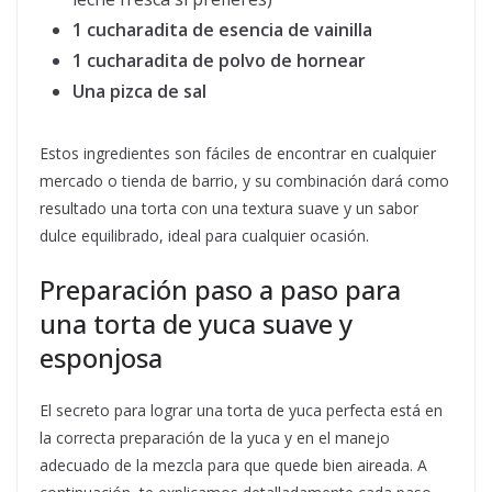
1 cucharadita de esencia de vainilla
1 cucharadita de polvo de hornear
Una pizca de sal
Estos ingredientes son fáciles de encontrar en cualquier
mercado o tienda de barrio, y su combinación dará como
resultado una torta con una textura suave y un sabor
dulce equilibrado, ideal para cualquier ocasión.
Preparación paso a paso para
una torta de yuca suave y
esponjosa
El secreto para lograr una torta de yuca perfecta está en
la correcta preparación de la yuca y en el manejo
adecuado de la mezcla para que quede bien aireada. A