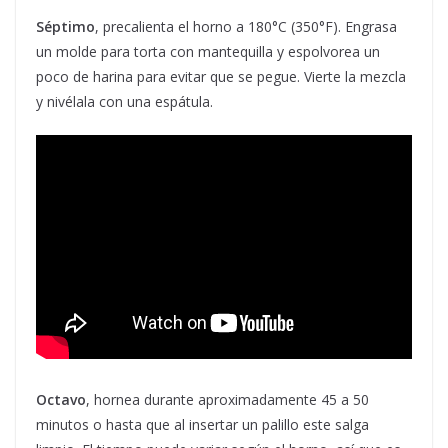
Séptimo
, precalienta el horno a 180°C (350°F). Engrasa
un molde para torta con mantequilla y espolvorea un
poco de harina para evitar que se pegue. Vierte la mezcla
y nivélala con una espátula.
Octavo
, hornea durante aproximadamente 45 a 50
minutos o hasta que al insertar un palillo este salga