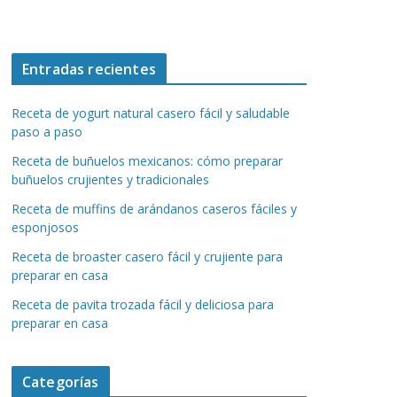
Entradas recientes
Receta de yogurt natural casero fácil y saludable
paso a paso
Receta de buñuelos mexicanos: cómo preparar
buñuelos crujientes y tradicionales
Receta de muffins de arándanos caseros fáciles y
esponjosos
Receta de broaster casero fácil y crujiente para
preparar en casa
Receta de pavita trozada fácil y deliciosa para
preparar en casa
Categorías