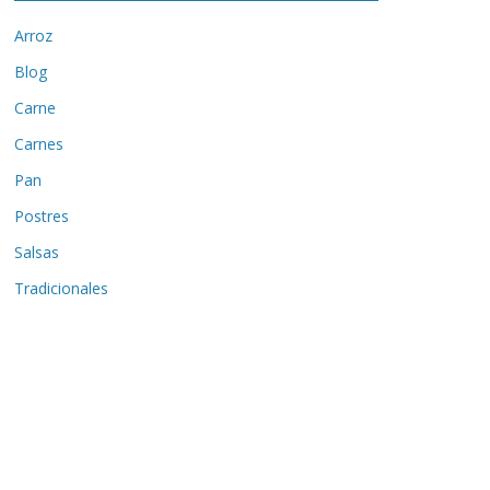
Arroz
Blog
Carne
Carnes
Pan
Postres
Salsas
Tradicionales