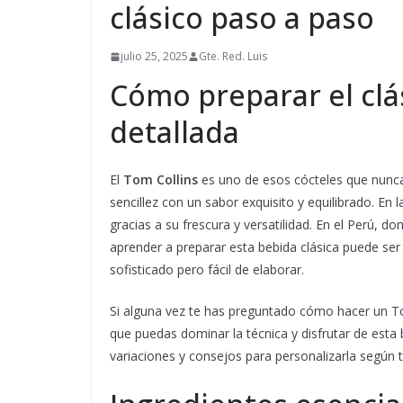
clásico paso a paso
julio 25, 2025
Gte. Red. Luis
Cómo preparar el clá
detallada
El
Tom Collins
es uno de esos cócteles que nunc
sencillez con un sabor exquisito y equilibrado. En 
gracias a su frescura y versatilidad. En el Perú, 
aprender a preparar esta bebida clásica puede ser
sofisticado pero fácil de elaborar.
Si alguna vez te has preguntado cómo hacer un To
que puedas dominar la técnica y disfrutar de est
variaciones y consejos para personalizarla según t