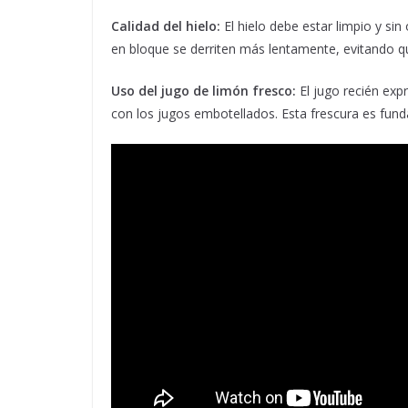
Calidad del hielo:
El hielo debe estar limpio y sin
en bloque se derriten más lentamente, evitando q
Uso del jugo de limón fresco:
El jugo recién exp
con los jugos embotellados. Esta frescura es funda