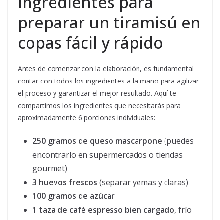
Ingredientes para
preparar un tiramisú en
copas fácil y rápido
Antes de comenzar con la elaboración, es fundamental
contar con todos los ingredientes a la mano para agilizar
el proceso y garantizar el mejor resultado. Aquí te
compartimos los ingredientes que necesitarás para
aproximadamente 6 porciones individuales:
250 gramos de queso mascarpone
(puedes
encontrarlo en supermercados o tiendas
gourmet)
3 huevos frescos
(separar yemas y claras)
100 gramos de azúcar
1 taza de café espresso bien cargado
, frío