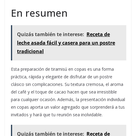
En resumen
Quizás también te interese:
Receta de
leche asada fácil y casera para un postre
tradicional
Esta preparación de tiramisú en copas es una forma
práctica, rápida y elegante de disfrutar de un postre
clásico sin complicaciones. Su textura cremosa, el aroma
del café y el toque de cacao hacen que sea irresistible
para cualquier ocasión. Además, la presentación individual
en copas aporta un valor agregado que sorprenderá a tus
invitados y hará que tu reunión sea inolvidable.
Quizás también te interese:
Receta de