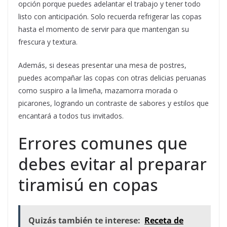
opción porque puedes adelantar el trabajo y tener todo
listo con anticipación. Solo recuerda refrigerar las copas
hasta el momento de servir para que mantengan su
frescura y textura.
Además, si deseas presentar una mesa de postres,
puedes acompañar las copas con otras delicias peruanas
como suspiro a la limeña, mazamorra morada o
picarones, logrando un contraste de sabores y estilos que
encantará a todos tus invitados.
Errores comunes que
debes evitar al preparar
tiramisú en copas
Quizás también te interese:
Receta de