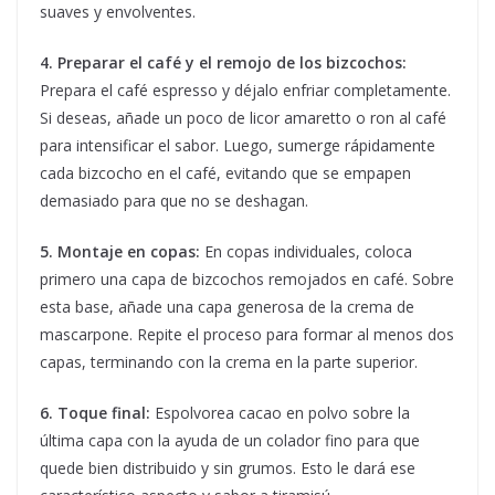
suaves y envolventes.
4. Preparar el café y el remojo de los bizcochos:
Prepara el café espresso y déjalo enfriar completamente.
Si deseas, añade un poco de licor amaretto o ron al café
para intensificar el sabor. Luego, sumerge rápidamente
cada bizcocho en el café, evitando que se empapen
demasiado para que no se deshagan.
5. Montaje en copas:
En copas individuales, coloca
primero una capa de bizcochos remojados en café. Sobre
esta base, añade una capa generosa de la crema de
mascarpone. Repite el proceso para formar al menos dos
capas, terminando con la crema en la parte superior.
6. Toque final:
Espolvorea cacao en polvo sobre la
última capa con la ayuda de un colador fino para que
quede bien distribuido y sin grumos. Esto le dará ese