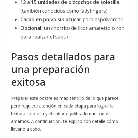
12 a 15 unidades de bizcochos de soletilla
(también conocidos como ladyfingers)
Cacao en polvo sin azúcar
para espolvorear
Opcional:
un chorrito de licor amaretto o ron
para realzar el sabor
Pasos detallados para
una preparación
exitosa
Preparar este postre es más sencillo de lo que parece,
pero requiere atención en cada etapa para lograr la
textura cremosa y el sabor equilibrado que todos
amamos. A continuación, te explico con detalle cómo
llevarlo a cabo.