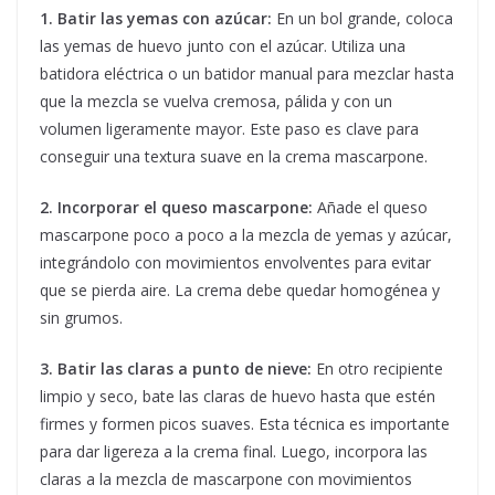
1. Batir las yemas con azúcar:
En un bol grande, coloca
las yemas de huevo junto con el azúcar. Utiliza una
batidora eléctrica o un batidor manual para mezclar hasta
que la mezcla se vuelva cremosa, pálida y con un
volumen ligeramente mayor. Este paso es clave para
conseguir una textura suave en la crema mascarpone.
2. Incorporar el queso mascarpone:
Añade el queso
mascarpone poco a poco a la mezcla de yemas y azúcar,
integrándolo con movimientos envolventes para evitar
que se pierda aire. La crema debe quedar homogénea y
sin grumos.
3. Batir las claras a punto de nieve:
En otro recipiente
limpio y seco, bate las claras de huevo hasta que estén
firmes y formen picos suaves. Esta técnica es importante
para dar ligereza a la crema final. Luego, incorpora las
claras a la mezcla de mascarpone con movimientos