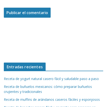
Entradas recientes
Receta de yogurt natural casero fácil y saludable paso a paso
Receta de buñuelos mexicanos: cómo preparar buñuelos
crujientes y tradicionales
Receta de muffins de arándanos caseros fáciles y esponjosos