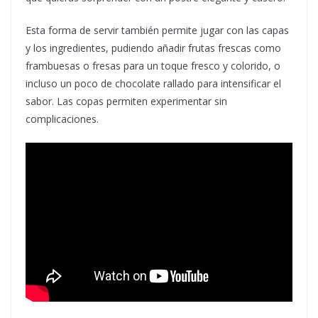
Esta forma de servir también permite jugar con las capas
y los ingredientes, pudiendo añadir frutas frescas como
frambuesas o fresas para un toque fresco y colorido, o
incluso un poco de chocolate rallado para intensificar el
sabor. Las copas permiten experimentar sin
complicaciones.