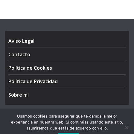
Aviso Legal
Contacto
Política de Cookies
Política de Privacidad
Sobre mi
Usamos cookies para asegurar que te damos la mejor
experiencia en nuestra web. Si continúas usando este sitio,
Copyright © 2026
APEGA Perú
. All rights reserved.
asumiremos que estás de acuerdo con ello.