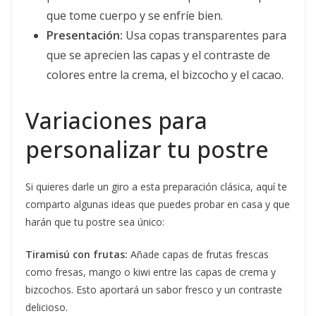
que tome cuerpo y se enfríe bien.
Presentación:
Usa copas transparentes para
que se aprecien las capas y el contraste de
colores entre la crema, el bizcocho y el cacao.
Variaciones para
personalizar tu postre
Si quieres darle un giro a esta preparación clásica, aquí te
comparto algunas ideas que puedes probar en casa y que
harán que tu postre sea único:
Tiramisú con frutas:
Añade capas de frutas frescas
como fresas, mango o kiwi entre las capas de crema y
bizcochos. Esto aportará un sabor fresco y un contraste
delicioso.