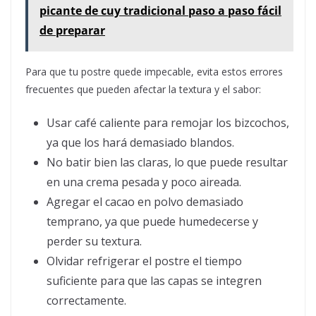
picante de cuy tradicional paso a paso fácil
de preparar
Para que tu postre quede impecable, evita estos errores
frecuentes que pueden afectar la textura y el sabor:
Usar café caliente para remojar los bizcochos,
ya que los hará demasiado blandos.
No batir bien las claras, lo que puede resultar
en una crema pesada y poco aireada.
Agregar el cacao en polvo demasiado
temprano, ya que puede humedecerse y
perder su textura.
Olvidar refrigerar el postre el tiempo
suficiente para que las capas se integren
correctamente.