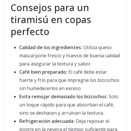
Consejos para un
tiramisú en copas
perfecto
Calidad de los ingredientes:
Utiliza queso
mascarpone fresco y huevos de buena calidad
para asegurar la textura y sabor.
Café bien preparado:
El café debe estar
fuerte y frío para que impregne los bizcochos
sin humedecerlos en exceso.
Evita remojar demasiado los bizcochos:
Solo
un toque rápido para que absorban el café,
sino se deshacen y arruinan la textura.
Refrigeración adecuada:
Deja reposar el
postre en la nevera el tiempo suficiente para