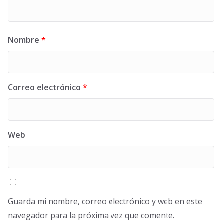
Nombre
*
Correo electrónico
*
Web
Guarda mi nombre, correo electrónico y web en este
navegador para la próxima vez que comente.