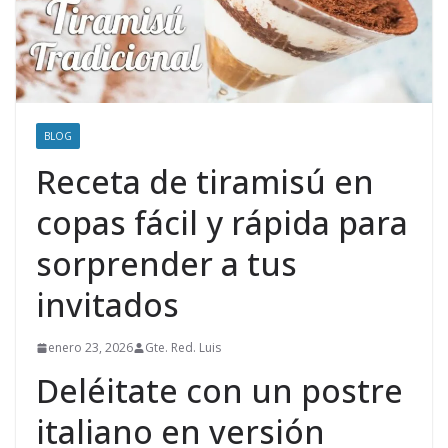
BLOG
Receta de tiramisú en
copas fácil y rápida para
sorprender a tus
invitados
enero 23, 2026
Gte. Red. Luis
Deléitate con un postre
italiano en versión