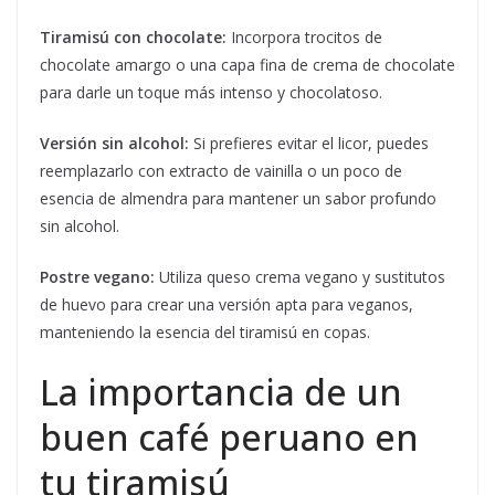
Tiramisú con chocolate:
Incorpora trocitos de
chocolate amargo o una capa fina de crema de chocolate
para darle un toque más intenso y chocolatoso.
Versión sin alcohol:
Si prefieres evitar el licor, puedes
reemplazarlo con extracto de vainilla o un poco de
esencia de almendra para mantener un sabor profundo
sin alcohol.
Postre vegano:
Utiliza queso crema vegano y sustitutos
de huevo para crear una versión apta para veganos,
manteniendo la esencia del tiramisú en copas.
La importancia de un
buen café peruano en
tu tiramisú