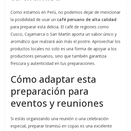
Como estamos en Perú, no podemos dejar de mencionar
la posibilidad de usar un
café peruano de alta calidad
para preparar esta delicia. El café de regiones como
Cusco, Cajamarca o San Martín aporta un sabor único y
aromático que realzará aún más el postre. Aprovechar los
productos locales no solo es una forma de apoyar a los
productores peruanos, sino que también garantiza
frescura y autenticidad en tus preparaciones.
Cómo adaptar esta
preparación para
eventos y reuniones
Si estás organizando una reunión o una celebración
especial, preparar tiramisú en copas es una excelente