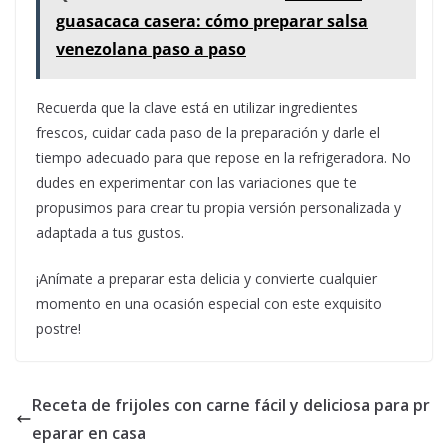
guasacaca casera: cómo preparar salsa
venezolana paso a paso
Recuerda que la clave está en utilizar ingredientes
frescos, cuidar cada paso de la preparación y darle el
tiempo adecuado para que repose en la refrigeradora. No
dudes en experimentar con las variaciones que te
propusimos para crear tu propia versión personalizada y
adaptada a tus gustos.
¡Anímate a preparar esta delicia y convierte cualquier
momento en una ocasión especial con este exquisito
postre!
Receta de frijoles con carne fácil y deliciosa para pr
eparar en casa