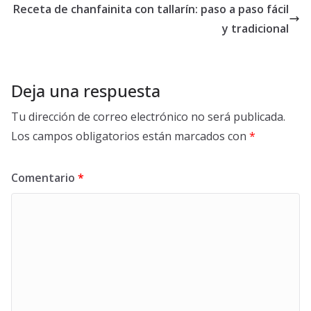
Receta de chanfainita con tallarín: paso a paso fácil
y tradicional
Deja una respuesta
Tu dirección de correo electrónico no será publicada.
Los campos obligatorios están marcados con
*
Comentario
*