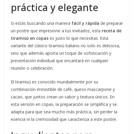
práctica y elegante
Si estás buscando una manera
fácil y rápida
de preparar
un postre que impresione a tus invitados, esta
receta de
tiramisú en copas
es justo lo que necesitas. Esta
variante del clásico tiramisú italiano no solo es deliciosa,
sino que además aporta un toque de sofisticación y
presentación individual que encantará en cualquier
reunión o celebración.
El tiramisú es conocido mundialmente por su
combinación irresistible de café, queso mascarpone y
cacao, que juntos crean un sabor y textura únicos. En
esta versión en copas, la preparación se simplifica y se
adapta para que sea mucho más práctica, sin perder la
esencia ni la cremosidad que caracteriza a este postre.