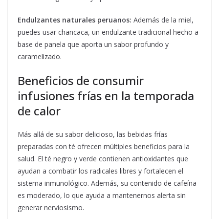
Endulzantes naturales peruanos:
Además de la miel,
puedes usar chancaca, un endulzante tradicional hecho a
base de panela que aporta un sabor profundo y
caramelizado.
Beneficios de consumir
infusiones frías en la temporada
de calor
Más allá de su sabor delicioso, las bebidas frías
preparadas con té ofrecen múltiples beneficios para la
salud. El té negro y verde contienen antioxidantes que
ayudan a combatir los radicales libres y fortalecen el
sistema inmunológico. Además, su contenido de cafeína
es moderado, lo que ayuda a mantenernos alerta sin
generar nerviosismo.