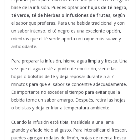
base de la infusión. Puedes optar por
hojas de té negro,
té verde, té de hierbas o infusiones de frutas
, según
el sabor que prefieras. Para una bebida tradicional y con
un sabor intenso, el té negro es una excelente opción,
mientras que el té verde aporta un toque más suave y
antioxidante.
Para preparar la infusión, hierve agua limpia y fresca. Una
vez que el agua esté a punto de ebullición, vierte las
hojas o bolsitas de té y deja reposar durante 5 a 7
minutos para que el sabor se concentre adecuadamente.
Es importante no exceder el tiempo para evitar que la
bebida tome un sabor amargo. Después, retira las hojas
o bolsitas y deja enfriar a temperatura ambiente.
Cuando la infusión esté tibia, trasládala a una jarra
grande y añade hielo al gusto. Para intensificar el frescor,
puedes agregar rodajas de limón, hojas de menta fresca