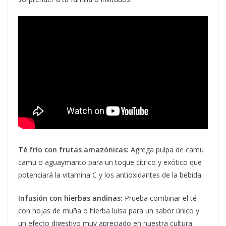
Té frío con frutas amazónicas:
Agrega pulpa de camu
camu o aguaymanto para un toque cítrico y exótico que
potenciará la vitamina C y los antioxidantes de la bebida.
Infusión con hierbas andinas:
Prueba combinar el té
con hojas de muña o hierba luisa para un sabor único y
un efecto digestivo muy apreciado en nuestra cultura.