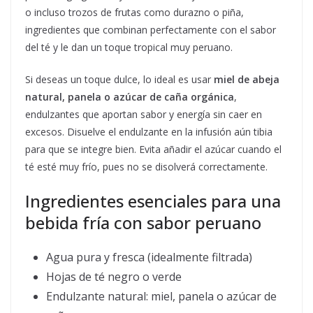
o incluso trozos de frutas como durazno o piña,
ingredientes que combinan perfectamente con el sabor
del té y le dan un toque tropical muy peruano.
Si deseas un toque dulce, lo ideal es usar
miel de abeja
natural, panela o azúcar de caña orgánica
,
endulzantes que aportan sabor y energía sin caer en
excesos. Disuelve el endulzante en la infusión aún tibia
para que se integre bien. Evita añadir el azúcar cuando el
té esté muy frío, pues no se disolverá correctamente.
Ingredientes esenciales para una
bebida fría con sabor peruano
Agua pura y fresca (idealmente filtrada)
Hojas de té negro o verde
Endulzante natural: miel, panela o azúcar de