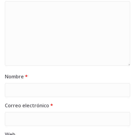
Nombre
*
Correo electrónico
*
Web