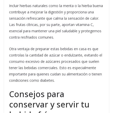
Incluir hierbas naturales como la menta o la hierba buena
contribuye a mejorar la digestión y proporciona una
sensación refrescante que calma la sensación de calor.
Las frutas cítricas, por su parte, aportan vitamina C,
esencial para mantener una piel saludable y protegernos
contra resfriados comunes.
Otra ventaja de preparar estas bebidas en casa es que
controlas la cantidad de azúcar o endulzante, evitando el
consumo excesivo de azúcares procesados que suelen
tener las bebidas comerciales. Esto es especialmente
importante para quienes cuidan su alimentación o tienen
condiciones como diabetes.
Consejos para
conservar y servir tu