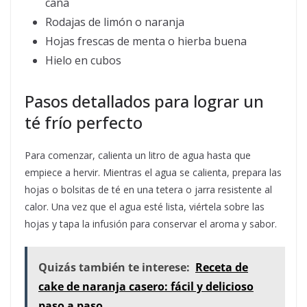
caña
Rodajas de limón o naranja
Hojas frescas de menta o hierba buena
Hielo en cubos
Pasos detallados para lograr un
té frío perfecto
Para comenzar, calienta un litro de agua hasta que
empiece a hervir. Mientras el agua se calienta, prepara las
hojas o bolsitas de té en una tetera o jarra resistente al
calor. Una vez que el agua esté lista, viértela sobre las
hojas y tapa la infusión para conservar el aroma y sabor.
Quizás también te interese:
Receta de
cake de naranja casero: fácil y delicioso
paso a paso