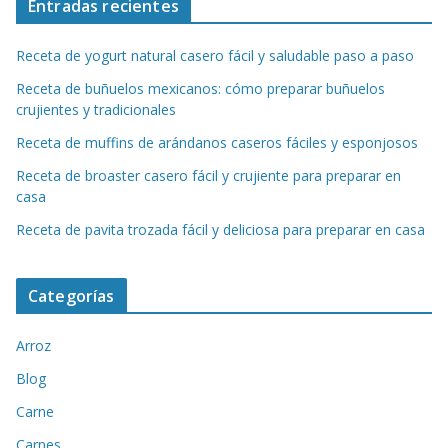
Entradas recientes
Receta de yogurt natural casero fácil y saludable paso a paso
Receta de buñuelos mexicanos: cómo preparar buñuelos
crujientes y tradicionales
Receta de muffins de arándanos caseros fáciles y esponjosos
Receta de broaster casero fácil y crujiente para preparar en
casa
Receta de pavita trozada fácil y deliciosa para preparar en casa
Categorías
Arroz
Blog
Carne
Carnes