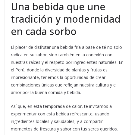
Una bebida que une
tradición y modernidad
en cada sorbo
El placer de disfrutar una bebida fría a base de té no solo
radica en su sabor, sino también en la conexión con
nuestras raíces y el respeto por ingredientes naturales. En
el Perú, donde la diversidad de plantas y frutas es
impresionante, tenemos la oportunidad de crear
combinaciones únicas que reflejan nuestra cultura y el
amor por la buena comida y bebida.
Así que, en esta temporada de calor, te invitamos a
experimentar con esta bebida refrescante, usando
ingredientes locales y saludables, y a compartir
momentos de frescura y sabor con tus seres queridos.