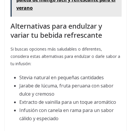
verano
Alternativas para endulzar y
variar tu bebida refrescante
Si buscas opciones más saludables o diferentes,
considera estas alternativas para endulzar o darle sabor a
tu infusión:
Stevia natural en pequeñas cantidades
Jarabe de lúcuma, fruta peruana con sabor
dulce y cremoso
Extracto de vainilla para un toque aromático
Infusión con canela en rama para un sabor
cálido y especiado