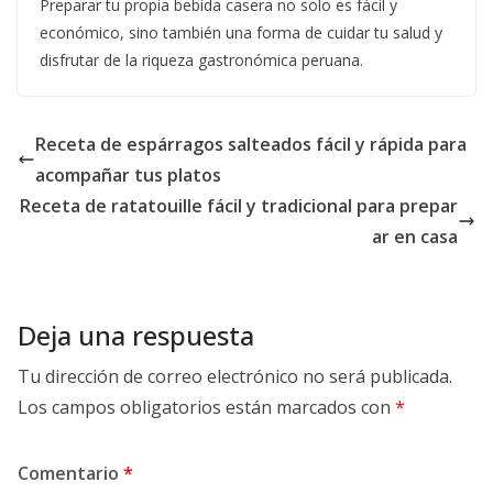
Preparar tu propia bebida casera no solo es fácil y
económico, sino también una forma de cuidar tu salud y
disfrutar de la riqueza gastronómica peruana.
Receta de espárragos salteados fácil y rápida para
acompañar tus platos
Receta de ratatouille fácil y tradicional para prepar
ar en casa
Deja una respuesta
Tu dirección de correo electrónico no será publicada.
Los campos obligatorios están marcados con
*
Comentario
*