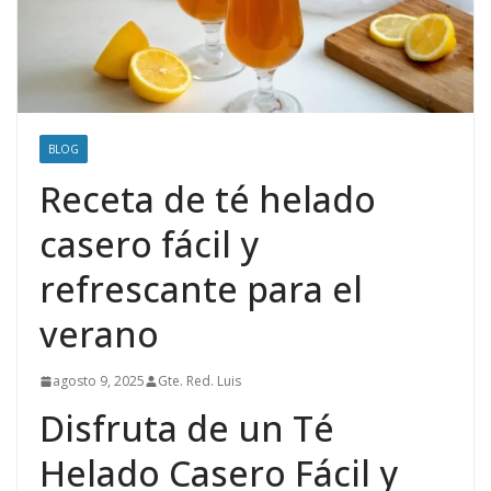
BLOG
Receta de té helado
casero fácil y
refrescante para el
verano
agosto 9, 2025
Gte. Red. Luis
Disfruta de un Té
Helado Casero Fácil y