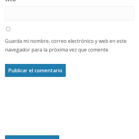
Guarda mi nombre, correo electrónico y web en este
navegador para la próxima vez que comente.