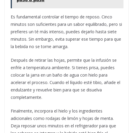
Es fundamental controlar el tiempo de reposo. Cinco
minutos son suficientes para un sabor equilibrado, pero si
prefieres un té más intenso, puedes dejarlo hasta siete
minutos. Sin embargo, evita superar ese tiempo para que
la bebida no se torne amarga.
Después de retirar las hojas, permite que la infusión se
enfríe a temperatura ambiente. Si tienes prisa, puedes
colocar la jarra en un baño de agua con hielo para
acelerar el proceso. Cuando el líquido esté tibio, añade el
endulzante y revuelve bien para que se disuelva
completamente.
Finalmente, incorpora el hielo y los ingredientes
adicionales como rodajas de limón y hojas de menta.
Deja reposar unos minutos en el refrigerador para que