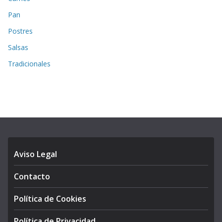
Pan
Postres
Salsas
Tradicionales
Aviso Legal
Contacto
Política de Cookies
Política de Privacidad