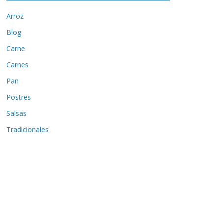
Arroz
Blog
Carne
Carnes
Pan
Postres
Salsas
Tradicionales