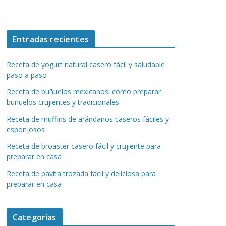
Entradas recientes
Receta de yogurt natural casero fácil y saludable
paso a paso
Receta de buñuelos mexicanos: cómo preparar
buñuelos crujientes y tradicionales
Receta de muffins de arándanos caseros fáciles y
esponjosos
Receta de broaster casero fácil y crujiente para
preparar en casa
Receta de pavita trozada fácil y deliciosa para
preparar en casa
Categorías