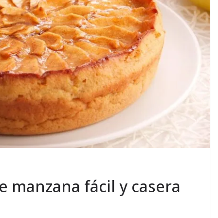
e manzana fácil y casera