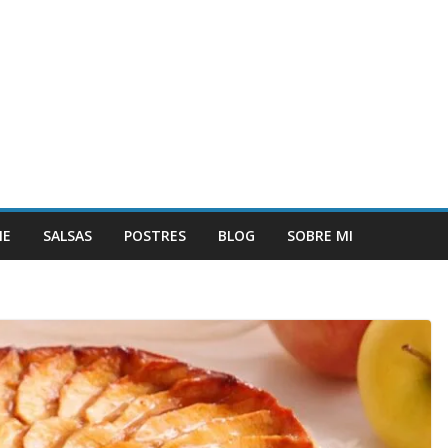
NE
SALSAS
POSTRES
BLOG
SOBRE MI