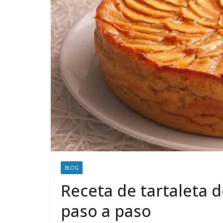
BLOG
Receta de tartaleta d
paso a paso