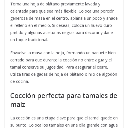
Toma una hoja de plátano previamente lavada y
calentada para que sea más flexible. Coloca una porción
generosa de masa en el centro, aplánala un poco y añade
el relleno en el medio. Si deseas, coloca un huevo duro
partido y algunas aceitunas negras para decorar y darle
un toque tradicional.
Envuelve la masa con la hoja, formando un paquete bien
cerrado para que durante la cocción no entre agua y el
tamal conserve su jugosidad. Para asegurar el cierre,
utiliza tiras delgadas de hoja de plátano o hilo de algodón
de cocina.
Cocción perfecta para tamales de
maíz
La cocción es una etapa clave para que el tamal quede en
su punto. Coloca los tamales en una olla grande con agua