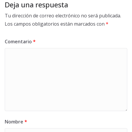
Deja una respuesta
Tu dirección de correo electrónico no será publicada.
Los campos obligatorios están marcados con
*
Comentario
*
Nombre
*