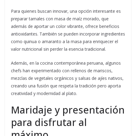
Para quienes buscan innovar, una opción interesante es
preparar tamales con masa de maíz morado, que
además de aportar un color vibrante, ofrece beneficios
antioxidantes. También se pueden incorporar ingredientes
como quinua o amaranto a la masa para enriquecer el
valor nutricional sin perder la esencia tradicional.
Además, en la cocina contemporánea peruana, algunos
chefs han experimentado con rellenos de mariscos,
mezclas de vegetales orgánicos y salsas de ajíes nativos,
creando una fusión que respeta la tradición pero aporta
creatividad y modernidad al plato.
Maridaje y presentación
para disfrutar al
máximo