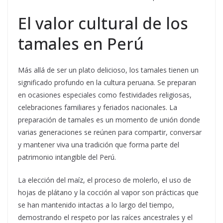
El valor cultural de los
tamales en Perú
Más allá de ser un plato delicioso, los tamales tienen un
significado profundo en la cultura peruana. Se preparan
en ocasiones especiales como festividades religiosas,
celebraciones familiares y feriados nacionales. La
preparación de tamales es un momento de unión donde
varias generaciones se reúnen para compartir, conversar
y mantener viva una tradición que forma parte del
patrimonio intangible del Perú.
La elección del maíz, el proceso de molerlo, el uso de
hojas de plátano y la cocción al vapor son prácticas que
se han mantenido intactas a lo largo del tiempo,
demostrando el respeto por las raíces ancestrales y el