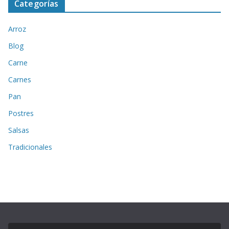
Categorías
Arroz
Blog
Carne
Carnes
Pan
Postres
Salsas
Tradicionales