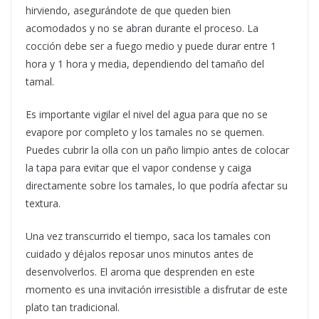
hirviendo, asegurándote de que queden bien
acomodados y no se abran durante el proceso. La
cocción debe ser a fuego medio y puede durar entre 1
hora y 1 hora y media, dependiendo del tamaño del
tamal.
Es importante vigilar el nivel del agua para que no se
evapore por completo y los tamales no se quemen.
Puedes cubrir la olla con un paño limpio antes de colocar
la tapa para evitar que el vapor condense y caiga
directamente sobre los tamales, lo que podría afectar su
textura.
Una vez transcurrido el tiempo, saca los tamales con
cuidado y déjalos reposar unos minutos antes de
desenvolverlos. El aroma que desprenden en este
momento es una invitación irresistible a disfrutar de este
plato tan tradicional.