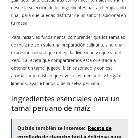
desde la selección de los ingredientes hasta el emplatado
final, para que puedas disfrutar de un sabor tradicional en
tu mesa.
Para iniciar, es fundamental comprender que los tamales
de maíz no son solo una preparación culinaria, sino una
expresión cultural que refleja la diversidad y riqueza del
Perú. La receta que compartiremos está orientada a
obtener un tamal jugoso, bien sazonado y con ese
aroma característico que evoca los mercados y hogares
limeños, ayacuchanos o de la selva peruana.
Ingredientes esenciales para un
tamal peruano de maíz
Quizás también te interese:
Receta de
enrollado de chancho fácil y deliciosa para