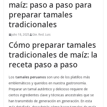
maíz: paso a paso para
preparar tamales
tradicionales
julio 18, 2025
Gte. Red. Luis
Cómo preparar tamales
tradicionales de maíz: la
receta paso a paso
Los
tamales peruanos
son uno de los platillos más
emblemáticos y queridos en nuestra gastronomía.
Preparar un tamal auténtico y delicioso requiere de
ciertos ingredientes clave y técnicas ancestrales que se
han transmitido de generación en generación. En esta
guía detallada, descubrirás cómo hacer tamales de maíz,