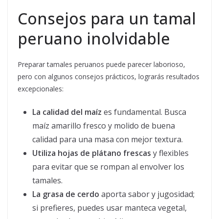
Consejos para un tamal
peruano inolvidable
Preparar tamales peruanos puede parecer laborioso,
pero con algunos consejos prácticos, lograrás resultados
excepcionales:
La calidad del maíz
es fundamental. Busca
maíz amarillo fresco y molido de buena
calidad para una masa con mejor textura.
Utiliza hojas de plátano frescas
y flexibles
para evitar que se rompan al envolver los
tamales.
La grasa de cerdo
aporta sabor y jugosidad;
si prefieres, puedes usar manteca vegetal,