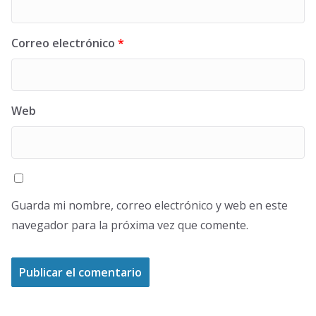
Correo electrónico
*
Web
Guarda mi nombre, correo electrónico y web en este
navegador para la próxima vez que comente.