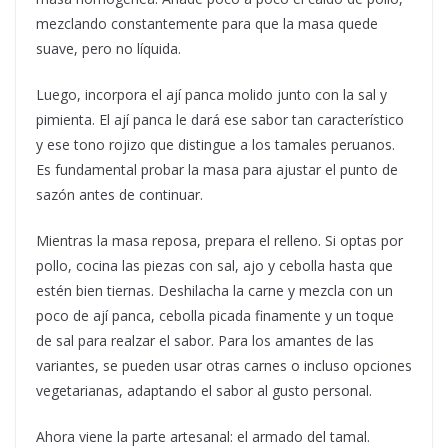
mezclando constantemente para que la masa quede
suave, pero no líquida.
Luego, incorpora el ají panca molido junto con la sal y
pimienta. El ají panca le dará ese sabor tan característico
y ese tono rojizo que distingue a los tamales peruanos.
Es fundamental probar la masa para ajustar el punto de
sazón antes de continuar.
Mientras la masa reposa, prepara el relleno. Si optas por
pollo, cocina las piezas con sal, ajo y cebolla hasta que
estén bien tiernas. Deshilacha la carne y mezcla con un
poco de ají panca, cebolla picada finamente y un toque
de sal para realzar el sabor. Para los amantes de las
variantes, se pueden usar otras carnes o incluso opciones
vegetarianas, adaptando el sabor al gusto personal.
Ahora viene la parte artesanal: el armado del tamal.