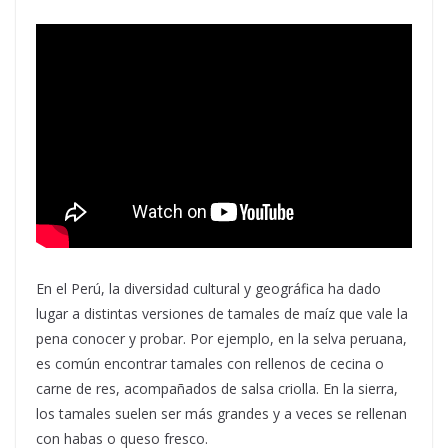
En el Perú, la diversidad cultural y geográfica ha dado
lugar a distintas versiones de tamales de maíz que vale la
pena conocer y probar. Por ejemplo, en la selva peruana,
es común encontrar tamales con rellenos de cecina o
carne de res, acompañados de salsa criolla. En la sierra,
los tamales suelen ser más grandes y a veces se rellenan
con habas o queso fresco.