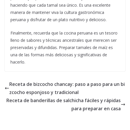
haciendo que cada tamal sea único. Es una excelente
manera de mantener viva la cultura gastronómica
peruana y disfrutar de un plato nutritivo y delicioso.
Finalmente, recuerda que la cocina peruana es un tesoro
lleno de sabores y técnicas ancestrales que merecen ser
preservadas y difundidas. Preparar tamales de maíz es
una de las formas más deliciosas y significativas de
hacerlo.
Receta de bizcocho chancay: paso a paso para un bi
zcocho esponjoso y tradicional
Receta de banderillas de salchicha fáciles y rápidas
para preparar en casa