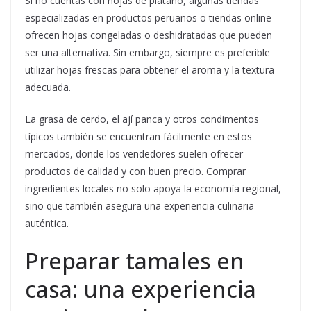
Si no cuentas con hojas de plátano, algunas tiendas
especializadas en productos peruanos o tiendas online
ofrecen hojas congeladas o deshidratadas que pueden
ser una alternativa. Sin embargo, siempre es preferible
utilizar hojas frescas para obtener el aroma y la textura
adecuada.
La grasa de cerdo, el ají panca y otros condimentos
típicos también se encuentran fácilmente en estos
mercados, donde los vendedores suelen ofrecer
productos de calidad y con buen precio. Comprar
ingredientes locales no solo apoya la economía regional,
sino que también asegura una experiencia culinaria
auténtica.
Preparar tamales en
casa: una experiencia