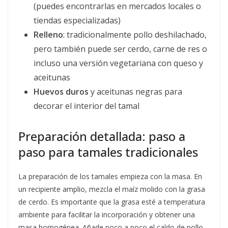
(puedes encontrarlas en mercados locales o
tiendas especializadas)
Relleno
: tradicionalmente pollo deshilachado,
pero también puede ser cerdo, carne de res o
incluso una versión vegetariana con queso y
aceitunas
Huevos duros
y aceitunas negras para
decorar el interior del tamal
Preparación detallada: paso a
paso para tamales tradicionales
La preparación de los tamales empieza con la masa. En
un recipiente amplio, mezcla el maíz molido con la grasa
de cerdo. Es importante que la grasa esté a temperatura
ambiente para facilitar la incorporación y obtener una
masa homogénea. Añade poco a poco el caldo de pollo,