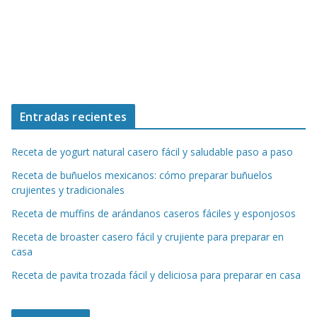
Entradas recientes
Receta de yogurt natural casero fácil y saludable paso a paso
Receta de buñuelos mexicanos: cómo preparar buñuelos
crujientes y tradicionales
Receta de muffins de arándanos caseros fáciles y esponjosos
Receta de broaster casero fácil y crujiente para preparar en
casa
Receta de pavita trozada fácil y deliciosa para preparar en casa