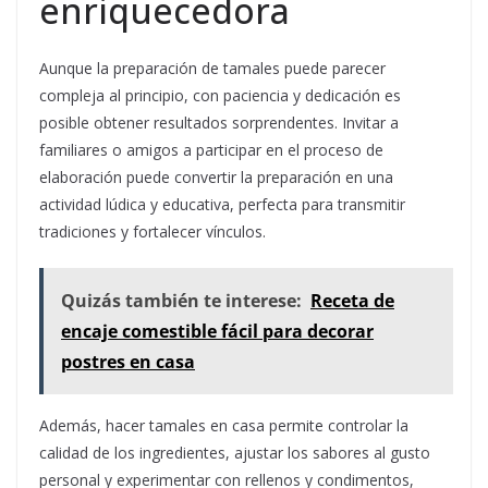
enriquecedora
Aunque la preparación de tamales puede parecer
compleja al principio, con paciencia y dedicación es
posible obtener resultados sorprendentes. Invitar a
familiares o amigos a participar en el proceso de
elaboración puede convertir la preparación en una
actividad lúdica y educativa, perfecta para transmitir
tradiciones y fortalecer vínculos.
Quizás también te interese:
Receta de
encaje comestible fácil para decorar
postres en casa
Además, hacer tamales en casa permite controlar la
calidad de los ingredientes, ajustar los sabores al gusto
personal y experimentar con rellenos y condimentos,