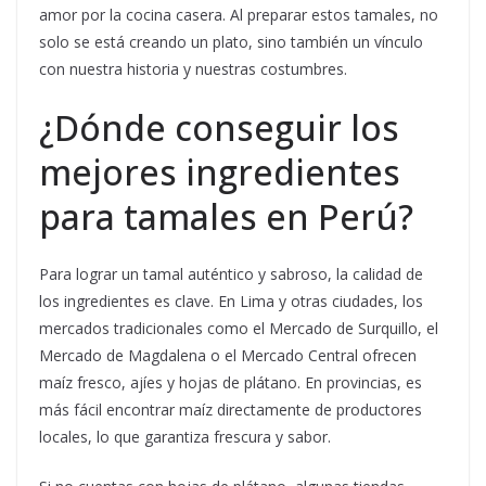
amor por la cocina casera. Al preparar estos tamales, no
solo se está creando un plato, sino también un vínculo
con nuestra historia y nuestras costumbres.
¿Dónde conseguir los
mejores ingredientes
para tamales en Perú?
Para lograr un tamal auténtico y sabroso, la calidad de
los ingredientes es clave. En Lima y otras ciudades, los
mercados tradicionales como el Mercado de Surquillo, el
Mercado de Magdalena o el Mercado Central ofrecen
maíz fresco, ajíes y hojas de plátano. En provincias, es
más fácil encontrar maíz directamente de productores
locales, lo que garantiza frescura y sabor.