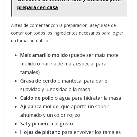
preparar en casa
Antes de comenzar con la preparación, asegúrate de
contar con todos los ingredientes necesarios para lograr
un tamal auténtico:
Maíz amarillo molido
(puede ser maíz mote
molido o harina de maíz especial para
tamales)
Grasa de cerdo
o manteca, para darle
suavidad y jugosidad a la masa
Caldo de pollo
o agua para hidratar la masa
Ají panca molido
, que aporta un sabor
ahumado y un color rojizo
Sal y pimienta
al gusto
Hojas de plátano
para envolver los tamales