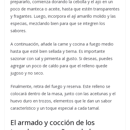
prepararlo, comienza dorando la cebolla y el ajo en un
poco de manteca o aceite, hasta que estén transparentes
y fragantes. Luego, incorpora el ají amarillo molido y las
especias, mezclando bien para que se integren los
sabores.
A continuación, añade la carne y cocina a fuego medio
hasta que esté bien sellada y tierna. Es importante
sazonar con sal y pimienta al gusto. Si deseas, puedes
agregar un poco de caldo para que el relleno quede
jugoso y no seco.
Finalmente, retira del fuego y reserva. Este relleno se
colocará dentro de la masa, junto con las aceitunas y el
huevo duro en trozos, elementos que le dan un sabor
característico y un toque especial a cada tamal.
El armado y cocción de los