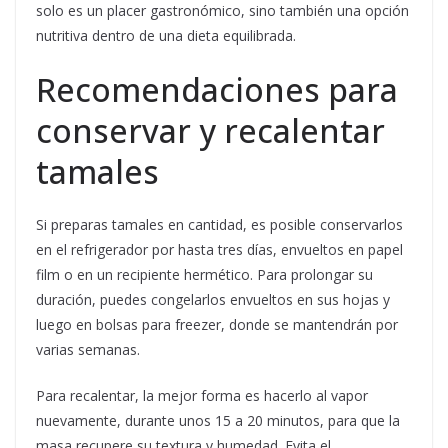
solo es un placer gastronómico, sino también una opción
nutritiva dentro de una dieta equilibrada.
Recomendaciones para
conservar y recalentar
tamales
Si preparas tamales en cantidad, es posible conservarlos
en el refrigerador por hasta tres días, envueltos en papel
film o en un recipiente hermético. Para prolongar su
duración, puedes congelarlos envueltos en sus hojas y
luego en bolsas para freezer, donde se mantendrán por
varias semanas.
Para recalentar, la mejor forma es hacerlo al vapor
nuevamente, durante unos 15 a 20 minutos, para que la
masa recupere su textura y humedad. Evita el