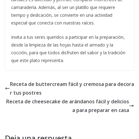
camaradería. Además, al ser un platillo que requiere
tiempo y dedicación, se convierte en una actividad
especial que conecta con nuestras raíces.
Invita a tus seres queridos a participar en la preparación,
desde la limpieza de las hojas hasta el armado y la
cocción, para que todos disfruten del sabor y la tradición
que este plato representa.
Receta de buttercream fácil y cremosa para decora
r tus postres
Receta de cheesecake de arándanos fácil y delicios
a para preparar en casa
Deja una respuesta