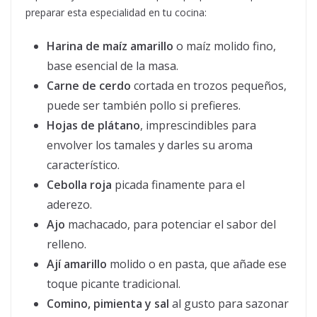
preparar esta especialidad en tu cocina:
Harina de maíz amarillo
o maíz molido fino,
base esencial de la masa.
Carne de cerdo
cortada en trozos pequeños,
puede ser también pollo si prefieres.
Hojas de plátano
, imprescindibles para
envolver los tamales y darles su aroma
característico.
Cebolla roja
picada finamente para el
aderezo.
Ajo
machacado, para potenciar el sabor del
relleno.
Ají amarillo
molido o en pasta, que añade ese
toque picante tradicional.
Comino, pimienta y sal
al gusto para sazonar