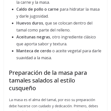
la carne y la masa.
Caldo de pollo o carne
para hidratar la masa
y darle jugosidad.
Huevos duros
, que se colocan dentro del
tamal como parte del relleno.
Aceitunas negras
, otro ingrediente clásico
que aporta sabor y textura.
Manteca de cerdo
o aceite vegetal para darle
suavidad a la masa.
Preparación de la masa para
tamales salados al estilo
cusqueño
La masa es el alma del tamal, por eso su preparación
debe hacerse con cuidado y dedicación. Primero, debes