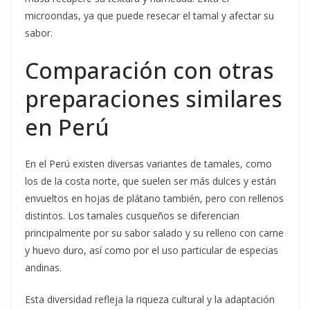
microondas, ya que puede resecar el tamal y afectar su
sabor.
Comparación con otras
preparaciones similares
en Perú
En el Perú existen diversas variantes de tamales, como
los de la costa norte, que suelen ser más dulces y están
envueltos en hojas de plátano también, pero con rellenos
distintos. Los tamales cusqueños se diferencian
principalmente por su sabor salado y su relleno con carne
y huevo duro, así como por el uso particular de especias
andinas.
Esta diversidad refleja la riqueza cultural y la adaptación