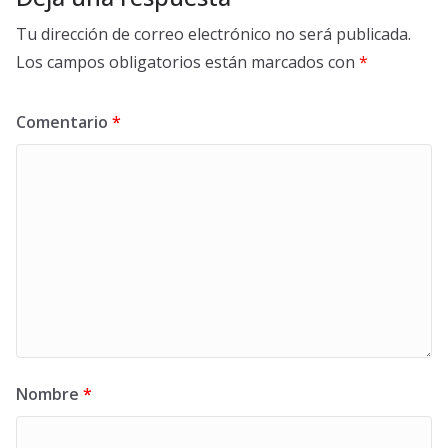
Tu dirección de correo electrónico no será publicada.
Los campos obligatorios están marcados con
*
Comentario
*
Nombre
*