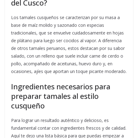
del Cusco?
Los tamales cusqueños se caracterizan por su masa a
base de maíz molido y sazonado con especias
tradicionales, que se envuelve cuidadosamente en hojas
de plátano para luego ser cocidos al vapor. A diferencia
de otros tamales peruanos, estos destacan por su sabor
salado, con un relleno que suele incluir carne de cerdo o
pollo, acompañado de aceitunas, huevo duro y, en
ocasiones, ajíes que aportan un toque picante moderado.
Ingredientes necesarios para
preparar tamales al estilo
cusqueño
Para lograr un resultado auténtico y delicioso, es
fundamental contar con ingredientes frescos y de calidad.
Aquí te dejo una lista básica para que puedas empezar a