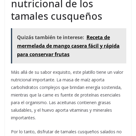
nutricional de los
tamales cusqueños
Quizás también te interese:
Receta de
mermelada de mango casera fácil y rápida
para conservar frutas
Más allá de su sabor exquisito, este platillo tiene un valor
nutricional importante. La masa de maíz aporta
carbohidratos complejos que brindan energía sostenida,
mientras que la carne es fuente de proteínas esenciales
para el organismo. Las aceitunas contienen grasas
saludables, y el huevo aporta vitaminas y minerales
importantes.
Por lo tanto, disfrutar de tamales cusqueños salados no