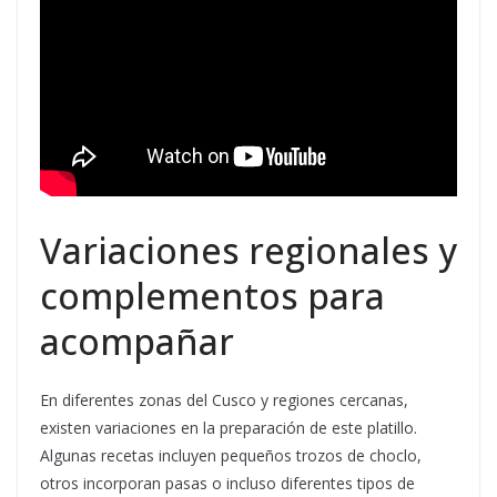
Variaciones regionales y
complementos para
acompañar
En diferentes zonas del Cusco y regiones cercanas,
existen variaciones en la preparación de este platillo.
Algunas recetas incluyen pequeños trozos de choclo,
otros incorporan pasas o incluso diferentes tipos de