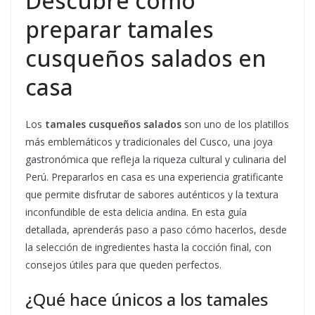
Descubre cómo
preparar tamales
cusqueños salados en
casa
Los
tamales cusqueños salados
son uno de los platillos
más emblemáticos y tradicionales del Cusco, una joya
gastronómica que refleja la riqueza cultural y culinaria del
Perú. Prepararlos en casa es una experiencia gratificante
que permite disfrutar de sabores auténticos y la textura
inconfundible de esta delicia andina. En esta guía
detallada, aprenderás paso a paso cómo hacerlos, desde
la selección de ingredientes hasta la cocción final, con
consejos útiles para que queden perfectos.
¿Qué hace únicos a los tamales