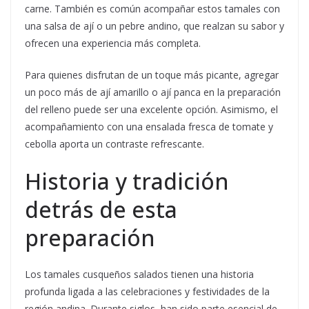
carne. También es común acompañar estos tamales con
una salsa de ají o un pebre andino, que realzan su sabor y
ofrecen una experiencia más completa.
Para quienes disfrutan de un toque más picante, agregar
un poco más de ají amarillo o ají panca en la preparación
del relleno puede ser una excelente opción. Asimismo, el
acompañamiento con una ensalada fresca de tomate y
cebolla aporta un contraste refrescante.
Historia y tradición
detrás de esta
preparación
Los tamales cusqueños salados tienen una historia
profunda ligada a las celebraciones y festividades de la
región andina. Durante siglos, han sido parte esencial de