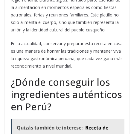
la alimentación en momentos especiales como fiestas
patronales, ferias y reuniones familiares. Este platillo no
solo alimenta el cuerpo, sino que también representa la
unión y la identidad cultural del pueblo cusqueño.
En la actualidad, conservar y preparar esta receta en casa
es una manera de honrar las tradiciones y mantener viva
la riqueza gastronómica peruana, que cada vez gana más
reconocimiento a nivel mundial.
¿Dónde conseguir los
ingredientes auténticos
en Perú?
Quizás también te interese:
Receta de