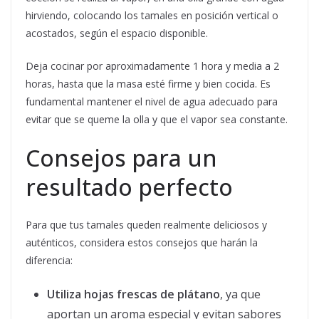
hirviendo, colocando los tamales en posición vertical o
acostados, según el espacio disponible.
Deja cocinar por aproximadamente 1 hora y media a 2
horas, hasta que la masa esté firme y bien cocida. Es
fundamental mantener el nivel de agua adecuado para
evitar que se queme la olla y que el vapor sea constante.
Consejos para un
resultado perfecto
Para que tus tamales queden realmente deliciosos y
auténticos, considera estos consejos que harán la
diferencia:
Utiliza hojas frescas de plátano
, ya que
aportan un aroma especial y evitan sabores