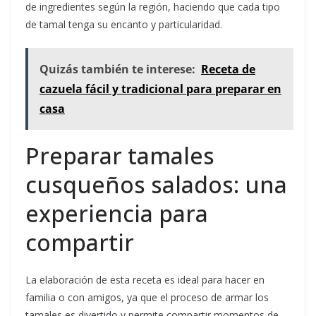
de ingredientes según la región, haciendo que cada tipo
de tamal tenga su encanto y particularidad.
Quizás también te interese:
Receta de
cazuela fácil y tradicional para preparar en
casa
Preparar tamales
cusqueños salados: una
experiencia para
compartir
La elaboración de esta receta es ideal para hacer en
familia o con amigos, ya que el proceso de armar los
tamales es divertido y permite compartir momentos de