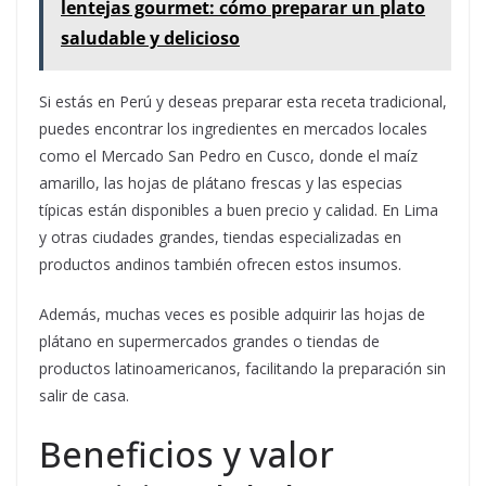
lentejas gourmet: cómo preparar un plato
saludable y delicioso
Si estás en Perú y deseas preparar esta receta tradicional,
puedes encontrar los ingredientes en mercados locales
como el Mercado San Pedro en Cusco, donde el maíz
amarillo, las hojas de plátano frescas y las especias
típicas están disponibles a buen precio y calidad. En Lima
y otras ciudades grandes, tiendas especializadas en
productos andinos también ofrecen estos insumos.
Además, muchas veces es posible adquirir las hojas de
plátano en supermercados grandes o tiendas de
productos latinoamericanos, facilitando la preparación sin
salir de casa.
Beneficios y valor