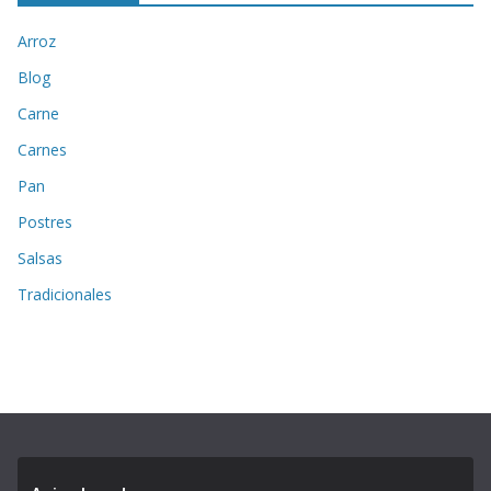
Arroz
Blog
Carne
Carnes
Pan
Postres
Salsas
Tradicionales