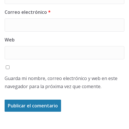
Correo electrónico
*
Web
Guarda mi nombre, correo electrónico y web en este
navegador para la próxima vez que comente.