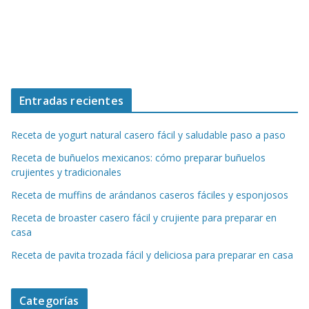
Entradas recientes
Receta de yogurt natural casero fácil y saludable paso a paso
Receta de buñuelos mexicanos: cómo preparar buñuelos
crujientes y tradicionales
Receta de muffins de arándanos caseros fáciles y esponjosos
Receta de broaster casero fácil y crujiente para preparar en
casa
Receta de pavita trozada fácil y deliciosa para preparar en casa
Categorías