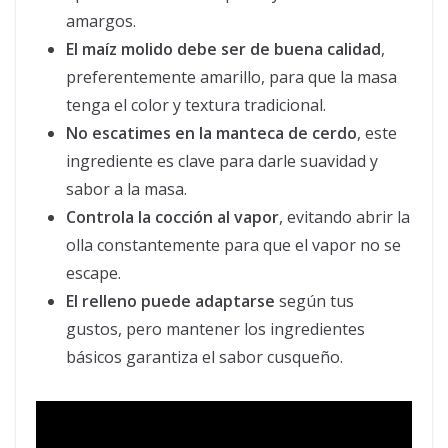
amargos.
El maíz molido debe ser de buena calidad
,
preferentemente amarillo, para que la masa
tenga el color y textura tradicional.
No escatimes en la manteca de cerdo
, este
ingrediente es clave para darle suavidad y
sabor a la masa.
Controla la cocción al vapor
, evitando abrir la
olla constantemente para que el vapor no se
escape.
El relleno puede adaptarse
según tus
gustos, pero mantener los ingredientes
básicos garantiza el sabor cusqueño.