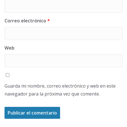
Correo electrónico
*
Web
Guarda mi nombre, correo electrónico y web en este
navegador para la próxima vez que comente.