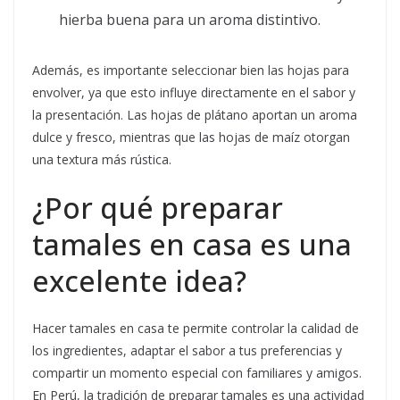
hierba buena para un aroma distintivo.
Además, es importante seleccionar bien las hojas para
envolver, ya que esto influye directamente en el sabor y
la presentación. Las hojas de plátano aportan un aroma
dulce y fresco, mientras que las hojas de maíz otorgan
una textura más rústica.
¿Por qué preparar
tamales en casa es una
excelente idea?
Hacer tamales en casa te permite controlar la calidad de
los ingredientes, adaptar el sabor a tus preferencias y
compartir un momento especial con familiares y amigos.
En Perú, la tradición de preparar tamales es una actividad