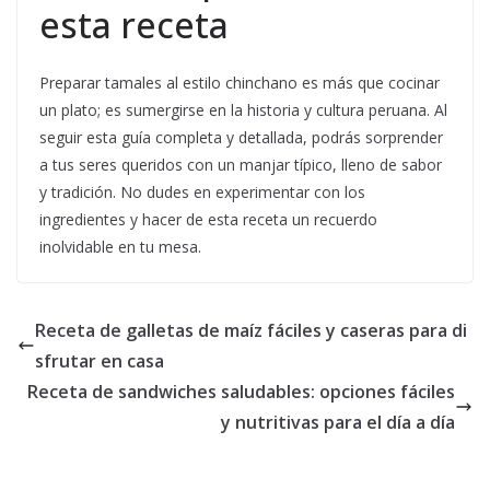
esta receta
Preparar tamales al estilo chinchano es más que cocinar
un plato; es sumergirse en la historia y cultura peruana. Al
seguir esta guía completa y detallada, podrás sorprender
a tus seres queridos con un manjar típico, lleno de sabor
y tradición. No dudes en experimentar con los
ingredientes y hacer de esta receta un recuerdo
inolvidable en tu mesa.
Receta de galletas de maíz fáciles y caseras para di
sfrutar en casa
Receta de sandwiches saludables: opciones fáciles
y nutritivas para el día a día