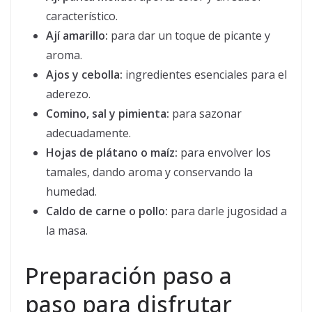
característico.
Ají amarillo:
para dar un toque de picante y
aroma.
Ajos y cebolla:
ingredientes esenciales para el
aderezo.
Comino, sal y pimienta:
para sazonar
adecuadamente.
Hojas de plátano o maíz:
para envolver los
tamales, dando aroma y conservando la
humedad.
Caldo de carne o pollo:
para darle jugosidad a
la masa.
Preparación paso a
paso para disfrutar