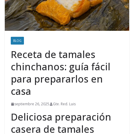
BLOG
Receta de tamales
chinchanos: guía fácil
para prepararlos en
casa
septiembre 26, 2025
Gte. Red. Luis
Deliciosa preparación
casera de tamales