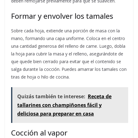
deben remojarse previamente para que se suavicen.
Formar y envolver los tamales
Sobre cada hoja, extiende una porción de masa con la
mano, formando una capa uniforme. Coloca en el centro
una cantidad generosa del relleno de carne. Luego, dobla
la hoja para cubrir la masa y el relleno, asegurándote de
que quede bien cerrado para evitar que el contenido se
salga durante la cocción. Puedes amarrar los tamales con
tiras de hoja o hilo de cocina.
Quizás también te interese:
Receta de
tallarines con champiñones fácil y
deliciosa para preparar en casa
Cocción al vapor