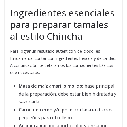
Ingredientes esenciales
para preparar tamales
al estilo Chincha
Para lograr un resultado auténtico y delicioso, es
fundamental contar con ingredientes frescos y de calidad.
A continuación, te detallamos los componentes básicos
que necesitarás:
Masa de maíz amarillo molido:
base principal
de la preparación, debe estar bien hidratada y
sazonada.
Carne de cerdo y/o pollo:
cortada en trozos
pequeños para el relleno.
Ají panca molido:
aporta color y un sabor