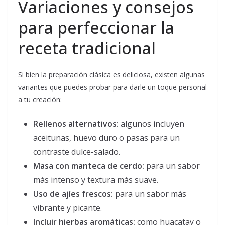
Variaciones y consejos
para perfeccionar la
receta tradicional
Si bien la preparación clásica es deliciosa, existen algunas
variantes que puedes probar para darle un toque personal
a tu creación:
Rellenos alternativos:
algunos incluyen
aceitunas, huevo duro o pasas para un
contraste dulce-salado.
Masa con manteca de cerdo:
para un sabor
más intenso y textura más suave.
Uso de ajíes frescos:
para un sabor más
vibrante y picante.
Incluir hierbas aromáticas:
como huacatay o