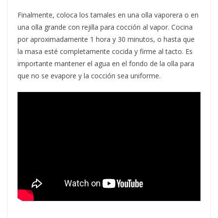
Finalmente, coloca los tamales en una olla vaporera o en
una olla grande con rejilla para cocción al vapor. Cocina
por aproximadamente 1 hora y 30 minutos, o hasta que
la masa esté completamente cocida y firme al tacto. Es
importante mantener el agua en el fondo de la olla para
que no se evapore y la cocción sea uniforme.