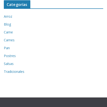
Categorías
Arroz
Blog
Carne
Carnes
Pan
Postres
Salsas
Tradicionales