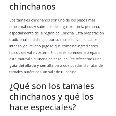
chinchanos
Los tamales chinchanos son uno de los platos más
emblemáticos y sabrosos de la gastronomía peruana,
especialmente de la región de Chincha. Esta preparación
tradicional se distingue por su masa suave, su sabor
intenso y el relleno jugoso que combina ingredientes
típicos del valle costero. Si quieres aprender a preparar
esta maravilla culinaria en casa, aquí te ofrecemos una
guía detallada y sencilla
para que puedas disfrutar de
tamales auténticos sin salir de tu cocina.
¿Qué son los tamales
chinchanos y qué los
hace especiales?