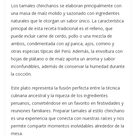
Los tamales chinchanos se elaboran principalmente con
una masa de maíz molido y sazonado con ingredientes
naturales que le otorgan un sabor único. La característica
principal de esta receta tradicional es el relleno, que
puede incluir carne de cerdo, pollo o una mezcla de
ambos, condimentada con ají panca, ajos, comino y
otras especias típicas del Perú. Además, la envoltura con
hojas de plátano o de maíz aporta un aroma y sabor
inconfundibles, además de conservar la humedad durante
la cocción.
Este plato representa la fusión perfecta entre la técnica
culinaria ancestral y la riqueza de los ingredientes
peruanos, convirtiéndose en un favorito en festividades y
reuniones familiares. Preparar tamales al estilo chinchano
es una experiencia que conecta con nuestras raíces y nos
permite compartir momentos inolvidables alrededor de la
mesa.