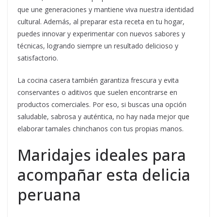
que une generaciones y mantiene viva nuestra identidad
cultural. Además, al preparar esta receta en tu hogar,
puedes innovar y experimentar con nuevos sabores y
técnicas, logrando siempre un resultado delicioso y
satisfactorio.
La cocina casera también garantiza frescura y evita
conservantes o aditivos que suelen encontrarse en
productos comerciales. Por eso, si buscas una opción
saludable, sabrosa y auténtica, no hay nada mejor que
elaborar tamales chinchanos con tus propias manos.
Maridajes ideales para
acompañar esta delicia
peruana