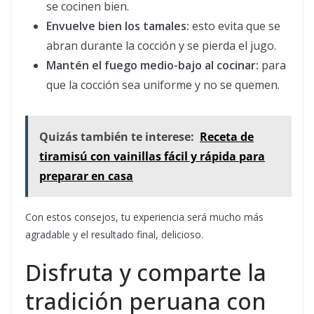
se cocinen bien.
Envuelve bien los tamales:
esto evita que se
abran durante la cocción y se pierda el jugo.
Mantén el fuego medio-bajo al cocinar:
para
que la cocción sea uniforme y no se quemen.
Quizás también te interese:
Receta de
tiramisú con vainillas fácil y rápida para
preparar en casa
Con estos consejos, tu experiencia será mucho más
agradable y el resultado final, delicioso.
Disfruta y comparte la
tradición peruana con