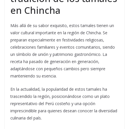
en Chincha
Más allá de su sabor exquisito, estos tamales tienen un
valor cultural importante en la región de Chincha. Se
preparan especialmente en festividades religiosas,
celebraciones familiares y eventos comunitarios, siendo
un símbolo de unión y patrimonio gastronómico. La
receta ha pasado de generación en generación,
adaptándose con pequeños cambios pero siempre
manteniendo su esencia.
En la actualidad, la popularidad de estos tamales ha
trascendido la región, posicionándose como un plato
representativo del Perú costeño y una opción
imprescindible para quienes desean conocer la diversidad
culinaria del país.