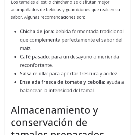
Los tamales al estilo chinchano se disfrutan mejor
acompañados de bebidas y guarniciones que realcen su
sabor. Algunas recomendaciones son:
Chicha de jora:
bebida fermentada tradicional
que complementa perfectamente el sabor del
maíz.
Café pasado:
para un desayuno o merienda
reconfortante.
Salsa criolla:
para aportar frescura y acidez.
Ensalada fresca de tomate y cebolla:
ayuda a
balancear la intensidad del tamal.
Almacenamiento y
conservación de
tamales preparados