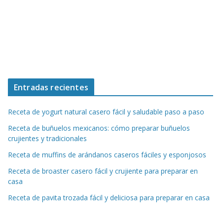
Entradas recientes
Receta de yogurt natural casero fácil y saludable paso a paso
Receta de buñuelos mexicanos: cómo preparar buñuelos
crujientes y tradicionales
Receta de muffins de arándanos caseros fáciles y esponjosos
Receta de broaster casero fácil y crujiente para preparar en
casa
Receta de pavita trozada fácil y deliciosa para preparar en casa