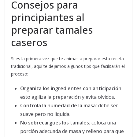
Consejos para
principiantes al
preparar tamales
caseros
Si es la primera vez que te animas a preparar esta receta
tradicional, aquí te dejamos algunos tips que facilitarán el
proceso:
Organiza los ingredientes con anticipación:
esto agiliza la preparación y evita olvidos.
Controla la humedad de la masa:
debe ser
suave pero no líquida.
No sobrecargues los tamales:
coloca una
porción adecuada de masa y relleno para que