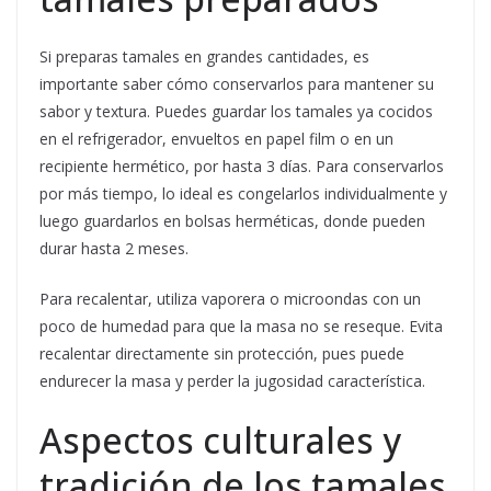
Si preparas tamales en grandes cantidades, es
importante saber cómo conservarlos para mantener su
sabor y textura. Puedes guardar los tamales ya cocidos
en el refrigerador, envueltos en papel film o en un
recipiente hermético, por hasta 3 días. Para conservarlos
por más tiempo, lo ideal es congelarlos individualmente y
luego guardarlos en bolsas herméticas, donde pueden
durar hasta 2 meses.
Para recalentar, utiliza vaporera o microondas con un
poco de humedad para que la masa no se reseque. Evita
recalentar directamente sin protección, pues puede
endurecer la masa y perder la jugosidad característica.
Aspectos culturales y
tradición de los tamales