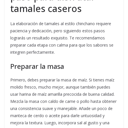
tamales caseros
La elaboración de tamales al estilo chinchano requiere
paciencia y dedicación, pero siguiendo estos pasos
lograrás un resultado exquisito. Te recomendamos
preparar cada etapa con calma para que los sabores se
integren perfectamente.
Preparar la masa
Primero, debes preparar la masa de maíz. Si tienes maíz
molido fresco, mucho mejor, aunque también puedes
usar harina de maíz amarilla precocida de buena calidad.
Mezcla la masa con caldo de carne o pollo hasta obtener
una consistencia suave y manejable. Añade un poco de
manteca de cerdo o aceite para darle untuosidad y
mejora la textura. Luego, incorpora sal al gusto y una