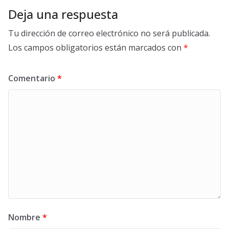
Deja una respuesta
Tu dirección de correo electrónico no será publicada.
Los campos obligatorios están marcados con
*
Comentario
*
Nombre
*