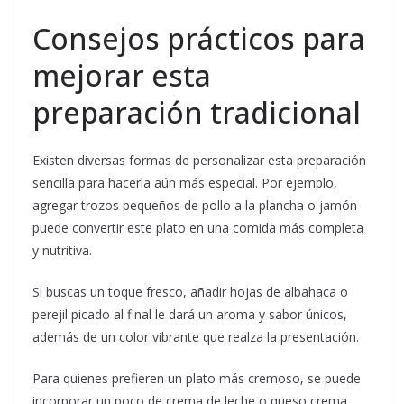
Consejos prácticos para
mejorar esta
preparación tradicional
Existen diversas formas de personalizar esta preparación
sencilla para hacerla aún más especial. Por ejemplo,
agregar trozos pequeños de pollo a la plancha o jamón
puede convertir este plato en una comida más completa
y nutritiva.
Si buscas un toque fresco, añadir hojas de albahaca o
perejil picado al final le dará un aroma y sabor únicos,
además de un color vibrante que realza la presentación.
Para quienes prefieren un plato más cremoso, se puede
incorporar un poco de crema de leche o queso crema