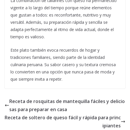
La combinación de tallarines con queso ha permanecido
vigente a lo largo del tiempo porque reúne elementos
que gustan a todos: es reconfortante, nutritivo y muy
versátil. Además, su preparación rápida y sencilla se
adapta perfectamente al ritmo de vida actual, donde el
tiempo es valioso.
Este plato también evoca recuerdos de hogar y
tradiciones familiares, siendo parte de la identidad
culinaria peruana. Su sabor casero y su textura cremosa
lo convierten en una opción que nunca pasa de moda y
que siempre invita a repetir.
Receta de rosquitas de mantequilla fáciles y delicio
sas para preparar en casa
Receta de soltero de queso fácil y rápida para princ
ipiantes