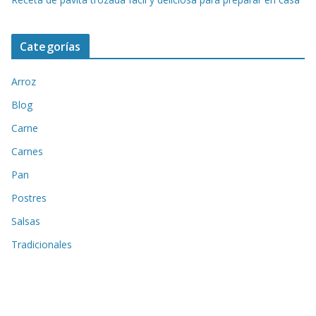
Categorías
Arroz
Blog
Carne
Carnes
Pan
Postres
Salsas
Tradicionales