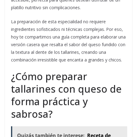
platillo nutritivo sin complicaciones.
La preparación de esta especialidad no requiere
ingredientes sofisticados ni técnicas complejas. Por eso,
hoy te compartimos una guía completa para elaborar una
versión casera que resalta el sabor del queso fundido con
la textura al dente de los tallarines, creando una
combinación irresistible que encanta a grandes y chicos.
¿Cómo preparar
tallarines con queso de
forma práctica y
sabrosa?
Quizás también te interese:
Receta de