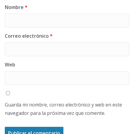
Nombre
*
Correo electrónico
*
Web
Guarda mi nombre, correo electrónico y web en este
navegador para la próxima vez que comente.