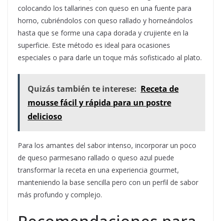
colocando los tallarines con queso en una fuente para
horno, cubriéndolos con queso rallado y horneándolos
hasta que se forme una capa dorada y crujiente en la
superficie. Este método es ideal para ocasiones
especiales o para darle un toque más sofisticado al plato.
Quizás también te interese:
Receta de
mousse fácil y rápida para un postre
delicioso
Para los amantes del sabor intenso, incorporar un poco
de queso parmesano rallado o queso azul puede
transformar la receta en una experiencia gourmet,
manteniendo la base sencilla pero con un perfil de sabor
más profundo y complejo.