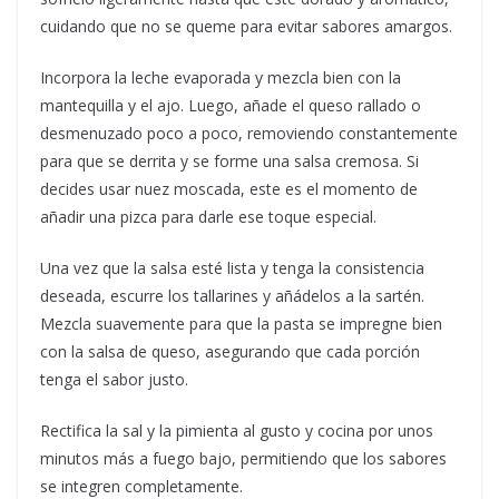
cuidando que no se queme para evitar sabores amargos.
Incorpora la leche evaporada y mezcla bien con la
mantequilla y el ajo. Luego, añade el queso rallado o
desmenuzado poco a poco, removiendo constantemente
para que se derrita y se forme una salsa cremosa. Si
decides usar nuez moscada, este es el momento de
añadir una pizca para darle ese toque especial.
Una vez que la salsa esté lista y tenga la consistencia
deseada, escurre los tallarines y añádelos a la sartén.
Mezcla suavemente para que la pasta se impregne bien
con la salsa de queso, asegurando que cada porción
tenga el sabor justo.
Rectifica la sal y la pimienta al gusto y cocina por unos
minutos más a fuego bajo, permitiendo que los sabores
se integren completamente.