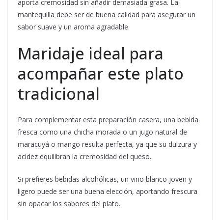
aporta cremosidad sin añadir demasiada grasa. La
mantequilla debe ser de buena calidad para asegurar un
sabor suave y un aroma agradable.
Maridaje ideal para
acompañar este plato
tradicional
Para complementar esta preparación casera, una bebida
fresca como una chicha morada o un jugo natural de
maracuyá o mango resulta perfecta, ya que su dulzura y
acidez equilibran la cremosidad del queso.
Si prefieres bebidas alcohólicas, un vino blanco joven y
ligero puede ser una buena elección, aportando frescura
sin opacar los sabores del plato.