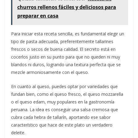
churros rellenos fáciles y deliciosos para
preparar en casa
Para iniciar esta receta sencilla, es fundamental elegir un
tipo de pasta adecuada, preferentemente tallarines
frescos o secos de buena calidad. El secreto está en
cocerlos justo en su punto para que no queden ni muy
blandos ni duros, logrando una textura perfecta que se
mezcle armoniosamente con el queso.
En cuanto al queso, puedes optar por variedades que
fundan bien, como el queso fresco, el queso mozzarella
o el queso edam, muy populares en la gastronomía
peruana. La idea es conseguir una salsa cremosa que
cubra cada hebra de tallarín, aportando ese sabor
característico que hace de este plato un verdadero
deleite.