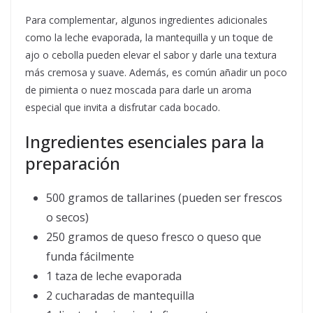
Para complementar, algunos ingredientes adicionales
como la leche evaporada, la mantequilla y un toque de
ajo o cebolla pueden elevar el sabor y darle una textura
más cremosa y suave. Además, es común añadir un poco
de pimienta o nuez moscada para darle un aroma
especial que invita a disfrutar cada bocado.
Ingredientes esenciales para la
preparación
500 gramos de tallarines (pueden ser frescos
o secos)
250 gramos de queso fresco o queso que
funda fácilmente
1 taza de leche evaporada
2 cucharadas de mantequilla