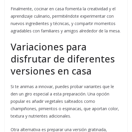
Finalmente, cocinar en casa fomenta la creatividad y el
aprendizaje culinario, permitiéndote experimentar con
nuevos ingredientes y técnicas, y compartir momentos
agradables con familiares y amigos alrededor de la mesa.
Variaciones para
disfrutar de diferentes
versiones en casa
Si te animas a innovar, puedes probar variantes que le
den un giro especial a esta preparación. Una opción
popular es añadir vegetales salteados como
champiñones, pimientos o espinacas, que aportan color,
textura y nutrientes adicionales.
Otra alternativa es preparar una versión gratinada,