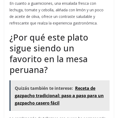
En cuanto a guarniciones, una ensalada fresca con
lechuga, tomate y cebolla, aliñada con limón y un poco
de aceite de oliva, ofrece un contraste saludable y
refrescante que realza la experiencia gastronómica.
¿Por qué este plato
sigue siendo un
favorito en la mesa
peruana?
Quizás también te interese:
Receta de
gazpacho tradicional: paso a paso para un
gazpacho casero fácil