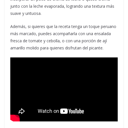
junto con la leche evaporada, logrando una textura más
suave y untuosa.
Además, si quieres que la receta tenga un toque peruano
más marcado, puedes acompañarla con una ensalada
fresca de tomate y cebolla, o con una porción de ají
amarillo molido para quienes disfrutan del picante.