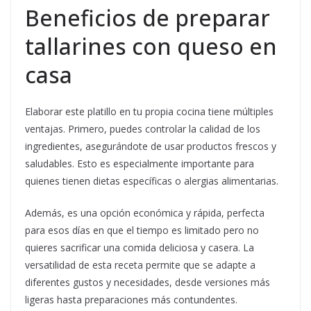
Beneficios de preparar
tallarines con queso en
casa
Elaborar este platillo en tu propia cocina tiene múltiples
ventajas. Primero, puedes controlar la calidad de los
ingredientes, asegurándote de usar productos frescos y
saludables. Esto es especialmente importante para
quienes tienen dietas específicas o alergias alimentarias.
Además, es una opción económica y rápida, perfecta
para esos días en que el tiempo es limitado pero no
quieres sacrificar una comida deliciosa y casera. La
versatilidad de esta receta permite que se adapte a
diferentes gustos y necesidades, desde versiones más
ligeras hasta preparaciones más contundentes.