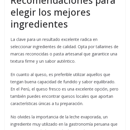
Recomendaciones para
elegir los mejores
ingredientes
La clave para un resultado excelente radica en
seleccionar ingredientes de calidad. Opta por tallarines de
marcas reconocidas o pasta artesanal que garantice una
textura firme y un sabor auténtico.
En cuanto al queso, es preferible utilizar aquellos que
tengan buena capacidad de fundido y sabor equilibrado.
En el Perú, el queso fresco es una excelente opción, pero
también puedes encontrar quesos locales que aportan
características únicas a tu preparación.
No olvides la importancia de la leche evaporada, un
ingrediente muy utilizado en la gastronomía peruana que