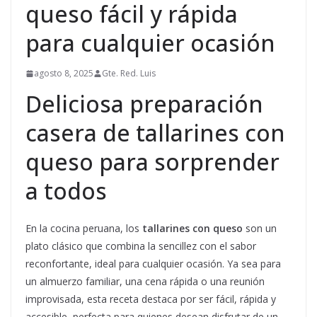
queso fácil y rápida
para cualquier ocasión
agosto 8, 2025
Gte. Red. Luis
Deliciosa preparación
casera de tallarines con
queso para sorprender
a todos
En la cocina peruana, los
tallarines con queso
son un
plato clásico que combina la sencillez con el sabor
reconfortante, ideal para cualquier ocasión. Ya sea para
un almuerzo familiar, una cena rápida o una reunión
improvisada, esta receta destaca por ser fácil, rápida y
accesible, perfecta para quienes desean disfrutar de un