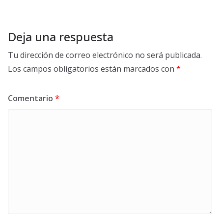
Deja una respuesta
Tu dirección de correo electrónico no será publicada.
Los campos obligatorios están marcados con
*
Comentario
*