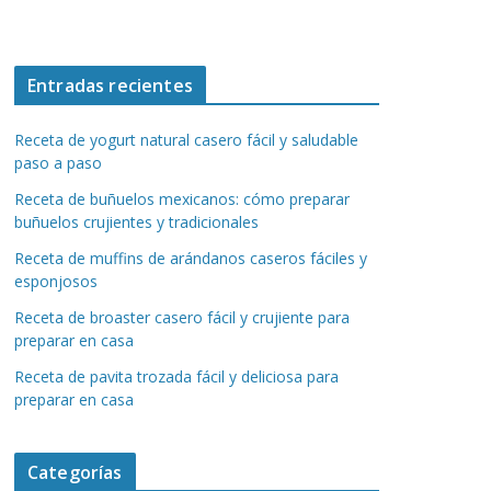
Entradas recientes
Receta de yogurt natural casero fácil y saludable
paso a paso
Receta de buñuelos mexicanos: cómo preparar
buñuelos crujientes y tradicionales
Receta de muffins de arándanos caseros fáciles y
esponjosos
Receta de broaster casero fácil y crujiente para
preparar en casa
Receta de pavita trozada fácil y deliciosa para
preparar en casa
Categorías