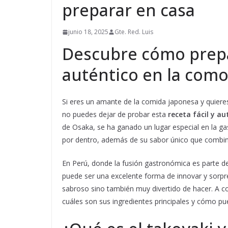
preparar en casa
junio 18, 2025
Gte. Red. Luis
Descubre cómo prepar
auténtico en la como
Si eres un amante de la comida japonesa y quiere
no puedes dejar de probar esta
receta fácil y a
de Osaka, se ha ganado un lugar especial en la ga
por dentro, además de su sabor único que combina 
En Perú, donde la fusión gastronómica es parte de
puede ser una excelente forma de innovar y sorpre
sabroso sino también muy divertido de hacer. A co
cuáles son sus ingredientes principales y cómo pu