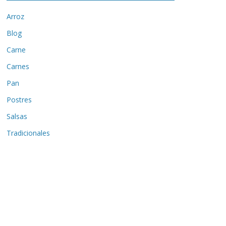
Arroz
Blog
Carne
Carnes
Pan
Postres
Salsas
Tradicionales