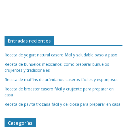
Entradas recientes
Receta de yogurt natural casero fácil y saludable paso a paso
Receta de buñuelos mexicanos: cómo preparar buñuelos
crujientes y tradicionales
Receta de muffins de arándanos caseros fáciles y esponjosos
Receta de broaster casero fácil y crujiente para preparar en
casa
Receta de pavita trozada fácil y deliciosa para preparar en casa
Categorías