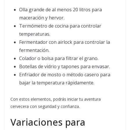
Olla grande de al menos 20 litros para
maceración y hervor.
Termómetro de cocina para controlar
temperaturas.
Fermentador con airlock para controlar la
fermentación.
Colador o bolsa para filtrar el grano.
Botellas de vidrio y tapones para envasar.
Enfriador de mosto o método casero para
bajar la temperatura rápidamente.
Con estos elementos, podrás iniciar tu aventura
cervecera con seguridad y confianza.
Variaciones para