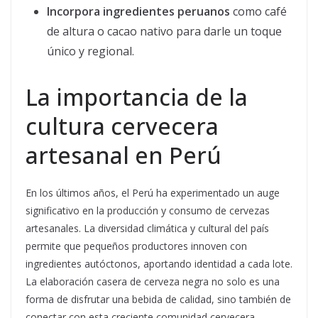
Incorpora ingredientes peruanos
como café
de altura o cacao nativo para darle un toque
único y regional.
La importancia de la
cultura cervecera
artesanal en Perú
En los últimos años, el Perú ha experimentado un auge
significativo en la producción y consumo de cervezas
artesanales. La diversidad climática y cultural del país
permite que pequeños productores innoven con
ingredientes autóctonos, aportando identidad a cada lote.
La elaboración casera de cerveza negra no solo es una
forma de disfrutar una bebida de calidad, sino también de
conectar con esta creciente comunidad cervecera.