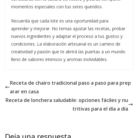
momentos especiales con tus seres queridos.
Recuerda que cada lote es una oportunidad para
aprender y mejorar. No temas ajustar las recetas, probar
nuevos ingredientes y adaptar el proceso a tus gustos y
condiciones. La elaboración artesanal es un camino de
creatividad y pasión que te abrirá las puertas a un mundo
lleno de sabores intensos y aromas inolvidables.
Receta de chairo tradicional paso a paso para prep
arar en casa
Receta de lonchera saludable: opciones fáciles y nu
tritivas para el día a día
Deja una respuesta