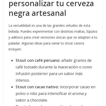
personalizar tu cerveza
negra artesanal
La versatilidad es una de las grandes virtudes de esta
bebida. Puedes experimentar con distintas maltas, lúpulos
y aditivos para crear versiones únicas que se adapten a tu
paladar. Algunas ideas para variar tu stout casera
incluyen:
Stout con café peruano:
añadir granos de
café tostado durante la maceración o como
infusión posterior para un sabor más
intenso.
Stout con cacao nativo:
incorporar cacao en
polvo o nibs para intensificar el aroma y
sabor a chocolate.