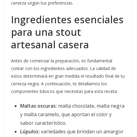
cerveza según tus preferencias.
Ingredientes esenciales
para una stout
artesanal casera
Antes de comenzar la preparación, es fundamental
contar con los ingredientes adecuados. La calidad de
estos determinará en gran medida el resultado final de tu
cerveza negra. A continuación, te detallamos los
componentes básicos que necesitas para esta receta:
Maltas oscuras:
malta chocolate, malta negra
y malta caramelo, que aportan el color y
sabor característico.
Lúpulos:
variedades que brindan un amargor