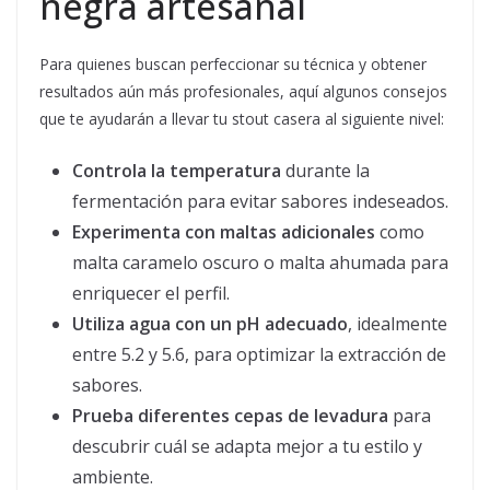
negra artesanal
Para quienes buscan perfeccionar su técnica y obtener
resultados aún más profesionales, aquí algunos consejos
que te ayudarán a llevar tu stout casera al siguiente nivel:
Controla la temperatura
durante la
fermentación para evitar sabores indeseados.
Experimenta con maltas adicionales
como
malta caramelo oscuro o malta ahumada para
enriquecer el perfil.
Utiliza agua con un pH adecuado
, idealmente
entre 5.2 y 5.6, para optimizar la extracción de
sabores.
Prueba diferentes cepas de levadura
para
descubrir cuál se adapta mejor a tu estilo y
ambiente.