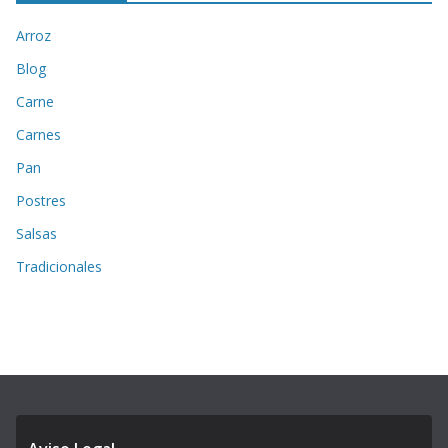
Arroz
Blog
Carne
Carnes
Pan
Postres
Salsas
Tradicionales