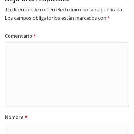
Tu dirección de correo electrónico no será publicada.
Los campos obligatorios están marcados con
*
Comentario
*
Nombre
*