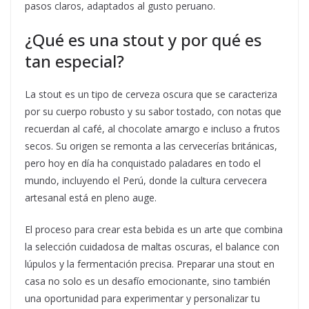
pasos claros, adaptados al gusto peruano.
¿Qué es una stout y por qué es
tan especial?
La stout es un tipo de cerveza oscura que se caracteriza
por su cuerpo robusto y su sabor tostado, con notas que
recuerdan al café, al chocolate amargo e incluso a frutos
secos. Su origen se remonta a las cervecerías británicas,
pero hoy en día ha conquistado paladares en todo el
mundo, incluyendo el Perú, donde la cultura cervecera
artesanal está en pleno auge.
El proceso para crear esta bebida es un arte que combina
la selección cuidadosa de maltas oscuras, el balance con
lúpulos y la fermentación precisa. Preparar una stout en
casa no solo es un desafío emocionante, sino también
una oportunidad para experimentar y personalizar tu