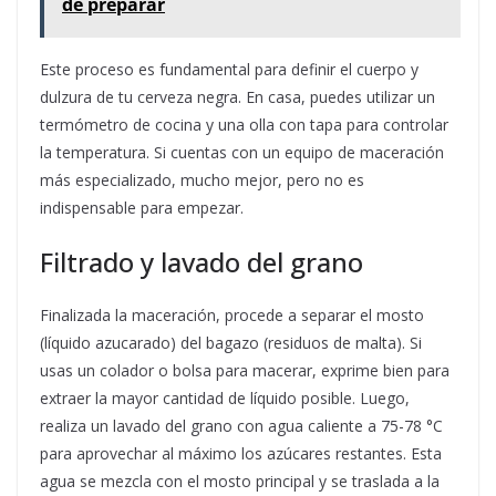
de preparar
Este proceso es fundamental para definir el cuerpo y
dulzura de tu cerveza negra. En casa, puedes utilizar un
termómetro de cocina y una olla con tapa para controlar
la temperatura. Si cuentas con un equipo de maceración
más especializado, mucho mejor, pero no es
indispensable para empezar.
Filtrado y lavado del grano
Finalizada la maceración, procede a separar el mosto
(líquido azucarado) del bagazo (residuos de malta). Si
usas un colador o bolsa para macerar, exprime bien para
extraer la mayor cantidad de líquido posible. Luego,
realiza un lavado del grano con agua caliente a 75-78 °C
para aprovechar al máximo los azúcares restantes. Esta
agua se mezcla con el mosto principal y se traslada a la