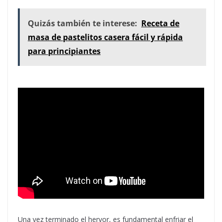
Quizás también te interese:
Receta de
masa de pastelitos casera fácil y rápida
para principiantes
Una vez terminado el hervor, es fundamental enfriar el