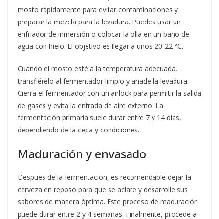
mosto rápidamente para evitar contaminaciones y
preparar la mezcla para la levadura. Puedes usar un
enfriador de inmersión o colocar la olla en un baño de
agua con hielo. El objetivo es llegar a unos 20-22 °C.
Cuando el mosto esté a la temperatura adecuada,
transfiérelo al fermentador limpio y añade la levadura.
Cierra el fermentador con un airlock para permitir la salida
de gases y evita la entrada de aire externo. La
fermentación primaria suele durar entre 7 y 14 días,
dependiendo de la cepa y condiciones.
Maduración y envasado
Después de la fermentación, es recomendable dejar la
cerveza en reposo para que se aclare y desarrolle sus
sabores de manera óptima. Este proceso de maduración
puede durar entre 2 y 4 semanas. Finalmente, procede al