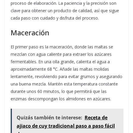
proceso de elaboración. La paciencia y la precisión son
clave para obtener un producto de calidad, así que sigue
cada paso con cuidado y disfruta del proceso.
Maceración
El primer paso es la maceración, donde las maltas se
mezclan con agua caliente para extraer los azúcares
fermentables. En una olla grande, calienta el agua a
aproximadamente 68 °C. Añade las maltas molidas
lentamente, revolviendo para evitar grumos y asegurando
una buena mezcla. Mantén esta temperatura constante
durante unos 60 minutos, lo que permitirá que las
enzimas descompongan los almidones en azúcares.
Quizás también te interese:
Receta de
ajiaco de cuy tradicional paso a paso fácil