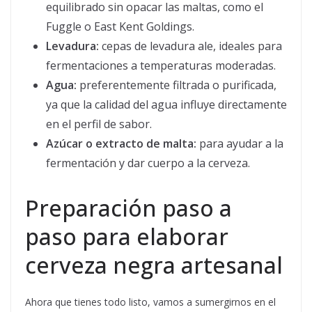
equilibrado sin opacar las maltas, como el
Fuggle o East Kent Goldings.
Levadura:
cepas de levadura ale, ideales para
fermentaciones a temperaturas moderadas.
Agua:
preferentemente filtrada o purificada,
ya que la calidad del agua influye directamente
en el perfil de sabor.
Azúcar o extracto de malta:
para ayudar a la
fermentación y dar cuerpo a la cerveza.
Preparación paso a
paso para elaborar
cerveza negra artesanal
Ahora que tienes todo listo, vamos a sumergirnos en el