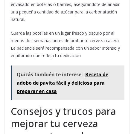
envasado en botellas o barriles, asegurándote de añadir
una pequeña cantidad de azúcar para la carbonatación
natural.
Guarda las botellas en un lugar fresco y oscuro por al
menos dos semanas antes de probar tu cerveza casera.
La paciencia será recompensada con un sabor intenso y
equilibrado que refleja tu dedicación.
Quizás también te interese:
Receta de
adobo de pavita fácil y deliciosa para
preparar en casa
Consejos y trucos para
mejorar tu cerveza