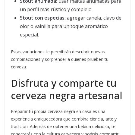
Stout ahumada:
usar maltas ahumadas para
un perfil más rústico y complejo.
Stout con especias:
agregar canela, clavo de
olor o vainilla para un toque aromático
especial.
Estas variaciones te permitirán descubrir nuevas
combinaciones y sorprender a quienes prueben tu
cerveza.
Disfruta y comparte tu
cerveza negra artesanal
Preparar tu propia cerveza negra en casa es una
experiencia enriquecedora que combina ciencia, arte y
tradición. Además de obtener una bebida deliciosa, te
conectarás con la cultura cervecera y podrás compartir