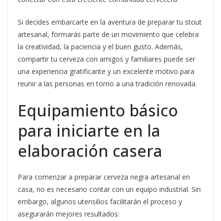
Si decides embarcarte en la aventura de preparar tu stout
artesanal, formarás parte de un movimiento que celebra
la creatividad, la paciencia y el buen gusto. Además,
compartir tu cerveza con amigos y familiares puede ser
una experiencia gratificante y un excelente motivo para
reunir a las personas en torno a una tradición renovada.
Equipamiento básico
para iniciarte en la
elaboración casera
Para comenzar a preparar cerveza negra artesanal en
casa, no es necesario contar con un equipo industrial. Sin
embargo, algunos utensilios facilitarán el proceso y
asegurarán mejores resultados: