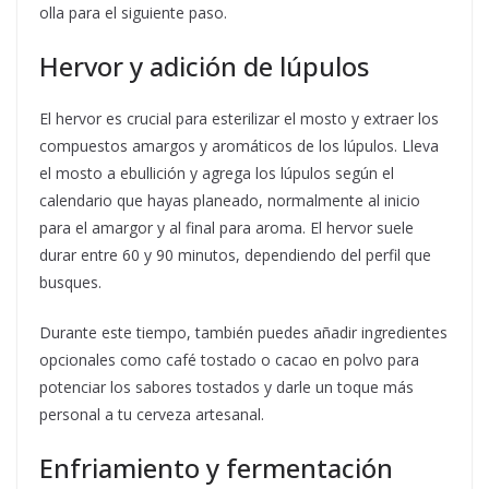
olla para el siguiente paso.
Hervor y adición de lúpulos
El hervor es crucial para esterilizar el mosto y extraer los
compuestos amargos y aromáticos de los lúpulos. Lleva
el mosto a ebullición y agrega los lúpulos según el
calendario que hayas planeado, normalmente al inicio
para el amargor y al final para aroma. El hervor suele
durar entre 60 y 90 minutos, dependiendo del perfil que
busques.
Durante este tiempo, también puedes añadir ingredientes
opcionales como café tostado o cacao en polvo para
potenciar los sabores tostados y darle un toque más
personal a tu cerveza artesanal.
Enfriamiento y fermentación