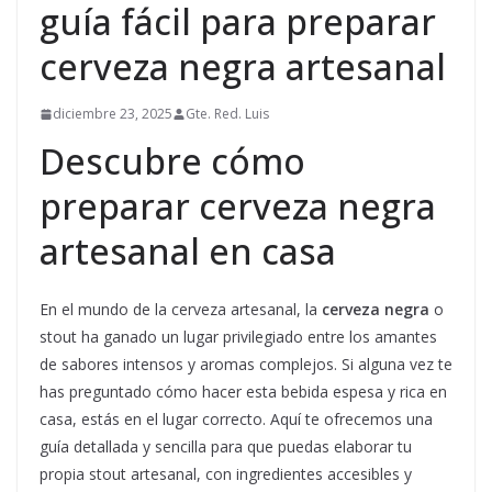
guía fácil para preparar
cerveza negra artesanal
diciembre 23, 2025
Gte. Red. Luis
Descubre cómo
preparar cerveza negra
artesanal en casa
En el mundo de la cerveza artesanal, la
cerveza negra
o
stout ha ganado un lugar privilegiado entre los amantes
de sabores intensos y aromas complejos. Si alguna vez te
has preguntado cómo hacer esta bebida espesa y rica en
casa, estás en el lugar correcto. Aquí te ofrecemos una
guía detallada y sencilla para que puedas elaborar tu
propia stout artesanal, con ingredientes accesibles y