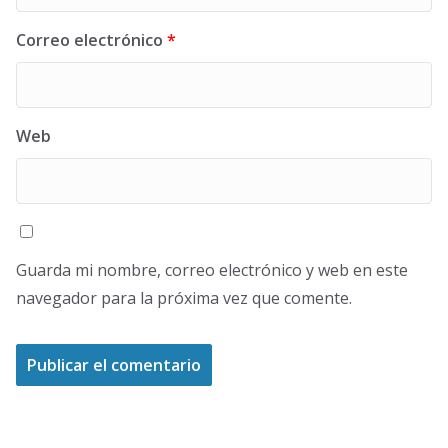
Correo electrónico
*
Web
Guarda mi nombre, correo electrónico y web en este
navegador para la próxima vez que comente.