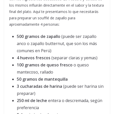
los mismos influirán directamente en el sabor y la textura
final del plato. Aquí te presentamos lo que necesitarás
para preparar un soufflé de zapallo para
aproximadamente 4 personas:
500 gramos de zapallo
(puede ser zapallo
anco o zapallo butternut, que son los más
comunes en Perú)
4 huevos frescos
(separar claras y yemas)
100 gramos de queso fresco
o queso
mantecoso, rallado
50 gramos de mantequilla
3 cucharadas de harina
(puede ser harina sin
preparar)
250 ml de leche
entera o descremada, según
preferencia