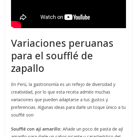
Variaciones peruanas
para el soufflé de
zapallo
En Perú, la gastronomía es un reflejo de diversidad y
creatividad, por lo que esta receta admite muchas
variaciones que pueden adaptarse a tus gustos y
preferencias. Algunas ideas para darle un toque único a tu
soufflé son:
Soufflé con ají amarillo:
Añade un poco de pasta de ají
amarillo para darle un sabor picante y característico del