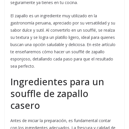
seguramente ya tienes en tu cocina.
El zapallo es un ingrediente muy utilizado en la
gastronomía peruana, apreciado por su versatilidad y su
sabor dulce y sutil. Al convertirlo en un soufflé, se realza
su textura y se logra un platillo ligero, ideal para quienes
buscan una opción saludable y deliciosa. En este artículo
te enseñaremos cómo hacer un soufflé de zapallo
esponjoso, detallando cada paso para que el resultado
sea perfecto.
Ingredientes para un
souffle de zapallo
casero
Antes de iniciar la preparación, es fundamental contar
con los ingredientes adecuados. La frescura y calidad de