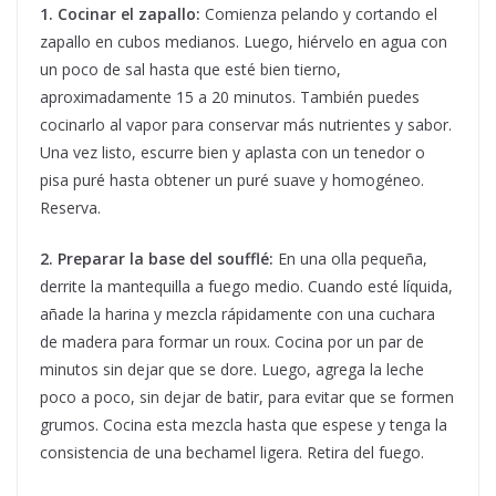
1. Cocinar el zapallo:
Comienza pelando y cortando el
zapallo en cubos medianos. Luego, hiérvelo en agua con
un poco de sal hasta que esté bien tierno,
aproximadamente 15 a 20 minutos. También puedes
cocinarlo al vapor para conservar más nutrientes y sabor.
Una vez listo, escurre bien y aplasta con un tenedor o
pisa puré hasta obtener un puré suave y homogéneo.
Reserva.
2. Preparar la base del soufflé:
En una olla pequeña,
derrite la mantequilla a fuego medio. Cuando esté líquida,
añade la harina y mezcla rápidamente con una cuchara
de madera para formar un roux. Cocina por un par de
minutos sin dejar que se dore. Luego, agrega la leche
poco a poco, sin dejar de batir, para evitar que se formen
grumos. Cocina esta mezcla hasta que espese y tenga la
consistencia de una bechamel ligera. Retira del fuego.