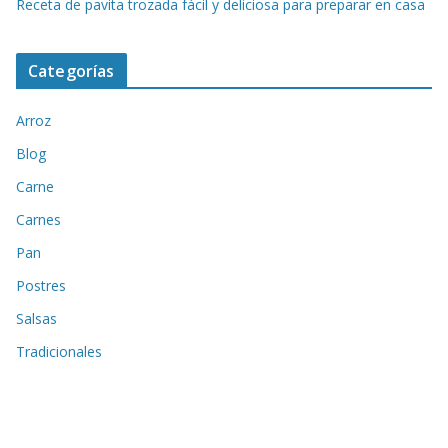
Receta de pavita trozada fácil y deliciosa para preparar en casa
Categorías
Arroz
Blog
Carne
Carnes
Pan
Postres
Salsas
Tradicionales