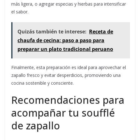
más ligera, o agregar especias y hierbas para intensificar
el sabor.
Quizás también te interese:
Receta de
chaufa de cecina: paso a paso para
preparar un plato tradicional peruano
Finalmente, esta preparación es ideal para aprovechar el
zapallo fresco y evitar desperdicios, promoviendo una
cocina sostenible y consciente.
Recomendaciones para
acompañar tu soufflé
de zapallo