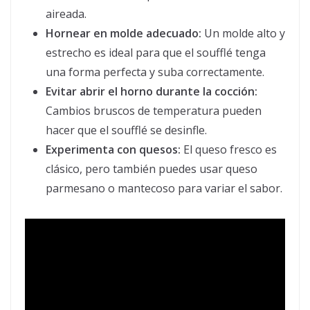
aireada.
Hornear en molde adecuado:
Un molde alto y
estrecho es ideal para que el soufflé tenga
una forma perfecta y suba correctamente.
Evitar abrir el horno durante la cocción:
Cambios bruscos de temperatura pueden
hacer que el soufflé se desinfle.
Experimenta con quesos:
El queso fresco es
clásico, pero también puedes usar queso
parmesano o mantecoso para variar el sabor.