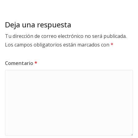
Deja una respuesta
Tu dirección de correo electrónico no será publicada.
Los campos obligatorios están marcados con
*
Comentario
*