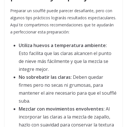
Preparar un soufflé puede parecer desafiante, pero con
algunos tips prácticos lograrás resultados espectaculares.
Aquí te compartimos recomendaciones que te ayudarán
a perfeccionar esta preparación:
Utiliza huevos a temperatura ambiente:
Esto facilita que las claras alcancen el punto
de nieve más fácilmente y que la mezcla se
integre mejor.
No sobrebatir las claras:
Deben quedar
firmes pero no secas ni grumosas, para
mantener el aire necesario para que el soufflé
suba.
Mezclar con movimientos envolventes:
Al
incorporar las claras a la mezcla de zapallo,
hazlo con suavidad para conservar la textura