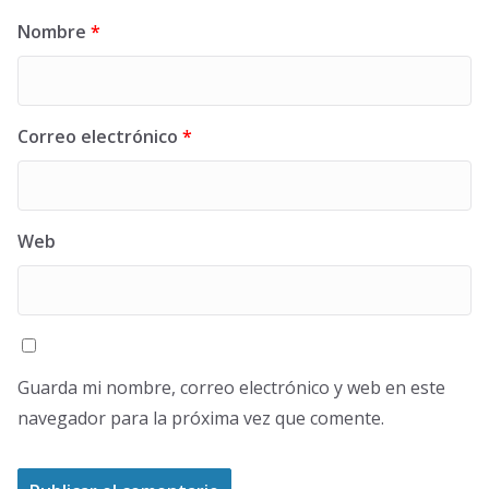
Nombre
*
Correo electrónico
*
Web
Guarda mi nombre, correo electrónico y web en este
navegador para la próxima vez que comente.