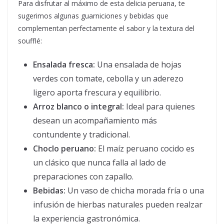
Para disfrutar al máximo de esta delicia peruana, te
sugerimos algunas guarniciones y bebidas que
complementan perfectamente el sabor y la textura del
soufflé:
Ensalada fresca:
Una ensalada de hojas
verdes con tomate, cebolla y un aderezo
ligero aporta frescura y equilibrio.
Arroz blanco o integral:
Ideal para quienes
desean un acompañamiento más
contundente y tradicional.
Choclo peruano:
El maíz peruano cocido es
un clásico que nunca falla al lado de
preparaciones con zapallo.
Bebidas:
Un vaso de chicha morada fría o una
infusión de hierbas naturales pueden realzar
la experiencia gastronómica.