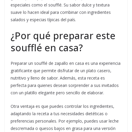
especiales como el soufflé. Su sabor dulce y textura
suave lo hacen ideal para combinar con ingredientes
salados y especias típicas del país.
¿Por qué preparar este
soufflé en casa?
Preparar un soufflé de zapallo en casa es una experiencia
gratificante que permite disfrutar de un plato casero,
nutritivo y lleno de sabor. Además, esta receta es
perfecta para quienes desean sorprender a sus invitados
con un platillo elegante pero sencillo de elaborar.
Otra ventaja es que puedes controlar los ingredientes,
adaptando la receta a tus necesidades dietéticas o
preferencias personales. Por ejemplo, puedes usar leche
descremada o quesos bajos en grasa para una versión