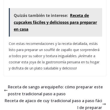
Quizás también te interese:
Receta de
cupcakes fáciles y deliciosos para preparar
en casa
Con estas recomendaciones y la receta detallada, estás
listo para preparar un soufflé de zapallo que sorprenderá
a todos por su sabor y textura inigualables. ¡Anímate a
cocinar esta joya de la gastronomía peruana en tu hogar
y disfruta de un plato saludable y delicioso!
Receta de sango arequipeño: cómo preparar este
postre tradicional paso a paso
Receta de ajiaco de cuy tradicional paso a paso fáci
l de preparar