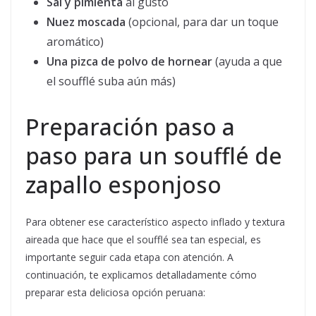
Sal y pimienta
al gusto
Nuez moscada
(opcional, para dar un toque
aromático)
Una pizca de polvo de hornear
(ayuda a que
el soufflé suba aún más)
Preparación paso a
paso para un soufflé de
zapallo esponjoso
Para obtener ese característico aspecto inflado y textura
aireada que hace que el soufflé sea tan especial, es
importante seguir cada etapa con atención. A
continuación, te explicamos detalladamente cómo
preparar esta deliciosa opción peruana: