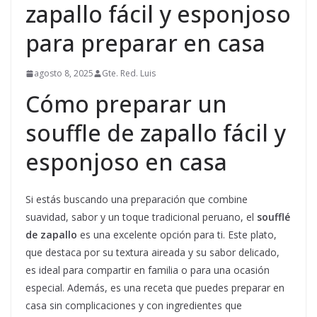
zapallo fácil y esponjoso
para preparar en casa
agosto 8, 2025
Gte. Red. Luis
Cómo preparar un
souffle de zapallo fácil y
esponjoso en casa
Si estás buscando una preparación que combine
suavidad, sabor y un toque tradicional peruano, el
soufflé
de zapallo
es una excelente opción para ti. Este plato,
que destaca por su textura aireada y su sabor delicado,
es ideal para compartir en familia o para una ocasión
especial. Además, es una receta que puedes preparar en
casa sin complicaciones y con ingredientes que