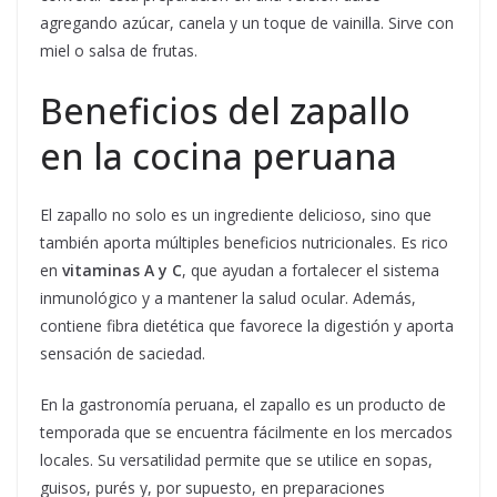
agregando azúcar, canela y un toque de vainilla. Sirve con
miel o salsa de frutas.
Beneficios del zapallo
en la cocina peruana
El zapallo no solo es un ingrediente delicioso, sino que
también aporta múltiples beneficios nutricionales. Es rico
en
vitaminas A y C
, que ayudan a fortalecer el sistema
inmunológico y a mantener la salud ocular. Además,
contiene fibra dietética que favorece la digestión y aporta
sensación de saciedad.
En la gastronomía peruana, el zapallo es un producto de
temporada que se encuentra fácilmente en los mercados
locales. Su versatilidad permite que se utilice en sopas,
guisos, purés y, por supuesto, en preparaciones