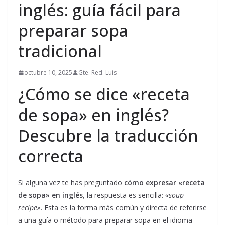
inglés: guía fácil para
preparar sopa
tradicional
octubre 10, 2025
Gte. Red. Luis
¿Cómo se dice «receta
de sopa» en inglés?
Descubre la traducción
correcta
Si alguna vez te has preguntado
cómo expresar «receta
de sopa» en inglés
, la respuesta es sencilla:
«soup
recipe»
. Esta es la forma más común y directa de referirse
a una guía o método para preparar sopa en el idioma