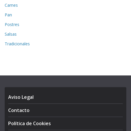
Carnes
Pan
Postres
Salsas
Tradicionales
Aviso Legal
Contacto
Política de Cookies