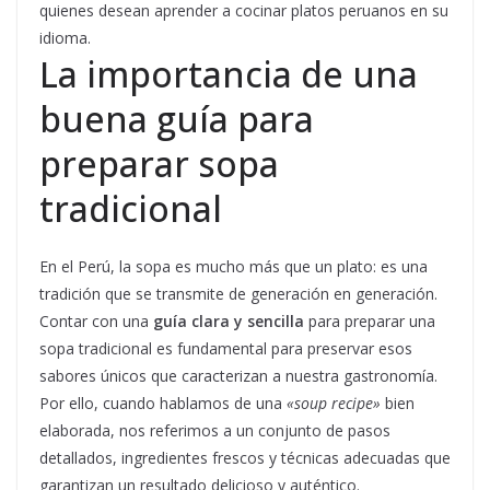
quienes desean aprender a cocinar platos peruanos en su
idioma.
La importancia de una
buena guía para
preparar sopa
tradicional
En el Perú, la sopa es mucho más que un plato: es una
tradición que se transmite de generación en generación.
Contar con una
guía clara y sencilla
para preparar una
sopa tradicional es fundamental para preservar esos
sabores únicos que caracterizan a nuestra gastronomía.
Por ello, cuando hablamos de una
«soup recipe»
bien
elaborada, nos referimos a un conjunto de pasos
detallados, ingredientes frescos y técnicas adecuadas que
garantizan un resultado delicioso y auténtico.