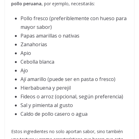
pollo peruana
, por ejemplo, necesitarás:
Pollo fresco (preferiblemente con hueso para
mayor sabor)
Papas amarillas o nativas
Zanahorias
Apio
Cebolla blanca
Ajo
Ají amarillo (puede ser en pasta o fresco)
Hierbabuena y perejil
Fideos o arroz (opcional, según preferencia)
Sal y pimienta al gusto
Caldo de pollo casero o agua
Estos ingredientes no solo aportan sabor, sino también