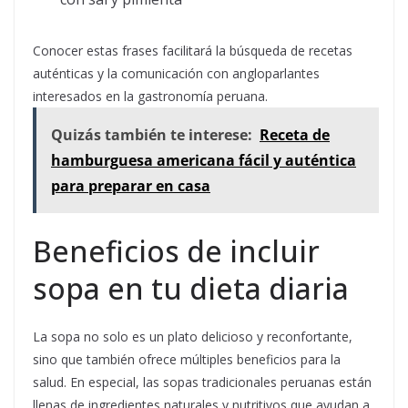
Conocer estas frases facilitará la búsqueda de recetas
auténticas y la comunicación con angloparlantes
interesados en la gastronomía peruana.
Quizás también te interese:
Receta de
hamburguesa americana fácil y auténtica
para preparar en casa
Beneficios de incluir
sopa en tu dieta diaria
La sopa no solo es un plato delicioso y reconfortante,
sino que también ofrece múltiples beneficios para la
salud. En especial, las sopas tradicionales peruanas están
llenas de ingredientes naturales y nutritivos que ayudan a