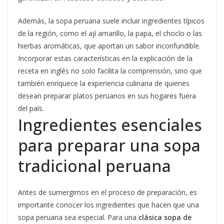
Además, la sopa peruana suele incluir ingredientes típicos
de la región, como el ají amarillo, la papa, el choclo o las
hierbas aromáticas, que aportan un sabor inconfundible.
Incorporar estas características en la explicación de la
receta en inglés no solo facilita la comprensión, sino que
también enriquece la experiencia culinaria de quienes
desean preparar platos peruanos en sus hogares fuera
del país.
Ingredientes esenciales
para preparar una sopa
tradicional peruana
Antes de sumergirnos en el proceso de preparación, es
importante conocer los ingredientes que hacen que una
sopa peruana sea especial. Para una
clásica sopa de