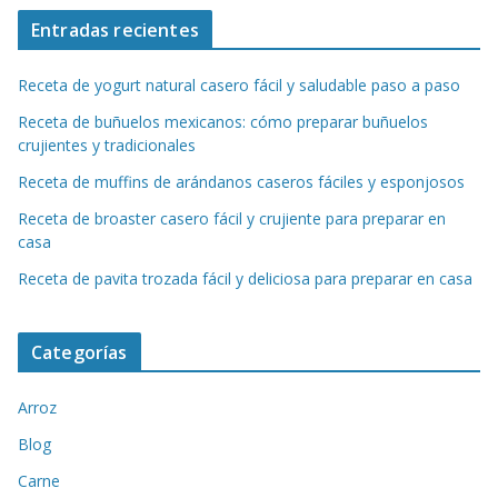
Entradas recientes
Receta de yogurt natural casero fácil y saludable paso a paso
Receta de buñuelos mexicanos: cómo preparar buñuelos
crujientes y tradicionales
Receta de muffins de arándanos caseros fáciles y esponjosos
Receta de broaster casero fácil y crujiente para preparar en
casa
Receta de pavita trozada fácil y deliciosa para preparar en casa
Categorías
Arroz
Blog
Carne