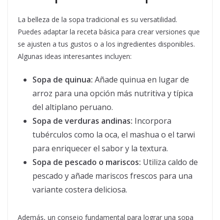
La belleza de la sopa tradicional es su versatilidad.
Puedes adaptar la receta básica para crear versiones que
se ajusten a tus gustos o a los ingredientes disponibles.
Algunas ideas interesantes incluyen:
Sopa de quinua:
Añade quinua en lugar de
arroz para una opción más nutritiva y típica
del altiplano peruano.
Sopa de verduras andinas:
Incorpora
tubérculos como la oca, el mashua o el tarwi
para enriquecer el sabor y la textura.
Sopa de pescado o mariscos:
Utiliza caldo de
pescado y añade mariscos frescos para una
variante costera deliciosa.
Además, un consejo fundamental para lograr una sopa