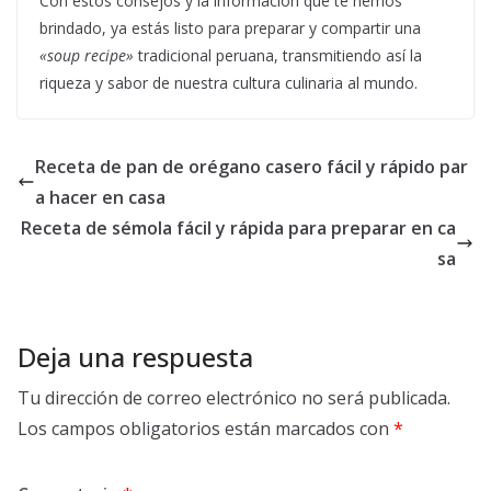
Con estos consejos y la información que te hemos
brindado, ya estás listo para preparar y compartir una
«soup recipe»
tradicional peruana, transmitiendo así la
riqueza y sabor de nuestra cultura culinaria al mundo.
Receta de pan de orégano casero fácil y rápido par
a hacer en casa
Receta de sémola fácil y rápida para preparar en ca
sa
Deja una respuesta
Tu dirección de correo electrónico no será publicada.
Los campos obligatorios están marcados con
*