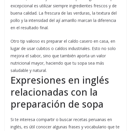
excepcional es utilizar siempre ingredientes frescos y de
buena calidad. La frescura de las verduras, la textura del
pollo y la intensidad del ají amarillo marcan la diferencia
en el resultado final.
Otro tip valioso es preparar el caldo casero en casa, en
lugar de usar cubitos o caldos industriales. Esto no solo
mejora el sabor, sino que también aporta un valor
nutricional mayor, haciendo que tu sopa sea más
saludable y natural.
Expresiones en inglés
relacionadas con la
preparación de sopa
Si te interesa compartir o buscar recetas peruanas en
inglés, es útil conocer algunas frases y vocabulario que te