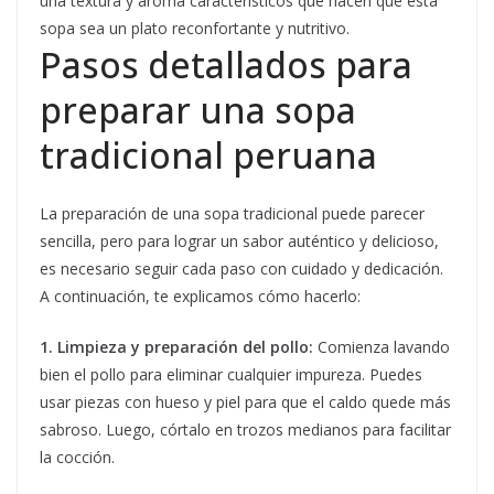
una textura y aroma característicos que hacen que esta
sopa sea un plato reconfortante y nutritivo.
Pasos detallados para
preparar una sopa
tradicional peruana
La preparación de una sopa tradicional puede parecer
sencilla, pero para lograr un sabor auténtico y delicioso,
es necesario seguir cada paso con cuidado y dedicación.
A continuación, te explicamos cómo hacerlo:
1. Limpieza y preparación del pollo:
Comienza lavando
bien el pollo para eliminar cualquier impureza. Puedes
usar piezas con hueso y piel para que el caldo quede más
sabroso. Luego, córtalo en trozos medianos para facilitar
la cocción.