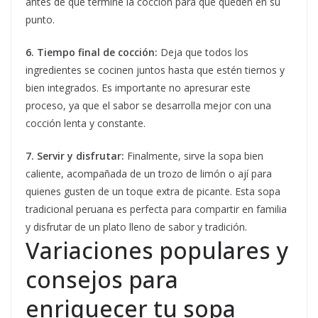
antes de que termine la cocción para que queden en su
punto.
6. Tiempo final de cocción:
Deja que todos los
ingredientes se cocinen juntos hasta que estén tiernos y
bien integrados. Es importante no apresurar este
proceso, ya que el sabor se desarrolla mejor con una
cocción lenta y constante.
7. Servir y disfrutar:
Finalmente, sirve la sopa bien
caliente, acompañada de un trozo de limón o ají para
quienes gusten de un toque extra de picante. Esta sopa
tradicional peruana es perfecta para compartir en familia
y disfrutar de un plato lleno de sabor y tradición.
Variaciones populares y
consejos para
enriquecer tu sopa