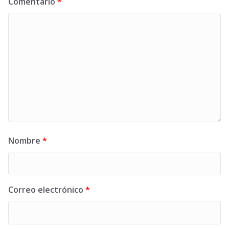
Comentario
*
Nombre
*
Correo electrónico
*