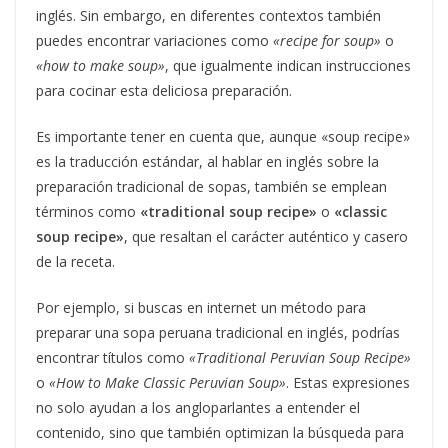
inglés. Sin embargo, en diferentes contextos también
puedes encontrar variaciones como
«recipe for soup»
o
«how to make soup»
, que igualmente indican instrucciones
para cocinar esta deliciosa preparación.
Es importante tener en cuenta que, aunque «soup recipe»
es la traducción estándar, al hablar en inglés sobre la
preparación tradicional de sopas, también se emplean
términos como
«traditional soup recipe»
o
«classic
soup recipe»
, que resaltan el carácter auténtico y casero
de la receta.
Por ejemplo, si buscas en internet un método para
preparar una sopa peruana tradicional en inglés, podrías
encontrar títulos como
«Traditional Peruvian Soup Recipe»
o
«How to Make Classic Peruvian Soup»
. Estas expresiones
no solo ayudan a los angloparlantes a entender el
contenido, sino que también optimizan la búsqueda para