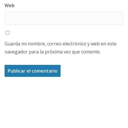
Web
Guarda mi nombre, correo electrónico y web en este
navegador para la próxima vez que comente.