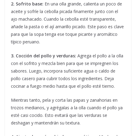
2. Sofrito base:
En una olla grande, calienta un poco de
aceite y sofríe la cebolla picada finamente junto con el
ajo machacado. Cuando la cebolla esté transparente,
añade la pasta o el ají amarillo picado. Este paso es clave
para que la sopa tenga ese toque picante y aromático
típico peruano.
3. Cocción del pollo y verduras:
Agrega el pollo a la olla
con el sofrito y mezcla bien para que se impregnen los
sabores. Luego, incorpora suficiente agua o caldo de
pollo casero para cubrir todos los ingredientes. Deja
cocinar a fuego medio hasta que el pollo esté tierno.
Mientras tanto, pela y corta las papas y zanahorias en
trozos medianos, y agrégalas a la olla cuando el pollo ya
esté casi cocido. Esto evitará que las verduras se
deshagan y mantendrán su textura.