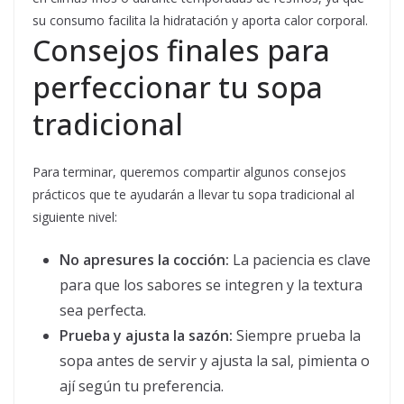
su consumo facilita la hidratación y aporta calor corporal.
Consejos finales para
perfeccionar tu sopa
tradicional
Para terminar, queremos compartir algunos consejos
prácticos que te ayudarán a llevar tu sopa tradicional al
siguiente nivel:
No apresures la cocción:
La paciencia es clave
para que los sabores se integren y la textura
sea perfecta.
Prueba y ajusta la sazón:
Siempre prueba la
sopa antes de servir y ajusta la sal, pimienta o
ají según tu preferencia.