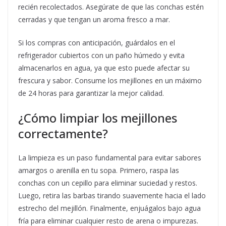
recién recolectados. Asegúrate de que las conchas estén
cerradas y que tengan un aroma fresco a mar.
Si los compras con anticipación, guárdalos en el
refrigerador cubiertos con un paño húmedo y evita
almacenarlos en agua, ya que esto puede afectar su
frescura y sabor. Consume los mejillones en un máximo
de 24 horas para garantizar la mejor calidad.
¿Cómo limpiar los mejillones
correctamente?
La limpieza es un paso fundamental para evitar sabores
amargos o arenilla en tu sopa. Primero, raspa las
conchas con un cepillo para eliminar suciedad y restos.
Luego, retira las barbas tirando suavemente hacia el lado
estrecho del mejillón. Finalmente, enjuágalos bajo agua
fría para eliminar cualquier resto de arena o impurezas.