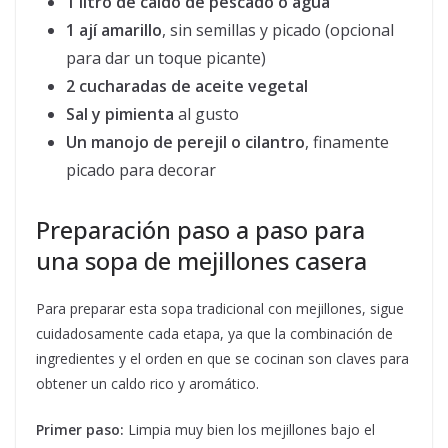
1 litro de caldo de pescado o agua
1 ají amarillo
, sin semillas y picado (opcional
para dar un toque picante)
2 cucharadas de aceite vegetal
Sal y pimienta
al gusto
Un manojo de perejil o cilantro
, finamente
picado para decorar
Preparación paso a paso para
una sopa de mejillones casera
Para preparar esta sopa tradicional con mejillones, sigue
cuidadosamente cada etapa, ya que la combinación de
ingredientes y el orden en que se cocinan son claves para
obtener un caldo rico y aromático.
Primer paso:
Limpia muy bien los mejillones bajo el