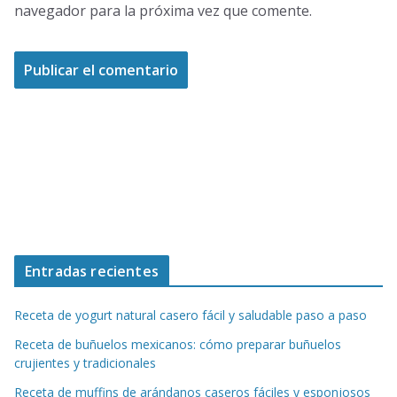
navegador para la próxima vez que comente.
Entradas recientes
Receta de yogurt natural casero fácil y saludable paso a paso
Receta de buñuelos mexicanos: cómo preparar buñuelos
crujientes y tradicionales
Receta de muffins de arándanos caseros fáciles y esponjosos