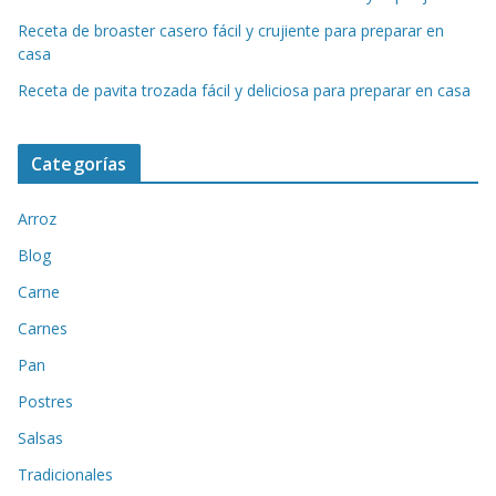
Receta de broaster casero fácil y crujiente para preparar en
casa
Receta de pavita trozada fácil y deliciosa para preparar en casa
Categorías
Arroz
Blog
Carne
Carnes
Pan
Postres
Salsas
Tradicionales