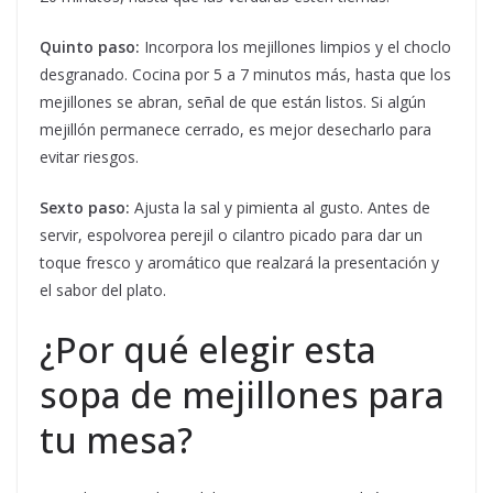
Quinto paso:
Incorpora los mejillones limpios y el choclo
desgranado. Cocina por 5 a 7 minutos más, hasta que los
mejillones se abran, señal de que están listos. Si algún
mejillón permanece cerrado, es mejor desecharlo para
evitar riesgos.
Sexto paso:
Ajusta la sal y pimienta al gusto. Antes de
servir, espolvorea perejil o cilantro picado para dar un
toque fresco y aromático que realzará la presentación y
el sabor del plato.
¿Por qué elegir esta
sopa de mejillones para
tu mesa?