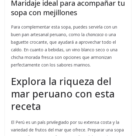
Maridaje ideal para acompañar tu
sopa con mejillones
Para complementar esta sopa, puedes servirla con un
buen pan artesanal peruano, como la
chancaca
o una
baguette crocante, que ayudará a aprovechar todo el
caldo. En cuanto a bebidas, un vino blanco seco o una
chicha morada fresca son opciones que armonizan
perfectamente con los sabores marinos.
Explora la riqueza del
mar peruano con esta
receta
El Perú es un país privilegiado por su extensa costa y la
variedad de frutos del mar que ofrece. Preparar una sopa