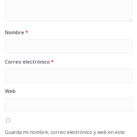
Nombre
*
Correo electrónico
*
Web
Guarda mi nombre, correo electrónico y web en este