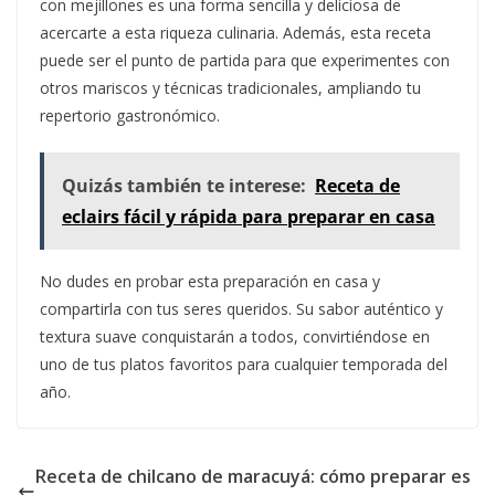
con mejillones es una forma sencilla y deliciosa de
acercarte a esta riqueza culinaria. Además, esta receta
puede ser el punto de partida para que experimentes con
otros mariscos y técnicas tradicionales, ampliando tu
repertorio gastronómico.
Quizás también te interese:
Receta de
eclairs fácil y rápida para preparar en casa
No dudes en probar esta preparación en casa y
compartirla con tus seres queridos. Su sabor auténtico y
textura suave conquistarán a todos, convirtiéndose en
uno de tus platos favoritos para cualquier temporada del
año.
Receta de chilcano de maracuyá: cómo preparar es