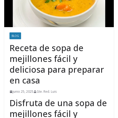
BLOG
Receta de sopa de
mejillones fácil y
deliciosa para preparar
en casa
junio 25, 2025
Gte. Red. Luis
Disfruta de una sopa de
mejillones fácil y