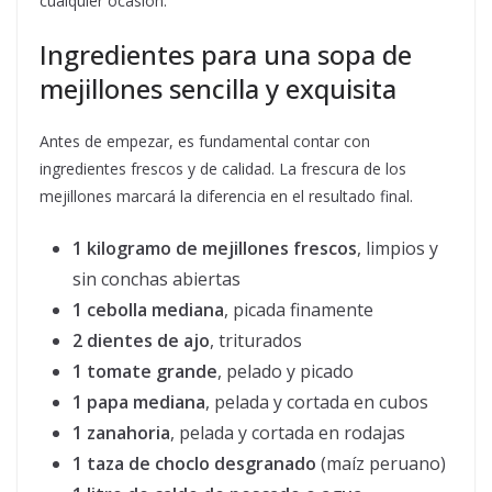
cualquier ocasión.
Ingredientes para una sopa de
mejillones sencilla y exquisita
Antes de empezar, es fundamental contar con
ingredientes frescos y de calidad. La frescura de los
mejillones marcará la diferencia en el resultado final.
1 kilogramo de mejillones frescos
, limpios y
sin conchas abiertas
1 cebolla mediana
, picada finamente
2 dientes de ajo
, triturados
1 tomate grande
, pelado y picado
1 papa mediana
, pelada y cortada en cubos
1 zanahoria
, pelada y cortada en rodajas
1 taza de choclo desgranado
(maíz peruano)