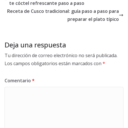
te cóctel refrescante paso a paso
Receta de Cusco tradicional: guía paso a paso para
preparar el plato típico
Deja una respuesta
Tu dirección de correo electrónico no será publicada.
Los campos obligatorios están marcados con
*
Comentario
*