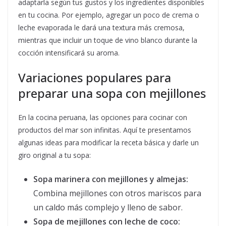
adaptarla según tus gustos y los ingredientes disponibles
en tu cocina. Por ejemplo, agregar un poco de crema o
leche evaporada le dará una textura más cremosa,
mientras que incluir un toque de vino blanco durante la
cocción intensificará su aroma.
Variaciones populares para
preparar una sopa con mejillones
En la cocina peruana, las opciones para cocinar con
productos del mar son infinitas. Aquí te presentamos
algunas ideas para modificar la receta básica y darle un
giro original a tu sopa:
Sopa marinera con mejillones y almejas:
Combina mejillones con otros mariscos para
un caldo más complejo y lleno de sabor.
Sopa de mejillones con leche de coco: