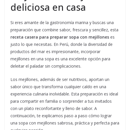
deliciosa en casa
Si eres amante de la gastronomía marina y buscas una
preparación que combine sabor, frescura y sencillez, esta
receta casera para preparar sopa con mejillones
es
justo lo que necesitas. En Perú, donde la diversidad de
productos del mar es impresionante, incorporar
mejillones en una sopa es una excelente opción para
deleitar el paladar sin complicaciones.
Los mejillones, además de ser nutritivos, aportan un
sabor único que transforma cualquier caldo en una
experiencia culinaria inolvidable. Esta preparación es ideal
para compartir en familia o sorprender a tus invitados
con un plato reconfortante y lleno de sabor. A
continuación, te explicamos paso a paso cómo lograr
una sopa con mejillones sabrosa, práctica y perfecta para