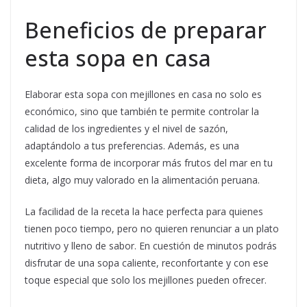
Beneficios de preparar
esta sopa en casa
Elaborar esta sopa con mejillones en casa no solo es
económico, sino que también te permite controlar la
calidad de los ingredientes y el nivel de sazón,
adaptándolo a tus preferencias. Además, es una
excelente forma de incorporar más frutos del mar en tu
dieta, algo muy valorado en la alimentación peruana.
La facilidad de la receta la hace perfecta para quienes
tienen poco tiempo, pero no quieren renunciar a un plato
nutritivo y lleno de sabor. En cuestión de minutos podrás
disfrutar de una sopa caliente, reconfortante y con ese
toque especial que solo los mejillones pueden ofrecer.