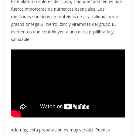
Este plato no solo es delicioso, sino que también es una
fuente importante de nutrientes esenciales. Los
mejillones son ricos en proteínas de alta calidad, ácidos
grasos omega-3, hierro, zinc y vitaminas del grupo B,
elementos que contribuyen a una dieta equilibrada y
saludable.
Además, esta preparación es muy versátil. Puedes