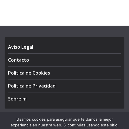
Aviso Legal
Contacto
Política de Cookies
Política de Privacidad
Sobre mi
Usamos cookies para asegurar que te damos la mejor
experiencia en nuestra web. Si continúas usando este sitio,