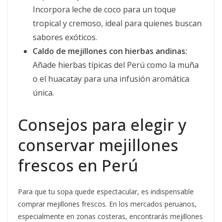
Incorpora leche de coco para un toque
tropical y cremoso, ideal para quienes buscan
sabores exóticos.
Caldo de mejillones con hierbas andinas:
Añade hierbas típicas del Perú como la muña
o el huacatay para una infusión aromática
única.
Consejos para elegir y
conservar mejillones
frescos en Perú
Para que tu sopa quede espectacular, es indispensable
comprar mejillones frescos. En los mercados peruanos,
especialmente en zonas costeras, encontrarás mejillones