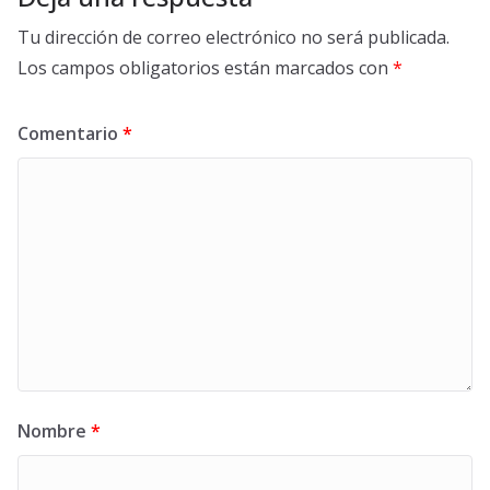
Tu dirección de correo electrónico no será publicada.
Los campos obligatorios están marcados con
*
Comentario
*
Nombre
*