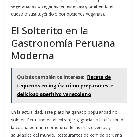
vegetarianas o veganas (en este caso, omitiendo el
queso o sustituyéndolo por opciones veganas).
El Solterito en la
Gastronomía Peruana
Moderna
Quizás también te interese:
Receta de
tequeños en inglés: cómo preparar este
delicioso aperitivo venezolano
En la actualidad, este plato ha ganado popularidad no
solo en Perú sino en el extranjero, gracias a la difusión de
la cocina peruana como una de las más diversas y
saludables del mundo. Restaurantes de comida peruana