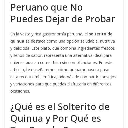
Peruano que No
Puedes Dejar de Probar
En la vasta y rica gastronomía peruana, el
solterito de
quinua
se destaca como una opción saludable, nutritiva
y deliciosa. Este plato, que combina ingredientes frescos
y llenos de sabor, representa una alternativa ideal para
quienes buscan comer bien sin complicaciones. En este
artículo, te enseñaremos cómo preparar paso a paso
esta receta emblemática, además de compartir consejos
y variaciones para que puedas disfrutarla en diferentes
ocasiones.
¿Qué es el Solterito de
Quinua y Por Qué es