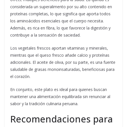
considerada un superalimento por su alto contenido en
proteínas completas, lo que significa que aporta todos
los aminoácidos esenciales que el cuerpo necesita.
Además, es rica en fibra, lo que favorece la digestión y
contribuye a la sensación de saciedad.
Los vegetales frescos aportan vitaminas y minerales,
mientras que el queso fresco añade calcio y proteínas
adicionales. El aceite de oliva, por su parte, es una fuente
saludable de grasas monoinsaturadas, beneficiosas para
el corazón.
En conjunto, este plato es ideal para quienes buscan
mantener una alimentación equilibrada sin renunciar al
sabor y la tradición culinaria peruana.
Recomendaciones para