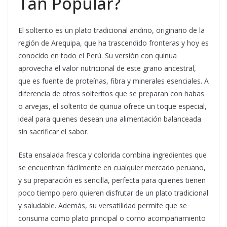
Tan Popular?
El solterito es un plato tradicional andino, originario de la
región de Arequipa, que ha trascendido fronteras y hoy es
conocido en todo el Perú. Su versión con quinua
aprovecha el valor nutricional de este grano ancestral,
que es fuente de proteínas, fibra y minerales esenciales. A
diferencia de otros solteritos que se preparan con habas
o arvejas, el solterito de quinua ofrece un toque especial,
ideal para quienes desean una alimentación balanceada
sin sacrificar el sabor.
Esta ensalada fresca y colorida combina ingredientes que
se encuentran fácilmente en cualquier mercado peruano,
y su preparación es sencilla, perfecta para quienes tienen
poco tiempo pero quieren disfrutar de un plato tradicional
y saludable. Además, su versatilidad permite que se
consuma como plato principal o como acompañamiento