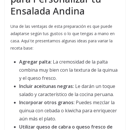
Ensalada Andina
Una de las ventajas de esta preparación es que puede
adaptarse según tus gustos o lo que tengas a mano en
casa. Aquí te presentamos algunas ideas para variar la
receta base:
Agregar palta:
La cremosidad de la palta
combina muy bien con la textura de la quinua
y el queso fresco.
Incluir aceitunas negras:
Le darán un toque
salado y característico de la cocina peruana.
Incorporar otros granos:
Puedes mezclar la
quinua con cebada o kiwicha para enriquecer
aún más el plato.
Utilizar queso de cabra o queso fresco de