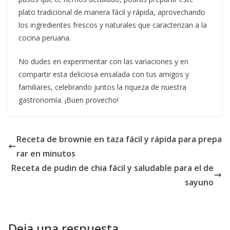
plato tradicional de manera fácil y rápida, aprovechando
los ingredientes frescos y naturales que caracterizan a la
cocina peruana.
No dudes en experimentar con las variaciones y en
compartir esta deliciosa ensalada con tus amigos y
familiares, celebrando juntos la riqueza de nuestra
gastronomía. ¡Buen provecho!
Receta de brownie en taza fácil y rápida para prepa
rar en minutos
Receta de pudin de chia fácil y saludable para el de
sayuno
Deja una respuesta