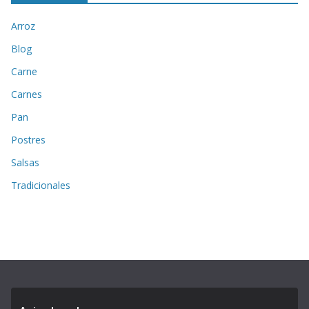
Arroz
Blog
Carne
Carnes
Pan
Postres
Salsas
Tradicionales