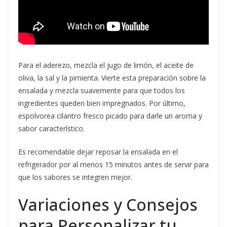
Para el aderezo, mezcla el jugo de limón, el aceite de
oliva, la sal y la pimienta. Vierte esta preparación sobre la
ensalada y mezcla suavemente para que todos los
ingredientes queden bien impregnados. Por último,
espolvorea cilantro fresco picado para darle un aroma y
sabor característico.
Es recomendable dejar reposar la ensalada en el
refrigerador por al menos 15 minutos antes de servir para
que los sabores se integren mejor.
Variaciones y Consejos
para Personalizar tu