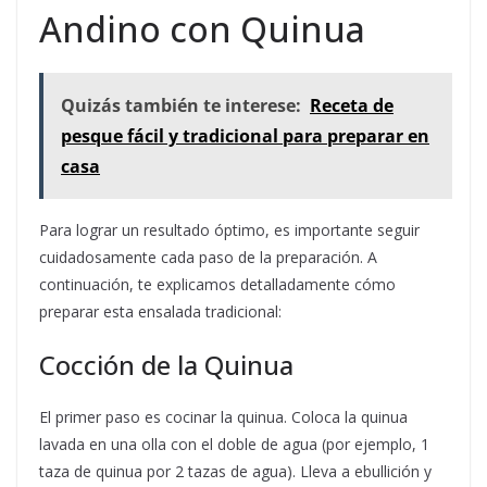
Andino con Quinua
Quizás también te interese:
Receta de
pesque fácil y tradicional para preparar en
casa
Para lograr un resultado óptimo, es importante seguir
cuidadosamente cada paso de la preparación. A
continuación, te explicamos detalladamente cómo
preparar esta ensalada tradicional:
Cocción de la Quinua
El primer paso es cocinar la quinua. Coloca la quinua
lavada en una olla con el doble de agua (por ejemplo, 1
taza de quinua por 2 tazas de agua). Lleva a ebullición y