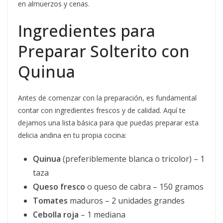
en almuerzos y cenas.
Ingredientes para
Preparar Solterito con
Quinua
Antes de comenzar con la preparación, es fundamental
contar con ingredientes frescos y de calidad. Aquí te
dejamos una lista básica para que puedas preparar esta
delicia andina en tu propia cocina:
Quinua
(preferiblemente blanca o tricolor) – 1
taza
Queso fresco
o queso de cabra – 150 gramos
Tomates
maduros – 2 unidades grandes
Cebolla roja
– 1 mediana