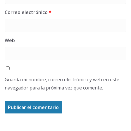
Correo electrónico
*
Web
Guarda mi nombre, correo electrónico y web en este
navegador para la próxima vez que comente.