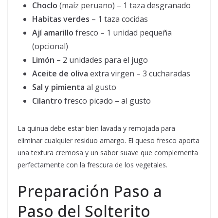
Choclo
(maíz peruano) – 1 taza desgranado
Habitas verdes
– 1 taza cocidas
Ají amarillo
fresco – 1 unidad pequeña
(opcional)
Limón
– 2 unidades para el jugo
Aceite de oliva
extra virgen – 3 cucharadas
Sal y pimienta
al gusto
Cilantro
fresco picado – al gusto
La quinua debe estar bien lavada y remojada para
eliminar cualquier residuo amargo. El queso fresco aporta
una textura cremosa y un sabor suave que complementa
perfectamente con la frescura de los vegetales.
Preparación Paso a
Paso del Solterito