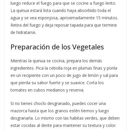
luego reduce el fuego para que se cocine a fuego lento.
La quinua estará lista cuando haya absorbido toda el
agua y se vea esponjosa, aproximadamente 15 minutos.
Retira del fuego y deja reposar tapada para que termine
de hidratarse.
Preparación de los Vegetales
Mientras la quinua se cocina, prepara los demás
ingredientes. Pica la cebolla roja en plumas finas y ponla
en un recipiente con un poco de jugo de limón y sal para
que pierda su sabor fuerte y se suavice. Corta los
tomates en cubos medianos y reserva.
Si no tienes choclo desgranado, puedes cocer una
mazorca hasta que los granos estén tiernos y luego
desgranarla. Lo mismo con las habitas verdes, que deben
estar cocidas al dente para mantener su textura y color.