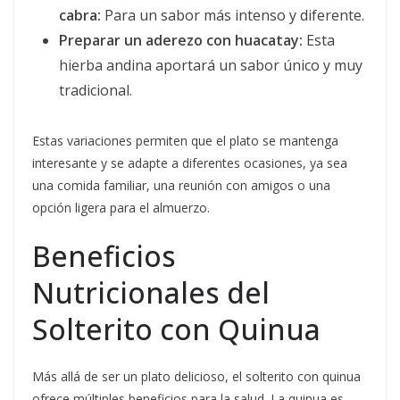
cabra:
Para un sabor más intenso y diferente.
Preparar un aderezo con huacatay:
Esta
hierba andina aportará un sabor único y muy
tradicional.
Estas variaciones permiten que el plato se mantenga
interesante y se adapte a diferentes ocasiones, ya sea
una comida familiar, una reunión con amigos o una
opción ligera para el almuerzo.
Beneficios
Nutricionales del
Solterito con Quinua
Más allá de ser un plato delicioso, el solterito con quinua
ofrece múltiples beneficios para la salud. La quinua es