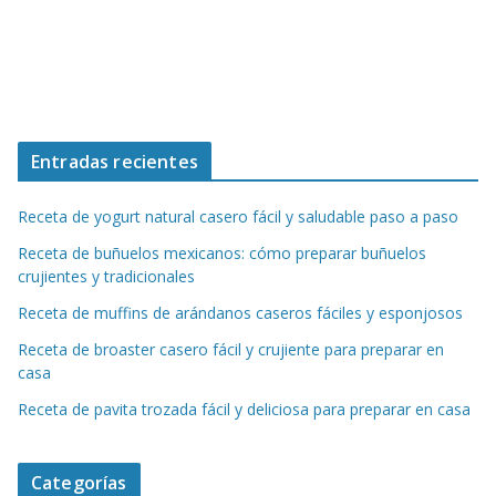
Entradas recientes
Receta de yogurt natural casero fácil y saludable paso a paso
Receta de buñuelos mexicanos: cómo preparar buñuelos
crujientes y tradicionales
Receta de muffins de arándanos caseros fáciles y esponjosos
Receta de broaster casero fácil y crujiente para preparar en
casa
Receta de pavita trozada fácil y deliciosa para preparar en casa
Categorías