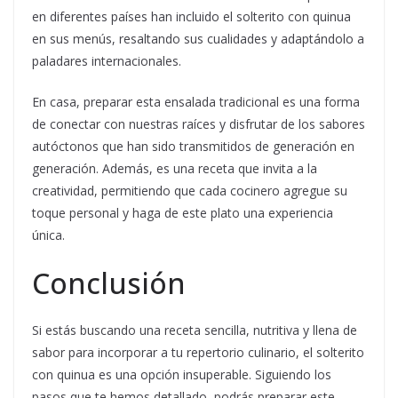
en diferentes países han incluido el solterito con quinua
en sus menús, resaltando sus cualidades y adaptándolo a
paladares internacionales.
En casa, preparar esta ensalada tradicional es una forma
de conectar con nuestras raíces y disfrutar de los sabores
autóctonos que han sido transmitidos de generación en
generación. Además, es una receta que invita a la
creatividad, permitiendo que cada cocinero agregue su
toque personal y haga de este plato una experiencia
única.
Conclusión
Si estás buscando una receta sencilla, nutritiva y llena de
sabor para incorporar a tu repertorio culinario, el solterito
con quinua es una opción insuperable. Siguiendo los
pasos que te hemos detallado, podrás preparar este