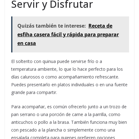
Servir y Disfrutar
Quizás también te interese:
Receta de
esfiha casera fácil y rápida para preparar
en casa
El solterito con quinua puede servirse frío o a
temperatura ambiente, lo que lo hace perfecto para los
días calurosos o como acompañamiento refrescante.
Puedes presentarlo en platos individuales o en una fuente
grande para compartir.
Para acompañar, es común ofrecerlo junto a un trozo de
pan serrano o una porción de carne a la parrilla, como
anticuchos o pollo a la brasa. También funciona muy bien
con pescado a la plancha o simplemente como una
ensalada completa para quienes prefieren opciones