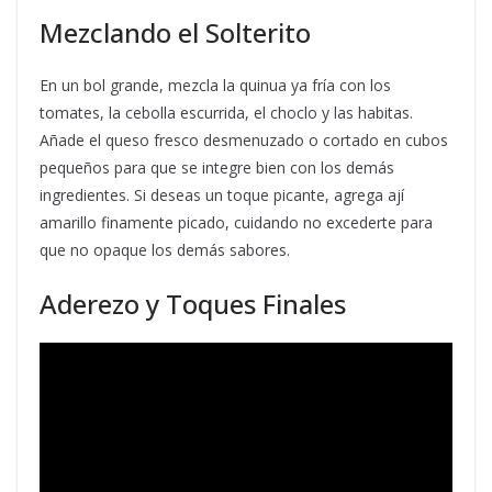
Mezclando el Solterito
En un bol grande, mezcla la quinua ya fría con los
tomates, la cebolla escurrida, el choclo y las habitas.
Añade el queso fresco desmenuzado o cortado en cubos
pequeños para que se integre bien con los demás
ingredientes. Si deseas un toque picante, agrega ají
amarillo finamente picado, cuidando no excederte para
que no opaque los demás sabores.
Aderezo y Toques Finales