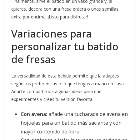
Finalmente, sirve el batido en un vaso grande y, si
quieres, decora con una fresa entera o unas semillas
extra por encima. ¡Listo para disfrutar!
Variaciones para
personalizar tu batido
de fresas
La versatilidad de esta bebida permite que la adaptes
según tus preferencias o lo que tengas a mano en casa.
Aquí te compartimos algunas ideas para que
experimentes y crees tu versión favorita:
Con avena:
añade una cucharada de avena en
hojuelas para un batido más saciante y con
mayor contenido de fibra.