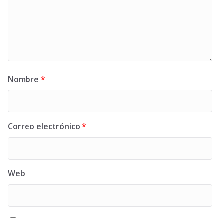
Nombre
*
Correo electrónico
*
Web