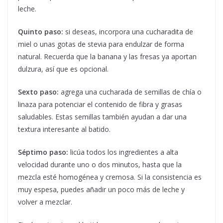
leche.
Quinto paso:
si deseas, incorpora una cucharadita de
miel o unas gotas de stevia para endulzar de forma
natural. Recuerda que la banana y las fresas ya aportan
dulzura, así que es opcional.
Sexto paso:
agrega una cucharada de semillas de chía o
linaza para potenciar el contenido de fibra y grasas
saludables. Estas semillas también ayudan a dar una
textura interesante al batido.
Séptimo paso:
licúa todos los ingredientes a alta
velocidad durante uno o dos minutos, hasta que la
mezcla esté homogénea y cremosa. Si la consistencia es
muy espesa, puedes añadir un poco más de leche y
volver a mezclar.