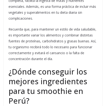
completa, facilita la ingesta de frutas y nutrientes
esenciales. Además, es una forma práctica de incluir más
vegetales y superalimentos en tu dieta diaria sin
complicaciones.
Recuerda que, para mantener un estilo de vida saludable,
es importante variar los alimentos y combinar distintas
fuentes de proteínas, carbohidratos y grasas buenas. Así,
tu organismo recibirá todo lo necesario para funcionar
correctamente y evitará el cansancio o la falta de
concentración durante el día.
¿Dónde conseguir los
mejores ingredientes
para tu smoothie en
Perú?