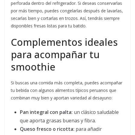
perforada dentro del refrigerador. Si deseas conservarlas
por más tiempo, puedes congelarlas después de lavarlas,
secarlas bien y cortarlas en trozos. Así, tendrás siempre
disponibles fresas listas para tu batido.
Complementos ideales
para acompañar tu
smoothie
Si buscas una comida más completa, puedes acompañar
tu bebida con algunos alimentos típicos peruanos que
combinan muy bien y aportan variedad al desayuno:
Pan integral con palta:
un clásico saludable
que aporta grasas buenas y fibra.
Queso fresco o ricotta:
para añadir