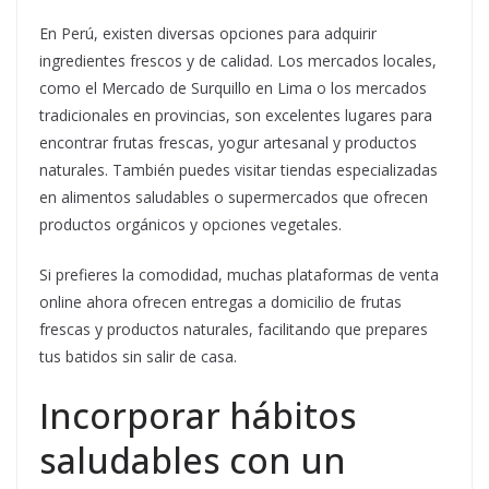
En Perú, existen diversas opciones para adquirir
ingredientes frescos y de calidad. Los mercados locales,
como el Mercado de Surquillo en Lima o los mercados
tradicionales en provincias, son excelentes lugares para
encontrar frutas frescas, yogur artesanal y productos
naturales. También puedes visitar tiendas especializadas
en alimentos saludables o supermercados que ofrecen
productos orgánicos y opciones vegetales.
Si prefieres la comodidad, muchas plataformas de venta
online ahora ofrecen entregas a domicilio de frutas
frescas y productos naturales, facilitando que prepares
tus batidos sin salir de casa.
Incorporar hábitos
saludables con un