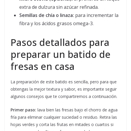
extra de dulzura sin azúcar refinada.
Semillas de chía o linaza:
para incrementar la
fibra y los ácidos grasos omega-3.
Pasos detallados para
preparar un batido de
fresas en casa
La preparación de este batido es sencilla, pero para que
obtengas la mejor textura y sabor, es importante seguir
algunos consejos que te compartiremos a continuación.
Primer paso:
lava bien las fresas bajo el chorro de agua
fría para eliminar cualquier suciedad o residuo. Retira las
hojas verdes y corta las frutas en mitades o cuartos si