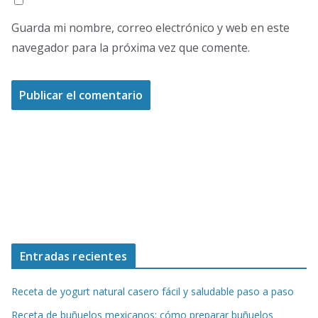
Guarda mi nombre, correo electrónico y web en este
navegador para la próxima vez que comente.
Entradas recientes
Receta de yogurt natural casero fácil y saludable paso a paso
Receta de buñuelos mexicanos: cómo preparar buñuelos