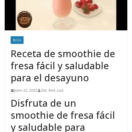
BLOG
Receta de smoothie de
fresa fácil y saludable
para el desayuno
junio 22, 2025
Gte. Red. Luis
Disfruta de un
smoothie de fresa fácil
y saludable para