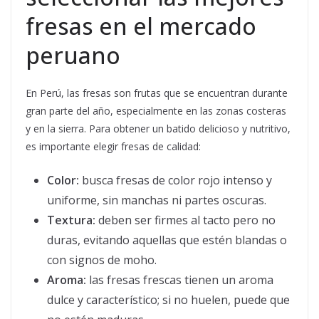
fresas en el mercado
peruano
En Perú, las fresas son frutas que se encuentran durante
gran parte del año, especialmente en las zonas costeras
y en la sierra. Para obtener un batido delicioso y nutritivo,
es importante elegir fresas de calidad:
Color:
busca fresas de color rojo intenso y
uniforme, sin manchas ni partes oscuras.
Textura:
deben ser firmes al tacto pero no
duras, evitando aquellas que estén blandas o
con signos de moho.
Aroma:
las fresas frescas tienen un aroma
dulce y característico; si no huelen, puede que