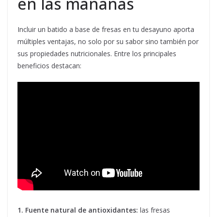
en las mañanas
Incluir un batido a base de fresas en tu desayuno aporta
múltiples ventajas, no solo por su sabor sino también por
sus propiedades nutricionales. Entre los principales
beneficios destacan:
1. Fuente natural de antioxidantes:
las fresas