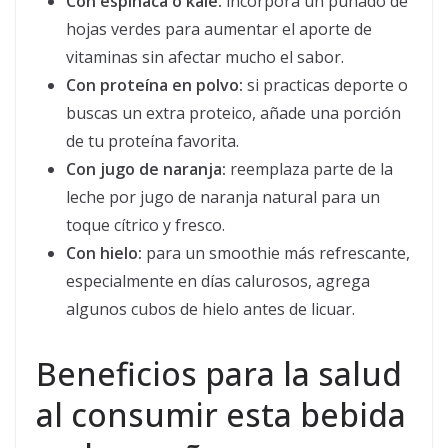
Con espinaca o kale:
incorpora un puñado de
hojas verdes para aumentar el aporte de
vitaminas sin afectar mucho el sabor.
Con proteína en polvo:
si practicas deporte o
buscas un extra proteico, añade una porción
de tu proteína favorita.
Con jugo de naranja:
reemplaza parte de la
leche por jugo de naranja natural para un
toque cítrico y fresco.
Con hielo:
para un smoothie más refrescante,
especialmente en días calurosos, agrega
algunos cubos de hielo antes de licuar.
Beneficios para la salud
al consumir esta bebida