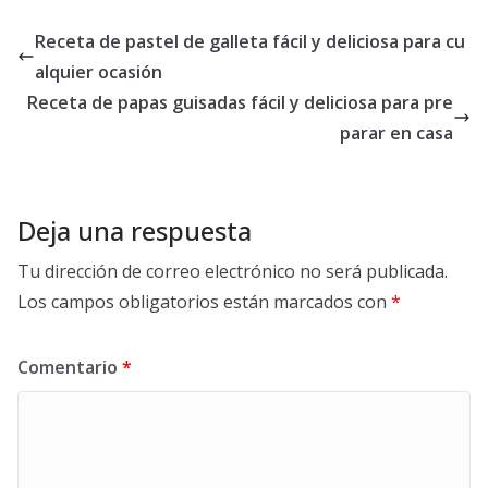
Receta de pastel de galleta fácil y deliciosa para cu
alquier ocasión
Receta de papas guisadas fácil y deliciosa para pre
parar en casa
Deja una respuesta
Tu dirección de correo electrónico no será publicada.
Los campos obligatorios están marcados con
*
Comentario
*