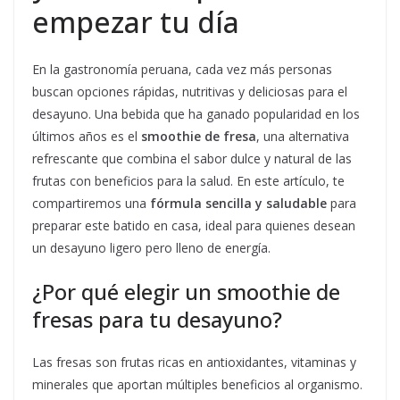
empezar tu día
En la gastronomía peruana, cada vez más personas
buscan opciones rápidas, nutritivas y deliciosas para el
desayuno. Una bebida que ha ganado popularidad en los
últimos años es el
smoothie de fresa
, una alternativa
refrescante que combina el sabor dulce y natural de las
frutas con beneficios para la salud. En este artículo, te
compartiremos una
fórmula sencilla y saludable
para
preparar este batido en casa, ideal para quienes desean
un desayuno ligero pero lleno de energía.
¿Por qué elegir un smoothie de
fresas para tu desayuno?
Las fresas son frutas ricas en antioxidantes, vitaminas y
minerales que aportan múltiples beneficios al organismo.