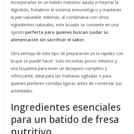
Incorporarlas en un batido matutino ayuda a mejorar la
digestión, fortalecer el sistema inmunológico y mantener
la piel saludable. Además, al combinarse con otros
ingredientes naturales, este licuado se convierte en una
opción
perfecta para quienes buscan cuidar su
alimentación sin sacrificar el sabor.
Otra ventaja de este tipo de preparación es la rapidez con
la que se puede hacer. Solo necesitas pocos minutos y
una licuadora para tener un desayuno completo y
refrescante, ideal para las mañanas agitadas o para
quienes prefieren comidas ligeras antes de comenzar sus
actividades.
Ingredientes esenciales
para un batido de fresa
nutritivo