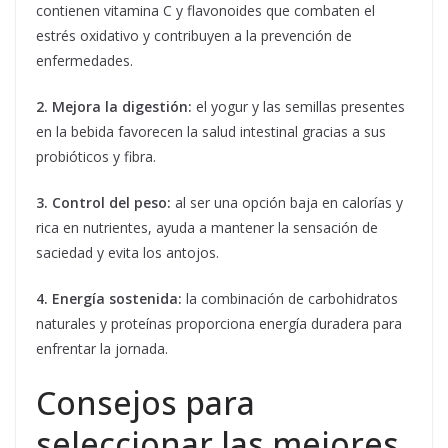
contienen vitamina C y flavonoides que combaten el
estrés oxidativo y contribuyen a la prevención de
enfermedades.
2. Mejora la digestión:
el yogur y las semillas presentes
en la bebida favorecen la salud intestinal gracias a sus
probióticos y fibra.
3. Control del peso:
al ser una opción baja en calorías y
rica en nutrientes, ayuda a mantener la sensación de
saciedad y evita los antojos.
4. Energía sostenida:
la combinación de carbohidratos
naturales y proteínas proporciona energía duradera para
enfrentar la jornada.
Consejos para
seleccionar las mejores