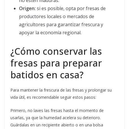
no estén maduras.
Origen:
si es posible, opta por fresas de
productores locales o mercados de
agricultores para garantizar frescura y
apoyar la economía regional.
¿Cómo conservar las
fresas para preparar
batidos en casa?
Para mantener la frescura de las fresas y prolongar su
vida útil, es recomendable seguir estos pasos:
Primero, no laves las fresas hasta el momento de
usarlas, ya que la humedad acelera su deterioro.
Guárdalas en un recipiente abierto o en una bolsa