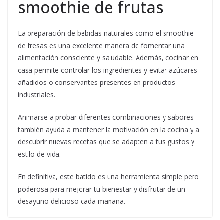
smoothie de frutas
La preparación de bebidas naturales como el smoothie
de fresas es una excelente manera de fomentar una
alimentación consciente y saludable. Además, cocinar en
casa permite controlar los ingredientes y evitar azúcares
añadidos o conservantes presentes en productos
industriales.
Animarse a probar diferentes combinaciones y sabores
también ayuda a mantener la motivación en la cocina y a
descubrir nuevas recetas que se adapten a tus gustos y
estilo de vida.
En definitiva, este batido es una herramienta simple pero
poderosa para mejorar tu bienestar y disfrutar de un
desayuno delicioso cada mañana.