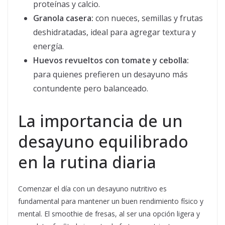
proteínas y calcio.
Granola casera:
con nueces, semillas y frutas
deshidratadas, ideal para agregar textura y
energía.
Huevos revueltos con tomate y cebolla:
para quienes prefieren un desayuno más
contundente pero balanceado.
La importancia de un
desayuno equilibrado
en la rutina diaria
Comenzar el día con un desayuno nutritivo es
fundamental para mantener un buen rendimiento físico y
mental. El smoothie de fresas, al ser una opción ligera y