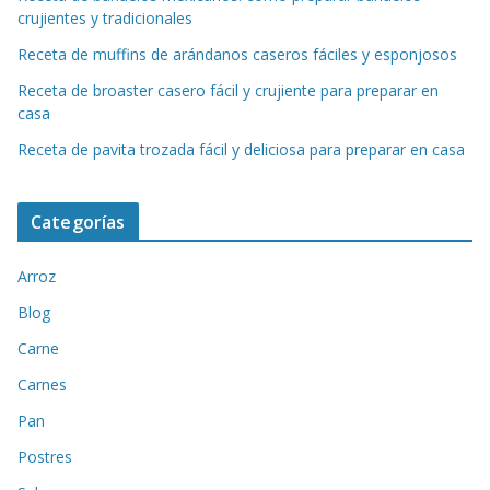
crujientes y tradicionales
Receta de muffins de arándanos caseros fáciles y esponjosos
Receta de broaster casero fácil y crujiente para preparar en
casa
Receta de pavita trozada fácil y deliciosa para preparar en casa
Categorías
Arroz
Blog
Carne
Carnes
Pan
Postres