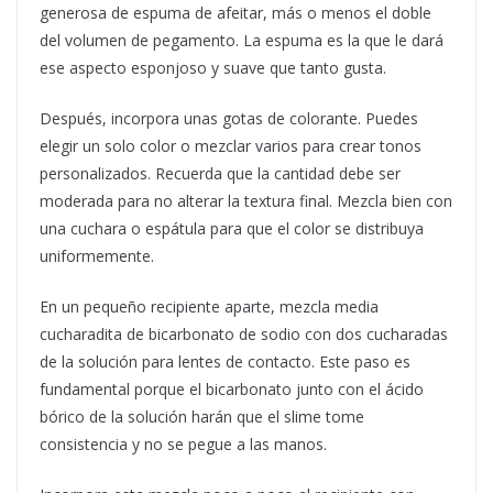
generosa de espuma de afeitar, más o menos el doble
del volumen de pegamento. La espuma es la que le dará
ese aspecto esponjoso y suave que tanto gusta.
Después, incorpora unas gotas de colorante. Puedes
elegir un solo color o mezclar varios para crear tonos
personalizados. Recuerda que la cantidad debe ser
moderada para no alterar la textura final. Mezcla bien con
una cuchara o espátula para que el color se distribuya
uniformemente.
En un pequeño recipiente aparte, mezcla media
cucharadita de bicarbonato de sodio con dos cucharadas
de la solución para lentes de contacto. Este paso es
fundamental porque el bicarbonato junto con el ácido
bórico de la solución harán que el slime tome
consistencia y no se pegue a las manos.