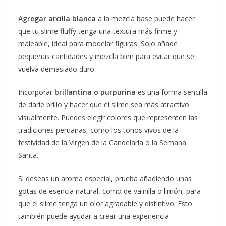
Agregar arcilla blanca
a la mezcla base puede hacer
que tu slime fluffy tenga una textura más firme y
maleable, ideal para modelar figuras. Solo añade
pequeñas cantidades y mezcla bien para evitar que se
vuelva demasiado duro.
Incorporar
brillantina o purpurina
es una forma sencilla
de darle brillo y hacer que el slime sea más atractivo
visualmente. Puedes elegir colores que representen las
tradiciones peruanas, como los tonos vivos de la
festividad de la Virgen de la Candelaria o la Semana
Santa.
Si deseas un aroma especial, prueba añadiendo unas
gotas de esencia natural, como de vainilla o limón, para
que el slime tenga un olor agradable y distintivo. Esto
también puede ayudar a crear una experiencia