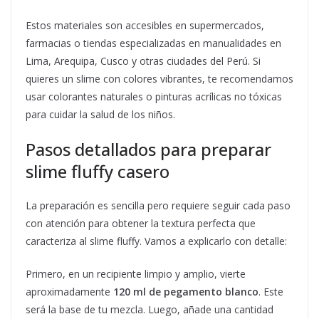
Estos materiales son accesibles en supermercados,
farmacias o tiendas especializadas en manualidades en
Lima, Arequipa, Cusco y otras ciudades del Perú. Si
quieres un slime con colores vibrantes, te recomendamos
usar colorantes naturales o pinturas acrílicas no tóxicas
para cuidar la salud de los niños.
Pasos detallados para preparar
slime fluffy casero
La preparación es sencilla pero requiere seguir cada paso
con atención para obtener la textura perfecta que
caracteriza al slime fluffy. Vamos a explicarlo con detalle:
Primero, en un recipiente limpio y amplio, vierte
aproximadamente
120 ml de pegamento blanco
. Este
será la base de tu mezcla. Luego, añade una cantidad