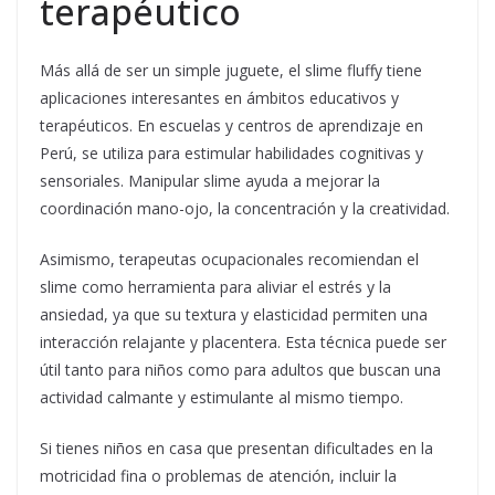
terapéutico
Más allá de ser un simple juguete, el slime fluffy tiene
aplicaciones interesantes en ámbitos educativos y
terapéuticos. En escuelas y centros de aprendizaje en
Perú, se utiliza para estimular habilidades cognitivas y
sensoriales. Manipular slime ayuda a mejorar la
coordinación mano-ojo, la concentración y la creatividad.
Asimismo, terapeutas ocupacionales recomiendan el
slime como herramienta para aliviar el estrés y la
ansiedad, ya que su textura y elasticidad permiten una
interacción relajante y placentera. Esta técnica puede ser
útil tanto para niños como para adultos que buscan una
actividad calmante y estimulante al mismo tiempo.
Si tienes niños en casa que presentan dificultades en la
motricidad fina o problemas de atención, incluir la