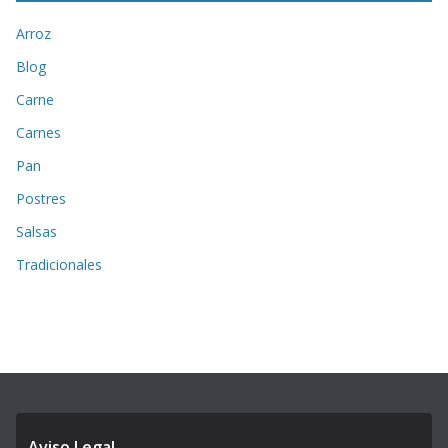
Arroz
Blog
Carne
Carnes
Pan
Postres
Salsas
Tradicionales
Aviso Legal