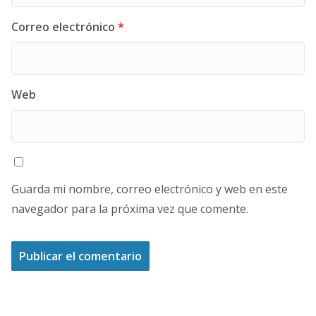
Correo electrónico
*
Web
Guarda mi nombre, correo electrónico y web en este
navegador para la próxima vez que comente.