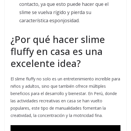
contacto, ya que esto puede hacer que el
slime se vuelva rígido y pierda su
característica esponjosidad.
¿Por qué hacer slime
fluffy en casa es una
excelente idea?
El slime fluffy no solo es un entretenimiento increíble para
niños y adultos, sino que también ofrece múltiples
beneficios para el desarrollo y bienestar. En Perú, donde
las actividades recreativas en casa se han vuelto
populares, este tipo de manualidades fomentan la
creatividad, la concentración y la motricidad fina.