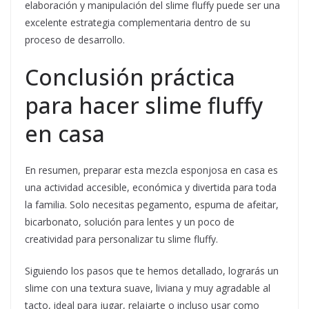
elaboración y manipulación del slime fluffy puede ser una
excelente estrategia complementaria dentro de su
proceso de desarrollo.
Conclusión práctica
para hacer slime fluffy
en casa
En resumen, preparar esta mezcla esponjosa en casa es
una actividad accesible, económica y divertida para toda
la familia. Solo necesitas pegamento, espuma de afeitar,
bicarbonato, solución para lentes y un poco de
creatividad para personalizar tu slime fluffy.
Siguiendo los pasos que te hemos detallado, lograrás un
slime con una textura suave, liviana y muy agradable al
tacto, ideal para jugar, relajarte o incluso usar como