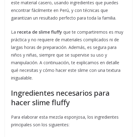
este material casero, usando ingredientes que puedes
encontrar fácilmente en Perú, y con técnicas que
garantizan un resultado perfecto para toda la familia.
La
receta de slime fluffy
que te compartiremos es muy
práctica y no requiere de materiales complicados ni de
largas horas de preparación. Además, es segura para
niños y niñas, siempre que se supervise su uso y
manipulación. A continuación, te explicamos en detalle
qué necesitas y cómo hacer este slime con una textura
inigualable.
Ingredientes necesarios para
hacer slime fluffy
Para elaborar esta mezcla esponjosa, los ingredientes
principales son los siguientes: