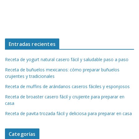
Entradas recientes
Receta de yogurt natural casero fácil y saludable paso a paso
Receta de buñuelos mexicanos: cómo preparar buñuelos
crujientes y tradicionales
Receta de muffins de arándanos caseros fáciles y esponjosos
Receta de broaster casero fácil y crujiente para preparar en
casa
Receta de pavita trozada fácil y deliciosa para preparar en casa
Categorías