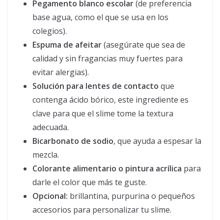
Pegamento blanco escolar
(de preferencia
base agua, como el que se usa en los
colegios).
Espuma de afeitar
(asegúrate que sea de
calidad y sin fragancias muy fuertes para
evitar alergias).
Solución para lentes de contacto
que
contenga ácido bórico, este ingrediente es
clave para que el slime tome la textura
adecuada.
Bicarbonato de sodio
, que ayuda a espesar la
mezcla.
Colorante alimentario o pintura acrílica
para
darle el color que más te guste.
Opcional:
brillantina, purpurina o pequeños
accesorios para personalizar tu slime.