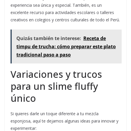
experiencia sea única y especial. También, es un
excelente recurso para actividades escolares o talleres
creativos en colegios y centros culturales de todo el Perú.
Quizás también te interese:
Receta de
timpu de trucha: cómo preparar este plato
tradicional paso a paso
Variaciones y trucos
para un slime fluffy
único
Si quieres darle un toque diferente a tu mezcla
esponjosa, aquí te dejamos algunas ideas para innovar y
experimentar: