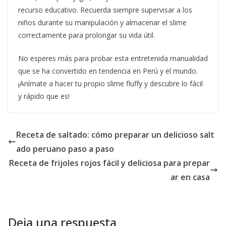
recurso educativo. Recuerda siempre supervisar a los
niños durante su manipulación y almacenar el slime
correctamente para prolongar su vida útil.
No esperes más para probar esta entretenida manualidad
que se ha convertido en tendencia en Perú y el mundo.
¡Anímate a hacer tu propio slime fluffy y descubre lo fácil
y rápido que es!
Receta de saltado: cómo preparar un delicioso salt
ado peruano paso a paso
Receta de frijoles rojos fácil y deliciosa para prepar
ar en casa
Deja una respuesta