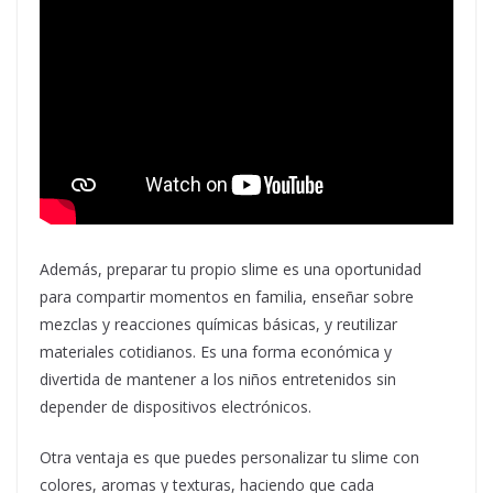
Además, preparar tu propio slime es una oportunidad
para compartir momentos en familia, enseñar sobre
mezclas y reacciones químicas básicas, y reutilizar
materiales cotidianos. Es una forma económica y
divertida de mantener a los niños entretenidos sin
depender de dispositivos electrónicos.
Otra ventaja es que puedes personalizar tu slime con
colores, aromas y texturas, haciendo que cada