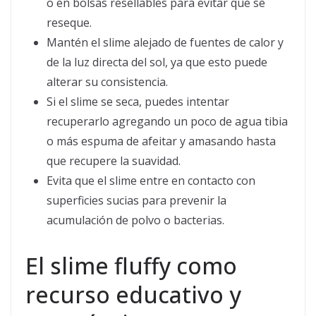
o en bolsas resellables para evitar que se
reseque.
Mantén el slime alejado de fuentes de calor y
de la luz directa del sol, ya que esto puede
alterar su consistencia.
Si el slime se seca, puedes intentar
recuperarlo agregando un poco de agua tibia
o más espuma de afeitar y amasando hasta
que recupere la suavidad.
Evita que el slime entre en contacto con
superficies sucias para prevenir la
acumulación de polvo o bacterias.
El slime fluffy como
recurso educativo y