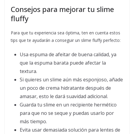
Consejos para mejorar tu slime
fluffy
Para que tu experiencia sea óptima, ten en cuenta estos
tips que te ayudarán a conseguir un slime fluffy perfecto:
Usa espuma de afeitar de buena calidad, ya
que la espuma barata puede afectar la
textura.
Si quieres un slime aún más esponjoso, añade
un poco de crema hidratante después de
amasar, esto le dará suavidad adicional.
Guarda tu slime en un recipiente hermético
para que no se seque y puedas usarlo por
más tiempo.
Evita usar demasiada solución para lentes de