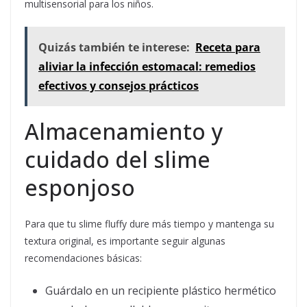
multisensorial para los niños.
Quizás también te interese:
Receta para
aliviar la infección estomacal: remedios
efectivos y consejos prácticos
Almacenamiento y
cuidado del slime
esponjoso
Para que tu slime fluffy dure más tiempo y mantenga su
textura original, es importante seguir algunas
recomendaciones básicas:
Guárdalo en un recipiente plástico hermético