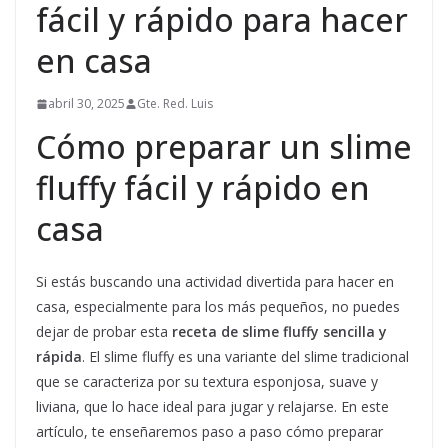
fácil y rápido para hacer
en casa
abril 30, 2025
Gte. Red. Luis
Cómo preparar un slime
fluffy fácil y rápido en
casa
Si estás buscando una actividad divertida para hacer en
casa, especialmente para los más pequeños, no puedes
dejar de probar esta
receta de slime fluffy sencilla y
rápida
. El slime fluffy es una variante del slime tradicional
que se caracteriza por su textura esponjosa, suave y
liviana, que lo hace ideal para jugar y relajarse. En este
artículo, te enseñaremos paso a paso cómo preparar