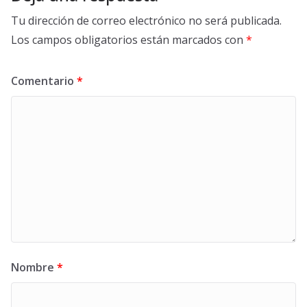
Tu dirección de correo electrónico no será publicada.
Los campos obligatorios están marcados con
*
Comentario
*
Nombre
*