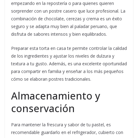
empezando en la repostería o para quienes quieren
sorprender con un postre casero que luce profesional. La
combinación de chocolate, cerezas y crema es un éxito
seguro y se adapta muy bien al paladar peruano, que
disfruta de sabores intensos y bien equilibrados.
Preparar esta torta en casa te permite controlar la calidad
de los ingredientes y ajustar los niveles de dulzura y
textura a tu gusto. Además, es una excelente oportunidad
para compartir en familia y enseñar a los más pequeños
cómo se elaboran postres tradicionales.
Almacenamiento y
conservación
Para mantener la frescura y sabor de tu pastel, es
recomendable guardarlo en el refrigerador, cubierto con