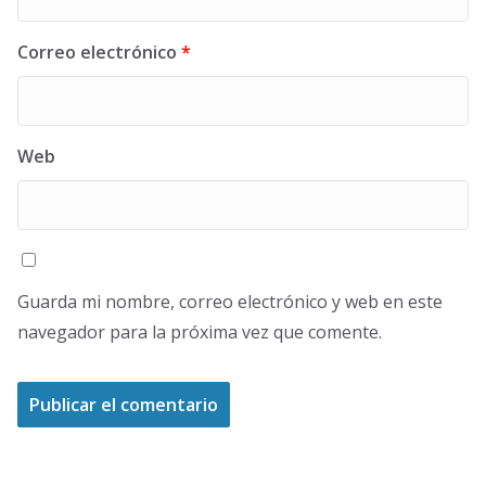
Correo electrónico
*
Web
Guarda mi nombre, correo electrónico y web en este
navegador para la próxima vez que comente.