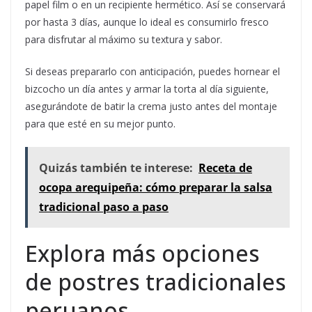
papel film o en un recipiente hermético. Así se conservará
por hasta 3 días, aunque lo ideal es consumirlo fresco
para disfrutar al máximo su textura y sabor.
Si deseas prepararlo con anticipación, puedes hornear el
bizcocho un día antes y armar la torta al día siguiente,
asegurándote de batir la crema justo antes del montaje
para que esté en su mejor punto.
Quizás también te interese:
Receta de
ocopa arequipeña: cómo preparar la salsa
tradicional paso a paso
Explora más opciones
de postres tradicionales
peruanos