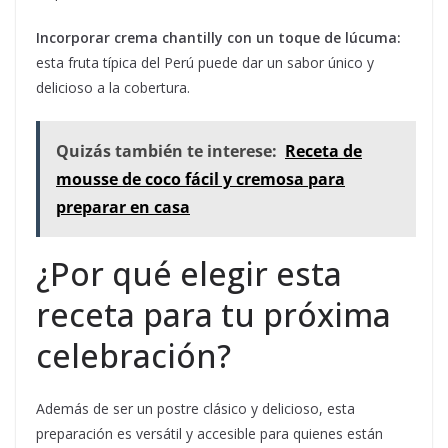
Incorporar crema chantilly con un toque de lúcuma:
esta fruta típica del Perú puede dar un sabor único y
delicioso a la cobertura.
Quizás también te interese:
Receta de
mousse de coco fácil y cremosa para
preparar en casa
¿Por qué elegir esta
receta para tu próxima
celebración?
Además de ser un postre clásico y delicioso, esta
preparación es versátil y accesible para quienes están