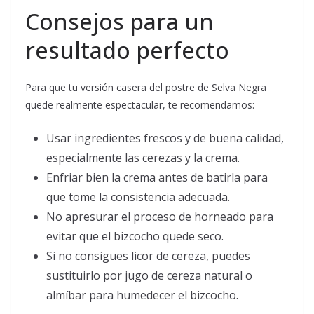
Consejos para un
resultado perfecto
Para que tu versión casera del postre de Selva Negra
quede realmente espectacular, te recomendamos:
Usar ingredientes frescos y de buena calidad,
especialmente las cerezas y la crema.
Enfriar bien la crema antes de batirla para
que tome la consistencia adecuada.
No apresurar el proceso de horneado para
evitar que el bizcocho quede seco.
Si no consigues licor de cereza, puedes
sustituirlo por jugo de cereza natural o
almíbar para humedecer el bizcocho.