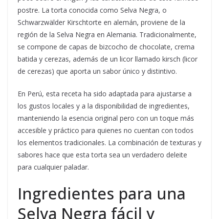
postre. La torta conocida como Selva Negra, o
Schwarzwälder Kirschtorte en alemán, proviene de la
región de la Selva Negra en Alemania. Tradicionalmente,
se compone de capas de bizcocho de chocolate, crema
batida y cerezas, además de un licor llamado kirsch (licor
de cerezas) que aporta un sabor único y distintivo.
En Perú, esta receta ha sido adaptada para ajustarse a
los gustos locales y a la disponibilidad de ingredientes,
manteniendo la esencia original pero con un toque más
accesible y práctico para quienes no cuentan con todos
los elementos tradicionales. La combinación de texturas y
sabores hace que esta torta sea un verdadero deleite
para cualquier paladar.
Ingredientes para una
Selva Negra fácil y