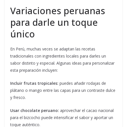
Variaciones peruanas
para darle un toque
único
En Perú, muchas veces se adaptan las recetas
tradicionales con ingredientes locales para darles un
sabor distinto y especial. Algunas ideas para personalizar
esta preparación incluyen:
Incluir frutas tropicales:
puedes añadir rodajas de
plátano o mango entre las capas para un contraste dulce
y fresco.
Usar chocolate peruano:
aprovechar el cacao nacional
para el bizcocho puede intensificar el sabor y aportar un
toque auténtico.