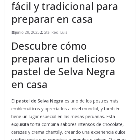
fácil y tradicional para
preparar en casa
junio 29, 2025
Gte. Red. Luis
Descubre cómo
preparar un delicioso
pastel de Selva Negra
en casa
El
pastel de Selva Negra
es uno de los postres más
emblemáticos y apreciados a nivel mundial, y también
tiene un lugar especial en las mesas peruanas. Esta
exquisita torta combina sabores intensos de chocolate,
cerezas y crema chantilly, creando una experiencia dulce
y refrescante que conquista a grandes y chicos. Si alguna