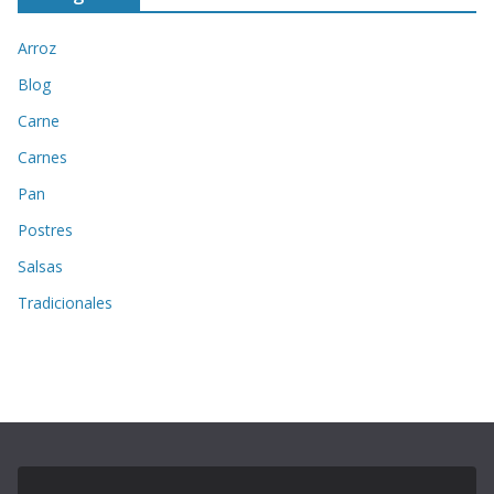
Arroz
Blog
Carne
Carnes
Pan
Postres
Salsas
Tradicionales