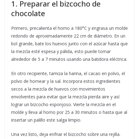
1. Preparar el bizcocho de
chocolate
Primero, precalienta el horno a 180°C y engrasa un molde
redondo de aproximadamente 22 cm de diámetro. En un
bol grande, bate los huevos junto con el azúcar hasta que
la mezcla esté espesa y pálida, esto puede tomar
alrededor de 5 a 7 minutos usando una batidora eléctrica.
En otro recipiente, tamiza la harina, el cacao en polvo, el
polvo de hornear y la sal. Incorpora estos ingredientes
secos a la mezcla de huevos con movimientos
envolventes para evitar que la mezcla pierda aire y así
lograr un bizcocho esponjoso. Vierte la mezcla en el
molde y lleva al horno por 25 a 30 minutos o hasta que al
insertar un palillo este salga limpio.
Una vez listo, deja enfriar el bizcocho sobre una rejilla.