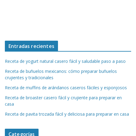
Entradas recientes
Receta de yogurt natural casero fácil y saludable paso a paso
Receta de buñuelos mexicanos: cómo preparar buñuelos
crujientes y tradicionales
Receta de muffins de arándanos caseros fáciles y esponjosos
Receta de broaster casero fácil y crujiente para preparar en
casa
Receta de pavita trozada fácil y deliciosa para preparar en casa
Categorías