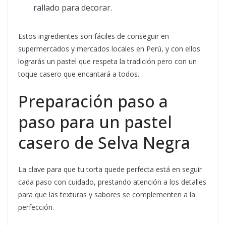
rallado para decorar.
Estos ingredientes son fáciles de conseguir en
supermercados y mercados locales en Perú, y con ellos
lograrás un pastel que respeta la tradición pero con un
toque casero que encantará a todos.
Preparación paso a
paso para un pastel
casero de Selva Negra
La clave para que tu torta quede perfecta está en seguir
cada paso con cuidado, prestando atención a los detalles
para que las texturas y sabores se complementen a la
perfección.