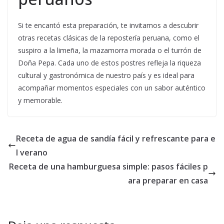
Si te encantó esta preparación, te invitamos a descubrir
otras recetas clásicas de la repostería peruana, como el
suspiro a la limeña, la mazamorra morada o el turrón de
Doña Pepa. Cada uno de estos postres refleja la riqueza
cultural y gastronómica de nuestro país y es ideal para
acompañar momentos especiales con un sabor auténtico
y memorable.
Receta de agua de sandía fácil y refrescante para e
l verano
Receta de una hamburguesa simple: pasos fáciles p
ara preparar en casa