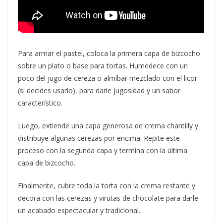
Para armar el pastel, coloca la primera capa de bizcocho
sobre un plato o base para tortas. Humedece con un
poco del jugo de cereza o almíbar mezclado con el licor
(si decides usarlo), para darle jugosidad y un sabor
característico.
Luego, extiende una capa generosa de crema chantilly y
distribuye algunas cerezas por encima. Repite este
proceso con la segunda capa y termina con la última
capa de bizcocho.
Finalmente, cubre toda la torta con la crema restante y
decora con las cerezas y virutas de chocolate para darle
un acabado espectacular y tradicional.