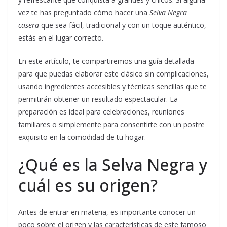
vez te has preguntado cómo hacer una
Selva Negra
casera
que sea fácil, tradicional y con un toque auténtico,
estás en el lugar correcto.
En este artículo, te compartiremos una guía detallada
para que puedas elaborar este clásico sin complicaciones,
usando ingredientes accesibles y técnicas sencillas que te
permitirán obtener un resultado espectacular. La
preparación es ideal para celebraciones, reuniones
familiares o simplemente para consentirte con un postre
exquisito en la comodidad de tu hogar.
¿Qué es la Selva Negra y
cuál es su origen?
Antes de entrar en materia, es importante conocer un
poco sobre el origen y las características de este famoso