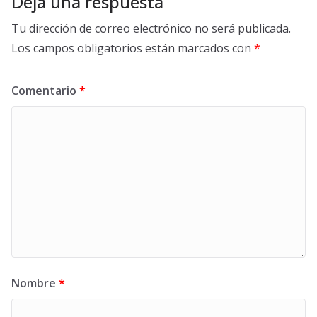
Deja una respuesta
Tu dirección de correo electrónico no será publicada.
Los campos obligatorios están marcados con
*
Comentario
*
Nombre
*