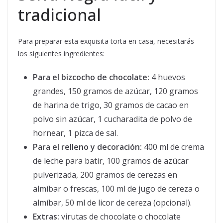
tradicional
Para preparar esta exquisita torta en casa, necesitarás
los siguientes ingredientes:
Para el bizcocho de chocolate:
4 huevos
grandes, 150 gramos de azúcar, 120 gramos
de harina de trigo, 30 gramos de cacao en
polvo sin azúcar, 1 cucharadita de polvo de
hornear, 1 pizca de sal.
Para el relleno y decoración:
400 ml de crema
de leche para batir, 100 gramos de azúcar
pulverizada, 200 gramos de cerezas en
almíbar o frescas, 100 ml de jugo de cereza o
almíbar, 50 ml de licor de cereza (opcional).
Extras:
virutas de chocolate o chocolate