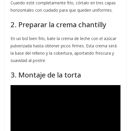
Cuando esté completamente frío, córtalo en tres capas
horizontales con cuidado para que queden uniformes.
2. Preparar la crema chantilly
En un bol bien frío, bate la crema de leche con el azúcar
pulverizada hasta obtener picos firmes. Esta crema será
la base del relleno y la cobertura, aportando frescura y
suavidad al postre.
3. Montaje de la torta