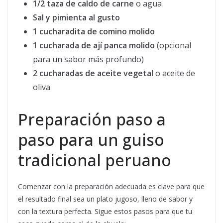
1/2 taza de caldo de carne
o agua
Sal y pimienta al gusto
1 cucharadita de comino molido
1 cucharada de ají panca molido
(opcional
para un sabor más profundo)
2 cucharadas de aceite vegetal
o aceite de
oliva
Preparación paso a
paso para un guiso
tradicional peruano
Comenzar con la preparación adecuada es clave para que
el resultado final sea un plato jugoso, lleno de sabor y
con la textura perfecta. Sigue estos pasos para que tu