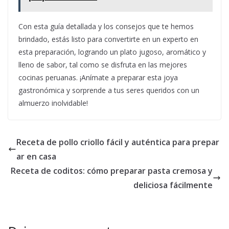
Con esta guía detallada y los consejos que te hemos
brindado, estás listo para convertirte en un experto en
esta preparación, logrando un plato jugoso, aromático y
lleno de sabor, tal como se disfruta en las mejores
cocinas peruanas. ¡Anímate a preparar esta joya
gastronómica y sorprende a tus seres queridos con un
almuerzo inolvidable!
Receta de pollo criollo fácil y auténtica para prepar
ar en casa
Receta de coditos: cómo preparar pasta cremosa y
deliciosa fácilmente