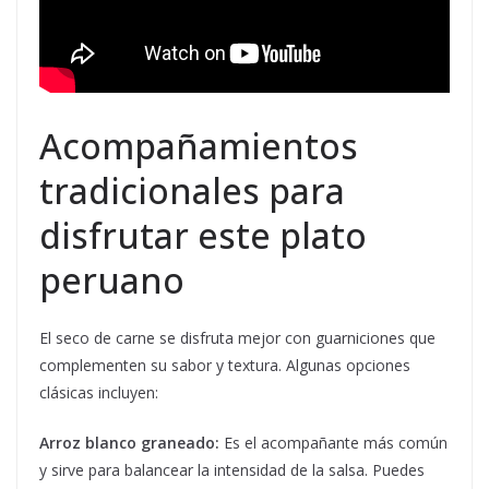
Acompañamientos
tradicionales para
disfrutar este plato
peruano
El seco de carne se disfruta mejor con guarniciones que
complementen su sabor y textura. Algunas opciones
clásicas incluyen:
Arroz blanco graneado:
Es el acompañante más común
y sirve para balancear la intensidad de la salsa. Puedes