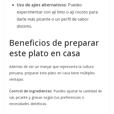
Uso de ajíes alternativos:
Puedes
experimentar con ají limo o ají rocoto para
darle más picante o un perfil de sabor
distinto.
Beneficios de preparar
este plato en casa
Además de ser un manjar que representa la cultura
peruana, preparar este plato en casa tiene múltiples
ventajas:
Control de ingredientes:
Puedes ajustar la cantidad de
sal, picante y grasas según tus preferencias o
necesidades dietéticas.