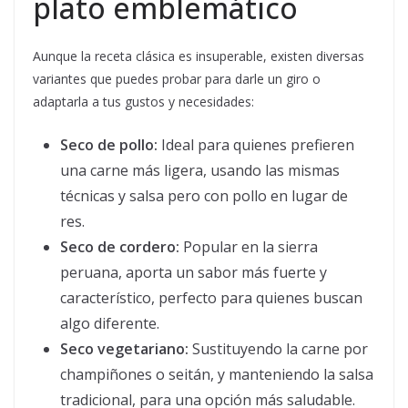
plato emblemático
Aunque la receta clásica es insuperable, existen diversas
variantes que puedes probar para darle un giro o
adaptarla a tus gustos y necesidades:
Seco de pollo:
Ideal para quienes prefieren
una carne más ligera, usando las mismas
técnicas y salsa pero con pollo en lugar de
res.
Seco de cordero:
Popular en la sierra
peruana, aporta un sabor más fuerte y
característico, perfecto para quienes buscan
algo diferente.
Seco vegetariano:
Sustituyendo la carne por
champiñones o seitán, y manteniendo la salsa
tradicional, para una opción más saludable.