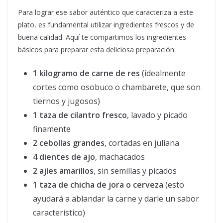
Para lograr ese sabor auténtico que caracteriza a este
plato, es fundamental utilizar ingredientes frescos y de
buena calidad. Aquí te compartimos los ingredientes
básicos para preparar esta deliciosa preparación:
1 kilogramo de carne de res
(idealmente
cortes como osobuco o chambarete, que son
tiernos y jugosos)
1 taza de cilantro fresco
, lavado y picado
finamente
2 cebollas grandes
, cortadas en juliana
4 dientes de ajo
, machacados
2 ajíes amarillos
, sin semillas y picados
1 taza de chicha de jora o cerveza
(esto
ayudará a ablandar la carne y darle un sabor
característico)