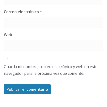
Correo electrónico
*
Web
Guarda mi nombre, correo electrónico y web en este
navegador para la próxima vez que comente.