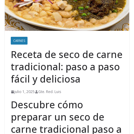
CARNES
Receta de seco de carne
tradicional: paso a paso
fácil y deliciosa
julio 1, 2025
Gte. Red. Luis
Descubre cómo
preparar un seco de
carne tradicional paso a