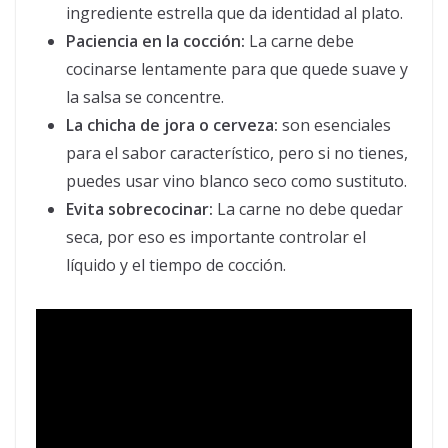
ingrediente estrella que da identidad al plato.
Paciencia en la cocción:
La carne debe
cocinarse lentamente para que quede suave y
la salsa se concentre.
La chicha de jora o cerveza:
son esenciales
para el sabor característico, pero si no tienes,
puedes usar vino blanco seco como sustituto.
Evita sobrecocinar:
La carne no debe quedar
seca, por eso es importante controlar el
líquido y el tiempo de cocción.