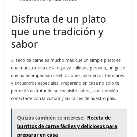
Disfruta de un plato
que une tradición y
sabor
El seco de carne es mucho más que un simple plato; es
una muestra viva de la riqueza culinaria peruana, un guiso
que ha acompañado celebraciones, almuerzos familiares
y encuentros especiales. Prepararlo en casa no solo te
permitirá disfrutar de su exquisito sabor, sino también
conectarte con la cultura y las raíces de nuestro país.
Quizás también te interese:
Receta de
burritos de carne fáciles y deliciosos para
preparar en casa