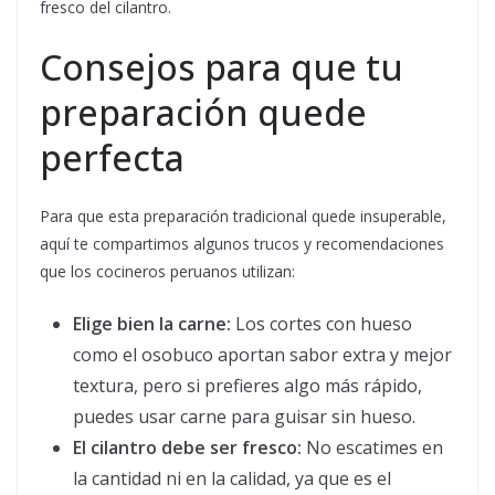
fresco del cilantro.
Consejos para que tu
preparación quede
perfecta
Para que esta preparación tradicional quede insuperable,
aquí te compartimos algunos trucos y recomendaciones
que los cocineros peruanos utilizan:
Elige bien la carne:
Los cortes con hueso
como el osobuco aportan sabor extra y mejor
textura, pero si prefieres algo más rápido,
puedes usar carne para guisar sin hueso.
El cilantro debe ser fresco:
No escatimes en
la cantidad ni en la calidad, ya que es el