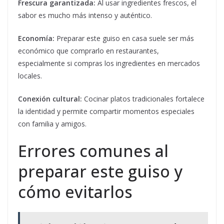
Frescura garantizada:
Al usar ingredientes frescos, el
sabor es mucho más intenso y auténtico.
Economía:
Preparar este guiso en casa suele ser más
económico que comprarlo en restaurantes,
especialmente si compras los ingredientes en mercados
locales.
Conexión cultural:
Cocinar platos tradicionales fortalece
la identidad y permite compartir momentos especiales
con familia y amigos.
Errores comunes al
preparar este guiso y
cómo evitarlos