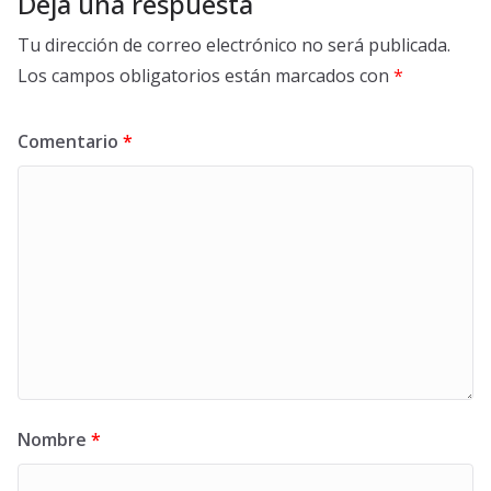
Deja una respuesta
Tu dirección de correo electrónico no será publicada.
Los campos obligatorios están marcados con
*
Comentario
*
Nombre
*