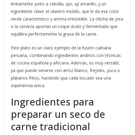
lentamente junto a cebolla, ajo, ají amarillo, y un
ingrediente clave: el cilantro molido, que le da ese color
verde característico y aroma irresistible. La chicha de jora
o la cerveza aportan un toque ácido y fermentado que
equilibra perfectamente la grasa de la carne.
Este plato es un claro ejemplo de la fusión culinaria
peruana, combinando ingredientes andinos con técnicas
de cocina española y africana. Además, es muy versátil,
ya que puede servirse con arroz blanco, frejoles, yuca o
plátanos fritos, haciendo que cada bocado sea una
experiencia única.
Ingredientes para
preparar un seco de
carne tradicional