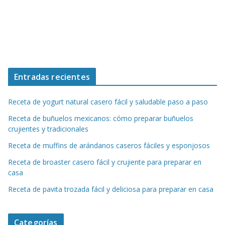
Entradas recientes
Receta de yogurt natural casero fácil y saludable paso a paso
Receta de buñuelos mexicanos: cómo preparar buñuelos
crujientes y tradicionales
Receta de muffins de arándanos caseros fáciles y esponjosos
Receta de broaster casero fácil y crujiente para preparar en
casa
Receta de pavita trozada fácil y deliciosa para preparar en casa
Categorías