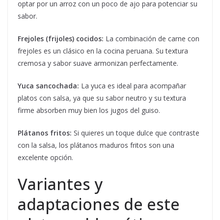
optar por un arroz con un poco de ajo para potenciar su
sabor.
Frejoles (frijoles) cocidos:
La combinación de carne con
frejoles es un clásico en la cocina peruana. Su textura
cremosa y sabor suave armonizan perfectamente.
Yuca sancochada:
La yuca es ideal para acompañar
platos con salsa, ya que su sabor neutro y su textura
firme absorben muy bien los jugos del guiso.
Plátanos fritos:
Si quieres un toque dulce que contraste
con la salsa, los plátanos maduros fritos son una
excelente opción.
Variantes y
adaptaciones de este