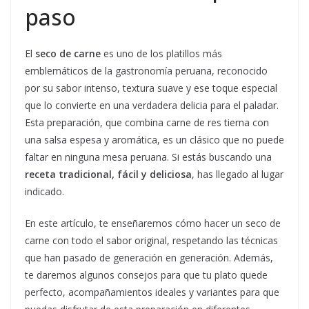
paso
El
seco de carne
es uno de los platillos más
emblemáticos de la gastronomía peruana, reconocido
por su sabor intenso, textura suave y ese toque especial
que lo convierte en una verdadera delicia para el paladar.
Esta preparación, que combina carne de res tierna con
una salsa espesa y aromática, es un clásico que no puede
faltar en ninguna mesa peruana. Si estás buscando una
receta tradicional, fácil y deliciosa
, has llegado al lugar
indicado.
En este artículo, te enseñaremos cómo hacer un seco de
carne con todo el sabor original, respetando las técnicas
que han pasado de generación en generación. Además,
te daremos algunos consejos para que tu plato quede
perfecto, acompañamientos ideales y variantes para que