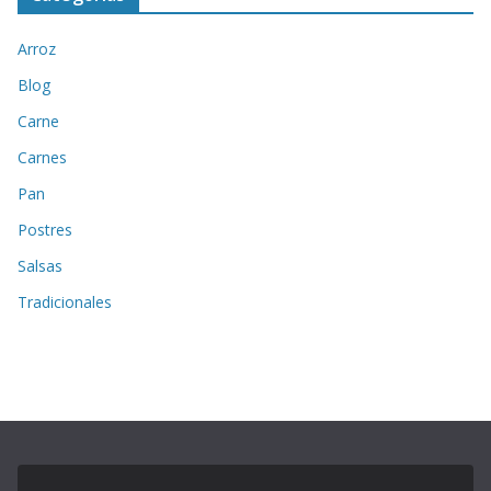
Arroz
Blog
Carne
Carnes
Pan
Postres
Salsas
Tradicionales