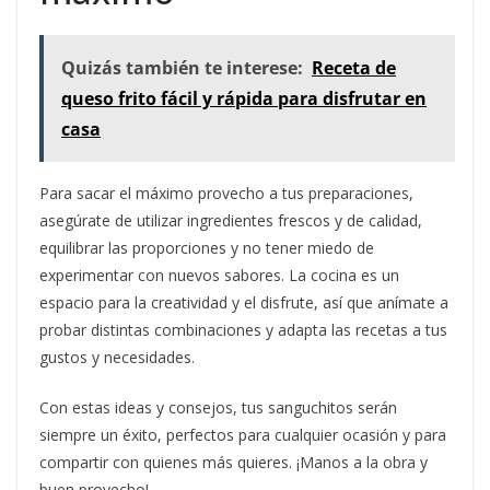
Quizás también te interese:
Receta de
queso frito fácil y rápida para disfrutar en
casa
Para sacar el máximo provecho a tus preparaciones,
asegúrate de utilizar ingredientes frescos y de calidad,
equilibrar las proporciones y no tener miedo de
experimentar con nuevos sabores. La cocina es un
espacio para la creatividad y el disfrute, así que anímate a
probar distintas combinaciones y adapta las recetas a tus
gustos y necesidades.
Con estas ideas y consejos, tus sanguchitos serán
siempre un éxito, perfectos para cualquier ocasión y para
compartir con quienes más quieres. ¡Manos a la obra y
buen provecho!