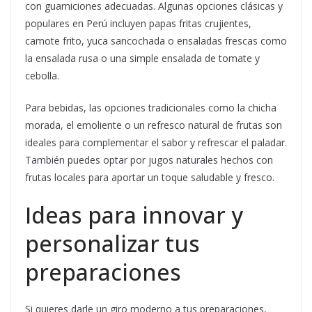
con guarniciones adecuadas. Algunas opciones clásicas y
populares en Perú incluyen papas fritas crujientes,
camote frito, yuca sancochada o ensaladas frescas como
la ensalada rusa o una simple ensalada de tomate y
cebolla.
Para bebidas, las opciones tradicionales como la chicha
morada, el emoliente o un refresco natural de frutas son
ideales para complementar el sabor y refrescar el paladar.
También puedes optar por jugos naturales hechos con
frutas locales para aportar un toque saludable y fresco.
Ideas para innovar y
personalizar tus
preparaciones
Si quieres darle un giro moderno a tus preparaciones,