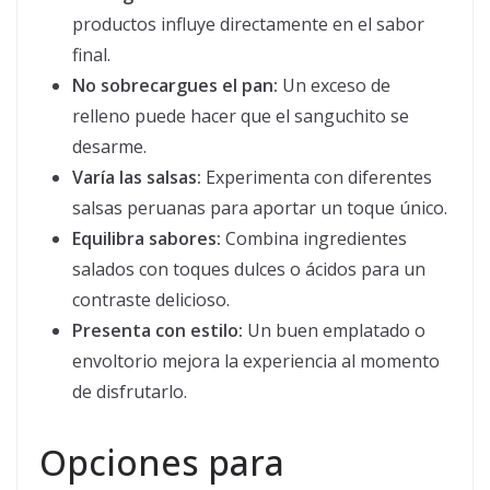
productos influye directamente en el sabor
final.
No sobrecargues el pan:
Un exceso de
relleno puede hacer que el sanguchito se
desarme.
Varía las salsas:
Experimenta con diferentes
salsas peruanas para aportar un toque único.
Equilibra sabores:
Combina ingredientes
salados con toques dulces o ácidos para un
contraste delicioso.
Presenta con estilo:
Un buen emplatado o
envoltorio mejora la experiencia al momento
de disfrutarlo.
Opciones para