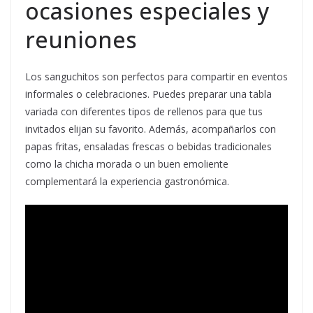
ocasiones especiales y
reuniones
Los sanguchitos son perfectos para compartir en eventos
informales o celebraciones. Puedes preparar una tabla
variada con diferentes tipos de rellenos para que tus
invitados elijan su favorito. Además, acompañarlos con
papas fritas, ensaladas frescas o bebidas tradicionales
como la chicha morada o un buen emoliente
complementará la experiencia gastronómica.