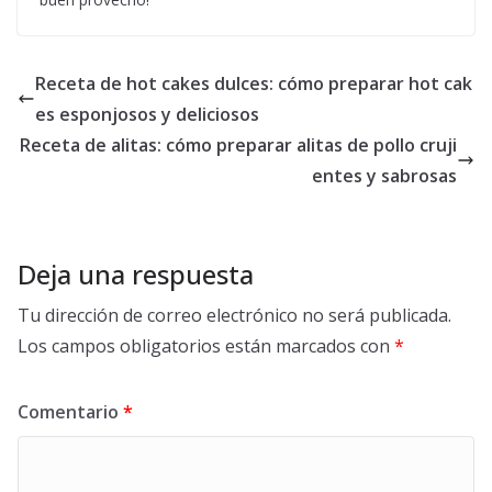
Receta de hot cakes dulces: cómo preparar hot cak
es esponjosos y deliciosos
Receta de alitas: cómo preparar alitas de pollo cruji
entes y sabrosas
Deja una respuesta
Tu dirección de correo electrónico no será publicada.
Los campos obligatorios están marcados con
*
Comentario
*