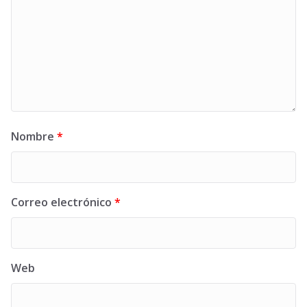
Nombre
*
Correo electrónico
*
Web