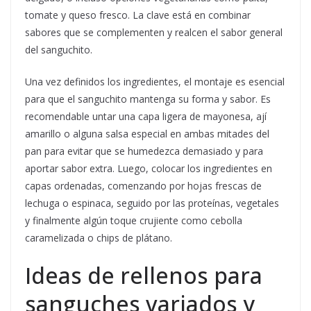
tomate y queso fresco. La clave está en combinar
sabores que se complementen y realcen el sabor general
del sanguchito.
Una vez definidos los ingredientes, el montaje es esencial
para que el sanguchito mantenga su forma y sabor. Es
recomendable untar una capa ligera de mayonesa, ají
amarillo o alguna salsa especial en ambas mitades del
pan para evitar que se humedezca demasiado y para
aportar sabor extra. Luego, colocar los ingredientes en
capas ordenadas, comenzando por hojas frescas de
lechuga o espinaca, seguido por las proteínas, vegetales
y finalmente algún toque crujiente como cebolla
caramelizada o chips de plátano.
Ideas de rellenos para
sanguches variados y