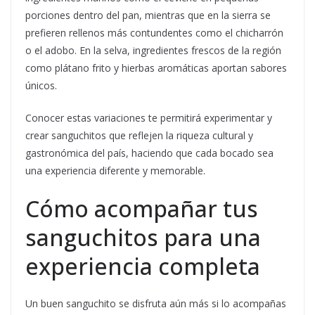
porciones dentro del pan, mientras que en la sierra se
prefieren rellenos más contundentes como el chicharrón
o el adobo. En la selva, ingredientes frescos de la región
como plátano frito y hierbas aromáticas aportan sabores
únicos.
Conocer estas variaciones te permitirá experimentar y
crear sanguchitos que reflejen la riqueza cultural y
gastronómica del país, haciendo que cada bocado sea
una experiencia diferente y memorable.
Cómo acompañar tus
sanguchitos para una
experiencia completa
Un buen sanguchito se disfruta aún más si lo acompañas