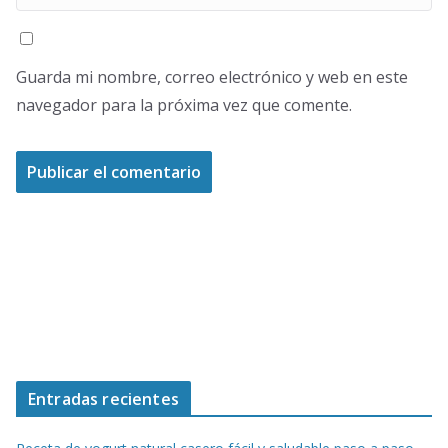
Guarda mi nombre, correo electrónico y web en este
navegador para la próxima vez que comente.
Entradas recientes