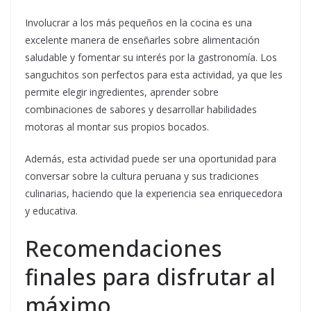
Involucrar a los más pequeños en la cocina es una
excelente manera de enseñarles sobre alimentación
saludable y fomentar su interés por la gastronomía. Los
sanguchitos son perfectos para esta actividad, ya que les
permite elegir ingredientes, aprender sobre
combinaciones de sabores y desarrollar habilidades
motoras al montar sus propios bocados.
Además, esta actividad puede ser una oportunidad para
conversar sobre la cultura peruana y sus tradiciones
culinarias, haciendo que la experiencia sea enriquecedora
y educativa.
Recomendaciones
finales para disfrutar al
máximo