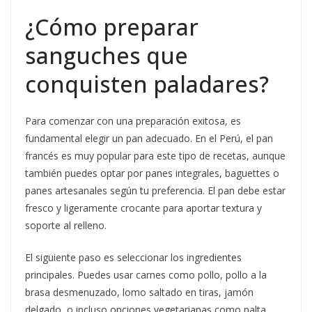
¿Cómo preparar
sanguches que
conquisten paladares?
Para comenzar con una preparación exitosa, es
fundamental elegir un pan adecuado. En el Perú, el pan
francés es muy popular para este tipo de recetas, aunque
también puedes optar por panes integrales, baguettes o
panes artesanales según tu preferencia. El pan debe estar
fresco y ligeramente crocante para aportar textura y
soporte al relleno.
El siguiente paso es seleccionar los ingredientes
principales. Puedes usar carnes como pollo, pollo a la
brasa desmenuzado, lomo saltado en tiras, jamón
delgado, o incluso opciones vegetarianas como palta,