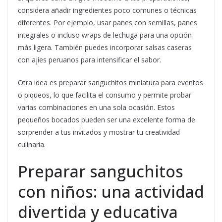
considera añadir ingredientes poco comunes o técnicas
diferentes. Por ejemplo, usar panes con semillas, panes
integrales o incluso wraps de lechuga para una opción
más ligera. También puedes incorporar salsas caseras
con ajíes peruanos para intensificar el sabor.
Otra idea es preparar sanguchitos miniatura para eventos
o piqueos, lo que facilita el consumo y permite probar
varias combinaciones en una sola ocasión. Estos
pequeños bocados pueden ser una excelente forma de
sorprender a tus invitados y mostrar tu creatividad
culinaria.
Preparar sanguchitos
con niños: una actividad
divertida y educativa