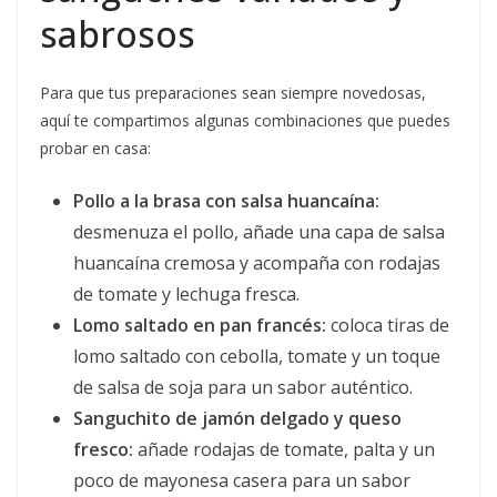
sabrosos
Para que tus preparaciones sean siempre novedosas,
aquí te compartimos algunas combinaciones que puedes
probar en casa:
Pollo a la brasa con salsa huancaína:
desmenuza el pollo, añade una capa de salsa
huancaína cremosa y acompaña con rodajas
de tomate y lechuga fresca.
Lomo saltado en pan francés:
coloca tiras de
lomo saltado con cebolla, tomate y un toque
de salsa de soja para un sabor auténtico.
Sanguchito de jamón delgado y queso
fresco:
añade rodajas de tomate, palta y un
poco de mayonesa casera para un sabor