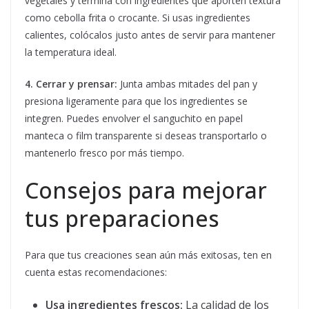
vegetales y termina con ingredientes que aporten textura
como cebolla frita o crocante. Si usas ingredientes
calientes, colócalos justo antes de servir para mantener
la temperatura ideal.
4. Cerrar y prensar:
Junta ambas mitades del pan y
presiona ligeramente para que los ingredientes se
integren. Puedes envolver el sanguchito en papel
manteca o film transparente si deseas transportarlo o
mantenerlo fresco por más tiempo.
Consejos para mejorar
tus preparaciones
Para que tus creaciones sean aún más exitosas, ten en
cuenta estas recomendaciones:
Usa ingredientes frescos:
La calidad de los