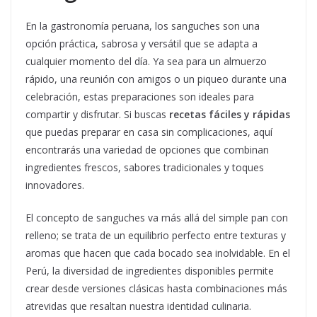
En la gastronomía peruana, los sanguches son una
opción práctica, sabrosa y versátil que se adapta a
cualquier momento del día. Ya sea para un almuerzo
rápido, una reunión con amigos o un piqueo durante una
celebración, estas preparaciones son ideales para
compartir y disfrutar. Si buscas
recetas fáciles y rápidas
que puedas preparar en casa sin complicaciones, aquí
encontrarás una variedad de opciones que combinan
ingredientes frescos, sabores tradicionales y toques
innovadores.
El concepto de sanguches va más allá del simple pan con
relleno; se trata de un equilibrio perfecto entre texturas y
aromas que hacen que cada bocado sea inolvidable. En el
Perú, la diversidad de ingredientes disponibles permite
crear desde versiones clásicas hasta combinaciones más
atrevidas que resaltan nuestra identidad culinaria.