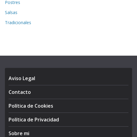
Postres
Salsas
Tradicionales
Aviso Legal
Contacto
Política de Cookies
Política de Privacidad
Sobre mi