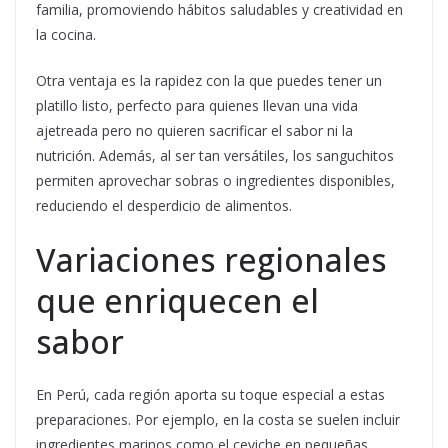
familia, promoviendo hábitos saludables y creatividad en
la cocina.
Otra ventaja es la rapidez con la que puedes tener un
platillo listo, perfecto para quienes llevan una vida
ajetreada pero no quieren sacrificar el sabor ni la
nutrición. Además, al ser tan versátiles, los sanguchitos
permiten aprovechar sobras o ingredientes disponibles,
reduciendo el desperdicio de alimentos.
Variaciones regionales
que enriquecen el
sabor
En Perú, cada región aporta su toque especial a estas
preparaciones. Por ejemplo, en la costa se suelen incluir
ingredientes marinos como el ceviche en pequeñas