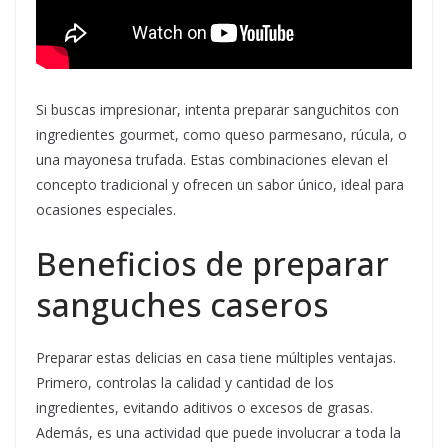
Si buscas impresionar, intenta preparar sanguchitos con
ingredientes gourmet, como queso parmesano, rúcula, o
una mayonesa trufada. Estas combinaciones elevan el
concepto tradicional y ofrecen un sabor único, ideal para
ocasiones especiales.
Beneficios de preparar
sanguches caseros
Preparar estas delicias en casa tiene múltiples ventajas.
Primero, controlas la calidad y cantidad de los
ingredientes, evitando aditivos o excesos de grasas.
Además, es una actividad que puede involucrar a toda la