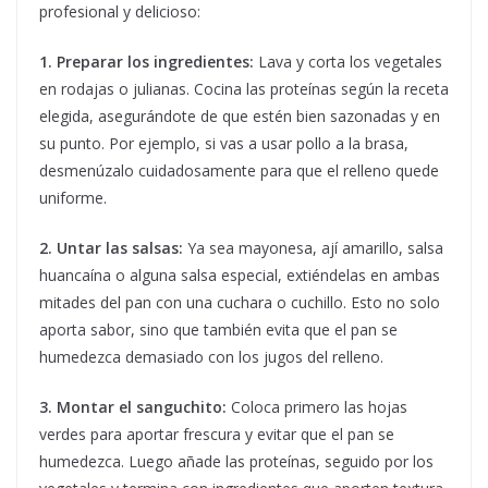
profesional y delicioso:
1. Preparar los ingredientes:
Lava y corta los vegetales
en rodajas o julianas. Cocina las proteínas según la receta
elegida, asegurándote de que estén bien sazonadas y en
su punto. Por ejemplo, si vas a usar pollo a la brasa,
desmenúzalo cuidadosamente para que el relleno quede
uniforme.
2. Untar las salsas:
Ya sea mayonesa, ají amarillo, salsa
huancaína o alguna salsa especial, extiéndelas en ambas
mitades del pan con una cuchara o cuchillo. Esto no solo
aporta sabor, sino que también evita que el pan se
humedezca demasiado con los jugos del relleno.
3. Montar el sanguchito:
Coloca primero las hojas
verdes para aportar frescura y evitar que el pan se
humedezca. Luego añade las proteínas, seguido por los