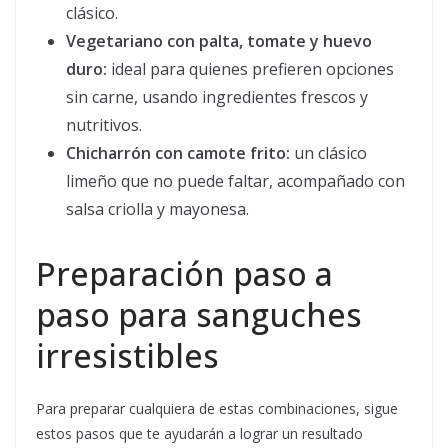
clásico.
Vegetariano con palta, tomate y huevo
duro:
ideal para quienes prefieren opciones
sin carne, usando ingredientes frescos y
nutritivos.
Chicharrón con camote frito:
un clásico
limeño que no puede faltar, acompañado con
salsa criolla y mayonesa.
Preparación paso a
paso para sanguches
irresistibles
Para preparar cualquiera de estas combinaciones, sigue
estos pasos que te ayudarán a lograr un resultado