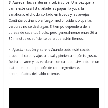
3. Agregar las verduras y tubérculos:
Una vez que la
carne esté casi lista, añade las papas, la yuca, la
zanahoria, el choclo cortado en trozos y las arvejas.
Continúa cocinando a fuego medio, cuidando que las
verduras no se deshagan. El tiempo dependerá de la
dureza de cada tubérculo, pero generalmente entre 20 a
30 minutos es suficiente para que estén tiernos.
4. Ajustar sazón y servir:
Cuando todo esté cocido,
prueba el caldo y ajusta la sal y pimienta según tu gusto.
Retira la carne y las verduras con cuidado, sirviendo en un
plato hondo una porción de cada ingrediente,
acompañados del caldo caliente.