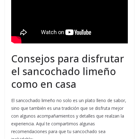
Consejos para disfrutar
el sancochado limeño
como en casa
El sancochado limeño no solo es un plato lleno de sabor,
sino que también es una tradición que se disfruta mejor
con algunos acompañamientos y detalles que realzan la
experiencia. Aquí te compartimos algunas
recomendaciones para que tu sancochado sea