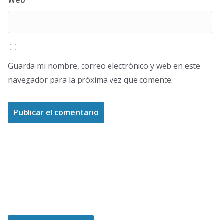
Web
Guarda mi nombre, correo electrónico y web en este
navegador para la próxima vez que comente.