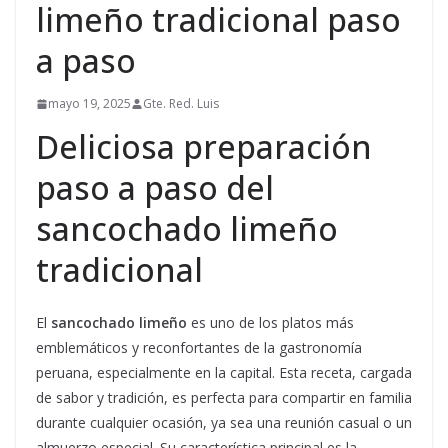
limeño tradicional paso
a paso
mayo 19, 2025
Gte. Red. Luis
Deliciosa preparación
paso a paso del
sancochado limeño
tradicional
El
sancochado limeño
es uno de los platos más
emblemáticos y reconfortantes de la gastronomía
peruana, especialmente en la capital. Esta receta, cargada
de sabor y tradición, es perfecta para compartir en familia
durante cualquier ocasión, ya sea una reunión casual o un
almuerzo especial. Su característica principal es la