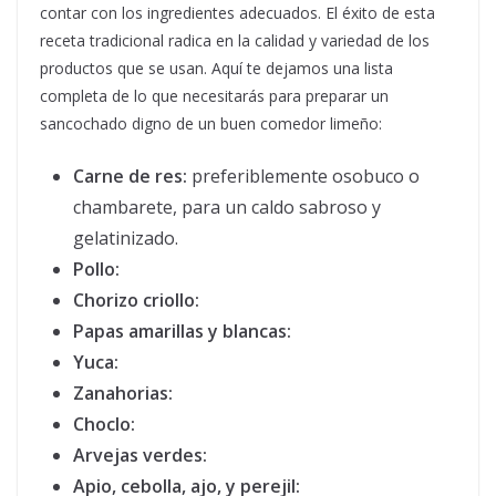
contar con los ingredientes adecuados. El éxito de esta
receta tradicional radica en la calidad y variedad de los
productos que se usan. Aquí te dejamos una lista
completa de lo que necesitarás para preparar un
sancochado digno de un buen comedor limeño:
Carne de res:
preferiblemente osobuco o
chambarete, para un caldo sabroso y
gelatinizado.
Pollo:
Chorizo criollo:
Papas amarillas y blancas:
Yuca:
Zanahorias:
Choclo:
Arvejas verdes:
Apio, cebolla, ajo, y perejil: