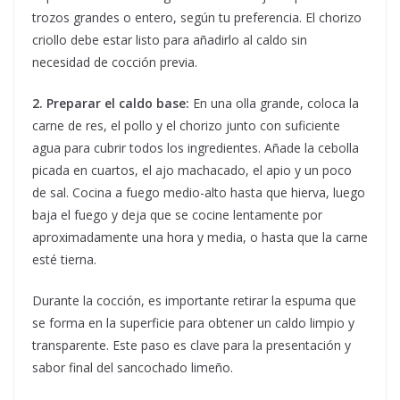
trozos grandes o entero, según tu preferencia. El chorizo
criollo debe estar listo para añadirlo al caldo sin
necesidad de cocción previa.
2. Preparar el caldo base:
En una olla grande, coloca la
carne de res, el pollo y el chorizo junto con suficiente
agua para cubrir todos los ingredientes. Añade la cebolla
picada en cuartos, el ajo machacado, el apio y un poco
de sal. Cocina a fuego medio-alto hasta que hierva, luego
baja el fuego y deja que se cocine lentamente por
aproximadamente una hora y media, o hasta que la carne
esté tierna.
Durante la cocción, es importante retirar la espuma que
se forma en la superficie para obtener un caldo limpio y
transparente. Este paso es clave para la presentación y
sabor final del sancochado limeño.