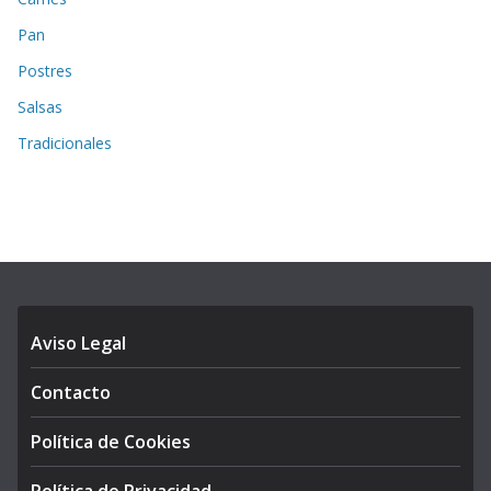
Pan
Postres
Salsas
Tradicionales
Aviso Legal
Contacto
Política de Cookies