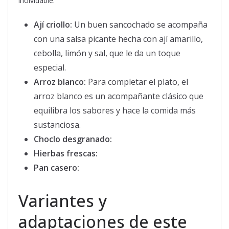
inolvidable:
Ají criollo:
Un buen sancochado se acompaña
con una salsa picante hecha con ají amarillo,
cebolla, limón y sal, que le da un toque
especial.
Arroz blanco:
Para completar el plato, el
arroz blanco es un acompañante clásico que
equilibra los sabores y hace la comida más
sustanciosa.
Choclo desgranado:
Hierbas frescas:
Pan casero:
Variantes y
adaptaciones de este