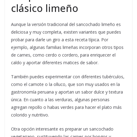
clásico limeño
Aunque la versión tradicional del sancochado limeño es
deliciosa y muy completa, existen variantes que puedes
probar para darle un giro a esta receta típica. Por
ejemplo, algunas familias limeñas incorporan otros tipos
de carnes, como cerdo o cordero, para enriquecer el
caldo y aportar diferentes matices de sabor.
También puedes experimentar con diferentes tubérculos,
como el camote o la olluco, que son muy usados en la
gastronomía peruana y aportan un sabor dulce y textura
única. En cuanto a las verduras, algunas personas
agregan repollo o habas verdes para hacer el plato más
colorido y nutritivo.
Otra opción interesante es preparar un sancochado
vegetariano, sustituyendo las carnes por hongos y