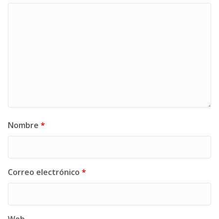
Nombre
*
Correo electrónico
*