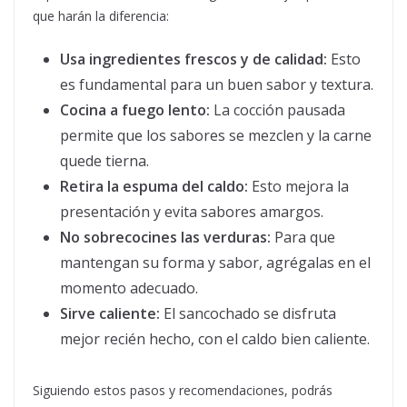
que harán la diferencia:
Usa ingredientes frescos y de calidad:
Esto
es fundamental para un buen sabor y textura.
Cocina a fuego lento:
La cocción pausada
permite que los sabores se mezclen y la carne
quede tierna.
Retira la espuma del caldo:
Esto mejora la
presentación y evita sabores amargos.
No sobrecocines las verduras:
Para que
mantengan su forma y sabor, agrégalas en el
momento adecuado.
Sirve caliente:
El sancochado se disfruta
mejor recién hecho, con el caldo bien caliente.
Siguiendo estos pasos y recomendaciones, podrás