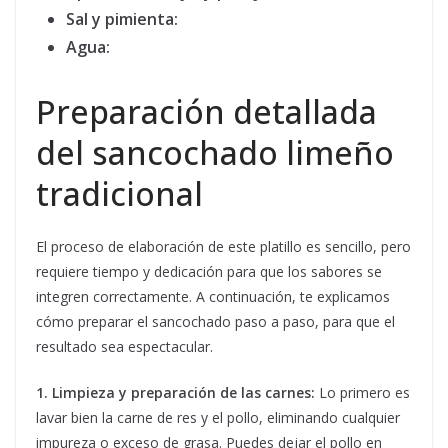
Sal y pimienta:
Agua:
Preparación detallada
del sancochado limeño
tradicional
El proceso de elaboración de este platillo es sencillo, pero
requiere tiempo y dedicación para que los sabores se
integren correctamente. A continuación, te explicamos
cómo preparar el sancochado paso a paso, para que el
resultado sea espectacular.
1. Limpieza y preparación de las carnes:
Lo primero es
lavar bien la carne de res y el pollo, eliminando cualquier
impureza o exceso de grasa. Puedes dejar el pollo en