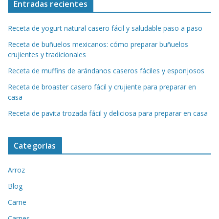
Entradas recientes
Receta de yogurt natural casero fácil y saludable paso a paso
Receta de buñuelos mexicanos: cómo preparar buñuelos
crujientes y tradicionales
Receta de muffins de arándanos caseros fáciles y esponjosos
Receta de broaster casero fácil y crujiente para preparar en
casa
Receta de pavita trozada fácil y deliciosa para preparar en casa
Categorías
Arroz
Blog
Carne
Carnes