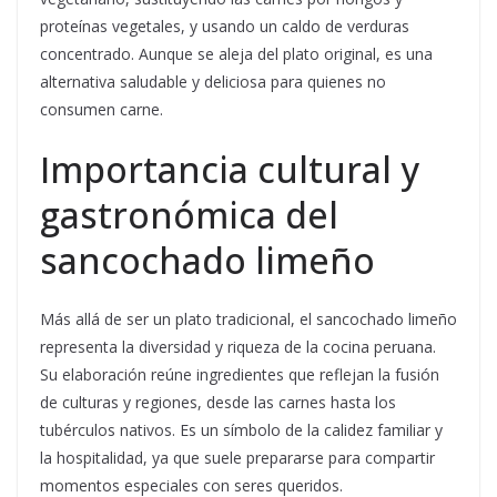
proteínas vegetales, y usando un caldo de verduras
concentrado. Aunque se aleja del plato original, es una
alternativa saludable y deliciosa para quienes no
consumen carne.
Importancia cultural y
gastronómica del
sancochado limeño
Más allá de ser un plato tradicional, el sancochado limeño
representa la diversidad y riqueza de la cocina peruana.
Su elaboración reúne ingredientes que reflejan la fusión
de culturas y regiones, desde las carnes hasta los
tubérculos nativos. Es un símbolo de la calidez familiar y
la hospitalidad, ya que suele prepararse para compartir
momentos especiales con seres queridos.