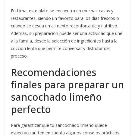
En Lima, este plato se encuentra en muchas casas y
restaurantes, siendo un favorito para los días frescos o
cuando se desea un alimento reconfortante y nutritivo.
Además, su preparación puede ser una actividad que une
a la familia, desde la selección de ingredientes hasta la
cocción lenta que permite conversar y disfrutar del
proceso.
Recomendaciones
finales para preparar un
sancochado limeño
perfecto
Para garantizar que tu sancochado limeño quede
espectacular, ten en cuenta algunos consejos prácticos