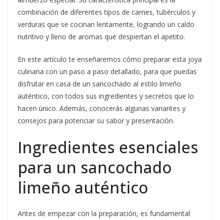
combinación de diferentes tipos de carnes, tubérculos y
verduras que se cocinan lentamente, logrando un caldo
nutritivo y lleno de aromas que despiertan el apetito.
En este artículo te enseñaremos cómo preparar esta joya
culinaria con un paso a paso detallado, para que puedas
disfrutar en casa de un sancochado al estilo limeño
auténtico, con todos sus ingredientes y secretos que lo
hacen único. Además, conocerás algunas variantes y
consejos para potenciar su sabor y presentación.
Ingredientes esenciales
para un sancochado
limeño auténtico
Antes de empezar con la preparación, es fundamental