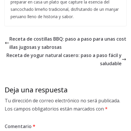
preparar en casa un plato que capture la esencia del
sancochado limeño tradicional, disfrutando de un manjar
peruano lleno de historia y sabor.
Receta de costillas BBQ: paso a paso para unas cost
illas jugosas y sabrosas
Receta de yogur natural casero: paso a paso fácil y
saludable
Deja una respuesta
Tu dirección de correo electrónico no será publicada.
Los campos obligatorios están marcados con
*
Comentario
*