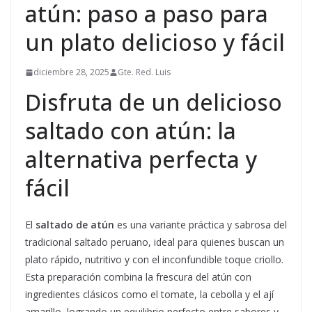
atún: paso a paso para
un plato delicioso y fácil
diciembre 28, 2025
Gte. Red. Luis
Disfruta de un delicioso
saltado con atún: la
alternativa perfecta y
fácil
El
saltado de atún
es una variante práctica y sabrosa del
tradicional saltado peruano, ideal para quienes buscan un
plato rápido, nutritivo y con el inconfundible toque criollo.
Esta preparación combina la frescura del atún con
ingredientes clásicos como el tomate, la cebolla y el ají
amarillo, logrando un equilibrio perfecto entre sabores y