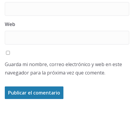
Web
Guarda mi nombre, correo electrónico y web en este
navegador para la próxima vez que comente.