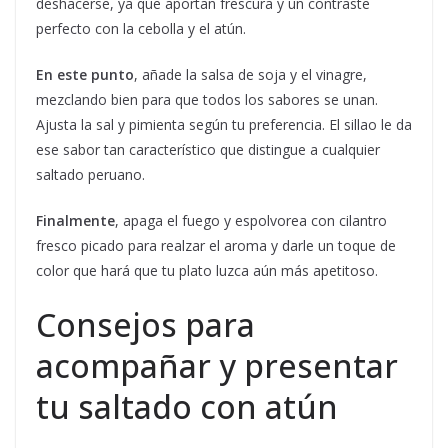
deshacerse, ya que aportan frescura y un contraste
perfecto con la cebolla y el atún.
En este punto
, añade la salsa de soja y el vinagre,
mezclando bien para que todos los sabores se unan.
Ajusta la sal y pimienta según tu preferencia. El sillao le da
ese sabor tan característico que distingue a cualquier
saltado peruano.
Finalmente
, apaga el fuego y espolvorea con cilantro
fresco picado para realzar el aroma y darle un toque de
color que hará que tu plato luzca aún más apetitoso.
Consejos para
acompañar y presentar
tu saltado con atún