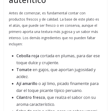
Antes de comenzar, es fundamental contar con
productos frescos y de calidad. La base de este plato es
el atún, que puede ser fresco o en conserva, aunque el
primero aporta una textura más jugosa y un sabor más
intenso. Los demás ingredientes que no pueden faltar
incluyen:
Cebolla roja
cortada en plumas, para dar ese
toque dulce y crujiente.
Tomate
en gajos, que aportan jugosidad y
acidez.
Ají amarillo
o ají limo, picado finamente para
dar el toque picante típico peruano.
Cilantro fresco
, que realza el sabor con su
aroma característico.