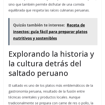
sino que también permite disfrutar de una comida
equilibrada que respeta las raíces culinarias peruanas.
Quizás también te interese:
Receta de
insectos: guía fácil para preparar platos
nutritivos y sostenibles
Explorando la historia y
la cultura detrás del
saltado peruano
El saltado es uno de los platos más emblemáticos de la
gastronomía peruana, resultado de la fusión entre
técnicas orientales y productos locales. Aunque
tradicionalmente se prepara con carne de res o pollo, la