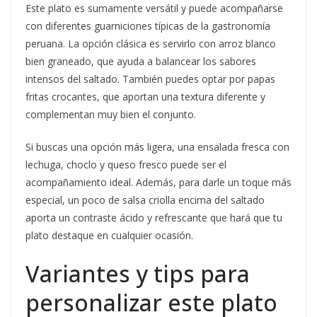
Este plato es sumamente versátil y puede acompañarse
con diferentes guarniciones típicas de la gastronomía
peruana. La opción clásica es servirlo con arroz blanco
bien graneado, que ayuda a balancear los sabores
intensos del saltado. También puedes optar por papas
fritas crocantes, que aportan una textura diferente y
complementan muy bien el conjunto.
Si buscas una opción más ligera, una ensalada fresca con
lechuga, choclo y queso fresco puede ser el
acompañamiento ideal. Además, para darle un toque más
especial, un poco de salsa criolla encima del saltado
aporta un contraste ácido y refrescante que hará que tu
plato destaque en cualquier ocasión.
Variantes y tips para
personalizar este plato