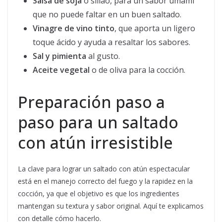
Salsa de soja
o sillao, para un sabor umami
que no puede faltar en un buen saltado.
Vinagre de vino tinto
, que aporta un ligero
toque ácido y ayuda a resaltar los sabores.
Sal y pimienta
al gusto.
Aceite vegetal
o de oliva para la cocción.
Preparación paso a
paso para un saltado
con atún irresistible
La clave para lograr un saltado con atún espectacular
está en el manejo correcto del fuego y la rapidez en la
cocción, ya que el objetivo es que los ingredientes
mantengan su textura y sabor original. Aquí te explicamos
con detalle cómo hacerlo.