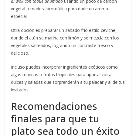
al wok con toque ahumado
usando un poco de carbón
vegetal o madera aromática para darle un aroma
especial.
Otra opción es preparar un saltado frío estilo ceviche,
donde el atún se marina con limón y se mezcla con los
vegetales salteados, logrando un contraste fresco y
delicioso.
Incluso puedes incorporar ingredientes exóticos como
algas marinas o frutas tropicales para aportar notas
dulces y saladas que sorprenderán a tu paladar y al de tus
invitados.
Recomendaciones
finales para que tu
plato sea todo un éxito