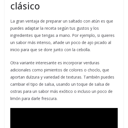
clásico
La gran ventaja de preparar un saltado con atún es que
puedes adaptar la receta según tus gustos y los
ingredientes que tengas a mano. Por ejemplo, si quieres
un sabor más intenso, añade un poco de ajo picado al
inicio para que se dore junto con la cebolla.
Otra variante interesante es incorporar verduras
adicionales como pimientos de colores o choclo, que
aportan dulzura y variedad de texturas. También puedes
cambiar el tipo de salsa, usando un toque de salsa de
ostras para un sabor más exótico o incluso un poco de
limón para darle frescura.