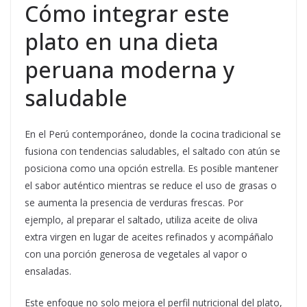
Cómo integrar este
plato en una dieta
peruana moderna y
saludable
En el Perú contemporáneo, donde la cocina tradicional se
fusiona con tendencias saludables, el saltado con atún se
posiciona como una opción estrella. Es posible mantener
el sabor auténtico mientras se reduce el uso de grasas o
se aumenta la presencia de verduras frescas. Por
ejemplo, al preparar el saltado, utiliza aceite de oliva
extra virgen en lugar de aceites refinados y acompáñalo
con una porción generosa de vegetales al vapor o
ensaladas.
Este enfoque no solo mejora el perfil nutricional del plato,