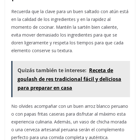
Recuerda que la clave para un buen saltado con atún está
en la calidad de los ingredientes y en la rapidez al
momento de cocinar. Mantén la sartén bien caliente,
evita mover demasiado los ingredientes para que se
doren ligeramente y respeta los tiempos para que cada
elemento conserve su textura.
Quizás también te interese:
Receta de
goulash de res tradicional fácil y deliciosa
para preparar en casa
No olvides acompañar con un buen arroz blanco peruano
o con papas fritas caseras para disfrutar al máximo esta
experiencia culinaria. Además, un vaso de chicha morada
o una cerveza artesanal peruana serán el complemento
perfecto para una comida completa y auténtica.