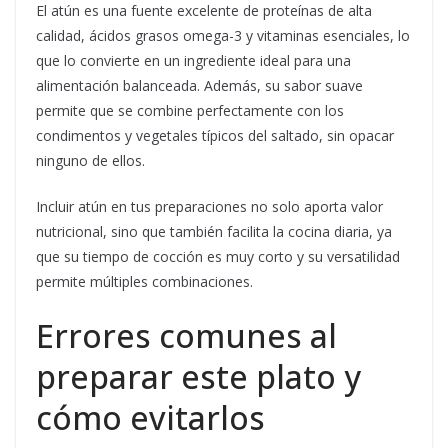
El atún es una fuente excelente de proteínas de alta
calidad, ácidos grasos omega-3 y vitaminas esenciales, lo
que lo convierte en un ingrediente ideal para una
alimentación balanceada. Además, su sabor suave
permite que se combine perfectamente con los
condimentos y vegetales típicos del saltado, sin opacar
ninguno de ellos.
Incluir atún en tus preparaciones no solo aporta valor
nutricional, sino que también facilita la cocina diaria, ya
que su tiempo de cocción es muy corto y su versatilidad
permite múltiples combinaciones.
Errores comunes al
preparar este plato y
cómo evitarlos