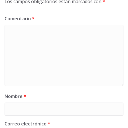
Los campos obligatorios están marcados con
*
Comentario
*
Nombre
*
Correo electrónico
*