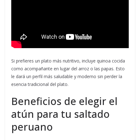
Si prefieres un plato más nutritivo, incluye quinoa cocida
como acompañante en lugar del arroz o las papas. Esto
le dará un perfil más saludable y moderno sin perder la
esencia tradicional del plato.
Beneficios de elegir el
atún para tu saltado
peruano