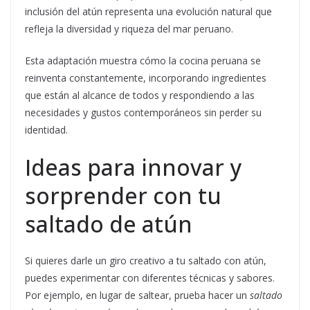
inclusión del atún representa una evolución natural que
refleja la diversidad y riqueza del mar peruano.
Esta adaptación muestra cómo la cocina peruana se
reinventa constantemente, incorporando ingredientes
que están al alcance de todos y respondiendo a las
necesidades y gustos contemporáneos sin perder su
identidad.
Ideas para innovar y
sorprender con tu
saltado de atún
Si quieres darle un giro creativo a tu saltado con atún,
puedes experimentar con diferentes técnicas y sabores.
Por ejemplo, en lugar de saltear, prueba hacer un
saltado