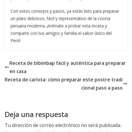
Con estos consejos y pasos, ya estás listo para preparar
un plato delicioso, fácil y representativo de la cocina
peruana moderna. ¡Anímate a probar esta receta y
comparte con tus amigos y familia el sabor único del
Perú!
Receta de bibimbap fácil y auténtica para preparar
en casa
Receta de carlota: cómo preparar este postre tradi
cional paso a paso
Deja una respuesta
Tu dirección de correo electrónico no será publicada.