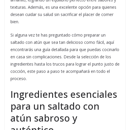
texturas. Además, es una excelente opción para quienes
desean cuidar su salud sin sacrificar el placer de comer
bien.
Si alguna vez te has preguntado cómo preparar un
saltado con atún que sea tan delicioso como fácil, aquí
encontrarás una guía detallada para que puedas cocinarlo
en casa sin complicaciones. Desde la selección de los
ingredientes hasta los trucos para lograr el punto justo de
cocción, este paso a paso te acompañará en todo el
proceso.
Ingredientes esenciales
para un saltado con
atún sabroso y
auténtico