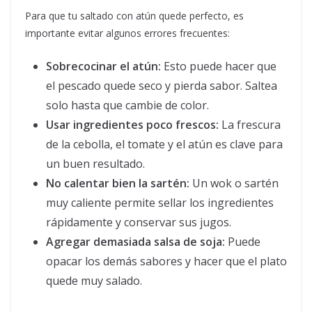
Para que tu saltado con atún quede perfecto, es
importante evitar algunos errores frecuentes:
Sobrecocinar el atún:
Esto puede hacer que
el pescado quede seco y pierda sabor. Saltea
solo hasta que cambie de color.
Usar ingredientes poco frescos:
La frescura
de la cebolla, el tomate y el atún es clave para
un buen resultado.
No calentar bien la sartén:
Un wok o sartén
muy caliente permite sellar los ingredientes
rápidamente y conservar sus jugos.
Agregar demasiada salsa de soja:
Puede
opacar los demás sabores y hacer que el plato
quede muy salado.