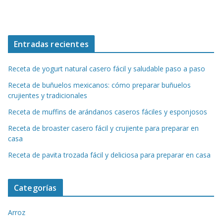
Entradas recientes
Receta de yogurt natural casero fácil y saludable paso a paso
Receta de buñuelos mexicanos: cómo preparar buñuelos
crujientes y tradicionales
Receta de muffins de arándanos caseros fáciles y esponjosos
Receta de broaster casero fácil y crujiente para preparar en
casa
Receta de pavita trozada fácil y deliciosa para preparar en casa
Categorías
Arroz