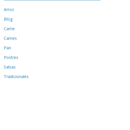
Arroz
Blog
Carne
Carnes
Pan
Postres
Salsas
Tradicionales