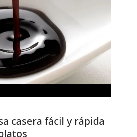
sa casera fácil y rápida
platos