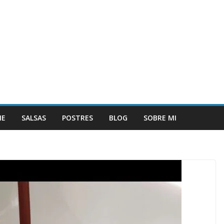
NE
SALSAS
POSTRES
BLOG
SOBRE MI