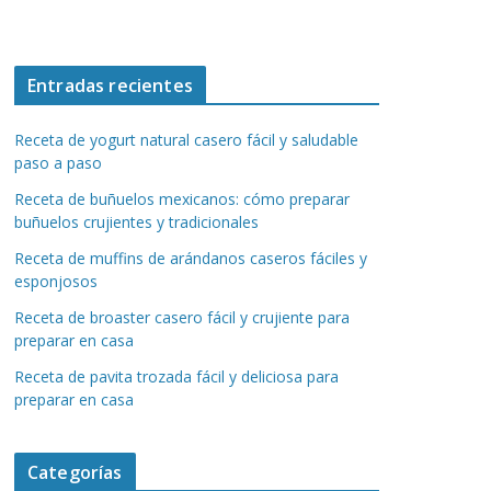
Entradas recientes
Receta de yogurt natural casero fácil y saludable
paso a paso
Receta de buñuelos mexicanos: cómo preparar
buñuelos crujientes y tradicionales
Receta de muffins de arándanos caseros fáciles y
esponjosos
Receta de broaster casero fácil y crujiente para
preparar en casa
Receta de pavita trozada fácil y deliciosa para
preparar en casa
Categorías