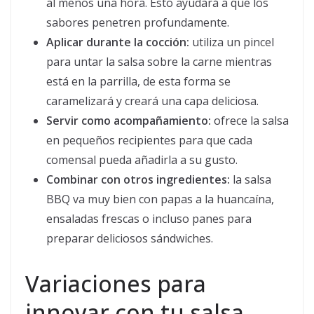
al menos una hora. Esto ayudará a que los
sabores penetren profundamente.
Aplicar durante la cocción:
utiliza un pincel
para untar la salsa sobre la carne mientras
está en la parrilla, de esta forma se
caramelizará y creará una capa deliciosa.
Servir como acompañamiento:
ofrece la salsa
en pequeños recipientes para que cada
comensal pueda añadirla a su gusto.
Combinar con otros ingredientes:
la salsa
BBQ va muy bien con papas a la huancaína,
ensaladas frescas o incluso panes para
preparar deliciosos sándwiches.
Variaciones para
innovar con tu salsa