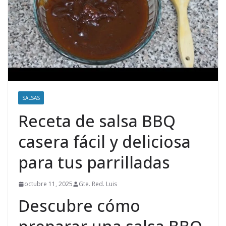
SALSAS
Receta de salsa BBQ
casera fácil y deliciosa
para tus parrilladas
octubre 11, 2025
Gte. Red. Luis
Descubre cómo