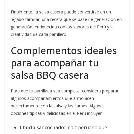
Finalmente, la salsa casera puede convertirse en un
legado familiar, una receta que se pase de generación en
generación, enriquecida con los sabores del Perú y la
creatividad de cada parrillero.
Complementos ideales
para acompañar tu
salsa BBQ casera
Para que tu parrillada sea completa, considera preparar
algunos acompañamientos que armonicen
perfectamente con la salsa y las carnes. Algunas
opciones típicas y deliciosas en el Perú incluyen:
Choclo sancochado:
maíz peruano que