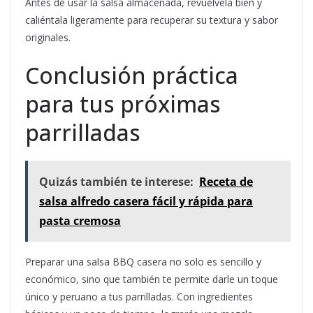
Antes de usar la salsa almacenada, revuélvela bien y
caliéntala ligeramente para recuperar su textura y sabor
originales.
Conclusión práctica
para tus próximas
parrilladas
Quizás también te interese:
Receta de
salsa alfredo casera fácil y rápida para
pasta cremosa
Preparar una salsa BBQ casera no solo es sencillo y
económico, sino que también te permite darle un toque
único y peruano a tus parrilladas. Con ingredientes