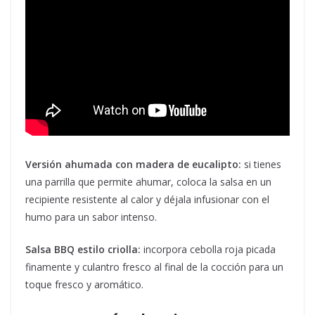
Versión ahumada con madera de eucalipto:
si tienes
una parrilla que permite ahumar, coloca la salsa en un
recipiente resistente al calor y déjala infusionar con el
humo para un sabor intenso.
Salsa BBQ estilo criolla:
incorpora cebolla roja picada
finamente y culantro fresco al final de la cocción para un
toque fresco y aromático.