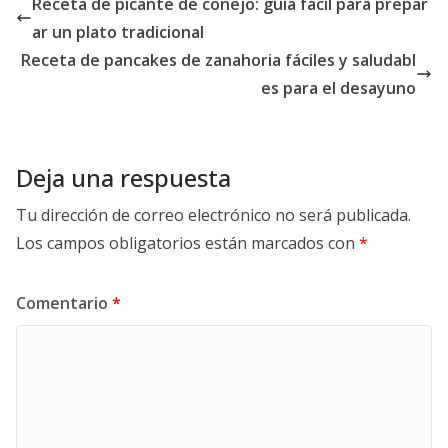
Receta de picante de conejo: guía fácil para prepar
ar un plato tradicional
Receta de pancakes de zanahoria fáciles y saludabl
es para el desayuno
Deja una respuesta
Tu dirección de correo electrónico no será publicada.
Los campos obligatorios están marcados con
*
Comentario
*