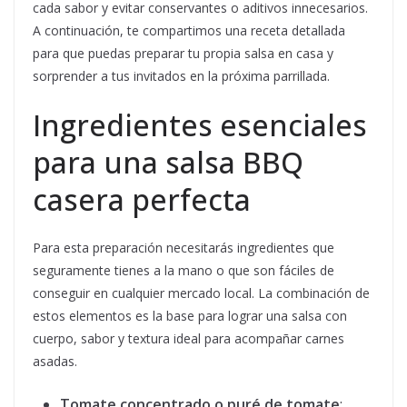
cada sabor y evitar conservantes o aditivos innecesarios.
A continuación, te compartimos una receta detallada
para que puedas preparar tu propia salsa en casa y
sorprender a tus invitados en la próxima parrillada.
Ingredientes esenciales
para una salsa BBQ
casera perfecta
Para esta preparación necesitarás ingredientes que
seguramente tienes a la mano o que son fáciles de
conseguir en cualquier mercado local. La combinación de
estos elementos es la base para lograr una salsa con
cuerpo, sabor y textura ideal para acompañar carnes
asadas.
Tomate concentrado o puré de tomate
: