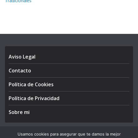
Tradicionales
Aviso Legal
Contacto
Política de Cookies
Política de Privacidad
Sobre mi
Usamos cookies para asegurar que te damos la mejor