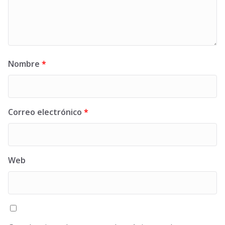
Nombre
*
Correo electrónico
*
Web