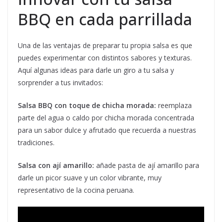
BBQ en cada parrillada
Una de las ventajas de preparar tu propia salsa es que
puedes experimentar con distintos sabores y texturas.
Aquí algunas ideas para darle un giro a tu salsa y
sorprender a tus invitados:
Salsa BBQ con toque de chicha morada:
reemplaza
parte del agua o caldo por chicha morada concentrada
para un sabor dulce y afrutado que recuerda a nuestras
tradiciones.
Salsa con ají amarillo:
añade pasta de ají amarillo para
darle un picor suave y un color vibrante, muy
representativo de la cocina peruana.