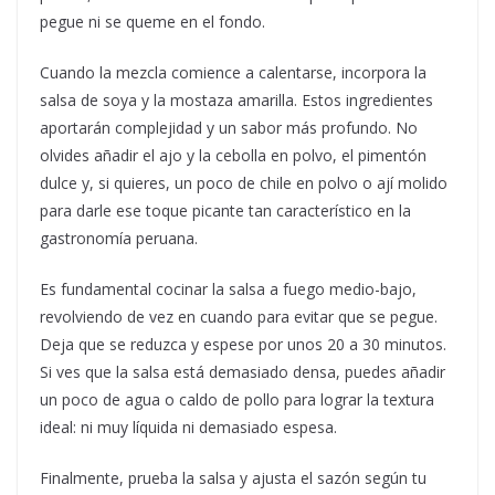
pegue ni se queme en el fondo.
Cuando la mezcla comience a calentarse, incorpora la
salsa de soya y la mostaza amarilla. Estos ingredientes
aportarán complejidad y un sabor más profundo. No
olvides añadir el ajo y la cebolla en polvo, el pimentón
dulce y, si quieres, un poco de chile en polvo o ají molido
para darle ese toque picante tan característico en la
gastronomía peruana.
Es fundamental cocinar la salsa a fuego medio-bajo,
revolviendo de vez en cuando para evitar que se pegue.
Deja que se reduzca y espese por unos 20 a 30 minutos.
Si ves que la salsa está demasiado densa, puedes añadir
un poco de agua o caldo de pollo para lograr la textura
ideal: ni muy líquida ni demasiado espesa.
Finalmente, prueba la salsa y ajusta el sazón según tu