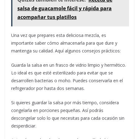
salsa de guacamole fácil y rápida para
acompañar tus platillos
Una vez que prepares esta deliciosa mezcla, es
importante saber cómo almacenarla para que dure y
mantenga su calidad. Aquí algunos consejos prácticos:
Guarda la salsa en un frasco de vidrio limpio y hermético.
Lo ideal es que esté esterilizado para evitar que se
desarrollen bacterias o moho. Puedes conservarla en el
refrigerador por hasta dos semanas.
Si quieres guardar la salsa por más tiempo, considera
congelarla en porciones pequeñas. Así podrás
descongelar solo lo que necesitas para cada ocasión sin
desperdiciar.