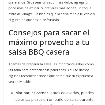
preferencia. Si deseas un sabor más dulce, agrega un
poco más de azúcar. Si prefieres más acidez, un toque
extra de vinagre. La idea es que la salsa refleje tu estilo y
el gusto de quienes la disfrutarán.
Consejos para sacar el
máximo provecho a tu
salsa BBQ casera
Además de preparar la salsa, es importante saber cómo
utilizarla para potenciar tus parrilladas. Aquí te damos
algunas recomendaciones que harán que tu experiencia
sea inolvidable:
Marinar las carnes:
antes de asarlas, puedes
dejar las piezas en un baño de salsa durante