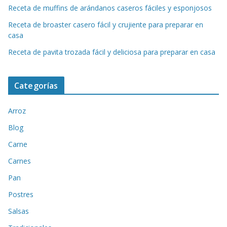
Receta de muffins de arándanos caseros fáciles y esponjosos
Receta de broaster casero fácil y crujiente para preparar en
casa
Receta de pavita trozada fácil y deliciosa para preparar en casa
Categorías
Arroz
Blog
Carne
Carnes
Pan
Postres
Salsas