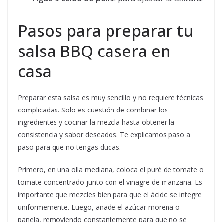
Pasos para preparar tu
salsa BBQ casera en
casa
Preparar esta salsa es muy sencillo y no requiere técnicas
complicadas. Solo es cuestión de combinar los
ingredientes y cocinar la mezcla hasta obtener la
consistencia y sabor deseados. Te explicamos paso a
paso para que no tengas dudas.
Primero, en una olla mediana, coloca el puré de tomate o
tomate concentrado junto con el vinagre de manzana. Es
importante que mezcles bien para que el ácido se integre
uniformemente. Luego, añade el azúcar morena o
panela, removiendo constantemente para que no se