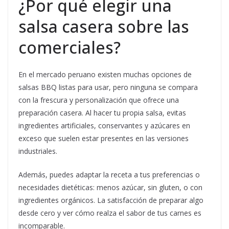
¿Por qué elegir una
salsa casera sobre las
comerciales?
En el mercado peruano existen muchas opciones de
salsas BBQ listas para usar, pero ninguna se compara
con la frescura y personalización que ofrece una
preparación casera. Al hacer tu propia salsa, evitas
ingredientes artificiales, conservantes y azúcares en
exceso que suelen estar presentes en las versiones
industriales.
Además, puedes adaptar la receta a tus preferencias o
necesidades dietéticas: menos azúcar, sin gluten, o con
ingredientes orgánicos. La satisfacción de preparar algo
desde cero y ver cómo realza el sabor de tus carnes es
incomparable.