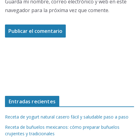
Guarda mi nombre, correo electrónico y web en este
navegador para la próxima vez que comente.
Entradas recientes
Receta de yogurt natural casero fácil y saludable paso a paso
Receta de buñuelos mexicanos: cómo preparar buñuelos
crujientes y tradicionales