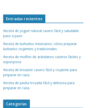
Entradas recientes
Receta de yogurt natural casero fácil y saludable
paso a paso
Receta de buñuelos mexicanos: cómo preparar
buñuelos crujientes y tradicionales
Receta de muffins de arándanos caseros fáciles y
esponjosos
Receta de broaster casero fácil y crujiente para
preparar en casa
Receta de pavita trozada fácil y deliciosa para
preparar en casa
Categorías