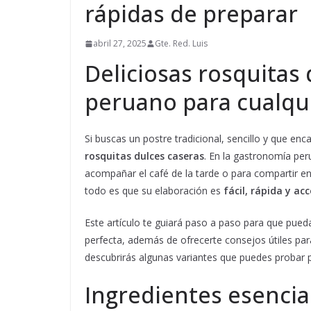
rápidas de preparar
abril 27, 2025
Gte. Red. Luis
Deliciosas rosquitas 
peruano para cualqu
Si buscas un postre tradicional, sencillo y que enc
rosquitas dulces caseras
. En la gastronomía per
acompañar el café de la tarde o para compartir en
todo es que su elaboración es
fácil, rápida y acc
Este artículo te guiará paso a paso para que pued
perfecta, además de ofrecerte consejos útiles pa
descubrirás algunas variantes que puedes probar pa
Ingredientes esencia