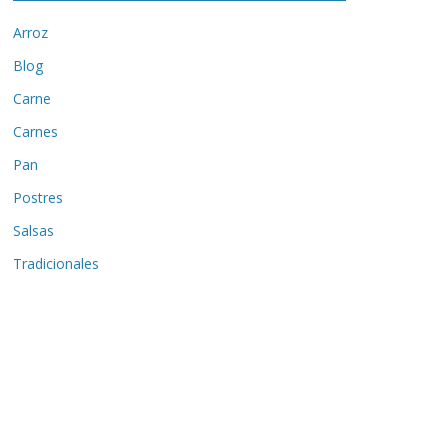
Arroz
Blog
Carne
Carnes
Pan
Postres
Salsas
Tradicionales