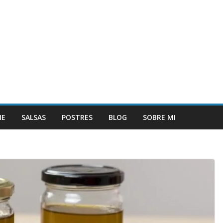
NE
SALSAS
POSTRES
BLOG
SOBRE MI