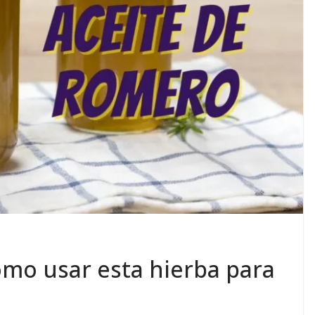
mo usar esta hierba para