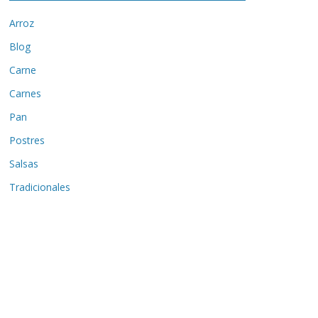
Arroz
Blog
Carne
Carnes
Pan
Postres
Salsas
Tradicionales