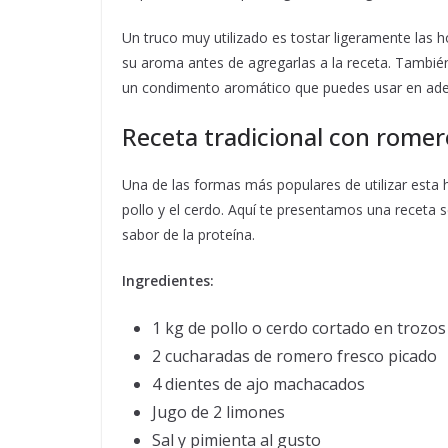
Un truco muy utilizado es tostar ligeramente las h
su aroma antes de agregarlas a la receta. Tambié
un condimento aromático que puedes usar en ade
Receta tradicional con romer
Una de las formas más populares de utilizar esta 
pollo y el cerdo. Aquí te presentamos una receta s
sabor de la proteína.
Ingredientes:
1 kg de pollo o cerdo cortado en trozos
2 cucharadas de romero fresco picado
4 dientes de ajo machacados
Jugo de 2 limones
Sal y pimienta al gusto