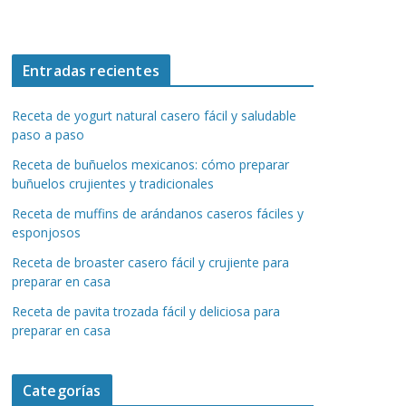
Entradas recientes
Receta de yogurt natural casero fácil y saludable
paso a paso
Receta de buñuelos mexicanos: cómo preparar
buñuelos crujientes y tradicionales
Receta de muffins de arándanos caseros fáciles y
esponjosos
Receta de broaster casero fácil y crujiente para
preparar en casa
Receta de pavita trozada fácil y deliciosa para
preparar en casa
Categorías