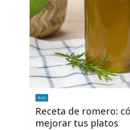
BLOG
Receta de romero: có
mejorar tus platos