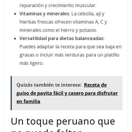
reparación y crecimiento muscular.
Vitaminas y minerales
: La cebolla, ají y
hierbas frescas ofrecen vitaminas A, C y
minerales como el hierro y potasio.
Versatilidad para dietas balanceadas
:
Puedes adaptar la receta para que sea baja en
grasas o incluir más verduras para un platillo
más ligero.
Quizás también te interese:
Receta de
guiso de pavita fácil y casero para disfrutar
en familia
Un toque peruano que