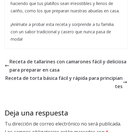
haciendo que tus platillos sean irresistibles y llenos de
cariño, como los que preparan nuestras abuelas en casa.
¡Anímate a probar esta receta y sorprende a tu familia
con un sabor tradicional y casero que nunca pasa de
moda!
Receta de tallarines con camarones fácil y deliciosa
para preparar en casa
Receta de torta básica fácil y rápida para principian
tes
Deja una respuesta
Tu dirección de correo electrónico no será publicada.