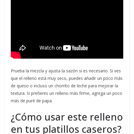
Prueba la mezcla y ajusta la sazón si es necesario. Si ves
que el relleno está muy seco, puedes añadir un poco más
de queso o incluso un chorrito de leche para mejorar la
textura. Si prefieres un relleno más firme, agrega un poco
más de puré de papa.
¿Cómo usar este relleno
en tus platillos caseros?