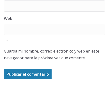
Web
Guarda mi nombre, correo electrónico y web en este
navegador para la próxima vez que comente.