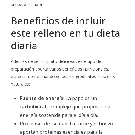
sin perder sabor.
Beneficios de incluir
este relleno en tu dieta
diaria
Además de ser un plato delicioso, este tipo de
preparación aporta varios beneficios nutricionales,
especialmente cuando se usan ingredientes frescos y
naturales:
Fuente de energía
: La papa es un
carbohidrato complejo que proporciona
energía sostenida para el día a día.
Proteínas de calidad
: La carne y el huevo
aportan proteínas esenciales para la