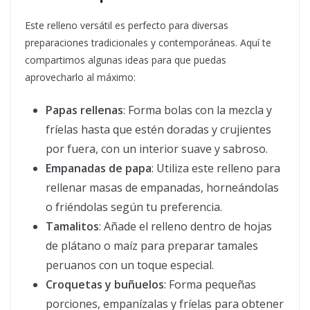
Este relleno versátil es perfecto para diversas
preparaciones tradicionales y contemporáneas. Aquí te
compartimos algunas ideas para que puedas
aprovecharlo al máximo:
Papas rellenas
: Forma bolas con la mezcla y
fríelas hasta que estén doradas y crujientes
por fuera, con un interior suave y sabroso.
Empanadas de papa
: Utiliza este relleno para
rellenar masas de empanadas, horneándolas
o friéndolas según tu preferencia.
Tamalitos
: Añade el relleno dentro de hojas
de plátano o maíz para preparar tamales
peruanos con un toque especial.
Croquetas y buñuelos
: Forma pequeñas
porciones, empanízalas y fríelas para obtener