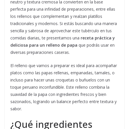
neutro y textura cremosa la convierten en la base
perfecta para una infinidad de preparaciones, entre ellas
los rellenos que complementan y realzan platillos
tradicionales y modernos. Si estás buscando una manera
sencilla y sabrosa de aprovechar este tubérculo en tus
comidas diarias, te presentamos una
receta práctica y
deliciosa para un relleno de papa
que podrás usar en
diversas preparaciones caseras.
El relleno que vamos a preparar es ideal para acompañar
platos como las papas rellenas, empanadas, tamales, o
incluso para hacer unas croquetas o buñuelos con un
toque peruano inconfundible. Este relleno combina la
suavidad de la papa con ingredientes frescos y bien
sazonados, logrando un balance perfecto entre textura y
sabor.
¿Qué ingredientes