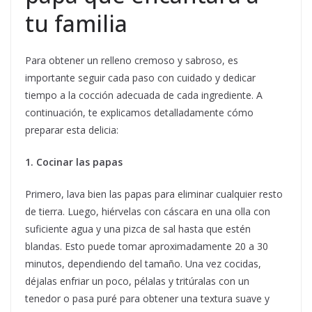
tu familia
Para obtener un relleno cremoso y sabroso, es
importante seguir cada paso con cuidado y dedicar
tiempo a la cocción adecuada de cada ingrediente. A
continuación, te explicamos detalladamente cómo
preparar esta delicia:
1. Cocinar las papas
Primero, lava bien las papas para eliminar cualquier resto
de tierra. Luego, hiérvelas con cáscara en una olla con
suficiente agua y una pizca de sal hasta que estén
blandas. Esto puede tomar aproximadamente 20 a 30
minutos, dependiendo del tamaño. Una vez cocidas,
déjalas enfriar un poco, pélalas y tritúralas con un
tenedor o pasa puré para obtener una textura suave y