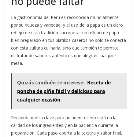
no puede faltar
La gastronomía del Perú es reconocida mundialmente
por su riqueza y variedad, y el uso de la papa es un claro
reflejo de esta tradición. Incorporar un relleno de papa
bien preparado en tus platillos caseros no solo te conecta
con esta cultura culinaria, sino que también te permite
disfrutar de sabores auténticos que alegran cualquier
mesa.
Quizás también te interese:
Receta de
ponche de piña fácil y delicioso para
cualquier ocasión
Recuerda que la clave para un buen relleno está en la
calidad de los ingredientes y en la paciencia durante la
preparación. Cada paso aporta a la textura y sabor final,