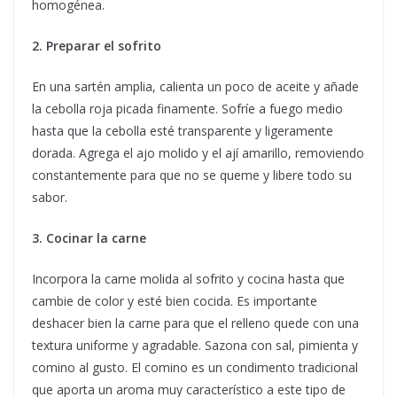
homogénea.
2. Preparar el sofrito
En una sartén amplia, calienta un poco de aceite y añade
la cebolla roja picada finamente. Sofríe a fuego medio
hasta que la cebolla esté transparente y ligeramente
dorada. Agrega el ajo molido y el ají amarillo, removiendo
constantemente para que no se queme y libere todo su
sabor.
3. Cocinar la carne
Incorpora la carne molida al sofrito y cocina hasta que
cambie de color y esté bien cocida. Es importante
deshacer bien la carne para que el relleno quede con una
textura uniforme y agradable. Sazona con sal, pimienta y
comino al gusto. El comino es un condimento tradicional
que aporta un aroma muy característico a este tipo de