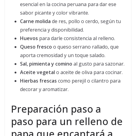
esencial en la cocina peruana para dar ese
sabor picante y color vibrante.
Carne molida
de res, pollo o cerdo, según tu
preferencia y disponibilidad.
Huevos
para darle consistencia al relleno.
Queso fresco
o queso serrano rallado, que
aporta cremosidad y un toque salado.
Sal, pimienta y comino
al gusto para sazonar.
Aceite vegetal
o aceite de oliva para cocinar.
Hierbas frescas
como perejil o cilantro para
decorar y aromatizar.
Preparación paso a
paso para un relleno de
papa que encantará a