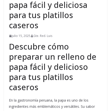
papa fácil y deliciosa
para tus platillos
caseros
julio 15, 2025
Gte. Red. Luis
Descubre cómo
preparar un relleno de
papa fácil y delicioso
para tus platillos
caseros
En la gastronomía peruana, la papa es uno de los
ingredientes más emblemáticos y versátiles. Su sabor