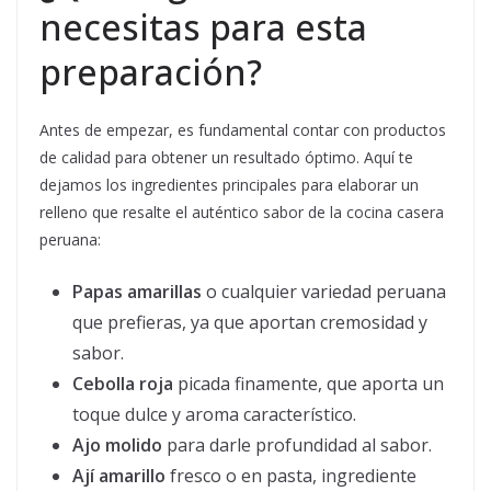
necesitas para esta
preparación?
Antes de empezar, es fundamental contar con productos
de calidad para obtener un resultado óptimo. Aquí te
dejamos los ingredientes principales para elaborar un
relleno que resalte el auténtico sabor de la cocina casera
peruana:
Papas amarillas
o cualquier variedad peruana
que prefieras, ya que aportan cremosidad y
sabor.
Cebolla roja
picada finamente, que aporta un
toque dulce y aroma característico.
Ajo molido
para darle profundidad al sabor.
Ají amarillo
fresco o en pasta, ingrediente