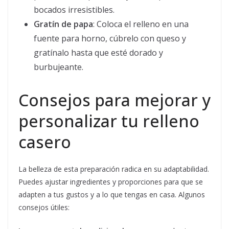
bocados irresistibles.
Gratín de papa
: Coloca el relleno en una
fuente para horno, cúbrelo con queso y
gratínalo hasta que esté dorado y
burbujeante.
Consejos para mejorar y
personalizar tu relleno
casero
La belleza de esta preparación radica en su adaptabilidad.
Puedes ajustar ingredientes y proporciones para que se
adapten a tus gustos y a lo que tengas en casa. Algunos
consejos útiles: