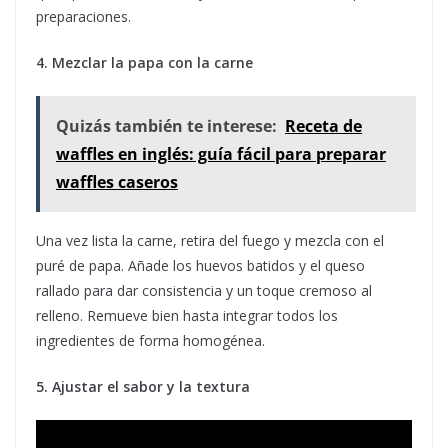
preparaciones.
4. Mezclar la papa con la carne
Quizás también te interese:
Receta de
waffles en inglés: guía fácil para preparar
waffles caseros
Una vez lista la carne, retira del fuego y mezcla con el
puré de papa. Añade los huevos batidos y el queso
rallado para dar consistencia y un toque cremoso al
relleno. Remueve bien hasta integrar todos los
ingredientes de forma homogénea.
5. Ajustar el sabor y la textura