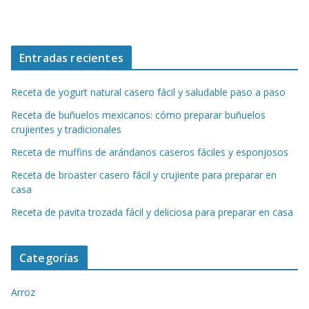
Entradas recientes
Receta de yogurt natural casero fácil y saludable paso a paso
Receta de buñuelos mexicanos: cómo preparar buñuelos
crujientes y tradicionales
Receta de muffins de arándanos caseros fáciles y esponjosos
Receta de broaster casero fácil y crujiente para preparar en
casa
Receta de pavita trozada fácil y deliciosa para preparar en casa
Categorías
Arroz