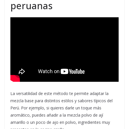
peruanas
La versatilidad de este método te permite adaptar la
mezcla base para distintos estilos y sabores típicos del
Perú. Por ejemplo, si quieres darle un toque más
aromático, puedes añadir a la mezcla polvo de ají
amarillo o un poco de ajo en polvo, ingredientes muy