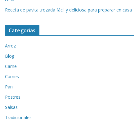
Receta de pavita trozada fácil y deliciosa para preparar en casa
Categorías
Arroz
Blog
Carne
Carnes
Pan
Postres
Salsas
Tradicionales