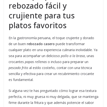
rebozado fácil y
crujiente para tus
platos favoritos
En la gastronomía peruana, el toque crujiente y dorado
de un buen
rebozado casero
puede transformar
cualquier plato en una experiencia culinaria inolvidable. Ya
sea para acompañar un delicioso
pollo a la brasa
, unas
crocantes
papas rellenas
o incluso para preparar un
pescado frito
al estilo costeño, contar con una técnica
sencilla y efectiva para crear un recubrimiento crocante
es fundamental.
Si alguna vez te has preguntado cómo lograr esa textura
perfecta, ni muy gruesa ni muy delgada, que se mantenga
firme durante la fritura y que además potencie el sabor