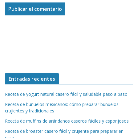
Entradas recientes
Receta de yogurt natural casero fácil y saludable paso a paso
Receta de buñuelos mexicanos: cómo preparar buñuelos
crujientes y tradicionales
Receta de muffins de arándanos caseros fáciles y esponjosos
Receta de broaster casero fácil y crujiente para preparar en
casa