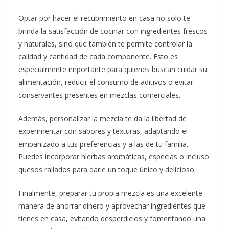
Optar por hacer el recubrimiento en casa no solo te
brinda la satisfacción de cocinar con ingredientes frescos
y naturales, sino que también te permite controlar la
calidad y cantidad de cada componente. Esto es
especialmente importante para quienes buscan cuidar su
alimentación, reducir el consumo de aditivos o evitar
conservantes presentes en mezclas comerciales.
Además, personalizar la mezcla te da la libertad de
experimentar con sabores y texturas, adaptando el
empanizado a tus preferencias y a las de tu familia.
Puedes incorporar hierbas aromáticas, especias o incluso
quesos rallados para darle un toque único y delicioso.
Finalmente, preparar tu propia mezcla es una excelente
manera de ahorrar dinero y aprovechar ingredientes que
tienes en casa, evitando desperdicios y fomentando una