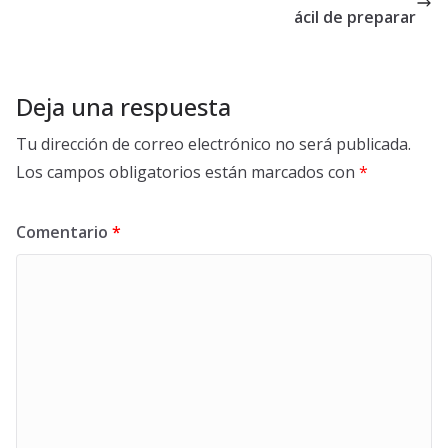
ácil de preparar
Deja una respuesta
Tu dirección de correo electrónico no será publicada.
Los campos obligatorios están marcados con
*
Comentario
*