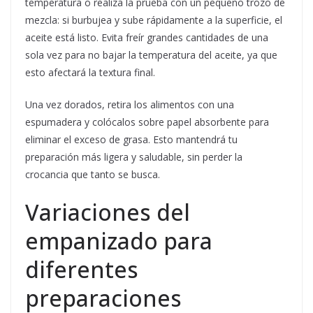
temperatura o realiza la prueba con un pequeño trozo de
mezcla: si burbujea y sube rápidamente a la superficie, el
aceite está listo. Evita freír grandes cantidades de una
sola vez para no bajar la temperatura del aceite, ya que
esto afectará la textura final.
Una vez dorados, retira los alimentos con una
espumadera y colócalos sobre papel absorbente para
eliminar el exceso de grasa. Esto mantendrá tu
preparación más ligera y saludable, sin perder la
crocancia que tanto se busca.
Variaciones del
empanizado para
diferentes
preparaciones