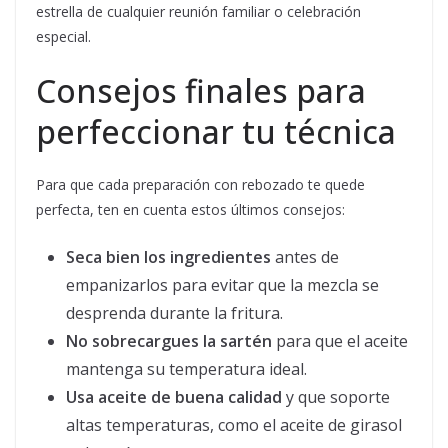
estrella de cualquier reunión familiar o celebración
especial.
Consejos finales para
perfeccionar tu técnica
Para que cada preparación con rebozado te quede
perfecta, ten en cuenta estos últimos consejos:
Seca bien los ingredientes
antes de
empanizarlos para evitar que la mezcla se
desprenda durante la fritura.
No sobrecargues la sartén
para que el aceite
mantenga su temperatura ideal.
Usa aceite de buena calidad
y que soporte
altas temperaturas, como el aceite de girasol