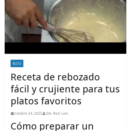
BLOG
Receta de rebozado
fácil y crujiente para tus
platos favoritos
octubre 24, 2025
Gte. Red. Luis
Cómo preparar un