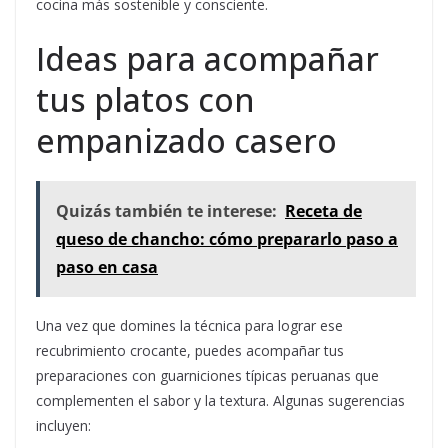
cocina más sostenible y consciente.
Ideas para acompañar
tus platos con
empanizado casero
Quizás también te interese:
Receta de
queso de chancho: cómo prepararlo paso a
paso en casa
Una vez que domines la técnica para lograr ese
recubrimiento crocante, puedes acompañar tus
preparaciones con guarniciones típicas peruanas que
complementen el sabor y la textura. Algunas sugerencias
incluyen: