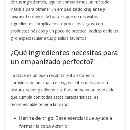
de tus ingredientes, aquí te compartimos un método
infalible para obtener un
empanizado crujiente y
liviano
. Lo mejor de todo es que no necesitas
ingredientes complicados ni procesos largos; con
productos básicos y un poco de práctica, podrás darle un
giro espectacular a tus platillos favoritos.
¿Qué ingredientes necesitas para
un empanizado perfecto?
La clave de un buen recubrimiento está en la
combinación adecuada de ingredientes que aporten
textura, sabor y adherencia. Para preparar un rebozado
que cumpla con todas estas características, es
recomendable tener a la mano:
Harina de trigo
: Base esencial que ayuda a
formar la capa exterior.