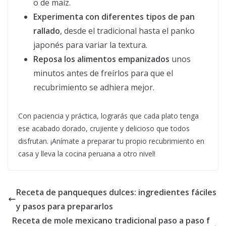
o de maíz.
Experimenta con diferentes tipos de pan
rallado
, desde el tradicional hasta el panko
japonés para variar la textura.
Reposa los alimentos empanizados
unos
minutos antes de freírlos para que el
recubrimiento se adhiera mejor.
Con paciencia y práctica, lograrás que cada plato tenga
ese acabado dorado, crujiente y delicioso que todos
disfrutan. ¡Anímate a preparar tu propio recubrimiento en
casa y lleva la cocina peruana a otro nivel!
Receta de panqueques dulces: ingredientes fáciles
y pasos para prepararlos
Receta de mole mexicano tradicional paso a paso f