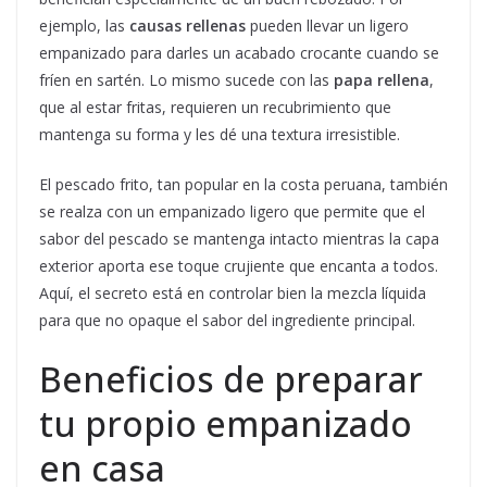
ejemplo, las
causas rellenas
pueden llevar un ligero
empanizado para darles un acabado crocante cuando se
fríen en sartén. Lo mismo sucede con las
papa rellena
,
que al estar fritas, requieren un recubrimiento que
mantenga su forma y les dé una textura irresistible.
El pescado frito, tan popular en la costa peruana, también
se realza con un empanizado ligero que permite que el
sabor del pescado se mantenga intacto mientras la capa
exterior aporta ese toque crujiente que encanta a todos.
Aquí, el secreto está en controlar bien la mezcla líquida
para que no opaque el sabor del ingrediente principal.
Beneficios de preparar
tu propio empanizado
en casa