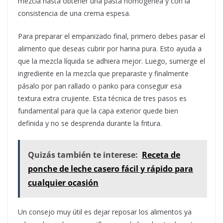
mezcla hasta obtener una pasta homogénea y con la
consistencia de una crema espesa.
Para preparar el empanizado final, primero debes pasar el
alimento que deseas cubrir por harina pura. Esto ayuda a
que la mezcla líquida se adhiera mejor. Luego, sumerge el
ingrediente en la mezcla que preparaste y finalmente
pásalo por pan rallado o panko para conseguir esa
textura extra crujiente. Esta técnica de tres pasos es
fundamental para que la capa exterior quede bien
definida y no se desprenda durante la fritura.
Quizás también te interese:
Receta de
ponche de leche casero fácil y rápido para
cualquier ocasión
Un consejo muy útil es dejar reposar los alimentos ya