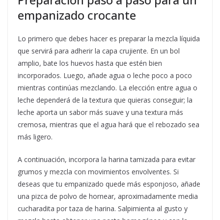
empanizado crocante
Lo primero que debes hacer es preparar la mezcla líquida
que servirá para adherir la capa crujiente. En un bol
amplio, bate los huevos hasta que estén bien
incorporados. Luego, añade agua o leche poco a poco
mientras continúas mezclando. La elección entre agua o
leche dependerá de la textura que quieras conseguir; la
leche aporta un sabor más suave y una textura más
cremosa, mientras que el agua hará que el rebozado sea
más ligero.
A continuación, incorpora la harina tamizada para evitar
grumos y mezcla con movimientos envolventes. Si
deseas que tu empanizado quede más esponjoso, añade
una pizca de polvo de hornear, aproximadamente media
cucharadita por taza de harina. Salpimienta al gusto y