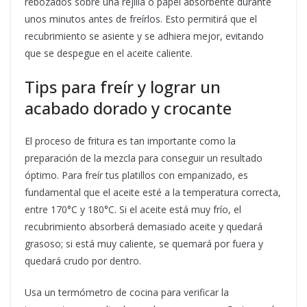
rebozados sobre una rejilla o papel absorbente durante
unos minutos antes de freírlos. Esto permitirá que el
recubrimiento se asiente y se adhiera mejor, evitando
que se despegue en el aceite caliente.
Tips para freír y lograr un
acabado dorado y crocante
El proceso de fritura es tan importante como la
preparación de la mezcla para conseguir un resultado
óptimo. Para freír tus platillos con empanizado, es
fundamental que el aceite esté a la temperatura correcta,
entre 170°C y 180°C. Si el aceite está muy frío, el
recubrimiento absorberá demasiado aceite y quedará
grasoso; si está muy caliente, se quemará por fuera y
quedará crudo por dentro.
Usa un termómetro de cocina para verificar la