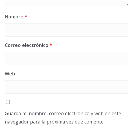
Nombre
*
Correo electrónico
*
Web
Guarda mi nombre, correo electrónico y web en este
navegador para la próxima vez que comente.