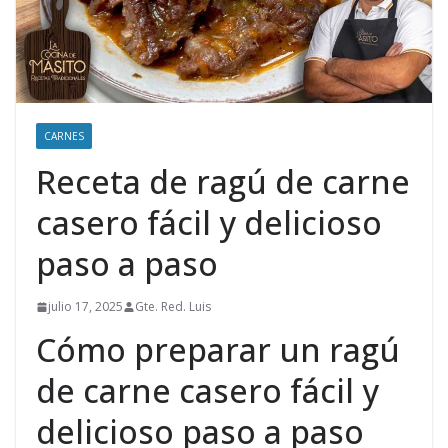
CARNES
Receta de ragú de carne
casero fácil y delicioso
paso a paso
julio 17, 2025
Gte. Red. Luis
Cómo preparar un ragú
de carne casero fácil y
delicioso paso a paso