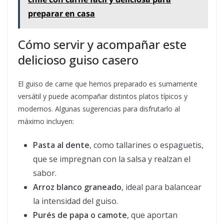
preparar en casa
Cómo servir y acompañar este
delicioso guiso casero
El guiso de carne que hemos preparado es sumamente
versátil y puede acompañar distintos platos típicos y
modernos. Algunas sugerencias para disfrutarlo al
máximo incluyen:
Pasta al dente
, como tallarines o espaguetis,
que se impregnan con la salsa y realzan el
sabor.
Arroz blanco graneado
, ideal para balancear
la intensidad del guiso.
Purés de papa o camote
, que aportan