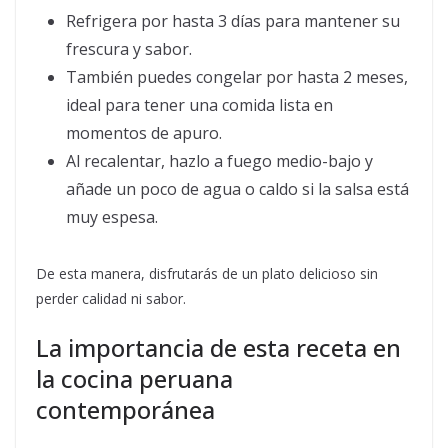
Refrigera por hasta 3 días para mantener su
frescura y sabor.
También puedes congelar por hasta 2 meses,
ideal para tener una comida lista en
momentos de apuro.
Al recalentar, hazlo a fuego medio-bajo y
añade un poco de agua o caldo si la salsa está
muy espesa.
De esta manera, disfrutarás de un plato delicioso sin
perder calidad ni sabor.
La importancia de esta receta en
la cocina peruana
contemporánea