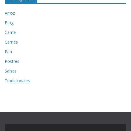
Arroz
Blog
Carne
Carnes
Pan
Postres
Salsas
Tradicionales