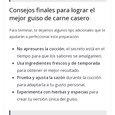
Consejos finales para lograr el
mejor guiso de carne casero
Para terminar, te dejamos algunos tips adicionales que te
ayudarán a perfeccionar esta preparación:
No apresures la cocción
, el secreto está en el
tiempo para que los sabores se amalgamen.
Usa ingredientes frescos y de temporada
para obtener el mejor resultado.
Prueba y ajusta la sazón
durante la cocción
para adaptarla a tu gusto personal.
Experimenta con hierbas y especias
para
crear tu versión única del guiso.