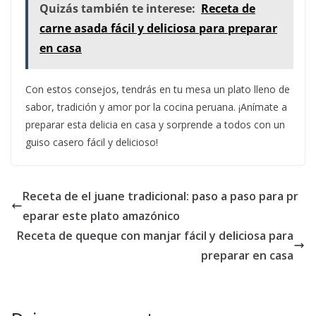
Quizás también te interese:
Receta de
carne asada fácil y deliciosa para preparar
en casa
Con estos consejos, tendrás en tu mesa un plato lleno de
sabor, tradición y amor por la cocina peruana. ¡Anímate a
preparar esta delicia en casa y sorprende a todos con un
guiso casero fácil y delicioso!
Receta de el juane tradicional: paso a paso para pr
eparar este plato amazónico
Receta de queque con manjar fácil y deliciosa para
preparar en casa