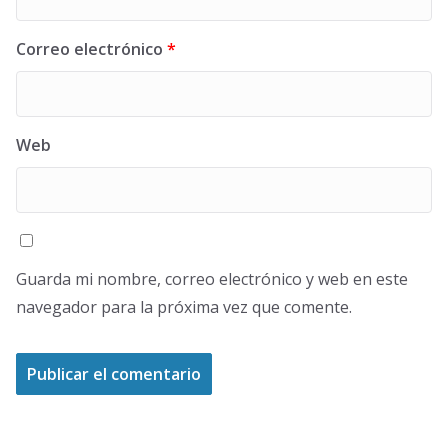
Correo electrónico
*
Web
Guarda mi nombre, correo electrónico y web en este
navegador para la próxima vez que comente.