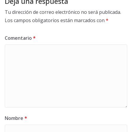
Deja una respuesta
Tu dirección de correo electrónico no será publicada.
Los campos obligatorios están marcados con
*
Comentario
*
Nombre
*