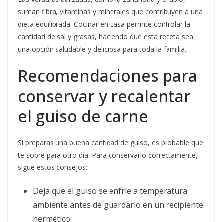
suman fibra, vitaminas y minerales que contribuyen a una
dieta equilibrada. Cocinar en casa permite controlar la
cantidad de sal y grasas, haciendo que esta receta sea
una opción saludable y deliciosa para toda la familia.
Recomendaciones para
conservar y recalentar
el guiso de carne
Si preparas una buena cantidad de guiso, es probable que
te sobre para otro día. Para conservarlo correctamente,
sigue estos consejos:
Deja que el guiso se enfríe a temperatura
ambiente antes de guardarlo en un recipiente
hermético.