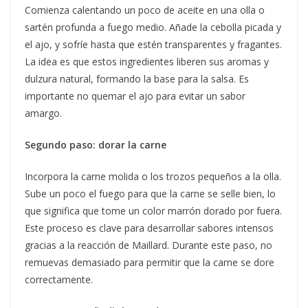
Comienza calentando un poco de aceite en una olla o
sartén profunda a fuego medio. Añade la cebolla picada y
el ajo, y sofríe hasta que estén transparentes y fragantes.
La idea es que estos ingredientes liberen sus aromas y
dulzura natural, formando la base para la salsa. Es
importante no quemar el ajo para evitar un sabor
amargo.
Segundo paso: dorar la carne
Incorpora la carne molida o los trozos pequeños a la olla.
Sube un poco el fuego para que la carne se selle bien, lo
que significa que tome un color marrón dorado por fuera.
Este proceso es clave para desarrollar sabores intensos
gracias a la reacción de Maillard. Durante este paso, no
remuevas demasiado para permitir que la carne se dore
correctamente.