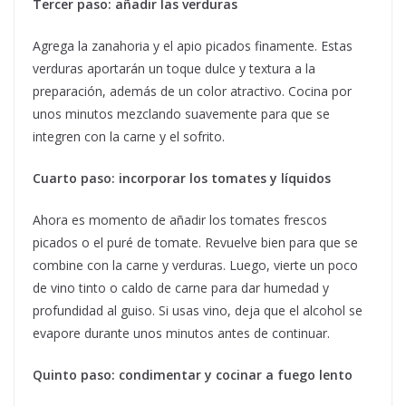
Tercer paso: añadir las verduras
Agrega la zanahoria y el apio picados finamente. Estas
verduras aportarán un toque dulce y textura a la
preparación, además de un color atractivo. Cocina por
unos minutos mezclando suavemente para que se
integren con la carne y el sofrito.
Cuarto paso: incorporar los tomates y líquidos
Ahora es momento de añadir los tomates frescos
picados o el puré de tomate. Revuelve bien para que se
combine con la carne y verduras. Luego, vierte un poco
de vino tinto o caldo de carne para dar humedad y
profundidad al guiso. Si usas vino, deja que el alcohol se
evapore durante unos minutos antes de continuar.
Quinto paso: condimentar y cocinar a fuego lento