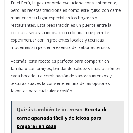
En el Perú, la gastronomía evoluciona constantemente,
pero las recetas tradicionales como este guiso con carne
mantienen su lugar especial en los hogares y
restaurantes. Esta preparación es un puente entre la
cocina casera y la innovación culinaria, que permite
experimentar con ingredientes locales y técnicas
modernas sin perder la esencia del sabor auténtico.
Además, esta receta es perfecta para compartir en
familia o con amigos, brindando calidez y satisfacción en
cada bocado. La combinación de sabores intensos y
texturas suaves la convierte en una de las opciones
favoritas para cualquier ocasión.
Quizás también te interese:
Receta de
carne apanada fácil y deliciosa para
preparar en casa