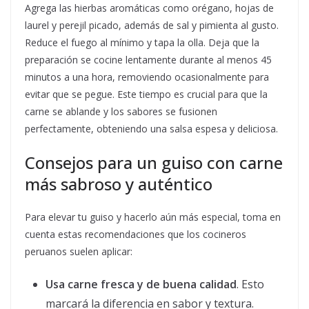
Agrega las hierbas aromáticas como orégano, hojas de
laurel y perejil picado, además de sal y pimienta al gusto.
Reduce el fuego al mínimo y tapa la olla. Deja que la
preparación se cocine lentamente durante al menos 45
minutos a una hora, removiendo ocasionalmente para
evitar que se pegue. Este tiempo es crucial para que la
carne se ablande y los sabores se fusionen
perfectamente, obteniendo una salsa espesa y deliciosa.
Consejos para un guiso con carne
más sabroso y auténtico
Para elevar tu guiso y hacerlo aún más especial, toma en
cuenta estas recomendaciones que los cocineros
peruanos suelen aplicar:
Usa carne fresca y de buena calidad
. Esto
marcará la diferencia en sabor y textura.