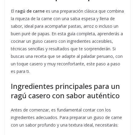
El
ragú de carne
es una preparación clásica que combina
la riqueza de la carne con una salsa espesa y llena de
sabor, ideal para acompañar pastas, arroz o incluso un
buen puré de papas. En esta guía completa, aprenderás a
cocinar un guiso casero con ingredientes accesibles,
técnicas sencillas y resultados que te sorprenderán. Si
buscas una receta que se adapte al paladar peruano, con
un toque casero y muy reconfortante, este paso a paso
es para ti.
Ingredientes principales para un
ragú casero con sabor auténtico
Antes de comenzar, es fundamental contar con los
ingredientes adecuados. Para preparar un guiso de carne
con un sabor profundo y una textura ideal, necesitarás: