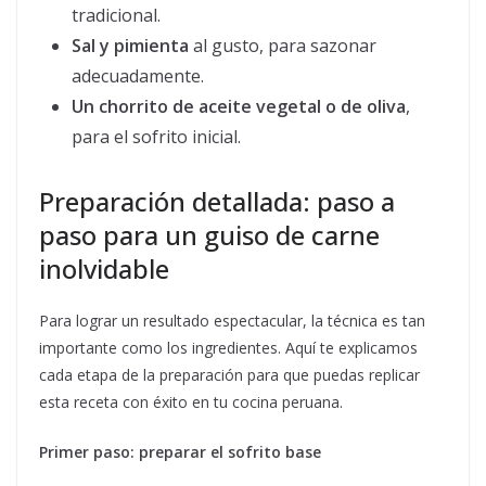
tradicional.
Sal y pimienta
al gusto, para sazonar
adecuadamente.
Un chorrito de aceite vegetal o de oliva
,
para el sofrito inicial.
Preparación detallada: paso a
paso para un guiso de carne
inolvidable
Para lograr un resultado espectacular, la técnica es tan
importante como los ingredientes. Aquí te explicamos
cada etapa de la preparación para que puedas replicar
esta receta con éxito en tu cocina peruana.
Primer paso: preparar el sofrito base