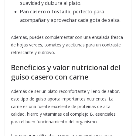
suavidad y dulzura al plato.
Pan casero o tostado
, perfecto para
acompañar y aprovechar cada gota de salsa.
Además, puedes complementar con una ensalada fresca
de hojas verdes, tomates y aceitunas para un contraste
refrescante y nutritivo.
Beneficios y valor nutricional del
guiso casero con carne
Además de ser un plato reconfortante y lleno de sabor,
este tipo de guiso aporta importantes nutrientes. La
carne es una fuente excelente de proteínas de alta
calidad, hierro y vitaminas del complejo B, esenciales
para el buen funcionamiento del organismo.
Las verduras utilizadas, como la zanahoria y el apio,