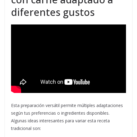
diferentes gustos
Esta preparación versátil permite múltiples adaptaciones
según tus preferencias o ingredientes disponibles.
Algunas ideas interesantes para variar esta receta
tradicional son: