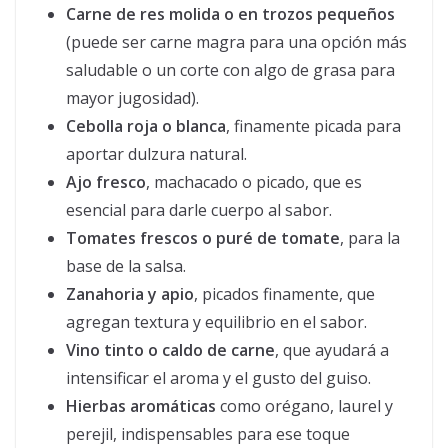
Carne de res molida o en trozos pequeños
(puede ser carne magra para una opción más
saludable o un corte con algo de grasa para
mayor jugosidad).
Cebolla roja o blanca
, finamente picada para
aportar dulzura natural.
Ajo fresco
, machacado o picado, que es
esencial para darle cuerpo al sabor.
Tomates frescos o puré de tomate
, para la
base de la salsa.
Zanahoria y apio
, picados finamente, que
agregan textura y equilibrio en el sabor.
Vino tinto o caldo de carne
, que ayudará a
intensificar el aroma y el gusto del guiso.
Hierbas aromáticas
como orégano, laurel y
perejil, indispensables para ese toque