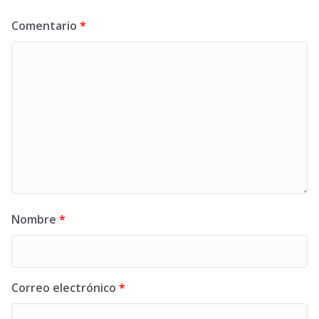
Comentario
*
Nombre
*
Correo electrónico
*