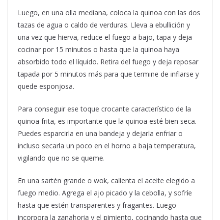
Luego, en una olla mediana, coloca la quinoa con las dos
tazas de agua o caldo de verduras. Lleva a ebullición y
una vez que hierva, reduce el fuego a bajo, tapa y deja
cocinar por 15 minutos o hasta que la quinoa haya
absorbido todo el líquido. Retira del fuego y deja reposar
tapada por 5 minutos más para que termine de inflarse y
quede esponjosa.
Para conseguir ese toque crocante característico de la
quinoa frita, es importante que la quinoa esté bien seca.
Puedes esparcirla en una bandeja y dejarla enfriar o
incluso secarla un poco en el horno a baja temperatura,
vigilando que no se queme.
En una sartén grande o wok, calienta el aceite elegido a
fuego medio. Agrega el ajo picado y la cebolla, y sofríe
hasta que estén transparentes y fragantes. Luego
incorpora la zanahoria y el pimiento, cocinando hasta que