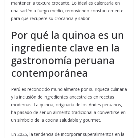
mantener la textura crocante. Lo ideal es calentarla en
una sartén a fuego medio, removiendo constantemente
para que recupere su crocancia y sabor.
Por qué la quinoa es un
ingrediente clave en la
gastronomía peruana
contemporánea
Perú es reconocido mundialmente por su riqueza culinaria
y la inclusión de ingredientes ancestrales en recetas
modernas. La quinoa, originaria de los Andes peruanos,
ha pasado de ser un alimento tradicional a convertirse en
un símbolo de la cocina saludable y gourmet.
En 2025, la tendencia de incorporar superalimentos en la