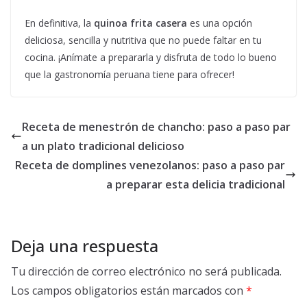
En definitiva, la
quinoa frita casera
es una opción
deliciosa, sencilla y nutritiva que no puede faltar en tu
cocina. ¡Anímate a prepararla y disfruta de todo lo bueno
que la gastronomía peruana tiene para ofrecer!
Receta de menestrón de chancho: paso a paso par
a un plato tradicional delicioso
Receta de domplines venezolanos: paso a paso par
a preparar esta delicia tradicional
Deja una respuesta
Tu dirección de correo electrónico no será publicada.
Los campos obligatorios están marcados con
*