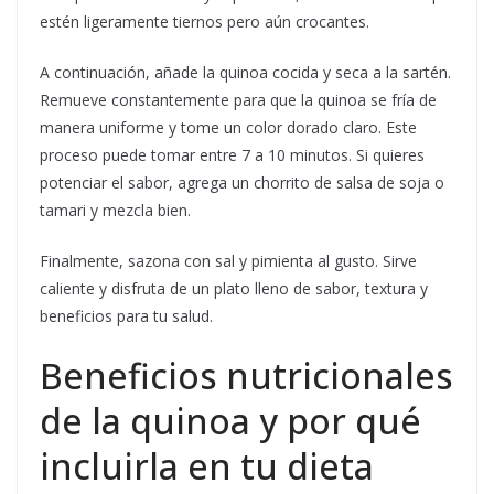
estén ligeramente tiernos pero aún crocantes.
A continuación, añade la quinoa cocida y seca a la sartén.
Remueve constantemente para que la quinoa se fría de
manera uniforme y tome un color dorado claro. Este
proceso puede tomar entre 7 a 10 minutos. Si quieres
potenciar el sabor, agrega un chorrito de salsa de soja o
tamari y mezcla bien.
Finalmente, sazona con sal y pimienta al gusto. Sirve
caliente y disfruta de un plato lleno de sabor, textura y
beneficios para tu salud.
Beneficios nutricionales
de la quinoa y por qué
incluirla en tu dieta