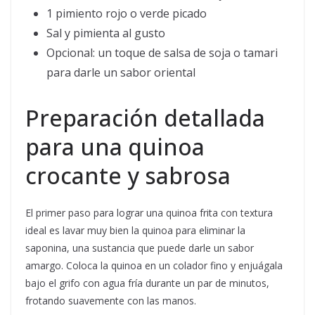
1 pimiento rojo o verde picado
Sal y pimienta al gusto
Opcional: un toque de salsa de soja o tamari
para darle un sabor oriental
Preparación detallada
para una quinoa
crocante y sabrosa
El primer paso para lograr una quinoa frita con textura
ideal es lavar muy bien la quinoa para eliminar la
saponina, una sustancia que puede darle un sabor
amargo. Coloca la quinoa en un colador fino y enjuágala
bajo el grifo con agua fría durante un par de minutos,
frotando suavemente con las manos.