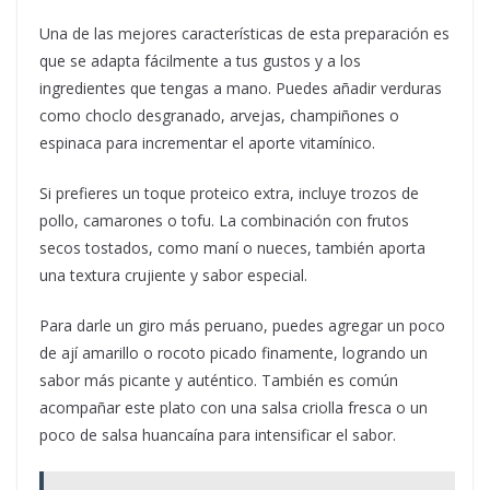
Una de las mejores características de esta preparación es
que se adapta fácilmente a tus gustos y a los
ingredientes que tengas a mano. Puedes añadir verduras
como choclo desgranado, arvejas, champiñones o
espinaca para incrementar el aporte vitamínico.
Si prefieres un toque proteico extra, incluye trozos de
pollo, camarones o tofu. La combinación con frutos
secos tostados, como maní o nueces, también aporta
una textura crujiente y sabor especial.
Para darle un giro más peruano, puedes agregar un poco
de ají amarillo o rocoto picado finamente, logrando un
sabor más picante y auténtico. También es común
acompañar este plato con una salsa criolla fresca o un
poco de salsa huancaína para intensificar el sabor.