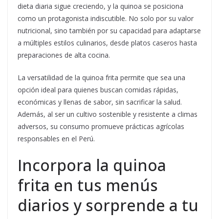
dieta diaria sigue creciendo, y la quinoa se posiciona
como un protagonista indiscutible. No solo por su valor
nutricional, sino también por su capacidad para adaptarse
a múltiples estilos culinarios, desde platos caseros hasta
preparaciones de alta cocina.
La versatilidad de la quinoa frita permite que sea una
opción ideal para quienes buscan comidas rápidas,
económicas y llenas de sabor, sin sacrificar la salud.
Además, al ser un cultivo sostenible y resistente a climas
adversos, su consumo promueve prácticas agrícolas
responsables en el Perú.
Incorpora la quinoa
frita en tus menús
diarios y sorprende a tu