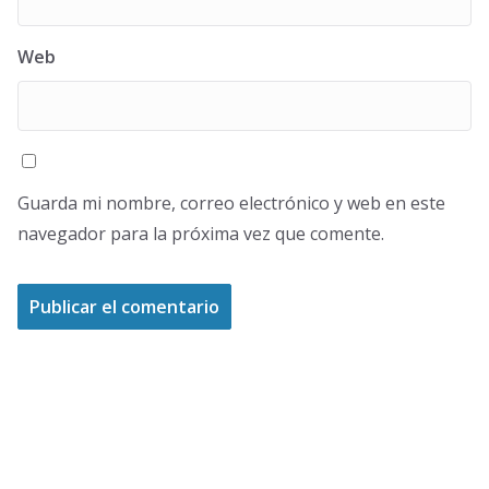
Web
Guarda mi nombre, correo electrónico y web en este
navegador para la próxima vez que comente.