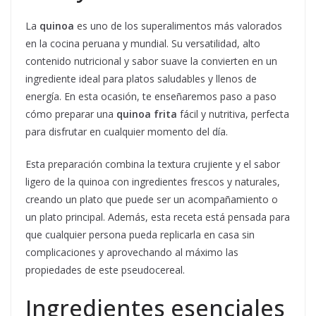
La
quinoa
es uno de los superalimentos más valorados
en la cocina peruana y mundial. Su versatilidad, alto
contenido nutricional y sabor suave la convierten en un
ingrediente ideal para platos saludables y llenos de
energía. En esta ocasión, te enseñaremos paso a paso
cómo preparar una
quinoa frita
fácil y nutritiva, perfecta
para disfrutar en cualquier momento del día.
Esta preparación combina la textura crujiente y el sabor
ligero de la quinoa con ingredientes frescos y naturales,
creando un plato que puede ser un acompañamiento o
un plato principal. Además, esta receta está pensada para
que cualquier persona pueda replicarla en casa sin
complicaciones y aprovechando al máximo las
propiedades de este pseudocereal.
Ingredientes esenciales