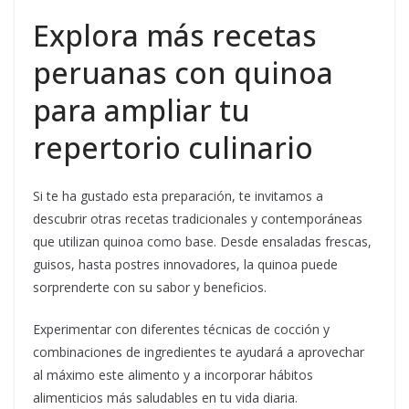
Explora más recetas
peruanas con quinoa
para ampliar tu
repertorio culinario
Si te ha gustado esta preparación, te invitamos a
descubrir otras recetas tradicionales y contemporáneas
que utilizan quinoa como base. Desde ensaladas frescas,
guisos, hasta postres innovadores, la quinoa puede
sorprenderte con su sabor y beneficios.
Experimentar con diferentes técnicas de cocción y
combinaciones de ingredientes te ayudará a aprovechar
al máximo este alimento y a incorporar hábitos
alimenticios más saludables en tu vida diaria.