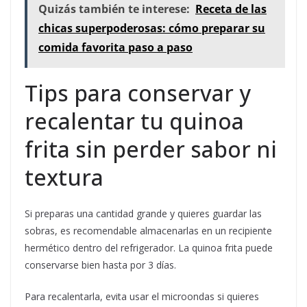
Quizás también te interese:
Receta de las
chicas superpoderosas: cómo preparar su
comida favorita paso a paso
Tips para conservar y
recalentar tu quinoa
frita sin perder sabor ni
textura
Si preparas una cantidad grande y quieres guardar las
sobras, es recomendable almacenarlas en un recipiente
hermético dentro del refrigerador. La quinoa frita puede
conservarse bien hasta por 3 días.
Para recalentarla, evita usar el microondas si quieres