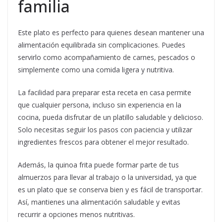
familia
Este plato es perfecto para quienes desean mantener una
alimentación equilibrada sin complicaciones. Puedes
servirlo como acompañamiento de carnes, pescados o
simplemente como una comida ligera y nutritiva.
La facilidad para preparar esta receta en casa permite
que cualquier persona, incluso sin experiencia en la
cocina, pueda disfrutar de un platillo saludable y delicioso.
Solo necesitas seguir los pasos con paciencia y utilizar
ingredientes frescos para obtener el mejor resultado.
Además, la quinoa frita puede formar parte de tus
almuerzos para llevar al trabajo o la universidad, ya que
es un plato que se conserva bien y es fácil de transportar.
Así, mantienes una alimentación saludable y evitas
recurrir a opciones menos nutritivas.