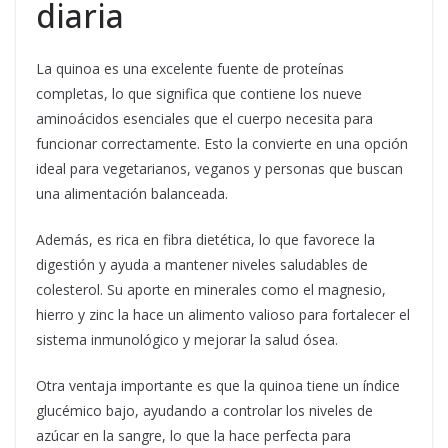
diaria
La quinoa es una excelente fuente de proteínas
completas, lo que significa que contiene los nueve
aminoácidos esenciales que el cuerpo necesita para
funcionar correctamente. Esto la convierte en una opción
ideal para vegetarianos, veganos y personas que buscan
una alimentación balanceada.
Además, es rica en fibra dietética, lo que favorece la
digestión y ayuda a mantener niveles saludables de
colesterol. Su aporte en minerales como el magnesio,
hierro y zinc la hace un alimento valioso para fortalecer el
sistema inmunológico y mejorar la salud ósea.
Otra ventaja importante es que la quinoa tiene un índice
glucémico bajo, ayudando a controlar los niveles de
azúcar en la sangre, lo que la hace perfecta para