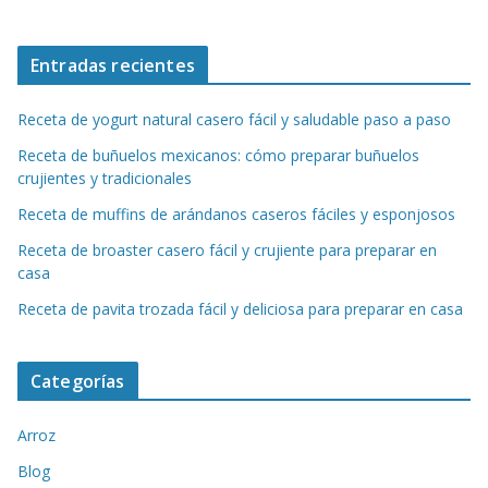
Entradas recientes
Receta de yogurt natural casero fácil y saludable paso a paso
Receta de buñuelos mexicanos: cómo preparar buñuelos
crujientes y tradicionales
Receta de muffins de arándanos caseros fáciles y esponjosos
Receta de broaster casero fácil y crujiente para preparar en
casa
Receta de pavita trozada fácil y deliciosa para preparar en casa
Categorías
Arroz
Blog