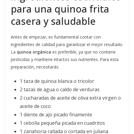
para una quinoa frita
casera y saludable
Antes de empezar, es fundamental contar con
ingredientes de calidad para garantizar el mejor resultado.
La
quinoa orgánica
es preferible, ya que no contiene
pesticidas y mantiene intactos sus nutrientes. Para esta
preparación, necesitarás:
1 taza de quinoa blanca o tricolor
2 tazas de agua o caldo de verduras
2 cucharadas de aceite de oliva extra virgen o
aceite de coco
1 diente de ajo picado finamente
1 cebolla pequeña picada en cuadritos
1 zanahoria rallada o cortada en juliana