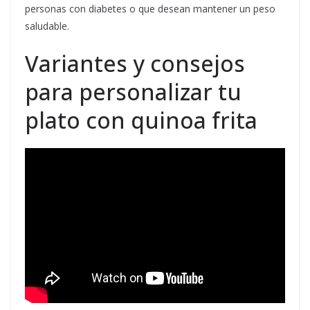
personas con diabetes o que desean mantener un peso
saludable.
Variantes y consejos
para personalizar tu
plato con quinoa frita