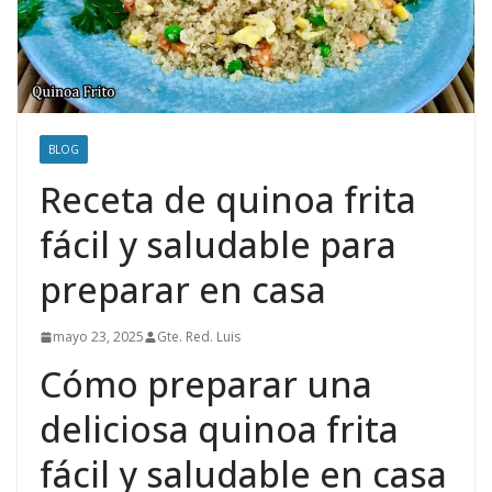
BLOG
Receta de quinoa frita
fácil y saludable para
preparar en casa
mayo 23, 2025
Gte. Red. Luis
Cómo preparar una
deliciosa quinoa frita
fácil y saludable en casa