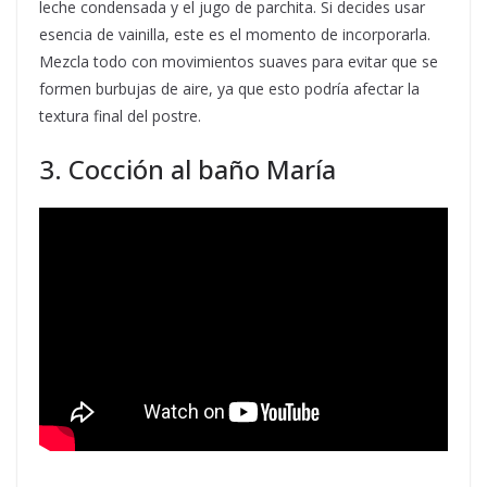
leche condensada y el jugo de parchita. Si decides usar
esencia de vainilla, este es el momento de incorporarla.
Mezcla todo con movimientos suaves para evitar que se
formen burbujas de aire, ya que esto podría afectar la
textura final del postre.
3. Cocción al baño María