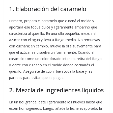
1. Elaboración del caramelo
Primero, prepara el caramelo que cubrirá el molde y
aportará ese toque dulce y ligeramente ambarino que
caracteriza al quesillo. En una olla pequeña, mezcla el
azúcar con el agua y lleva a fuego medio. No remuevas
con cuchara; en cambio, mueve la olla suavemente para
que el azúcar se disuelva uniformemente. Cuando el
caramelo tome un color dorado intenso, retira del fuego
y vierte con cuidado en el molde donde cocinarás el
quesillo. Asegúrate de cubrir bien toda la base y las
paredes para evitar que se pegue.
2. Mezcla de ingredientes líquidos
En un bol grande, bate ligeramente los huevos hasta que
estén homogéneos. Luego, añade la leche evaporada, la