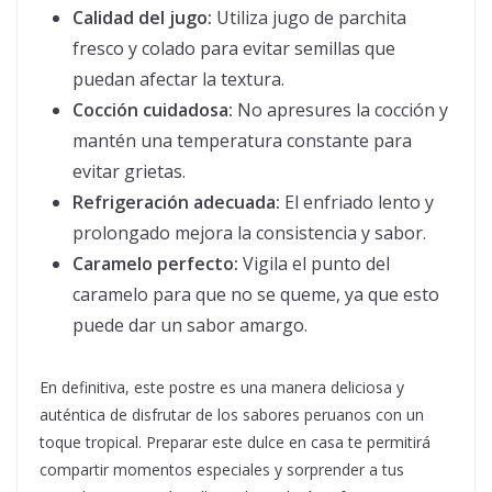
Calidad del jugo:
Utiliza jugo de parchita
fresco y colado para evitar semillas que
puedan afectar la textura.
Cocción cuidadosa:
No apresures la cocción y
mantén una temperatura constante para
evitar grietas.
Refrigeración adecuada:
El enfriado lento y
prolongado mejora la consistencia y sabor.
Caramelo perfecto:
Vigila el punto del
caramelo para que no se queme, ya que esto
puede dar un sabor amargo.
En definitiva, este postre es una manera deliciosa y
auténtica de disfrutar de los sabores peruanos con un
toque tropical. Preparar este dulce en casa te permitirá
compartir momentos especiales y sorprender a tus