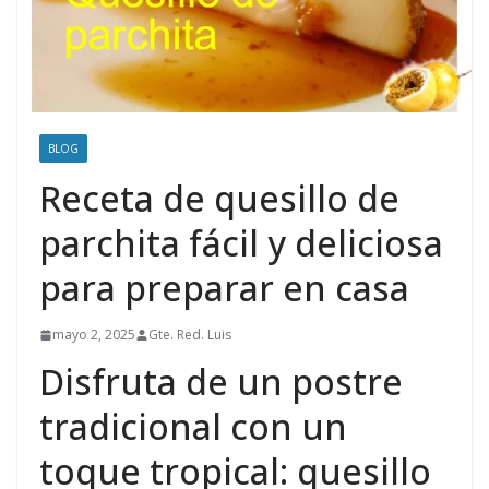
BLOG
Receta de quesillo de
parchita fácil y deliciosa
para preparar en casa
mayo 2, 2025
Gte. Red. Luis
Disfruta de un postre
tradicional con un
toque tropical: quesillo