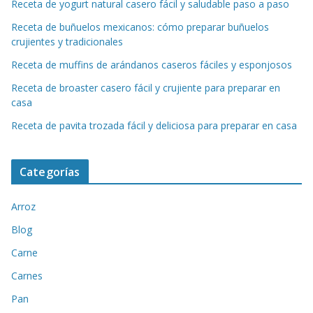
Receta de yogurt natural casero fácil y saludable paso a paso
Receta de buñuelos mexicanos: cómo preparar buñuelos
crujientes y tradicionales
Receta de muffins de arándanos caseros fáciles y esponjosos
Receta de broaster casero fácil y crujiente para preparar en
casa
Receta de pavita trozada fácil y deliciosa para preparar en casa
Categorías
Arroz
Blog
Carne
Carnes
Pan