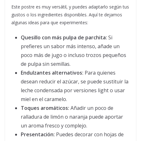
Este postre es muy versátil, y puedes adaptarlo según tus
gustos o los ingredientes disponibles. Aquí te dejamos
algunas ideas para que experimentes:
Quesillo con más pulpa de parchita:
Si
prefieres un sabor más intenso, añade un
poco más de jugo o incluso trozos pequeños
de pulpa sin semillas.
Endulzantes alternativos:
Para quienes
desean reducir el azúcar, se puede sustituir la
leche condensada por versiones light o usar
miel en el caramelo.
Toques aromáticos:
Añadir un poco de
ralladura de limón o naranja puede aportar
un aroma fresco y complejo.
Presentación:
Puedes decorar con hojas de