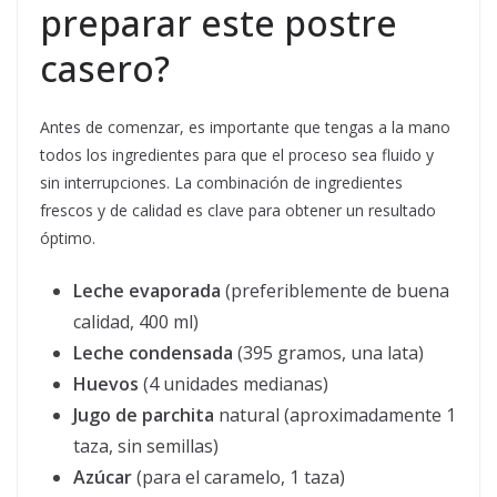
preparar este postre
casero?
Antes de comenzar, es importante que tengas a la mano
todos los ingredientes para que el proceso sea fluido y
sin interrupciones. La combinación de ingredientes
frescos y de calidad es clave para obtener un resultado
óptimo.
Leche evaporada
(preferiblemente de buena
calidad, 400 ml)
Leche condensada
(395 gramos, una lata)
Huevos
(4 unidades medianas)
Jugo de parchita
natural (aproximadamente 1
taza, sin semillas)
Azúcar
(para el caramelo, 1 taza)