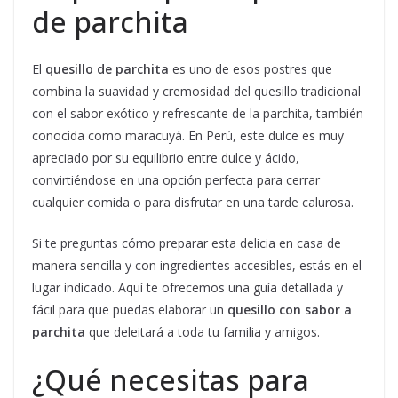
de parchita
El
quesillo de parchita
es uno de esos postres que
combina la suavidad y cremosidad del quesillo tradicional
con el sabor exótico y refrescante de la parchita, también
conocida como maracuyá. En Perú, este dulce es muy
apreciado por su equilibrio entre dulce y ácido,
convirtiéndose en una opción perfecta para cerrar
cualquier comida o para disfrutar en una tarde calurosa.
Si te preguntas cómo preparar esta delicia en casa de
manera sencilla y con ingredientes accesibles, estás en el
lugar indicado. Aquí te ofrecemos una guía detallada y
fácil para que puedas elaborar un
quesillo con sabor a
parchita
que deleitará a toda tu familia y amigos.
¿Qué necesitas para