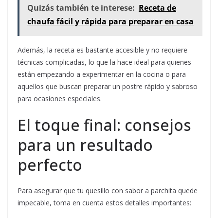
Quizás también te interese:
Receta de
chaufa fácil y rápida para preparar en casa
Además, la receta es bastante accesible y no requiere
técnicas complicadas, lo que la hace ideal para quienes
están empezando a experimentar en la cocina o para
aquellos que buscan preparar un postre rápido y sabroso
para ocasiones especiales.
El toque final: consejos
para un resultado
perfecto
Para asegurar que tu quesillo con sabor a parchita quede
impecable, toma en cuenta estos detalles importantes: