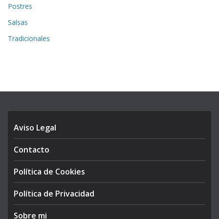
Postres
Salsas
Tradicionales
Aviso Legal
Contacto
Política de Cookies
Política de Privacidad
Sobre mi