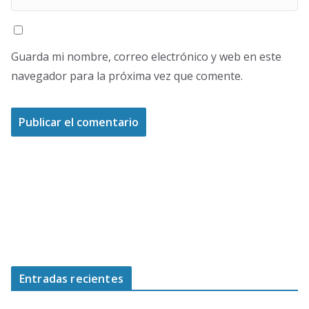
Guarda mi nombre, correo electrónico y web en este
navegador para la próxima vez que comente.
Entradas recientes