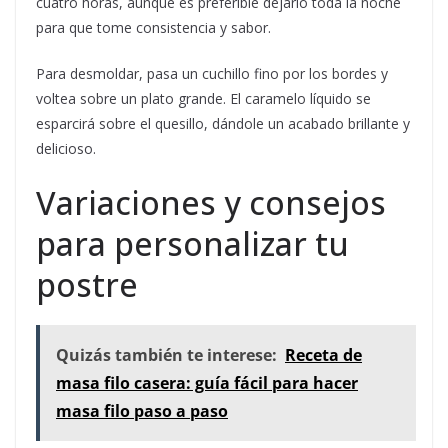
cuatro horas, aunque es preferible dejarlo toda la noche
para que tome consistencia y sabor.
Para desmoldar, pasa un cuchillo fino por los bordes y
voltea sobre un plato grande. El caramelo líquido se
esparcirá sobre el quesillo, dándole un acabado brillante y
delicioso.
Variaciones y consejos
para personalizar tu
postre
Quizás también te interese:
Receta de
masa filo casera: guía fácil para hacer
masa filo paso a paso