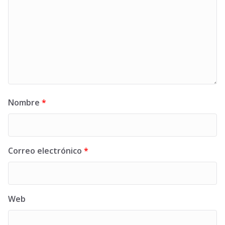
Nombre
*
Correo electrónico
*
Web