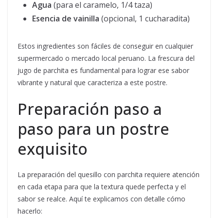
Agua
(para el caramelo, 1/4 taza)
Esencia de vainilla
(opcional, 1 cucharadita)
Estos ingredientes son fáciles de conseguir en cualquier
supermercado o mercado local peruano. La frescura del
jugo de parchita es fundamental para lograr ese sabor
vibrante y natural que caracteriza a este postre.
Preparación paso a
paso para un postre
exquisito
La preparación del quesillo con parchita requiere atención
en cada etapa para que la textura quede perfecta y el
sabor se realce. Aquí te explicamos con detalle cómo
hacerlo: