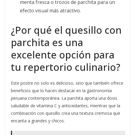
menta fresca o trozos de parchita para un
efecto visual más atractivo.
¿Por qué el quesillo con
parchita es una
excelente opción para
tu repertorio culinario?
Este postre no solo es delicioso, sino que también ofrece
beneficios que lo hacen destacar en la gastronomía
peruana contemporánea. La parchita aporta una dosis
saludable de vitamina C y antioxidantes, mientras que la
combinación con quesillo crea una textura cremosa que
encanta a grandes y chicos.