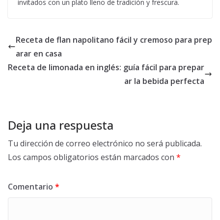
invitados con un plato lleno de tradición y frescura.
Receta de flan napolitano fácil y cremoso para prep
arar en casa
Receta de limonada en inglés: guía fácil para prepar
ar la bebida perfecta
Deja una respuesta
Tu dirección de correo electrónico no será publicada.
Los campos obligatorios están marcados con
*
Comentario
*