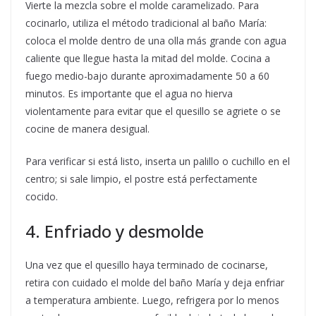
Vierte la mezcla sobre el molde caramelizado. Para
cocinarlo, utiliza el método tradicional al baño María:
coloca el molde dentro de una olla más grande con agua
caliente que llegue hasta la mitad del molde. Cocina a
fuego medio-bajo durante aproximadamente 50 a 60
minutos. Es importante que el agua no hierva
violentamente para evitar que el quesillo se agriete o se
cocine de manera desigual.
Para verificar si está listo, inserta un palillo o cuchillo en el
centro; si sale limpio, el postre está perfectamente
cocido.
4. Enfriado y desmolde
Una vez que el quesillo haya terminado de cocinarse,
retira con cuidado el molde del baño María y deja enfriar
a temperatura ambiente. Luego, refrigera por lo menos