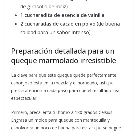
de girasol o de maíz)
1 cucharadita de esencia de vainilla
2 cucharadas de cacao en polvo
(de buena
calidad para un sabor intenso)
Preparación detallada para un
queque marmolado irresistible
La clave para que este queque quede perfectamente
esponjoso está en la mezcla y el horneado, así que
presta atención a cada paso para que el resultado sea
espectacular.
Primero, precalienta tu horno a 180 grados Celsius.
Engrasa un molde para queque con mantequilla y
espolvorea un poco de harina para evitar que se pegue.