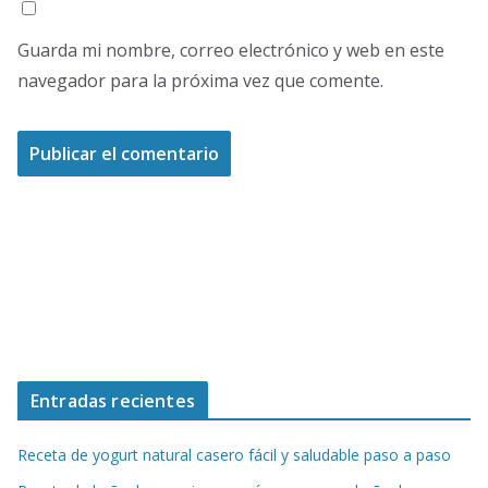
Guarda mi nombre, correo electrónico y web en este
navegador para la próxima vez que comente.
Entradas recientes
Receta de yogurt natural casero fácil y saludable paso a paso