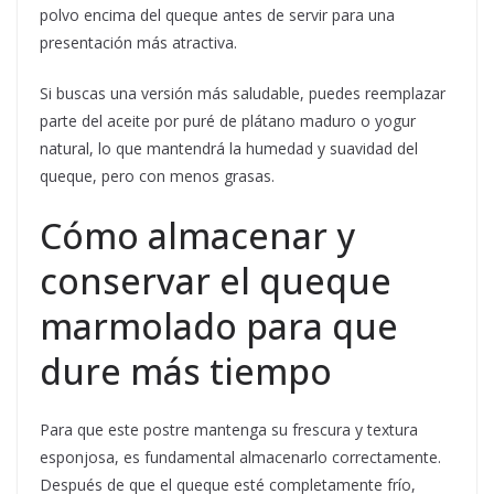
polvo encima del queque antes de servir para una
presentación más atractiva.
Si buscas una versión más saludable, puedes reemplazar
parte del aceite por puré de plátano maduro o yogur
natural, lo que mantendrá la humedad y suavidad del
queque, pero con menos grasas.
Cómo almacenar y
conservar el queque
marmolado para que
dure más tiempo
Para que este postre mantenga su frescura y textura
esponjosa, es fundamental almacenarlo correctamente.
Después de que el queque esté completamente frío,