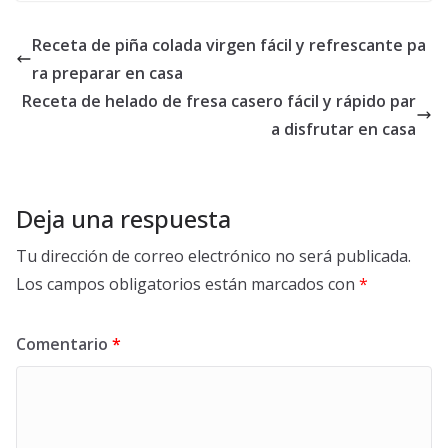
Receta de piña colada virgen fácil y refrescante pa
ra preparar en casa
Receta de helado de fresa casero fácil y rápido par
a disfrutar en casa
Deja una respuesta
Tu dirección de correo electrónico no será publicada.
Los campos obligatorios están marcados con
*
Comentario
*