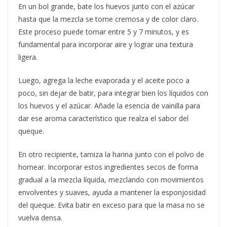
En un bol grande, bate los huevos junto con el azúcar
hasta que la mezcla se torne cremosa y de color claro.
Este proceso puede tomar entre 5 y 7 minutos, y es
fundamental para incorporar aire y lograr una textura
ligera.
Luego, agrega la leche evaporada y el aceite poco a
poco, sin dejar de batir, para integrar bien los líquidos con
los huevos y el azúcar. Añade la esencia de vainilla para
dar ese aroma característico que realza el sabor del
queque.
En otro recipiente, tamiza la harina junto con el polvo de
hornear. Incorporar estos ingredientes secos de forma
gradual a la mezcla líquida, mezclando con movimientos
envolventes y suaves, ayuda a mantener la esponjosidad
del queque. Evita batir en exceso para que la masa no se
vuelva densa.