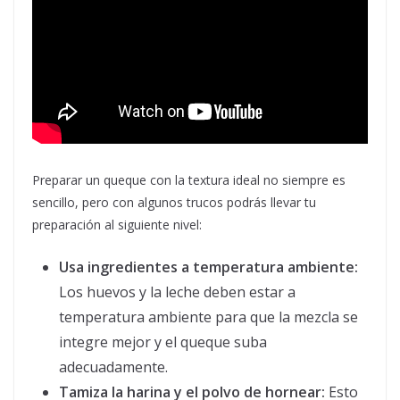
Preparar un queque con la textura ideal no siempre es
sencillo, pero con algunos trucos podrás llevar tu
preparación al siguiente nivel:
Usa ingredientes a temperatura ambiente:
Los huevos y la leche deben estar a
temperatura ambiente para que la mezcla se
integre mejor y el queque suba
adecuadamente.
Tamiza la harina y el polvo de hornear:
Esto