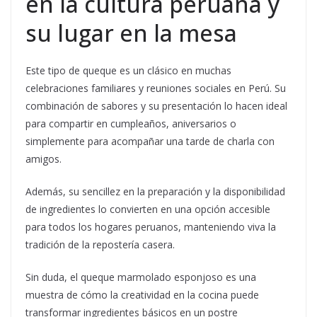
en la cultura peruana y
su lugar en la mesa
Este tipo de queque es un clásico en muchas
celebraciones familiares y reuniones sociales en Perú. Su
combinación de sabores y su presentación lo hacen ideal
para compartir en cumpleaños, aniversarios o
simplemente para acompañar una tarde de charla con
amigos.
Además, su sencillez en la preparación y la disponibilidad
de ingredientes lo convierten en una opción accesible
para todos los hogares peruanos, manteniendo viva la
tradición de la repostería casera.
Sin duda, el queque marmolado esponjoso es una
muestra de cómo la creatividad en la cocina puede
transformar ingredientes básicos en un postre