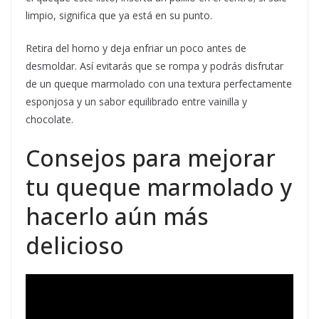
limpio, significa que ya está en su punto.
Retira del horno y deja enfriar un poco antes de
desmoldar. Así evitarás que se rompa y podrás disfrutar
de un queque marmolado con una textura perfectamente
esponjosa y un sabor equilibrado entre vainilla y
chocolate.
Consejos para mejorar
tu queque marmolado y
hacerlo aún más
delicioso