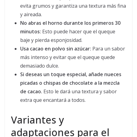
evita grumos y garantiza una textura más fina
y aireada.
No abras el horno durante los primeros 30
minutos:
Esto puede hacer que el queque
baje y pierda esponjosidad.
Usa cacao en polvo sin azúcar:
Para un sabor
más intenso y evitar que el queque quede
demasiado dulce.
Si deseas un toque especial, añade nueces
picadas o chispas de chocolate a la mezcla
de cacao.
Esto le dará una textura y sabor
extra que encantará a todos.
Variantes y
adaptaciones para el