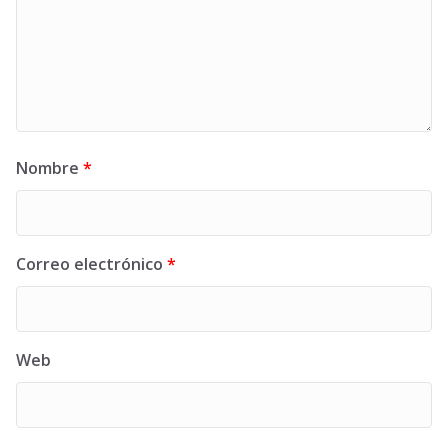
Nombre
*
Correo electrónico
*
Web