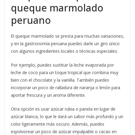
queque marmolado
peruano
El queque marmolado se presta para muchas variaciones,
y en la gastronomía peruana puedes darle un giro único
con algunos ingredientes locales o técnicas especiales:
Por ejemplo, puedes sustituir la leche evaporada por
leche de coco para un toque tropical que combina muy
bien con el chocolate y la vainilla. También puedes
incorporar un poco de ralladura de naranja o limón para
aportar frescura y un aroma diferente.
Otra opción es usar azúcar rubia o panela en lugar de
azúcar blanca, lo que le dará un sabor más profundo y un
color ligeramente más oscuro. Además, puedes
espolvorear un poco de azúcar impalpable o cacao en