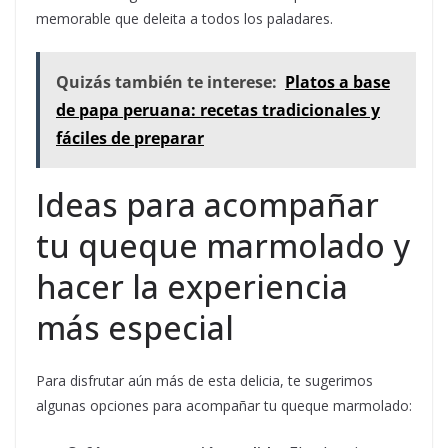
memorable que deleita a todos los paladares.
Quizás también te interese:
Platos a base
de papa peruana: recetas tradicionales y
fáciles de preparar
Ideas para acompañar
tu queque marmolado y
hacer la experiencia
más especial
Para disfrutar aún más de esta delicia, te sugerimos
algunas opciones para acompañar tu queque marmolado: