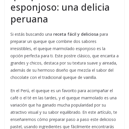
esponjoso: una delicia
peruana
Si estás buscando una
receta fácil y deliciosa
para
preparar un queque que combine dos sabores
irresistibles, el queque marmolado esponjoso es la
opción perfecta para ti. Este postre clásico, que encanta a
grandes y chicos, destaca por su textura suave y aireada,
además de su hermoso diseño que mezcla el sabor del
chocolate con el tradicional queque de vainilla.
En el Perú, el queque es un favorito para acompañar el
café o el té en las tardes, y el queque marmolado es una
variación que ha ganado mucha popularidad por su
atractivo visual y su sabor equilibrado. En este artículo, te
enseñaremos cómo preparar paso a paso este delicioso
pastel, usando ingredientes que fácilmente encontrarás