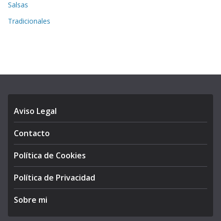
Salsas
Tradicionales
Aviso Legal
Contacto
Política de Cookies
Política de Privacidad
Sobre mi