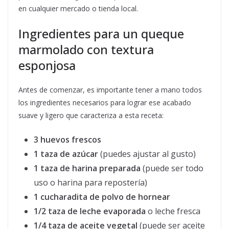
en cualquier mercado o tienda local.
Ingredientes para un queque
marmolado con textura
esponjosa
Antes de comenzar, es importante tener a mano todos
los ingredientes necesarios para lograr ese acabado
suave y ligero que caracteriza a esta receta:
3 huevos frescos
1 taza de azúcar
(puedes ajustar al gusto)
1 taza de harina preparada
(puede ser todo
uso o harina para repostería)
1 cucharadita de polvo de hornear
1/2 taza de leche evaporada
o leche fresca
1/4 taza de aceite vegetal
(puede ser aceite