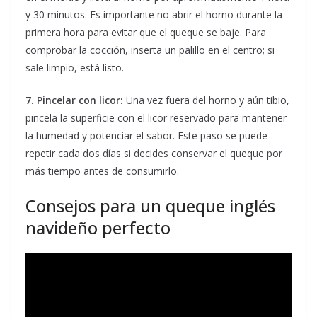
y 30 minutos. Es importante no abrir el horno durante la
primera hora para evitar que el queque se baje. Para
comprobar la cocción, inserta un palillo en el centro; si
sale limpio, está listo.
7. Pincelar con licor:
Una vez fuera del horno y aún tibio,
pincela la superficie con el licor reservado para mantener
la humedad y potenciar el sabor. Este paso se puede
repetir cada dos días si decides conservar el queque por
más tiempo antes de consumirlo.
Consejos para un queque inglés
navideño perfecto