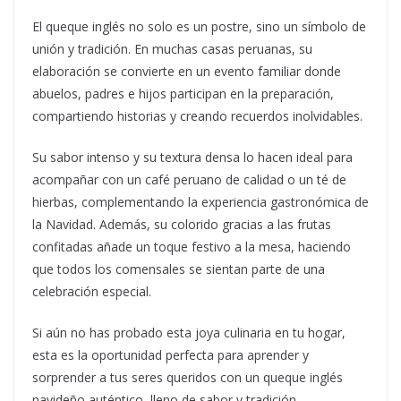
El queque inglés no solo es un postre, sino un símbolo de
unión y tradición. En muchas casas peruanas, su
elaboración se convierte en un evento familiar donde
abuelos, padres e hijos participan en la preparación,
compartiendo historias y creando recuerdos inolvidables.
Su sabor intenso y su textura densa lo hacen ideal para
acompañar con un café peruano de calidad o un té de
hierbas, complementando la experiencia gastronómica de
la Navidad. Además, su colorido gracias a las frutas
confitadas añade un toque festivo a la mesa, haciendo
que todos los comensales se sientan parte de una
celebración especial.
Si aún no has probado esta joya culinaria en tu hogar,
esta es la oportunidad perfecta para aprender y
sorprender a tus seres queridos con un queque inglés
navideño auténtico, lleno de sabor y tradición.