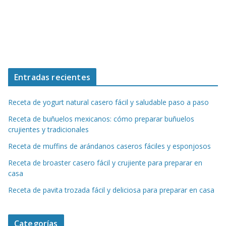
Entradas recientes
Receta de yogurt natural casero fácil y saludable paso a paso
Receta de buñuelos mexicanos: cómo preparar buñuelos
crujientes y tradicionales
Receta de muffins de arándanos caseros fáciles y esponjosos
Receta de broaster casero fácil y crujiente para preparar en
casa
Receta de pavita trozada fácil y deliciosa para preparar en casa
Categorías