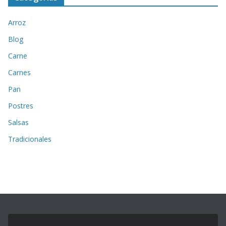
Arroz
Blog
Carne
Carnes
Pan
Postres
Salsas
Tradicionales