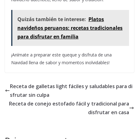
Quizás también te interese:
Platos
navideños peruanos: recetas tradicionales
para disfrutar en familia
¡Anímate a preparar este queque y disfruta de una
Navidad llena de sabor y momentos inolvidables!
Receta de galletas light fáciles y saludables para di
sfrutar sin culpa
Receta de conejo estofado fácil y tradicional para
disfrutar en casa