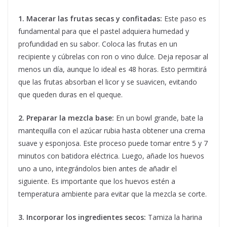
1. Macerar las frutas secas y confitadas:
Este paso es
fundamental para que el pastel adquiera humedad y
profundidad en su sabor. Coloca las frutas en un
recipiente y cúbrelas con ron o vino dulce. Deja reposar al
menos un día, aunque lo ideal es 48 horas. Esto permitirá
que las frutas absorban el licor y se suavicen, evitando
que queden duras en el queque.
2. Preparar la mezcla base:
En un bowl grande, bate la
mantequilla con el azúcar rubia hasta obtener una crema
suave y esponjosa. Este proceso puede tomar entre 5 y 7
minutos con batidora eléctrica. Luego, añade los huevos
uno a uno, integrándolos bien antes de añadir el
siguiente. Es importante que los huevos estén a
temperatura ambiente para evitar que la mezcla se corte.
3. Incorporar los ingredientes secos:
Tamiza la harina