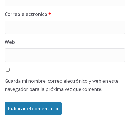
Correo electrónico
*
Web
Guarda mi nombre, correo electrónico y web en este
navegador para la próxima vez que comente.