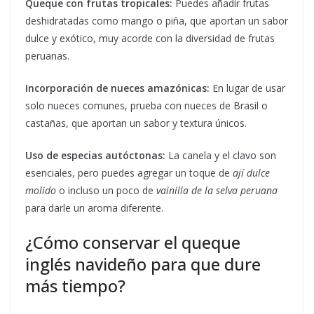
Queque con frutas tropicales:
Puedes añadir frutas
deshidratadas como mango o piña, que aportan un sabor
dulce y exótico, muy acorde con la diversidad de frutas
peruanas.
Incorporación de nueces amazónicas:
En lugar de usar
solo nueces comunes, prueba con nueces de Brasil o
castañas, que aportan un sabor y textura únicos.
Uso de especias autóctonas:
La canela y el clavo son
esenciales, pero puedes agregar un toque de
ají dulce
molido
o incluso un poco de
vainilla de la selva peruana
para darle un aroma diferente.
¿Cómo conservar el queque
inglés navideño para que dure
más tiempo?