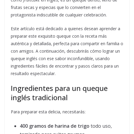
frutas secas y especias que lo convierten en el
protagonista indiscutible de cualquier celebración.
Este artículo está dedicado a quienes desean aprender a
preparar este exquisito queque con la receta más
auténtica y detallada, perfecta para compartir en familia o
con amigos. A continuación, descubrirás cómo lograr un
queque inglés con ese sabor inconfundible, usando
ingredientes fáciles de encontrar y pasos claros para un
resultado espectacular.
Ingredientes para un queque
inglés tradicional
Para preparar esta delicia, necesitarás:
400 gramos de harina de trigo
todo uso,