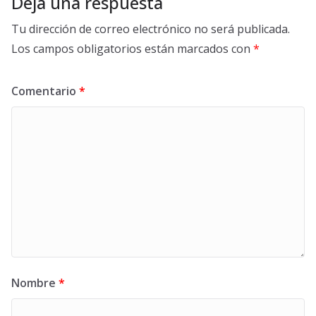
Deja una respuesta
Tu dirección de correo electrónico no será publicada.
Los campos obligatorios están marcados con
*
Comentario
*
Nombre
*