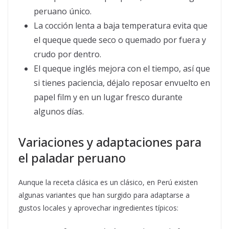
peruano único.
La cocción lenta a baja temperatura evita que
el queque quede seco o quemado por fuera y
crudo por dentro.
El queque inglés mejora con el tiempo, así que
si tienes paciencia, déjalo reposar envuelto en
papel film y en un lugar fresco durante
algunos días.
Variaciones y adaptaciones para
el paladar peruano
Aunque la receta clásica es un clásico, en Perú existen
algunas variantes que han surgido para adaptarse a
gustos locales y aprovechar ingredientes típicos: