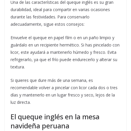
Una de las características del queque inglés es su gran
durabilidad, ideal para compartir en varias ocasiones
durante las festividades. Para conservarlo
adecuadamente, sigue estos consejos:
Envuelve el queque en papel film o en un paño limpio y
guárdalo en un recipiente hermético. Si has pincelado con
licor, este ayudará a mantenerlo húmedo y fresco. Evita
refrigerarlo, ya que el frío puede endurecerlo y alterar su
textura.
Si quieres que dure más de una semana, es
recomendable volver a pincelar con licor cada dos o tres
días y mantenerlo en un lugar fresco y seco, lejos de la
luz directa.
El queque inglés en la mesa
navideña peruana