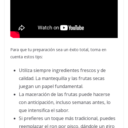
Para que tu preparación sea un éxito total, toma en
cuenta estos tips:
Utiliza siempre ingredientes frescos y de
calidad. La mantequilla y las frutas secas
juegan un papel fundamental.
La maceración de las frutas puede hacerse
con anticipación, incluso semanas antes, lo
que intensifica el sabor.
Si prefieres un toque más tradicional, puedes
reemplazar el ron por pisco, dándole un giro