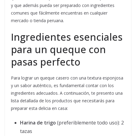
y que además pueda ser preparado con ingredientes
comunes que fácilmente encuentras en cualquier
mercado o tienda peruana.
Ingredientes esenciales
para un queque con
pasas perfecto
Para lograr un queque casero con una textura esponjosa
y un sabor auténtico, es fundamental contar con los
ingredientes adecuados. A continuación, te presento una
lista detallada de los productos que necesitarás para
preparar esta delicia en casa:
Harina de trigo
(preferiblemente todo uso): 2
tazas