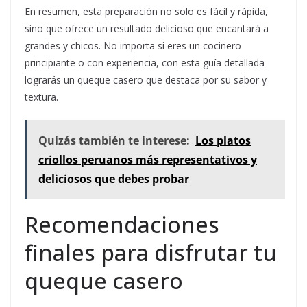
En resumen, esta preparación no solo es fácil y rápida,
sino que ofrece un resultado delicioso que encantará a
grandes y chicos. No importa si eres un cocinero
principiante o con experiencia, con esta guía detallada
lograrás un queque casero que destaca por su sabor y
textura.
Quizás también te interese:
Los platos
criollos peruanos más representativos y
deliciosos que debes probar
Recomendaciones
finales para disfrutar tu
queque casero