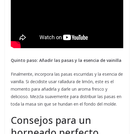
Quinto paso: Añadir las pasas y la esencia de vainilla
Finalmente, incorpora las pasas escurridas y la esencia de
vainilla. Si decidiste usar ralladura de limón, este es el
momento para añadirla y darle un aroma fresco y
delicioso. Mezcla suavemente para distribuir las pasas en
toda la masa sin que se hundan en el fondo del molde.
Consejos para un
horneado perfecto