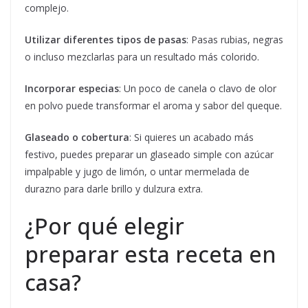
complejo.
Utilizar diferentes tipos de pasas
: Pasas rubias, negras
o incluso mezclarlas para un resultado más colorido.
Incorporar especias
: Un poco de canela o clavo de olor
en polvo puede transformar el aroma y sabor del queque.
Glaseado o cobertura
: Si quieres un acabado más
festivo, puedes preparar un glaseado simple con azúcar
impalpable y jugo de limón, o untar mermelada de
durazno para darle brillo y dulzura extra.
¿Por qué elegir
preparar esta receta en
casa?