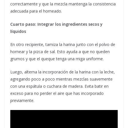
correctamente y que la mezcla mantenga la consistencia
adecuada para el horneado.
Cuarto paso: Integrar los ingredientes secos y
líquidos
En otro recipiente, tamiza la harina junto con el polvo de
hornear y la pizca de sal. Esto ayuda a que no queden
grumos y que el queque tenga una miga uniforme.
Luego, alterna la incorporación de la harina con la leche,
agregando poco a poco mientras mezclas suavemente
con una espátula o cuchara de madera. Evita batir en
exceso para no perder el aire que has incorporado
previamente.