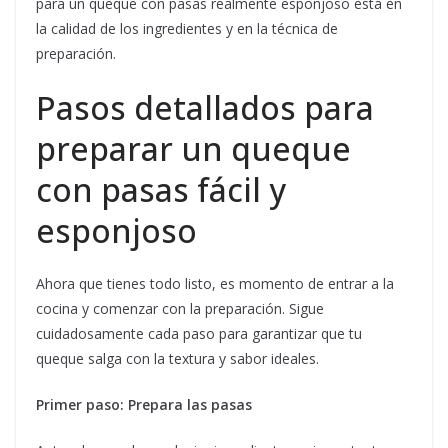
para un queque con pasas realmente esponjoso está en
la calidad de los ingredientes y en la técnica de
preparación.
Pasos detallados para
preparar un queque
con pasas fácil y
esponjoso
Ahora que tienes todo listo, es momento de entrar a la
cocina y comenzar con la preparación. Sigue
cuidadosamente cada paso para garantizar que tu
queque salga con la textura y sabor ideales.
Primer paso: Prepara las pasas