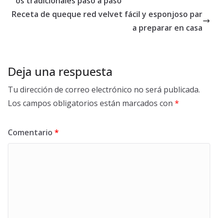
os tradicionales paso a paso
Receta de queque red velvet fácil y esponjoso par
a preparar en casa
Deja una respuesta
Tu dirección de correo electrónico no será publicada.
Los campos obligatorios están marcados con
*
Comentario
*