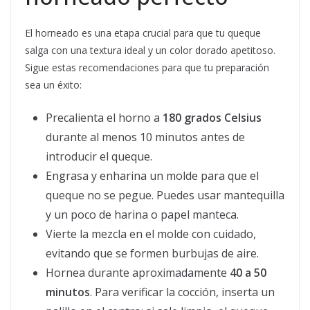
El horneado es una etapa crucial para que tu queque
salga con una textura ideal y un color dorado apetitoso.
Sigue estas recomendaciones para que tu preparación
sea un éxito:
Precalienta el horno a
180 grados Celsius
durante al menos 10 minutos antes de
introducir el queque.
Engrasa y enharina un molde para que el
queque no se pegue. Puedes usar mantequilla
y un poco de harina o papel manteca.
Vierte la mezcla en el molde con cuidado,
evitando que se formen burbujas de aire.
Hornea durante aproximadamente
40 a 50
minutos
. Para verificar la cocción, inserta un