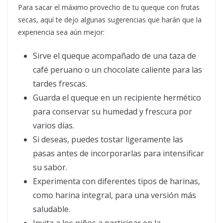
Para sacar el máximo provecho de tu queque con frutas
secas, aquí te dejo algunas sugerencias que harán que la
experiencia sea aún mejor:
Sirve el queque acompañado de una taza de
café peruano o un chocolate caliente para las
tardes frescas.
Guarda el queque en un recipiente hermético
para conservar su humedad y frescura por
varios días.
Si deseas, puedes tostar ligeramente las
pasas antes de incorporarlas para intensificar
su sabor.
Experimenta con diferentes tipos de harinas,
como harina integral, para una versión más
saludable.