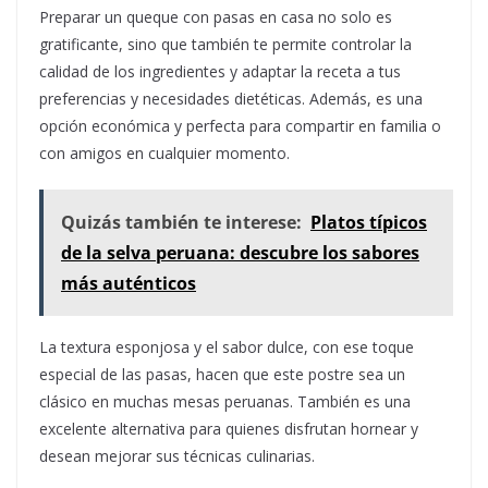
Preparar un queque con pasas en casa no solo es
gratificante, sino que también te permite controlar la
calidad de los ingredientes y adaptar la receta a tus
preferencias y necesidades dietéticas. Además, es una
opción económica y perfecta para compartir en familia o
con amigos en cualquier momento.
Quizás también te interese:
Platos típicos
de la selva peruana: descubre los sabores
más auténticos
La textura esponjosa y el sabor dulce, con ese toque
especial de las pasas, hacen que este postre sea un
clásico en muchas mesas peruanas. También es una
excelente alternativa para quienes disfrutan hornear y
desean mejorar sus técnicas culinarias.