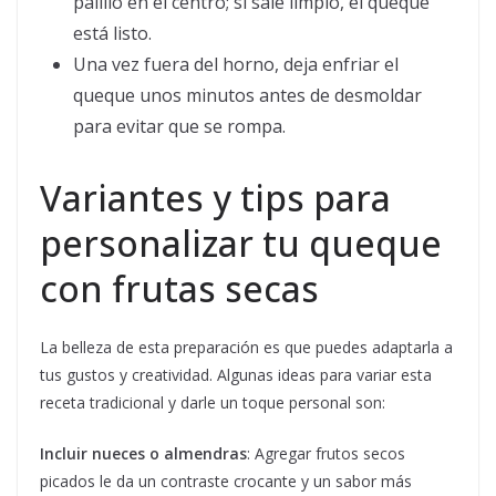
palillo en el centro; si sale limpio, el queque
está listo.
Una vez fuera del horno, deja enfriar el
queque unos minutos antes de desmoldar
para evitar que se rompa.
Variantes y tips para
personalizar tu queque
con frutas secas
La belleza de esta preparación es que puedes adaptarla a
tus gustos y creatividad. Algunas ideas para variar esta
receta tradicional y darle un toque personal son:
Incluir nueces o almendras
: Agregar frutos secos
picados le da un contraste crocante y un sabor más