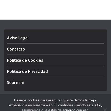
Aviso Legal
Contacto
Política de Cookies
Política de Privacidad
Sobre mi
Usamos cookies para asegurar que te damos la mejor
experiencia en nuestra web. Si continúas usando este sitio,
Copyright © 2026
APEGA Perú
. All rights reserved.
asumiremos que estás de acuerdo con ello.