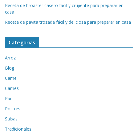
Receta de broaster casero fácil y crujiente para preparar en
casa
Receta de pavita trozada fácil y deliciosa para preparar en casa
Categorías
Arroz
Blog
Carne
Carnes
Pan
Postres
Salsas
Tradicionales