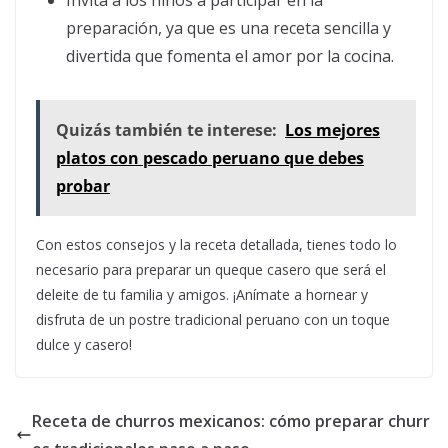
Invita a los niños a participar en la
preparación, ya que es una receta sencilla y
divertida que fomenta el amor por la cocina.
Quizás también te interese:
Los mejores
platos con pescado peruano que debes
probar
Con estos consejos y la receta detallada, tienes todo lo
necesario para preparar un queque casero que será el
deleite de tu familia y amigos. ¡Anímate a hornear y
disfruta de un postre tradicional peruano con un toque
dulce y casero!
Receta de churros mexicanos: cómo preparar churr