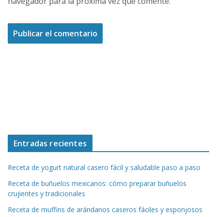
navegador para la próxima vez que comente.
Entradas recientes
Receta de yogurt natural casero fácil y saludable paso a paso
Receta de buñuelos mexicanos: cómo preparar buñuelos
crujientes y tradicionales
Receta de muffins de arándanos caseros fáciles y esponjosos