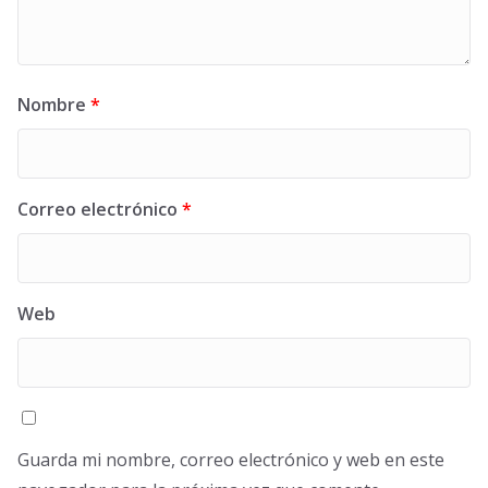
Nombre
*
Correo electrónico
*
Web
Guarda mi nombre, correo electrónico y web en este