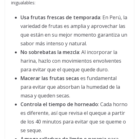
inigualables:
Usa frutas frescas de temporada
: En Perú, la
variedad de frutas es amplia y aprovechar las
que están en su mejor momento garantiza un
sabor más intenso y natural.
No sobrebatas la mezcla
: Al incorporar la
harina, hazlo con movimientos envolventes
para evitar que el queque quede duro.
Macerar las frutas secas
es fundamental
para evitar que absorban la humedad de la
masa y queden secas.
Controla el tiempo de horneado
: Cada horno
es diferente, así que revisa el queque a partir
de los 40 minutos para evitar que se queme o
se seque.