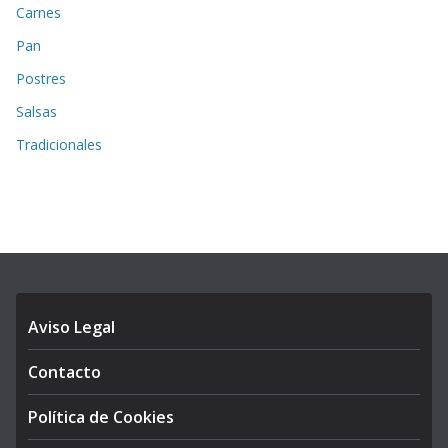
Carnes
Pan
Postres
Salsas
Tradicionales
Aviso Legal
Contacto
Política de Cookies