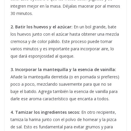
integren mejor en la masa. Déjalas macerar por al menos
30 minutos.
2. Batir los huevos y el azúcar:
En un bol grande, bate
los huevos junto con el azúcar hasta obtener una mezcla
cremosa y de color pálido. Este proceso puede tomar
varios minutos y es importante para incorporar aire, lo
que dará esponjosidad al queque.
3. Incorporar la mantequilla y la esencia de vainilla:
Añade la mantequilla derretida (o en pomada si prefieres)
poco a poco, mezclando suavemente para que no se
baje el batido. Agrega también la esencia de vainilla para
darle ese aroma característico que encanta a todos.
4. Tamizar los ingredientes secos:
En otro recipiente,
tamiza la harina junto con el polvo de hornear y la pizca
de sal. Esto es fundamental para evitar grumos y para