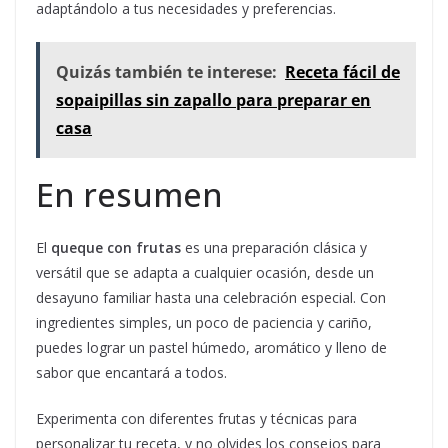
adaptándolo a tus necesidades y preferencias.
Quizás también te interese:
Receta fácil de
sopaipillas sin zapallo para preparar en
casa
En resumen
El
queque con frutas
es una preparación clásica y
versátil que se adapta a cualquier ocasión, desde un
desayuno familiar hasta una celebración especial. Con
ingredientes simples, un poco de paciencia y cariño,
puedes lograr un pastel húmedo, aromático y lleno de
sabor que encantará a todos.
Experimenta con diferentes frutas y técnicas para
personalizar tu receta, y no olvides los consejos para