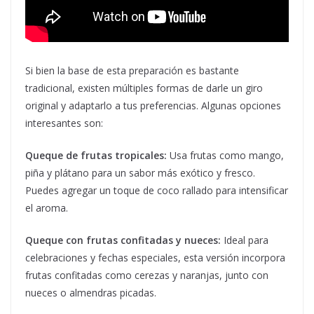
Si bien la base de esta preparación es bastante
tradicional, existen múltiples formas de darle un giro
original y adaptarlo a tus preferencias. Algunas opciones
interesantes son:
Queque de frutas tropicales:
Usa frutas como mango,
piña y plátano para un sabor más exótico y fresco.
Puedes agregar un toque de coco rallado para intensificar
el aroma.
Queque con frutas confitadas y nueces:
Ideal para
celebraciones y fechas especiales, esta versión incorpora
frutas confitadas como cerezas y naranjas, junto con
nueces o almendras picadas.