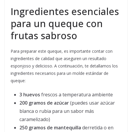
Ingredientes esenciales
para un queque con
frutas sabroso
Para preparar este queque, es importante contar con
ingredientes de calidad que aseguren un resultado
esponjoso y delicioso. A continuación, te detallamos los
ingredientes necesarios para un molde estándar de
queque:
3 huevos
frescos a temperatura ambiente
200 gramos de azúcar
(puedes usar azúcar
blanca o rubia para un sabor más
caramelizado)
250 gramos de mantequilla
derretida o en