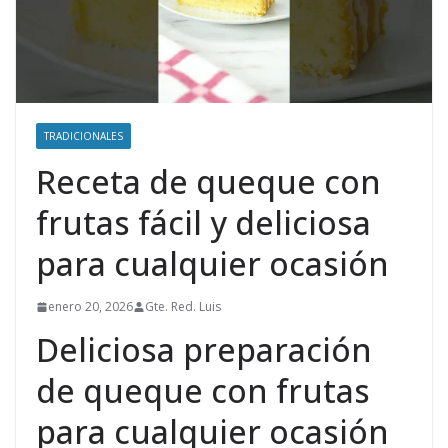
TRADICIONALES
Receta de queque con
frutas fácil y deliciosa
para cualquier ocasión
enero 20, 2026
Gte. Red. Luis
Deliciosa preparación
de queque con frutas
para cualquier ocasión