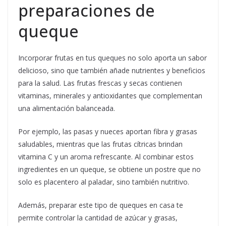
preparaciones de
queque
Incorporar frutas en tus queques no solo aporta un sabor
delicioso, sino que también añade nutrientes y beneficios
para la salud. Las frutas frescas y secas contienen
vitaminas, minerales y antioxidantes que complementan
una alimentación balanceada.
Por ejemplo, las pasas y nueces aportan fibra y grasas
saludables, mientras que las frutas cítricas brindan
vitamina C y un aroma refrescante. Al combinar estos
ingredientes en un queque, se obtiene un postre que no
solo es placentero al paladar, sino también nutritivo.
Además, preparar este tipo de queques en casa te
permite controlar la cantidad de azúcar y grasas,