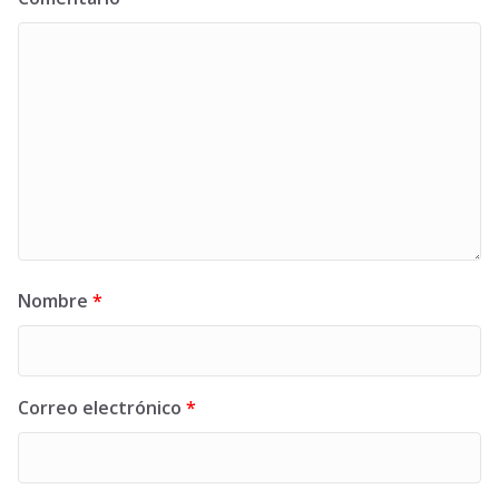
Nombre
*
Correo electrónico
*