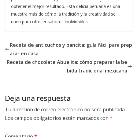
obtener el mejor resultado. Esta delicia peruana es una
muestra más de cómo la tradición y la creatividad se
unen para ofrecer sabores inolvidables.
Receta de anticuchos y pancita: guía fácil para prep
arar en casa
Receta de chocolate Abuelita: cómo preparar la be
bida tradicional mexicana
Deja una respuesta
Tu dirección de correo electrónico no será publicada.
Los campos obligatorios están marcados con
*
Comentario
*