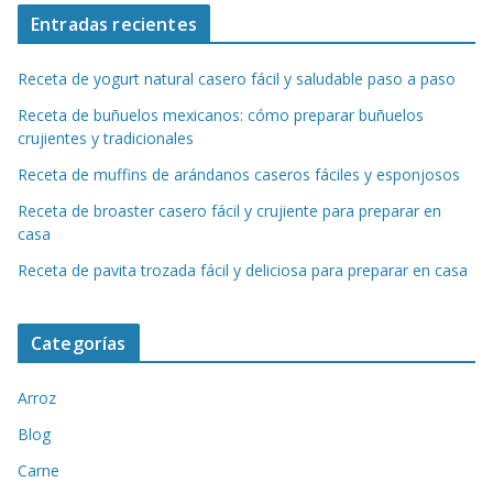
Entradas recientes
Receta de yogurt natural casero fácil y saludable paso a paso
Receta de buñuelos mexicanos: cómo preparar buñuelos
crujientes y tradicionales
Receta de muffins de arándanos caseros fáciles y esponjosos
Receta de broaster casero fácil y crujiente para preparar en
casa
Receta de pavita trozada fácil y deliciosa para preparar en casa
Categorías
Arroz
Blog
Carne