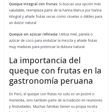
Queque integral con frutas:
Si buscas una opción más
saludable, reemplaza parte de la harina blanca por harina
integral y añade frutas secas como ciruelas o dátiles para
un dulzor natural.
Queque sin azúcar refinada:
Utiliza miel, panela o
azúcar de coco para endulzar la mezcla y añade frutas
muy maduras para potenciar la dulzura natural.
La importancia del
queque con frutas en la
gastronomía peruana
En Perú, el queque con frutas no solo es un postre o
merienda, sino también parte de la tradición en reuniones
y festividades. Muchas familias tienen su propia receta