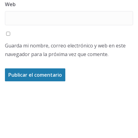
Web
Guarda mi nombre, correo electrónico y web en este
navegador para la próxima vez que comente.