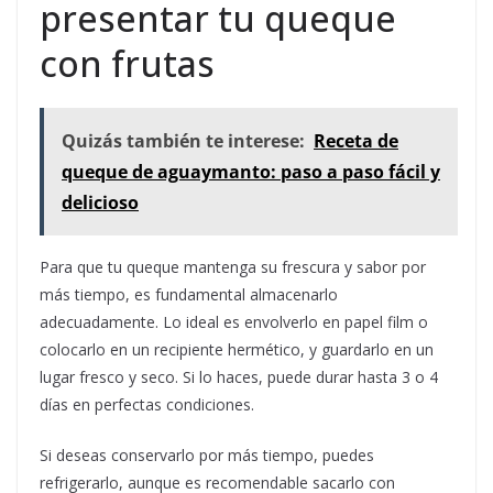
presentar tu queque
con frutas
Quizás también te interese:
Receta de
queque de aguaymanto: paso a paso fácil y
delicioso
Para que tu queque mantenga su frescura y sabor por
más tiempo, es fundamental almacenarlo
adecuadamente. Lo ideal es envolverlo en papel film o
colocarlo en un recipiente hermético, y guardarlo en un
lugar fresco y seco. Si lo haces, puede durar hasta 3 o 4
días en perfectas condiciones.
Si deseas conservarlo por más tiempo, puedes
refrigerarlo, aunque es recomendable sacarlo con