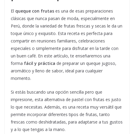
El
queque con frutas
es una de esas preparaciones
clásicas que nunca pasan de moda, especialmente en
Perú, donde la variedad de frutas frescas y secas le da un
toque único y exquisito. Esta receta es perfecta para
compartir en reuniones familiares, celebraciones
especiales o simplemente para disfrutar en la tarde con
un buen café. En este artículo, te enseñaremos una
forma
fácil y práctica
de preparar un queque jugoso,
aromático y lleno de sabor, ideal para cualquier
momento.
Si estás buscando una opción sencilla pero que
impresione, esta alternativa de pastel con frutas es justo
lo que necesitas. Además, es una receta muy versátil que
permite incorporar diferentes tipos de frutas, tanto
frescas como deshidratadas, para adaptarse a tus gustos
y a lo que tengas a la mano.