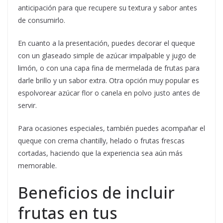
anticipación para que recupere su textura y sabor antes
de consumirlo.
En cuanto a la presentación, puedes decorar el queque
con un glaseado simple de azúcar impalpable y jugo de
limón, o con una capa fina de mermelada de frutas para
darle brillo y un sabor extra. Otra opción muy popular es
espolvorear azúcar flor o canela en polvo justo antes de
servir.
Para ocasiones especiales, también puedes acompañar el
queque con crema chantilly, helado o frutas frescas
cortadas, haciendo que la experiencia sea aún más
memorable.
Beneficios de incluir
frutas en tus