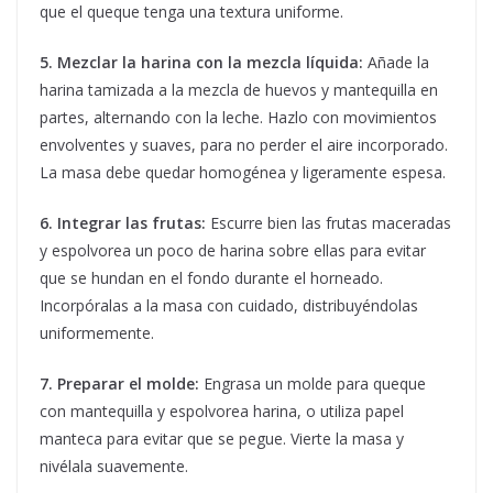
que el queque tenga una textura uniforme.
5. Mezclar la harina con la mezcla líquida:
Añade la
harina tamizada a la mezcla de huevos y mantequilla en
partes, alternando con la leche. Hazlo con movimientos
envolventes y suaves, para no perder el aire incorporado.
La masa debe quedar homogénea y ligeramente espesa.
6. Integrar las frutas:
Escurre bien las frutas maceradas
y espolvorea un poco de harina sobre ellas para evitar
que se hundan en el fondo durante el horneado.
Incorpóralas a la masa con cuidado, distribuyéndolas
uniformemente.
7. Preparar el molde:
Engrasa un molde para queque
con mantequilla y espolvorea harina, o utiliza papel
manteca para evitar que se pegue. Vierte la masa y
nivélala suavemente.