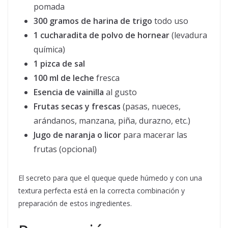
pomada
300 gramos de harina de trigo
todo uso
1 cucharadita de polvo de hornear
(levadura
química)
1 pizca de sal
100 ml de leche
fresca
Esencia de vainilla
al gusto
Frutas secas y frescas
(pasas, nueces,
arándanos, manzana, piña, durazno, etc.)
Jugo de naranja o licor
para macerar las
frutas (opcional)
El secreto para que el queque quede húmedo y con una
textura perfecta está en la correcta combinación y
preparación de estos ingredientes.