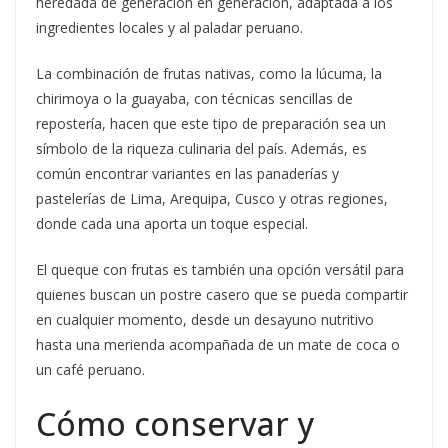
heredada de generación en generación, adaptada a los
ingredientes locales y al paladar peruano.
La combinación de frutas nativas, como la lúcuma, la
chirimoya o la guayaba, con técnicas sencillas de
repostería, hacen que este tipo de preparación sea un
símbolo de la riqueza culinaria del país. Además, es
común encontrar variantes en las panaderías y
pastelerías de Lima, Arequipa, Cusco y otras regiones,
donde cada una aporta un toque especial.
El queque con frutas es también una opción versátil para
quienes buscan un postre casero que se pueda compartir
en cualquier momento, desde un desayuno nutritivo
hasta una merienda acompañada de un mate de coca o
un café peruano.
Cómo conservar y