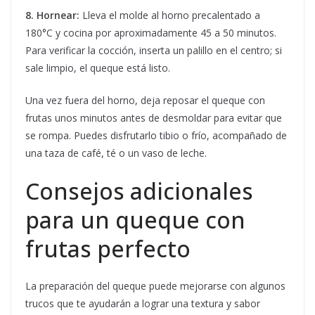
8. Hornear:
Lleva el molde al horno precalentado a
180°C y cocina por aproximadamente 45 a 50 minutos.
Para verificar la cocción, inserta un palillo en el centro; si
sale limpio, el queque está listo.
Una vez fuera del horno, deja reposar el queque con
frutas unos minutos antes de desmoldar para evitar que
se rompa. Puedes disfrutarlo tibio o frío, acompañado de
una taza de café, té o un vaso de leche.
Consejos adicionales
para un queque con
frutas perfecto
La preparación del queque puede mejorarse con algunos
trucos que te ayudarán a lograr una textura y sabor