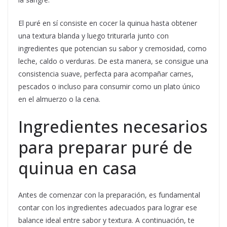
El puré en sí consiste en cocer la quinua hasta obtener
una textura blanda y luego triturarla junto con
ingredientes que potencian su sabor y cremosidad, como
leche, caldo o verduras. De esta manera, se consigue una
consistencia suave, perfecta para acompañar carnes,
pescados o incluso para consumir como un plato único
en el almuerzo o la cena.
Ingredientes necesarios
para preparar puré de
quinua en casa
Antes de comenzar con la preparación, es fundamental
contar con los ingredientes adecuados para lograr ese
balance ideal entre sabor y textura. A continuación, te