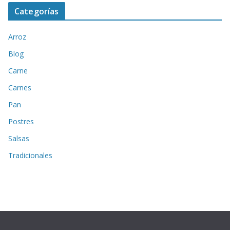
Categorías
Arroz
Blog
Carne
Carnes
Pan
Postres
Salsas
Tradicionales