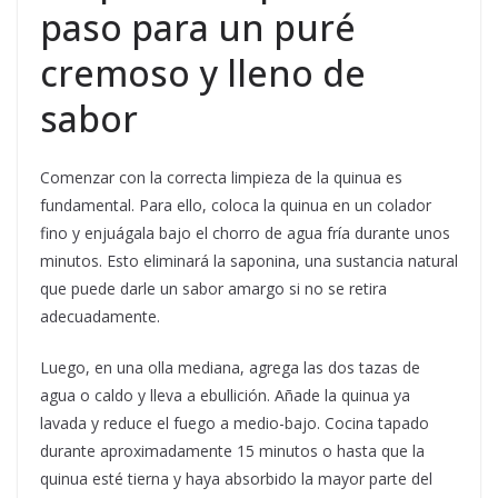
paso para un puré
cremoso y lleno de
sabor
Comenzar con la correcta limpieza de la quinua es
fundamental. Para ello, coloca la quinua en un colador
fino y enjuágala bajo el chorro de agua fría durante unos
minutos. Esto eliminará la saponina, una sustancia natural
que puede darle un sabor amargo si no se retira
adecuadamente.
Luego, en una olla mediana, agrega las dos tazas de
agua o caldo y lleva a ebullición. Añade la quinua ya
lavada y reduce el fuego a medio-bajo. Cocina tapado
durante aproximadamente 15 minutos o hasta que la
quinua esté tierna y haya absorbido la mayor parte del