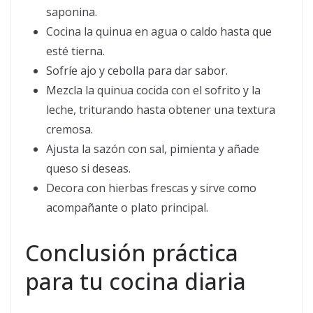
saponina.
Cocina la quinua en agua o caldo hasta que
esté tierna.
Sofríe ajo y cebolla para dar sabor.
Mezcla la quinua cocida con el sofrito y la
leche, triturando hasta obtener una textura
cremosa.
Ajusta la sazón con sal, pimienta y añade
queso si deseas.
Decora con hierbas frescas y sirve como
acompañante o plato principal.
Conclusión práctica
para tu cocina diaria