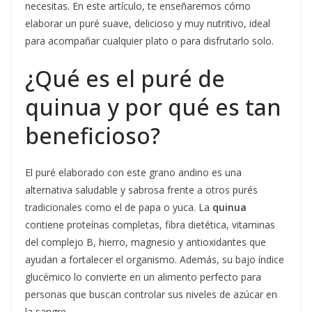
necesitas. En este artículo, te enseñaremos cómo
elaborar un puré suave, delicioso y muy nutritivo, ideal
para acompañar cualquier plato o para disfrutarlo solo.
¿Qué es el puré de
quinua y por qué es tan
beneficioso?
El puré elaborado con este grano andino es una
alternativa saludable y sabrosa frente a otros purés
tradicionales como el de papa o yuca. La
quinua
contiene proteínas completas, fibra dietética, vitaminas
del complejo B, hierro, magnesio y antioxidantes que
ayudan a fortalecer el organismo. Además, su bajo índice
glucémico lo convierte en un alimento perfecto para
personas que buscan controlar sus niveles de azúcar en
la sangre.