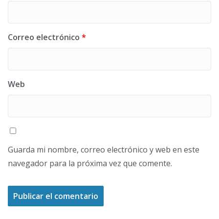
Correo electrónico
*
Web
Guarda mi nombre, correo electrónico y web en este
navegador para la próxima vez que comente.