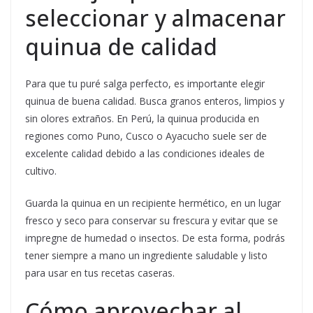
seleccionar y almacenar
quinua de calidad
Para que tu puré salga perfecto, es importante elegir
quinua de buena calidad. Busca granos enteros, limpios y
sin olores extraños. En Perú, la quinua producida en
regiones como Puno, Cusco o Ayacucho suele ser de
excelente calidad debido a las condiciones ideales de
cultivo.
Guarda la quinua en un recipiente hermético, en un lugar
fresco y seco para conservar su frescura y evitar que se
impregne de humedad o insectos. De esta forma, podrás
tener siempre a mano un ingrediente saludable y listo
para usar en tus recetas caseras.
Cómo aprovechar al