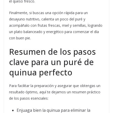
el queso fresco.
Finalmente, si buscas una opción rápida para un
desayuno nutritivo, calienta un poco del puré y
acompáñalo con frutas frescas, miel y semillas, logrando
un plato balanceado y energético para comenzar el día
con buen pie.
Resumen de los pasos
clave para un puré de
quinua perfecto
Para facilitar la preparación y asegurar que obtengas un
resultado óptimo, aquí te dejamos un resumen práctico
de los pasos esenciales:
Enjuaga bien la quinua para eliminar la