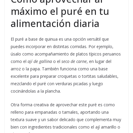
máximo el puré en tu
alimentación diaria
El puré a base de quinua es una opción versátil que
puedes incorporar en distintas comidas. Por ejemplo,
úsalo como acompañamiento de platos típicos peruanos
como el
ají de gallina
o el
seco de carne
, en lugar del
arroz o la papa. También funciona como una base
excelente para preparar croquetas o tortitas saludables,
mezclando el puré con verduras picadas y luego
cocinándolas a la plancha.
Otra forma creativa de aprovechar este puré es como
relleno para empanadas o tamales, aportando una
textura suave y un sabor delicado que complementa muy
bien con ingredientes tradicionales como el ají amarillo o