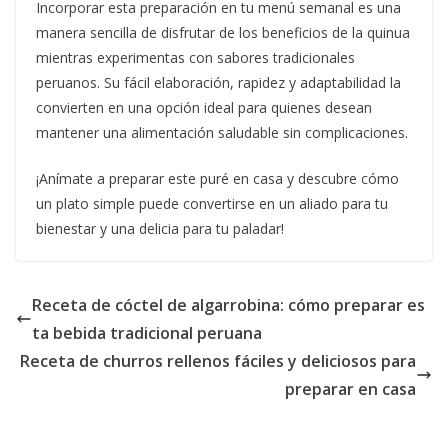
Incorporar esta preparación en tu menú semanal es una
manera sencilla de disfrutar de los beneficios de la quinua
mientras experimentas con sabores tradicionales
peruanos. Su fácil elaboración, rapidez y adaptabilidad la
convierten en una opción ideal para quienes desean
mantener una alimentación saludable sin complicaciones.
¡Anímate a preparar este puré en casa y descubre cómo
un plato simple puede convertirse en un aliado para tu
bienestar y una delicia para tu paladar!
Receta de cóctel de algarrobina: cómo preparar es
ta bebida tradicional peruana
Receta de churros rellenos fáciles y deliciosos para
preparar en casa