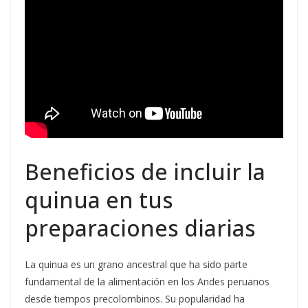
Beneficios de incluir la
quinua en tus
preparaciones diarias
La quinua es un grano ancestral que ha sido parte
fundamental de la alimentación en los Andes peruanos
desde tiempos precolombinos. Su popularidad ha