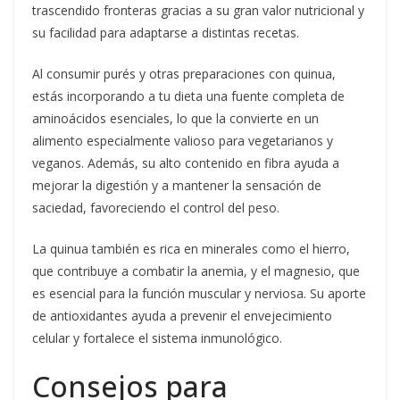
trascendido fronteras gracias a su gran valor nutricional y
su facilidad para adaptarse a distintas recetas.
Al consumir purés y otras preparaciones con quinua,
estás incorporando a tu dieta una fuente completa de
aminoácidos esenciales, lo que la convierte en un
alimento especialmente valioso para vegetarianos y
veganos. Además, su alto contenido en fibra ayuda a
mejorar la digestión y a mantener la sensación de
saciedad, favoreciendo el control del peso.
La quinua también es rica en minerales como el hierro,
que contribuye a combatir la anemia, y el magnesio, que
es esencial para la función muscular y nerviosa. Su aporte
de antioxidantes ayuda a prevenir el envejecimiento
celular y fortalece el sistema inmunológico.
Consejos para