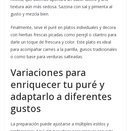
textura aún más sedosa. Sazona con sal y pimienta al
gusto y mezcla bien.
Finalmente, sirve el puré en platos individuales y decora
con hierbas frescas picadas como perejil o cilantro para
darle un toque de frescura y color. Este plato es ideal
para acompañar carnes a la parrilla, guisos tradicionales
o como base para verduras salteadas.
Variaciones para
enriquecer tu puré y
adaptarlo a diferentes
gustos
La preparación puede ajustarse a múltiples estilos y