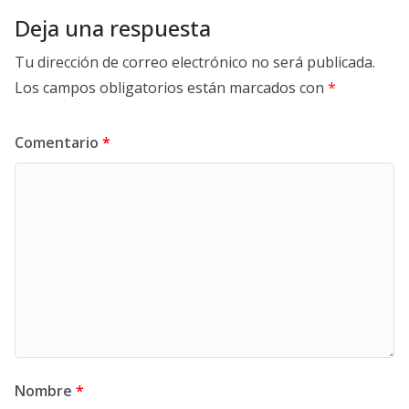
Deja una respuesta
Tu dirección de correo electrónico no será publicada.
Los campos obligatorios están marcados con
*
Comentario
*
Nombre
*