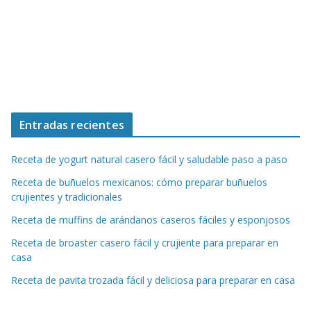
Entradas recientes
Receta de yogurt natural casero fácil y saludable paso a paso
Receta de buñuelos mexicanos: cómo preparar buñuelos
crujientes y tradicionales
Receta de muffins de arándanos caseros fáciles y esponjosos
Receta de broaster casero fácil y crujiente para preparar en
casa
Receta de pavita trozada fácil y deliciosa para preparar en casa