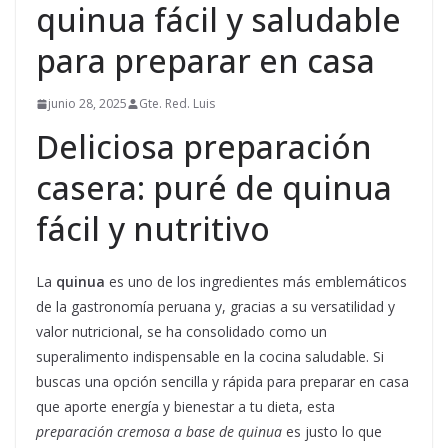
quinua fácil y saludable
para preparar en casa
junio 28, 2025
Gte. Red. Luis
Deliciosa preparación
casera: puré de quinua
fácil y nutritivo
La
quinua
es uno de los ingredientes más emblemáticos
de la gastronomía peruana y, gracias a su versatilidad y
valor nutricional, se ha consolidado como un
superalimento indispensable en la cocina saludable. Si
buscas una opción sencilla y rápida para preparar en casa
que aporte energía y bienestar a tu dieta, esta
preparación cremosa a base de quinua
es justo lo que