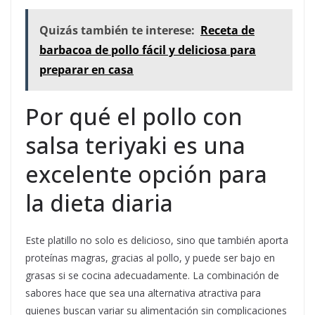
Quizás también te interese:
Receta de
barbacoa de pollo fácil y deliciosa para
preparar en casa
Por qué el pollo con
salsa teriyaki es una
excelente opción para
la dieta diaria
Este platillo no solo es delicioso, sino que también aporta
proteínas magras, gracias al pollo, y puede ser bajo en
grasas si se cocina adecuadamente. La combinación de
sabores hace que sea una alternativa atractiva para
quienes buscan variar su alimentación sin complicaciones