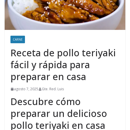
CARNE
Receta de pollo teriyaki
fácil y rápida para
preparar en casa
agosto 7, 2025
Gte. Red. Luis
Descubre cómo
preparar un delicioso
pollo teriyaki en casa