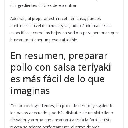
ni ingredientes difíciles de encontrar.
Además, al preparar esta receta en casa, puedes
controlar el nivel de azúcar y sal, adaptándola a dietas
específicas, como las bajas en sodio o para personas que
buscan mantener un peso saludable.
En resumen, preparar
pollo con salsa teriyaki
es más fácil de lo que
imaginas
Con pocos ingredientes, un poco de tiempo y siguiendo
los pasos adecuados, podrás disfrutar de un plato lleno
de sabor y aroma que encantará a toda la familia. Esta
receta se adapta perfectamente al ritmo de vida