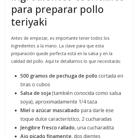
para preparar pollo
teriyaki
Antes de empezar, es importante tener todos los
ingredientes a la mano. La clave para que esta
preparación quede perfecta está en la salsa y en la
calidad del pollo. Aquí te detallamos lo que necesitarás:
500 gramos de pechuga de pollo
cortada en
tiras o cubos
Salsa de soja
(también conocida como salsa
soya), aproximadamente 1/4 taza
Miel o azúcar mascabado
para darle ese
toque dulce característico, 2 cucharadas
Jengibre fresco rallado
, una cucharadita
Ajo picado finamente
, dos dientes