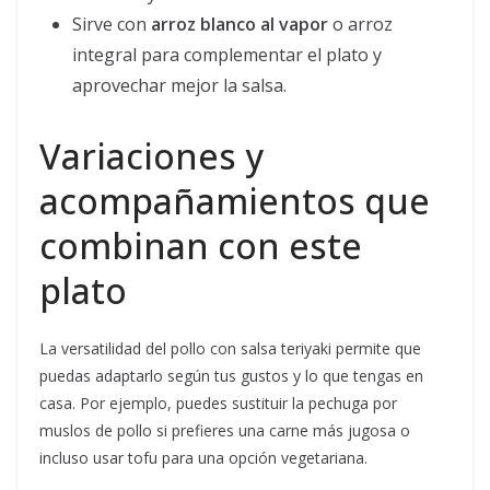
Sirve con
arroz blanco al vapor
o arroz
integral para complementar el plato y
aprovechar mejor la salsa.
Variaciones y
acompañamientos que
combinan con este
plato
La versatilidad del pollo con salsa teriyaki permite que
puedas adaptarlo según tus gustos y lo que tengas en
casa. Por ejemplo, puedes sustituir la pechuga por
muslos de pollo si prefieres una carne más jugosa o
incluso usar tofu para una opción vegetariana.