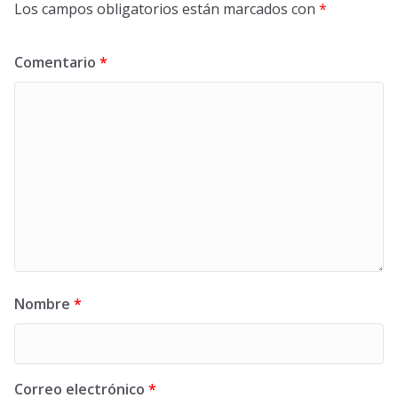
Los campos obligatorios están marcados con
*
Comentario
*
Nombre
*
Correo electrónico
*