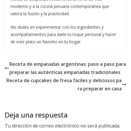
moderno y a la cocina peruana contemporánea que
valora la fusión y la practicidad.
No dudes en experimentar con los ingredientes y
acompañamientos para darle tu toque personal y hacer
de este plato un favorito en tu hogar.
Receta de empanadas argentinas: paso a paso para
preparar las auténticas empanadas tradicionales
Receta de cupcakes de fresa fáciles y deliciosos pa
ra preparar en casa
Deja una respuesta
Tu dirección de correo electrónico no será publicada.