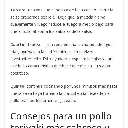
Tercero
, una vez que el pollo esté bien cocido, vierte la
salsa preparada sobre él. Deja que la mezcla hierva
suavemente y luego reduce el fuego a medio-bajo para
que el pollo absorba los sabores de la salsa.
Cuarto
, disuelve la maicena en una cucharada de agua
fría y agrégala a la sartén mientras revuelves
constantemente. Esto ayudará a espesar la salsa y darle
ese brillo característico que hace que el plato luzca tan
apetitoso.
Quinto
, continúa cocinando por unos minutos más hasta
que la salsa haya tomado la consistencia deseada y el
pollo esté perfectamente glaseado.
Consejos para un pollo
teriyaki más sabroso y