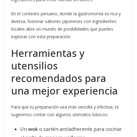
En el contexto peruano, donde la gastronomía es rica y
diversa, fusionar sabores japoneses con ingredientes
locales abre un mundo de posibilidades que puedes
explorar con esta preparación.
Herramientas y
utensilios
recomendados para
una mejor experiencia
Para que tu preparación sea más sencilla y efectiva, te
sugerimos contar con algunos utensilios básicos:
Un
wok
o sartén antiadherente para cocinar