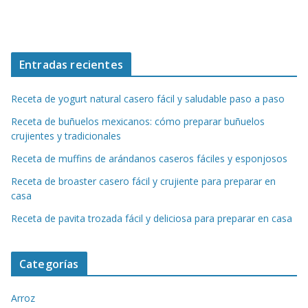
Entradas recientes
Receta de yogurt natural casero fácil y saludable paso a paso
Receta de buñuelos mexicanos: cómo preparar buñuelos
crujientes y tradicionales
Receta de muffins de arándanos caseros fáciles y esponjosos
Receta de broaster casero fácil y crujiente para preparar en
casa
Receta de pavita trozada fácil y deliciosa para preparar en casa
Categorías
Arroz