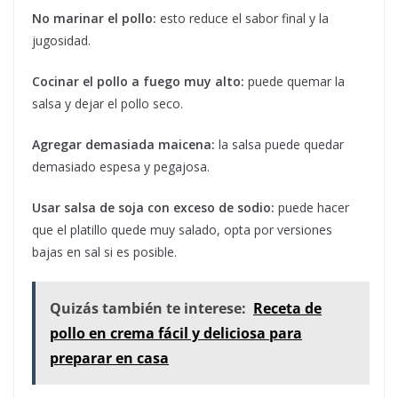
No marinar el pollo:
esto reduce el sabor final y la
jugosidad.
Cocinar el pollo a fuego muy alto:
puede quemar la
salsa y dejar el pollo seco.
Agregar demasiada maicena:
la salsa puede quedar
demasiado espesa y pegajosa.
Usar salsa de soja con exceso de sodio:
puede hacer
que el platillo quede muy salado, opta por versiones
bajas en sal si es posible.
Quizás también te interese:
Receta de
pollo en crema fácil y deliciosa para
preparar en casa