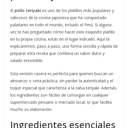
El
pollo teriyaki
es uno de los platillos más populares y
sabrosos de la cocina japonesa que ha conquistado
paladares en todo el mundo, incluido el Perú. Si alguna
vez te has preguntado cómo hacer este exquisito platillo
en tu propia cocina, estás en el lugar indicado. Aquí te
explicaremos, paso a paso, una forma sencilla y rápida de
preparar esta receta que combina un sabor dulce y
salado irresistible.
Esta versión casera es perfecta para quienes buscan un
almuerzo o cena práctica, sin perder la autenticidad y el
toque especial que caracteriza a la salsa teriyaki. Además,
los ingredientes son fáciles de conseguir en cualquier
supermercado peruano o mercado local, lo que facilita
mucho su elaboración.
Ingredientes esenciales