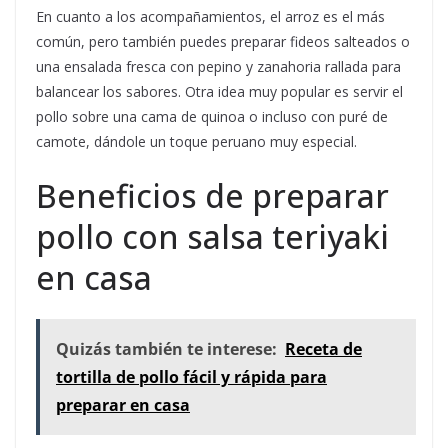
En cuanto a los acompañamientos, el arroz es el más
común, pero también puedes preparar fideos salteados o
una ensalada fresca con pepino y zanahoria rallada para
balancear los sabores. Otra idea muy popular es servir el
pollo sobre una cama de quinoa o incluso con puré de
camote, dándole un toque peruano muy especial.
Beneficios de preparar
pollo con salsa teriyaki
en casa
Quizás también te interese:
Receta de
tortilla de pollo fácil y rápida para
preparar en casa