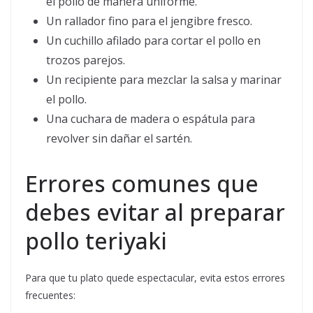
el pollo de manera uniforme.
Un rallador fino para el jengibre fresco.
Un cuchillo afilado para cortar el pollo en
trozos parejos.
Un recipiente para mezclar la salsa y marinar
el pollo.
Una cuchara de madera o espátula para
revolver sin dañar el sartén.
Errores comunes que
debes evitar al preparar
pollo teriyaki
Para que tu plato quede espectacular, evita estos errores
frecuentes: