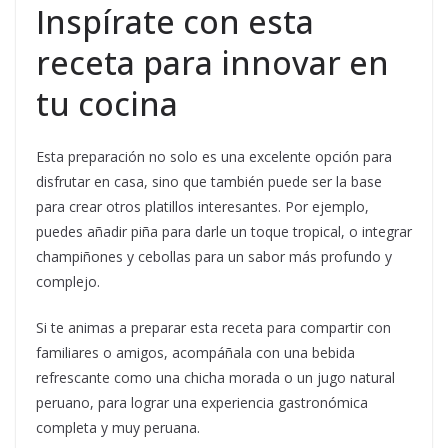
Inspírate con esta
receta para innovar en
tu cocina
Esta preparación no solo es una excelente opción para
disfrutar en casa, sino que también puede ser la base
para crear otros platillos interesantes. Por ejemplo,
puedes añadir piña para darle un toque tropical, o integrar
champiñones y cebollas para un sabor más profundo y
complejo.
Si te animas a preparar esta receta para compartir con
familiares o amigos, acompáñala con una bebida
refrescante como una chicha morada o un jugo natural
peruano, para lograr una experiencia gastronómica
completa y muy peruana.