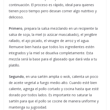
continuación. El proceso es rápido, ideal para quienes
tienen poco tiempo pero desean comer algo nutritivo y
delicioso.
Primero
, prepara la salsa mezclando en un recipiente la
salsa de soja, la miel (o azúcar mascabado), el jengibre
rallado, el ajo picado, el vinagre de arroz y el agua.
Remueve bien hasta que todos los ingredientes estén
integrados y la miel se disuelva completamente. Esta
mezcla será la base para el glaseado que dará vida a tu
platillo.
Segundo
, en una sartén amplia o wok, calienta un poco
de aceite vegetal a fuego medio-alto. Cuando esté bien
caliente, agrega el pollo cortado y cocina hasta que esté
dorado por todos lados. Es importante no saturar la
sartén para que el pollo se cocine de manera uniforme y
mantenga su jugosidad.