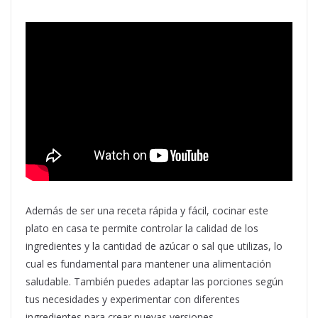
Además de ser una receta rápida y fácil, cocinar este
plato en casa te permite controlar la calidad de los
ingredientes y la cantidad de azúcar o sal que utilizas, lo
cual es fundamental para mantener una alimentación
saludable. También puedes adaptar las porciones según
tus necesidades y experimentar con diferentes
ingredientes para crear nuevas versiones.