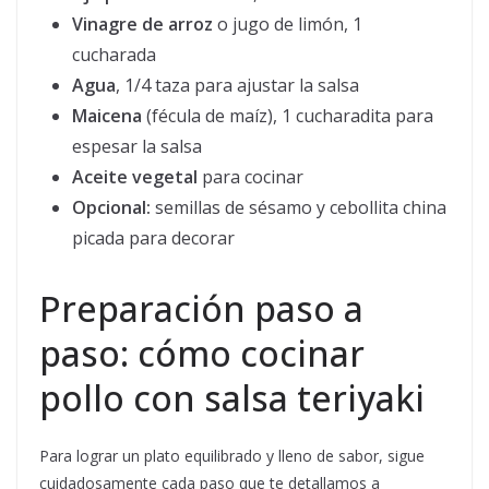
Vinagre de arroz
o jugo de limón, 1
cucharada
Agua
, 1/4 taza para ajustar la salsa
Maicena
(fécula de maíz), 1 cucharadita para
espesar la salsa
Aceite vegetal
para cocinar
Opcional:
semillas de sésamo y cebollita china
picada para decorar
Preparación paso a
paso: cómo cocinar
pollo con salsa teriyaki
Para lograr un plato equilibrado y lleno de sabor, sigue
cuidadosamente cada paso que te detallamos a